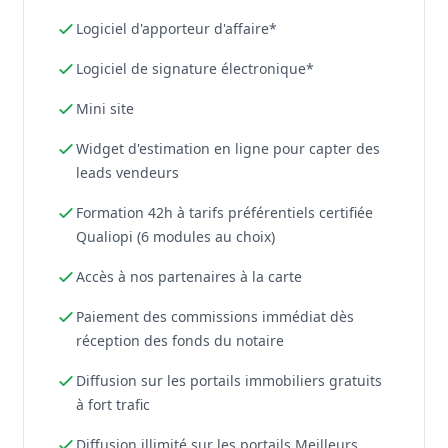
Logiciel d'apporteur d'affaire*
Logiciel de signature électronique*
Mini site
Widget d'estimation en ligne pour capter des
leads vendeurs
Formation 42h à tarifs préférentiels certifiée
Qualiopi (6 modules au choix)
Accès à nos partenaires à la carte
Paiement des commissions immédiat dès
réception des fonds du notaire
Diffusion sur les portails immobiliers gratuits
à fort trafic
Diffusion illimité sur les portails Meilleurs