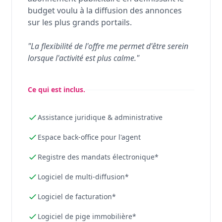
budget voulu à la diffusion des annonces
sur les plus grands portails.
"La flexibilité de l'offre me permet d'être serein
lorsque l'activité est plus calme."
Ce qui est inclus.
Assistance juridique & administrative
Espace back-office pour l'agent
Registre des mandats électronique*
Logiciel de multi-diffusion*
Logiciel de facturation*
Logiciel de pige immobilière*