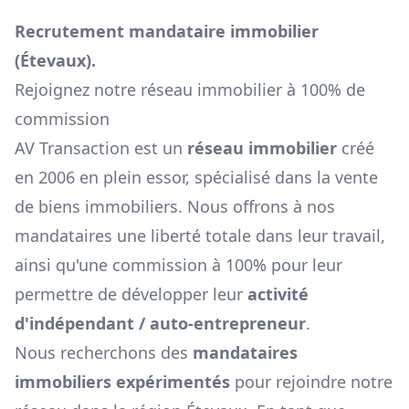
Recrutement mandataire immobilier
(
Étevaux
).
Rejoignez notre réseau immobilier à 100% de
commission
AV Transaction est un
réseau immobilier
créé
en 2006 en plein essor, spécialisé dans la vente
de biens immobiliers. Nous offrons à nos
mandataires une liberté totale dans leur travail,
ainsi qu'une commission à 100% pour leur
permettre de développer leur
activité
d'indépendant / auto-entrepreneur
.
Nous recherchons des
mandataires
immobiliers expérimentés
pour rejoindre notre