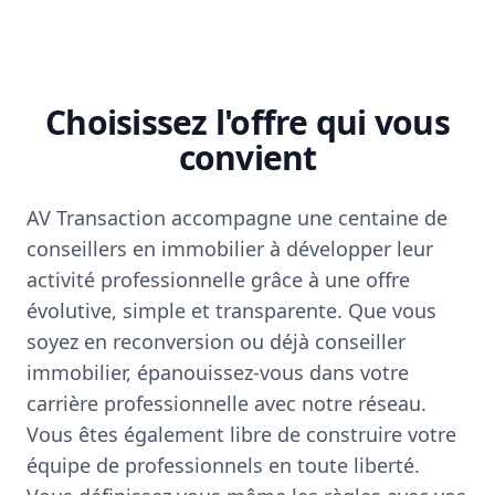
Choisissez l'offre qui vous
convient
AV Transaction accompagne une centaine de
conseillers en immobilier à développer leur
activité professionnelle grâce à une offre
évolutive, simple et transparente. Que vous
soyez en reconversion ou déjà conseiller
immobilier, épanouissez-vous dans votre
carrière professionnelle avec notre réseau.
Vous êtes également libre de construire votre
équipe de professionnels en toute liberté.