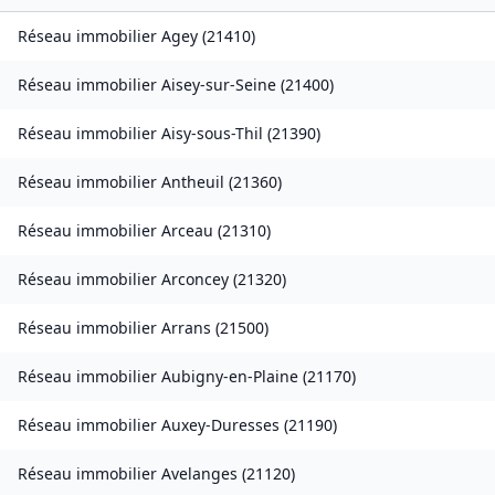
Réseau immobilier
Agey
(
21410
)
Réseau immobilier
Aisey-sur-Seine
(
21400
)
Réseau immobilier
Aisy-sous-Thil
(
21390
)
Réseau immobilier
Antheuil
(
21360
)
Réseau immobilier
Arceau
(
21310
)
Réseau immobilier
Arconcey
(
21320
)
Réseau immobilier
Arrans
(
21500
)
Réseau immobilier
Aubigny-en-Plaine
(
21170
)
Réseau immobilier
Auxey-Duresses
(
21190
)
Réseau immobilier
Avelanges
(
21120
)