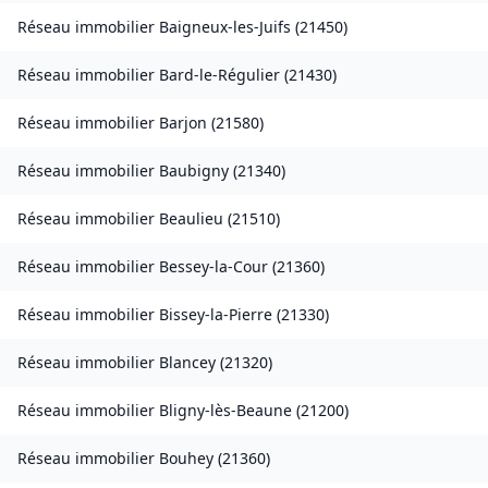
Réseau immobilier
Baigneux-les-Juifs
(
21450
)
Réseau immobilier
Bard-le-Régulier
(
21430
)
Réseau immobilier
Barjon
(
21580
)
Réseau immobilier
Baubigny
(
21340
)
Réseau immobilier
Beaulieu
(
21510
)
Réseau immobilier
Bessey-la-Cour
(
21360
)
Réseau immobilier
Bissey-la-Pierre
(
21330
)
Réseau immobilier
Blancey
(
21320
)
Réseau immobilier
Bligny-lès-Beaune
(
21200
)
Réseau immobilier
Bouhey
(
21360
)