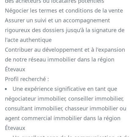
des acheteurs ou locataires potentiels
Négocier les termes et conditions de la vente
Assurer un suivi et un accompagnement
rigoureux des dossiers jusqu'à la signature de
l'acte authentique
Contribuer au développement et à l'expansion
de notre réseau immobilier dans la région
Étevaux
Profil recherché :
Une expérience significative en tant que
négociateur immobilier, conseiller immobilier,
consultant immobilier, chasseur immobilier ou
agent commercial immobilier dans la région
Étevaux