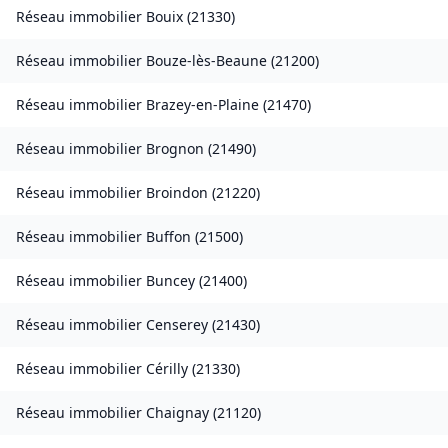
Réseau immobilier
Bouix
(
21330
)
Réseau immobilier
Bouze-lès-Beaune
(
21200
)
Réseau immobilier
Brazey-en-Plaine
(
21470
)
Réseau immobilier
Brognon
(
21490
)
Réseau immobilier
Broindon
(
21220
)
Réseau immobilier
Buffon
(
21500
)
Réseau immobilier
Buncey
(
21400
)
Réseau immobilier
Censerey
(
21430
)
Réseau immobilier
Cérilly
(
21330
)
Réseau immobilier
Chaignay
(
21120
)