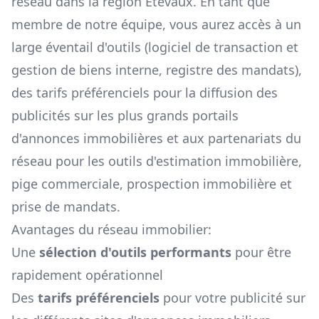
réseau dans la région
Étevaux
. En tant que
membre de notre équipe, vous aurez accès à un
large éventail d'outils (logiciel de transaction et
gestion de biens interne, registre des mandats),
des tarifs préférenciels pour la diffusion des
publicités sur les plus grands portails
d'annonces immobilières et aux partenariats du
réseau pour les outils d'estimation immobilière,
pige commerciale, prospection immobilière et
prise de mandats.
Avantages du réseau immobilier:
Une
sélection d'outils performants
pour être
rapidement opérationnel
Des
tarifs préférenciels
pour votre publicité sur