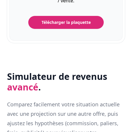
/ vente.
Télécharger la plaquette
Simulateur de revenus
avancé
.
Comparez facilement votre situation actuelle
avec une projection sur une autre offre, puis
ajustez les hypothèses (commission, paliers,