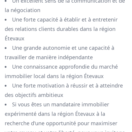
Un excellent sens de la communication et de
la négociation
Une forte capacité à établir et à entretenir
des relations clients durables dans la région
Étevaux
Une grande autonomie et une capacité à
travailler de manière indépendante
Une connaissance approfondie du marché
immobilier local dans la région
Étevaux
Une forte motivation à réussir et à atteindre
des objectifs ambitieux
Si vous êtes un mandataire immobilier
expérimenté dans la région
Étevaux
à la
recherche d'une opportunité pour maximiser