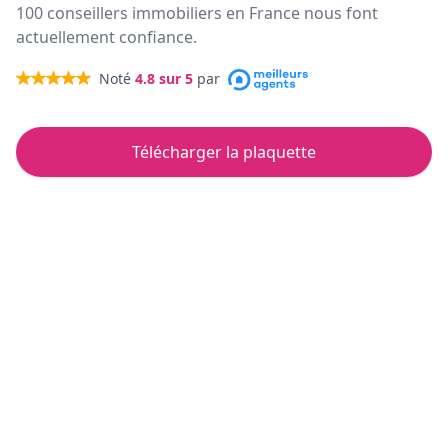
100 conseillers immobiliers en France nous font
actuellement confiance.
Noté
4.8
sur 5
par
Télécharger la plaquette