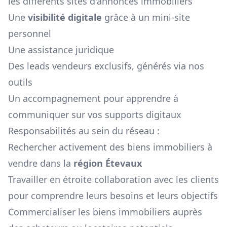
les différents sites d'annonces immobiliers
Une
visibilité digitale
grâce à un mini-site
personnel
Une assistance juridique
Des leads vendeurs exclusifs, générés via nos
outils
Un accompagnement pour apprendre à
communiquer sur vos supports digitaux
Responsabilités au sein du réseau :
Rechercher activement des biens immobiliers à
vendre dans la
région
Étevaux
Travailler en étroite collaboration avec les clients
pour comprendre leurs besoins et leurs objectifs
Commercialiser les biens immobiliers auprès