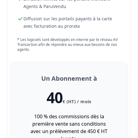
Agents & ParuVendu
Diffusion sur les portails payants à la carte
avec facturation au prorata
* Les logiciels sont développés en interne par le réseau AV
Transaction afin de répondre au mieux aux besoins de nos
agents.
Un Abonnement à
40
€ (HT) / mois
100 % des commissions dès la
première vente sans conditions
avec un prélèvement de 450 € HT