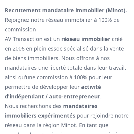
Recrutement mandataire immobilier (
Minot
).
Rejoignez notre réseau immobilier à 100% de
commission
AV Transaction est un
réseau immobilier
créé
en 2006 en plein essor, spécialisé dans la vente
de biens immobiliers. Nous offrons à nos
mandataires une liberté totale dans leur travail,
ainsi qu'une commission à 100% pour leur
permettre de développer leur
activité
d'indépendant / auto-entrepreneur
.
Nous recherchons des
mandataires
immobiliers expérimentés
pour rejoindre notre
réseau dans la région
Minot
. En tant que