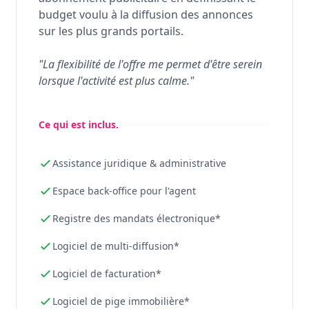
budget voulu à la diffusion des annonces
sur les plus grands portails.
"La flexibilité de l'offre me permet d'être serein
lorsque l'activité est plus calme."
Ce qui est inclus.
Assistance juridique & administrative
Espace back-office pour l'agent
Registre des mandats électronique*
Logiciel de multi-diffusion*
Logiciel de facturation*
Logiciel de pige immobilière*