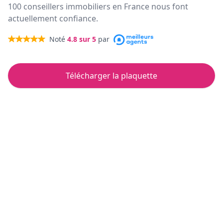
100 conseillers immobiliers en France nous font
actuellement confiance.
Noté
4.8
sur 5
par
Télécharger la plaquette