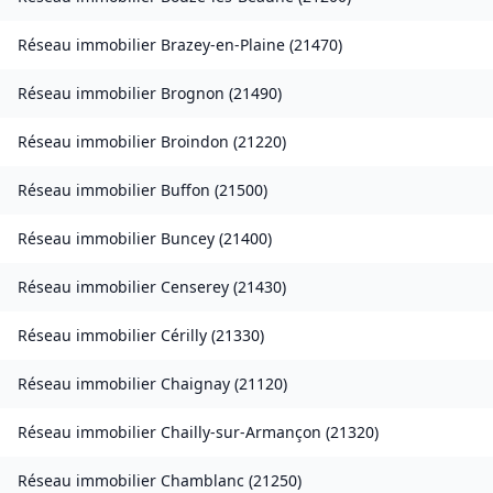
Réseau immobilier
Brazey-en-Plaine
(
21470
)
Réseau immobilier
Brognon
(
21490
)
Réseau immobilier
Broindon
(
21220
)
Réseau immobilier
Buffon
(
21500
)
Réseau immobilier
Buncey
(
21400
)
Réseau immobilier
Censerey
(
21430
)
Réseau immobilier
Cérilly
(
21330
)
Réseau immobilier
Chaignay
(
21120
)
Réseau immobilier
Chailly-sur-Armançon
(
21320
)
Réseau immobilier
Chamblanc
(
21250
)