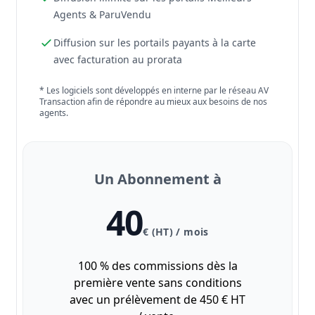
Agents & ParuVendu
Diffusion sur les portails payants à la carte
avec facturation au prorata
* Les logiciels sont développés en interne par le réseau AV
Transaction afin de répondre au mieux aux besoins de nos
agents.
Un Abonnement à
40
€ (HT) / mois
100 % des commissions dès la
première vente sans conditions
avec un prélèvement de 450 € HT