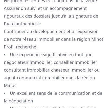
Négocier les termes et conditions de la vente
Assurer un suivi et un accompagnement
rigoureux des dossiers jusqu'à la signature de
l'acte authentique
Contribuer au développement et à l'expansion
de notre réseau immobilier dans la région
Minot
Profil recherché :
Une expérience significative en tant que
négociateur immobilier, conseiller immobilier,
consultant immobilier, chasseur immobilier ou
agent commercial immobilier dans la région
Minot
Un excellent sens de la communication et de
la négociation