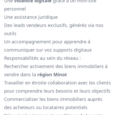
Une
visibilité digitale
grâce à un mini-site
personnel
Une assistance juridique
Des leads vendeurs exclusifs, générés via nos
outils
Un accompagnement pour apprendre à
communiquer sur vos supports digitaux
Responsabilités au sein du réseau :
Rechercher activement des biens immobiliers à
vendre dans la
région
Minot
Travailler en étroite collaboration avec les clients
pour comprendre leurs besoins et leurs objectifs
Commercialiser les biens immobiliers auprès
des acheteurs ou locataires potentiels