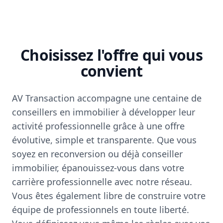
Choisissez l'offre qui vous
convient
AV Transaction accompagne une centaine de
conseillers en immobilier à développer leur
activité professionnelle grâce à une offre
évolutive, simple et transparente. Que vous
soyez en reconversion ou déjà conseiller
immobilier, épanouissez-vous dans votre
carrière professionnelle avec notre réseau.
Vous êtes également libre de construire votre
équipe de professionnels en toute liberté.