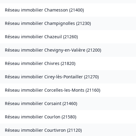
Réseau immobilier
Chamesson
(
21400
)
Réseau immobilier
Champignolles
(
21230
)
Réseau immobilier
Chazeuil
(
21260
)
Réseau immobilier
Chevigny-en-Valière
(
21200
)
Réseau immobilier
Chivres
(
21820
)
Réseau immobilier
Cirey-lès-Pontailler
(
21270
)
Réseau immobilier
Corcelles-les-Monts
(
21160
)
Réseau immobilier
Corsaint
(
21460
)
Réseau immobilier
Courlon
(
21580
)
Réseau immobilier
Courtivron
(
21120
)