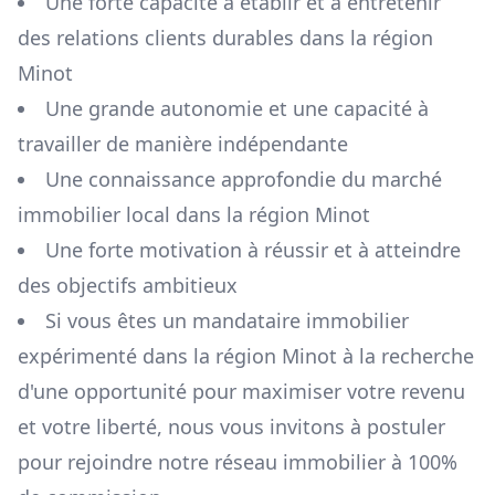
Une forte capacité à établir et à entretenir
des relations clients durables dans la région
Minot
Une grande autonomie et une capacité à
travailler de manière indépendante
Une connaissance approfondie du marché
immobilier local dans la région
Minot
Une forte motivation à réussir et à atteindre
des objectifs ambitieux
Si vous êtes un mandataire immobilier
expérimenté dans la région
Minot
à la recherche
d'une opportunité pour maximiser votre revenu
et votre liberté, nous vous invitons à postuler
pour rejoindre notre réseau immobilier à 100%