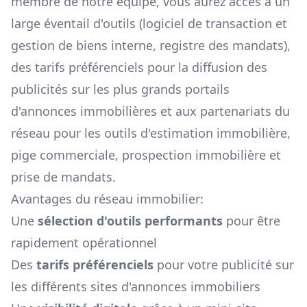
membre de notre équipe, vous aurez accès à un
large éventail d'outils (logiciel de transaction et
gestion de biens interne, registre des mandats),
des tarifs préférenciels pour la diffusion des
publicités sur les plus grands portails
d'annonces immobilières et aux partenariats du
réseau pour les outils d'estimation immobilière,
pige commerciale, prospection immobilière et
prise de mandats.
Avantages du réseau immobilier:
Une
sélection d'outils performants
pour être
rapidement opérationnel
Des
tarifs préférenciels
pour votre publicité sur
les différents sites d'annonces immobiliers