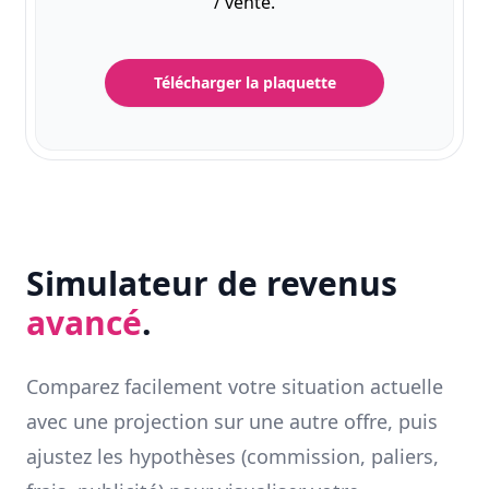
/ vente.
Télécharger la plaquette
Simulateur de revenus
avancé
.
Comparez facilement votre situation actuelle
avec une projection sur une autre offre, puis
ajustez les hypothèses (commission, paliers,