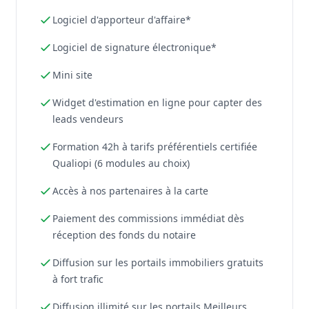
Logiciel d'apporteur d'affaire*
Logiciel de signature électronique*
Mini site
Widget d'estimation en ligne pour capter des
leads vendeurs
Formation 42h à tarifs préférentiels certifiée
Qualiopi (6 modules au choix)
Accès à nos partenaires à la carte
Paiement des commissions immédiat dès
réception des fonds du notaire
Diffusion sur les portails immobiliers gratuits
à fort trafic
Diffusion illimité sur les portails Meilleurs