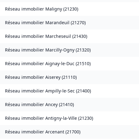
Réseau immobilier
Maligny
(
21230
)
Réseau immobilier
Marandeuil
(
21270
)
Réseau immobilier
Marcheseuil
(
21430
)
Réseau immobilier
Marcilly-Ogny
(
21320
)
Réseau immobilier
Aignay-le-Duc
(
21510
)
Réseau immobilier
Aiserey
(
21110
)
Réseau immobilier
Ampilly-le-Sec
(
21400
)
Réseau immobilier
Ancey
(
21410
)
Réseau immobilier
Antigny-la-Ville
(
21230
)
Réseau immobilier
Arcenant
(
21700
)