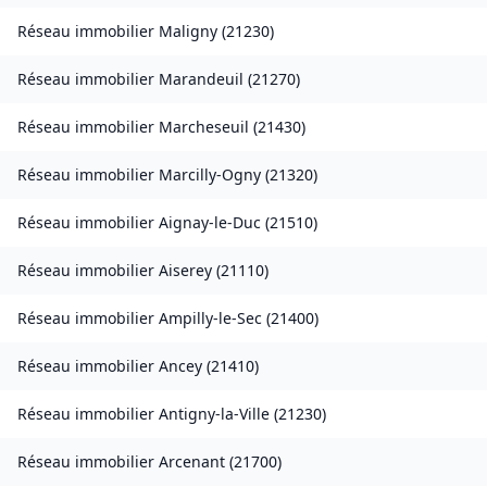
Réseau immobilier
Maligny
(
21230
)
Réseau immobilier
Marandeuil
(
21270
)
Réseau immobilier
Marcheseuil
(
21430
)
Réseau immobilier
Marcilly-Ogny
(
21320
)
Réseau immobilier
Aignay-le-Duc
(
21510
)
Réseau immobilier
Aiserey
(
21110
)
Réseau immobilier
Ampilly-le-Sec
(
21400
)
Réseau immobilier
Ancey
(
21410
)
Réseau immobilier
Antigny-la-Ville
(
21230
)
Réseau immobilier
Arcenant
(
21700
)