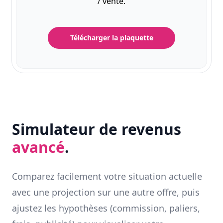
/ vente.
Télécharger la plaquette
Simulateur de revenus
avancé
.
Comparez facilement votre situation actuelle
avec une projection sur une autre offre, puis
ajustez les hypothèses (commission, paliers,