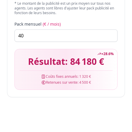
* Le montant de la publicité est un prix moyen sur tous nos
agents. Les agents sont libres d'ajuster leur pack publicité en
fonction de leurs besoins.
Pack mensuel
(€ / mois)
+
28.6
%
Résultat:
84 180 €
Coûts fixes annuels:
1 320 €
Retenues sur vente:
4 500 €