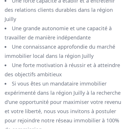
Une forte capacité à établir et à entretenir
des relations clients durables dans la région
Juilly
Une grande autonomie et une capacité à
travailler de manière indépendante
Une connaissance approfondie du marché
immobilier local dans la région
Juilly
Une forte motivation à réussir et à atteindre
des objectifs ambitieux
Si vous êtes un mandataire immobilier
expérimenté dans la région
Juilly
à la recherche
d'une opportunité pour maximiser votre revenu
et votre liberté, nous vous invitons à postuler
pour rejoindre notre réseau immobilier à 100%