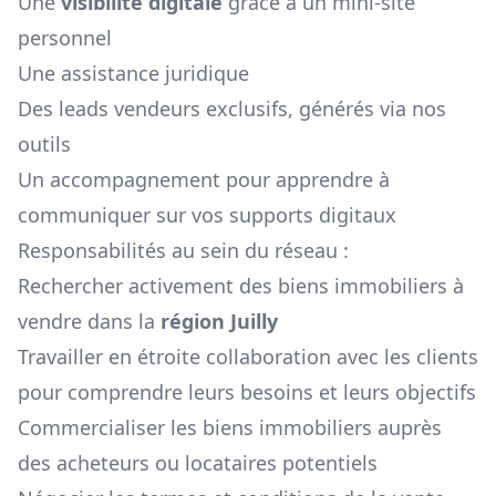
Une
visibilité digitale
grâce à un mini-site
personnel
Une assistance juridique
Des leads vendeurs exclusifs, générés via nos
outils
Un accompagnement pour apprendre à
communiquer sur vos supports digitaux
Responsabilités au sein du réseau :
Rechercher activement des biens immobiliers à
vendre dans la
région
Juilly
Travailler en étroite collaboration avec les clients
pour comprendre leurs besoins et leurs objectifs
Commercialiser les biens immobiliers auprès
des acheteurs ou locataires potentiels