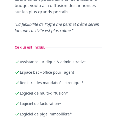
budget voulu à la diffusion des annonces
sur les plus grands portails.
"La flexibilité de l'offre me permet d'être serein
lorsque l'activité est plus calme."
Ce qui est inclus.
Assistance juridique & administrative
Espace back-office pour l'agent
Registre des mandats électronique*
Logiciel de multi-diffusion*
Logiciel de facturation*
Logiciel de pige immobilière*