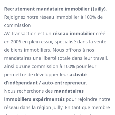
Recrutement mandataire immobilier (
Juilly
).
Rejoignez notre réseau immobilier à 100% de
commission
AV Transaction est un
réseau immobilier
créé
en 2006 en plein essor, spécialisé dans la vente
de biens immobiliers. Nous offrons à nos
mandataires une liberté totale dans leur travail,
ainsi qu'une commission à 100% pour leur
permettre de développer leur
activité
d'indépendant / auto-entrepreneur
.
Nous recherchons des
mandataires
immobiliers expérimentés
pour rejoindre notre
réseau dans la région
Juilly
. En tant que membre