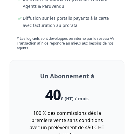
Agents & ParuVendu
Diffusion sur les portails payants à la carte
avec facturation au prorata
* Les logiciels sont développés en interne par le réseau AV
Transaction afin de répondre au mieux aux besoins de nos
agents.
Un Abonnement à
40
€ (HT) / mois
100 % des commissions dès la
première vente sans conditions
avec un prélèvement de 450 € HT