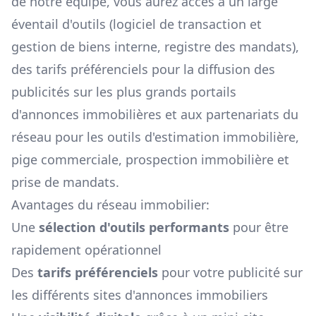
de notre équipe, vous aurez accès à un large
éventail d'outils (logiciel de transaction et
gestion de biens interne, registre des mandats),
des tarifs préférenciels pour la diffusion des
publicités sur les plus grands portails
d'annonces immobilières et aux partenariats du
réseau pour les outils d'estimation immobilière,
pige commerciale, prospection immobilière et
prise de mandats.
Avantages du réseau immobilier:
Une
sélection d'outils performants
pour être
rapidement opérationnel
Des
tarifs préférenciels
pour votre publicité sur
les différents sites d'annonces immobiliers