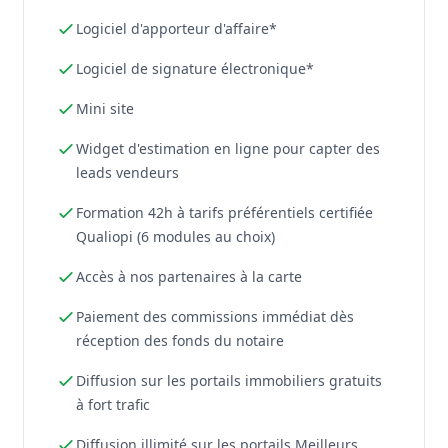
Logiciel d'apporteur d'affaire*
Logiciel de signature électronique*
Mini site
Widget d'estimation en ligne pour capter des
leads vendeurs
Formation 42h à tarifs préférentiels certifiée
Qualiopi (6 modules au choix)
Accès à nos partenaires à la carte
Paiement des commissions immédiat dès
réception des fonds du notaire
Diffusion sur les portails immobiliers gratuits
à fort trafic
Diffusion illimité sur les portails Meilleurs