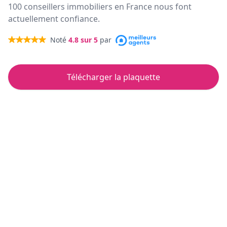
100 conseillers immobiliers en France nous font
actuellement confiance.
Noté
4.8
sur 5
par
Télécharger la plaquette