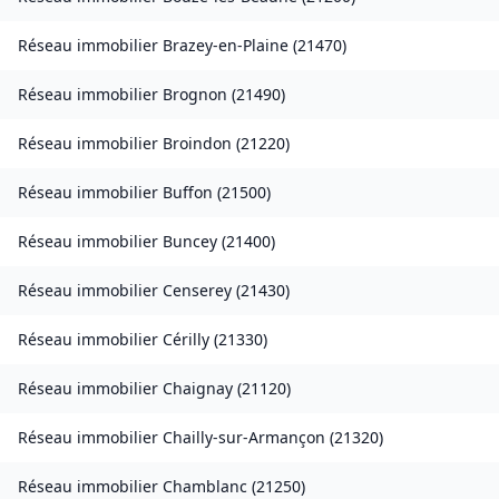
Réseau immobilier
Brazey-en-Plaine
(
21470
)
Réseau immobilier
Brognon
(
21490
)
Réseau immobilier
Broindon
(
21220
)
Réseau immobilier
Buffon
(
21500
)
Réseau immobilier
Buncey
(
21400
)
Réseau immobilier
Censerey
(
21430
)
Réseau immobilier
Cérilly
(
21330
)
Réseau immobilier
Chaignay
(
21120
)
Réseau immobilier
Chailly-sur-Armançon
(
21320
)
Réseau immobilier
Chamblanc
(
21250
)