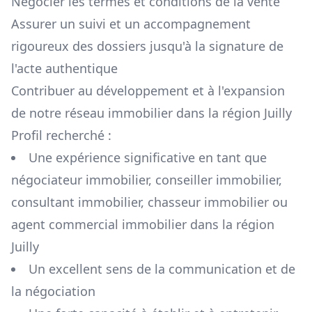
Négocier les termes et conditions de la vente
Assurer un suivi et un accompagnement
rigoureux des dossiers jusqu'à la signature de
l'acte authentique
Contribuer au développement et à l'expansion
de notre réseau immobilier dans la région
Juilly
Profil recherché :
Une expérience significative en tant que
négociateur immobilier, conseiller immobilier,
consultant immobilier, chasseur immobilier ou
agent commercial immobilier dans la région
Juilly
Un excellent sens de la communication et de
la négociation