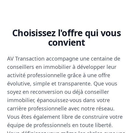
Choisissez l'offre qui vous
convient
AV Transaction accompagne une centaine de
conseillers en immobilier à développer leur
activité professionnelle grâce à une offre
évolutive, simple et transparente. Que vous
soyez en reconversion ou déjà conseiller
immobilier, épanouissez-vous dans votre
carrière professionnelle avec notre réseau.
Vous êtes également libre de construire votre
équipe de professionnels en toute liberté.