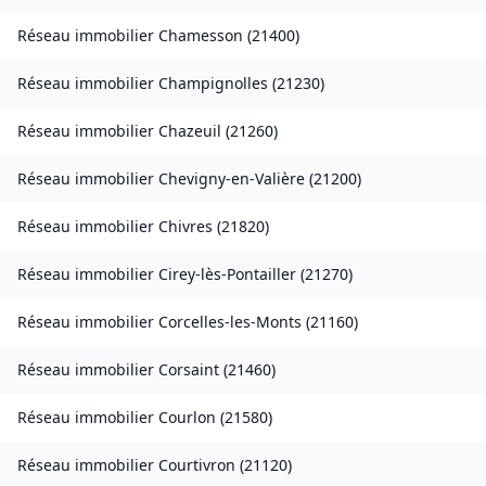
Réseau immobilier
Chamesson
(
21400
)
Réseau immobilier
Champignolles
(
21230
)
Réseau immobilier
Chazeuil
(
21260
)
Réseau immobilier
Chevigny-en-Valière
(
21200
)
Réseau immobilier
Chivres
(
21820
)
Réseau immobilier
Cirey-lès-Pontailler
(
21270
)
Réseau immobilier
Corcelles-les-Monts
(
21160
)
Réseau immobilier
Corsaint
(
21460
)
Réseau immobilier
Courlon
(
21580
)
Réseau immobilier
Courtivron
(
21120
)