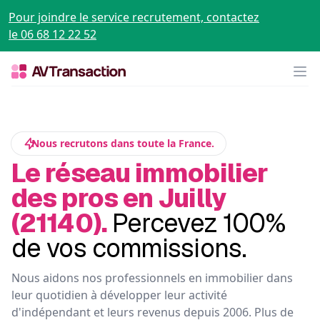
Pour joindre le service recrutement, contactez
le 06 68 12 22 52
Op
Nous recrutons dans toute la France.
Le réseau immobilier
des pros en Juilly
(21140).
Percevez 100%
de vos commissions.
Nous aidons nos professionnels en immobilier dans
leur quotidien à développer leur activité
d'indépendant et leurs revenus depuis 2006. Plus de