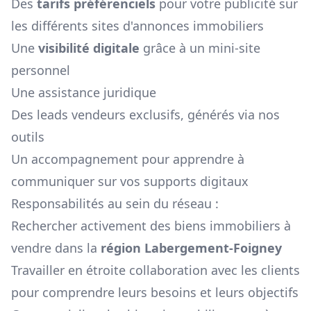
Des
tarifs préférenciels
pour votre publicité sur
les différents sites d'annonces immobiliers
Une
visibilité digitale
grâce à un mini-site
personnel
Une assistance juridique
Des leads vendeurs exclusifs, générés via nos
outils
Un accompagnement pour apprendre à
communiquer sur vos supports digitaux
Responsabilités au sein du réseau :
Rechercher activement des biens immobiliers à
vendre dans la
région
Labergement-Foigney
Travailler en étroite collaboration avec les clients
pour comprendre leurs besoins et leurs objectifs