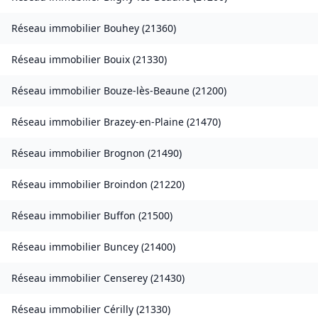
Réseau immobilier
Bouhey
(
21360
)
Réseau immobilier
Bouix
(
21330
)
Réseau immobilier
Bouze-lès-Beaune
(
21200
)
Réseau immobilier
Brazey-en-Plaine
(
21470
)
Réseau immobilier
Brognon
(
21490
)
Réseau immobilier
Broindon
(
21220
)
Réseau immobilier
Buffon
(
21500
)
Réseau immobilier
Buncey
(
21400
)
Réseau immobilier
Censerey
(
21430
)
Réseau immobilier
Cérilly
(
21330
)