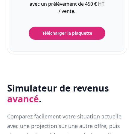
avec un prélèvement de 450 € HT
/ vente.
Télécharger la plaquette
Simulateur de revenus
avancé
.
Comparez facilement votre situation actuelle
avec une projection sur une autre offre, puis