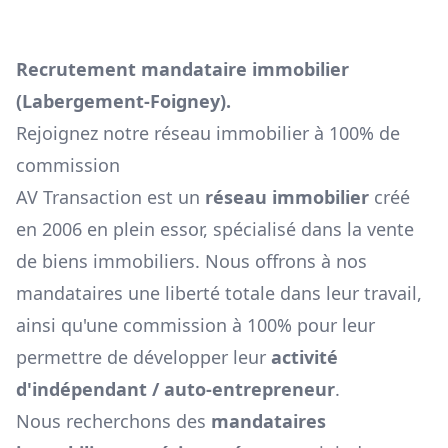
Recrutement mandataire immobilier
(
Labergement-Foigney
).
Rejoignez notre réseau immobilier à 100% de
commission
AV Transaction est un
réseau immobilier
créé
en 2006 en plein essor, spécialisé dans la vente
de biens immobiliers. Nous offrons à nos
mandataires une liberté totale dans leur travail,
ainsi qu'une commission à 100% pour leur
permettre de développer leur
activité
d'indépendant / auto-entrepreneur
.
Nous recherchons des
mandataires