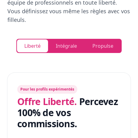
équipe de professionnels en toute liberté.
Vous définissez vous même les règles avec vos
filleuls.
Liberté
Intégrale
Propulse
Pour les profils expérimentés
Offre Liberté.
Percevez
100% de vos
commissions.