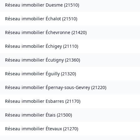
Réseau immobilier
Duesme
(
21510
)
Réseau immobilier
Échalot
(
21510
)
Réseau immobilier
Échevronne
(
21420
)
Réseau immobilier
Échigey
(
21110
)
Réseau immobilier
Écutigny
(
21360
)
Réseau immobilier
Éguilly
(
21320
)
Réseau immobilier
Épernay-sous-Gevrey
(
21220
)
Réseau immobilier
Esbarres
(
21170
)
Réseau immobilier
Étais
(
21500
)
Réseau immobilier
Étevaux
(
21270
)