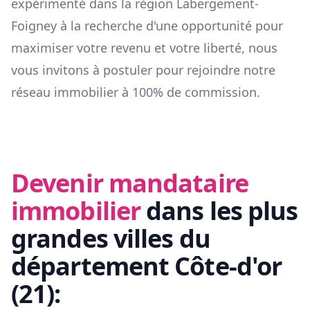
expérimenté dans la région
Labergement-
Foigney
à la recherche d'une opportunité pour
maximiser votre revenu et votre liberté, nous
vous invitons à postuler pour rejoindre notre
réseau immobilier à 100% de commission.
Devenir mandataire
immobilier
dans les plus
grandes villes du
département
Côte-d'or
(
21
):