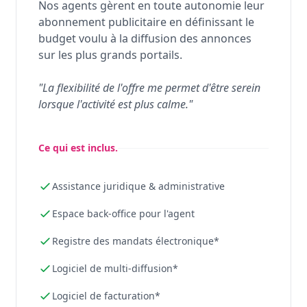
Nos agents gèrent en toute autonomie leur
abonnement publicitaire en définissant le
budget voulu à la diffusion des annonces
sur les plus grands portails.
"La flexibilité de l'offre me permet d'être serein
lorsque l'activité est plus calme."
Ce qui est inclus.
Assistance juridique & administrative
Espace back-office pour l'agent
Registre des mandats électronique*
Logiciel de multi-diffusion*
Logiciel de facturation*