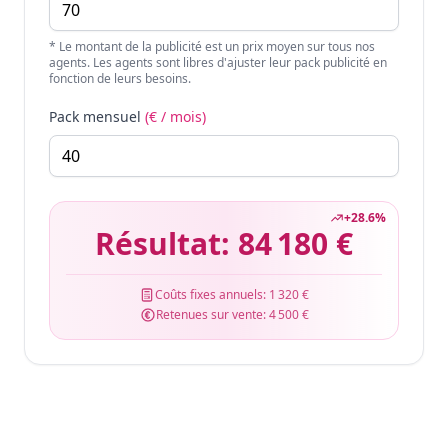
* Le montant de la publicité est un prix moyen sur tous nos
agents. Les agents sont libres d'ajuster leur pack publicité en
fonction de leurs besoins.
Pack mensuel
(€ / mois)
+
28.6
%
Résultat:
84 180 €
Coûts fixes annuels:
1 320 €
Retenues sur vente:
4 500 €