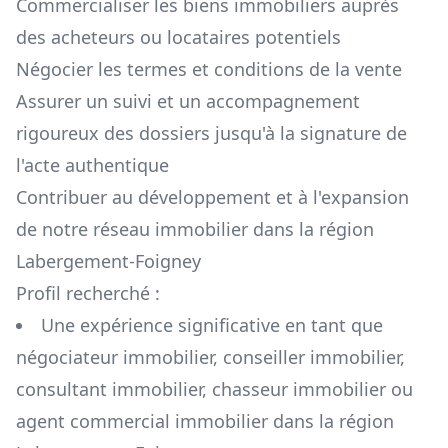
Commercialiser les biens immobiliers auprès
des acheteurs ou locataires potentiels
Négocier les termes et conditions de la vente
Assurer un suivi et un accompagnement
rigoureux des dossiers jusqu'à la signature de
l'acte authentique
Contribuer au développement et à l'expansion
de notre réseau immobilier dans la région
Labergement-Foigney
Profil recherché :
Une expérience significative en tant que
négociateur immobilier, conseiller immobilier,
consultant immobilier, chasseur immobilier ou
agent commercial immobilier dans la région