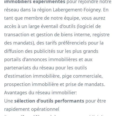
immobiliers expérimentés
pour rejoindre notre
réseau dans la région
Labergement-Foigney
. En
tant que membre de notre équipe, vous aurez
accès à un large éventail d'outils (logiciel de
transaction et gestion de biens interne, registre
des mandats), des tarifs préférenciels pour la
diffusion des publicités sur les plus grands
portails d'annonces immobilières et aux
partenariats du réseau pour les outils
d'estimation immobilière, pige commerciale,
prospection immobilière et prise de mandats.
Avantages du réseau immobilier:
Une
sélection d'outils performants
pour être
rapidement opérationnel