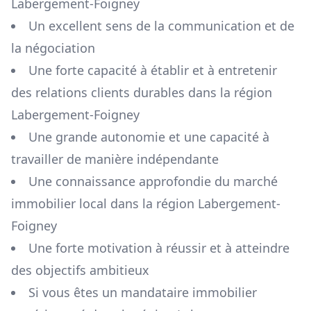
Labergement-Foigney
Un excellent sens de la communication et de
la négociation
Une forte capacité à établir et à entretenir
des relations clients durables dans la région
Labergement-Foigney
Une grande autonomie et une capacité à
travailler de manière indépendante
Une connaissance approfondie du marché
immobilier local dans la région
Labergement-
Foigney
Une forte motivation à réussir et à atteindre
des objectifs ambitieux
Si vous êtes un mandataire immobilier