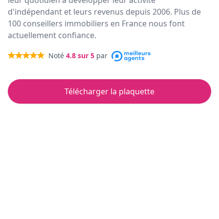
leur quotidien à développer leur activité
d'indépendant et leurs revenus depuis 2006. Plus de
100 conseillers immobiliers en France nous font
actuellement confiance.
Noté
4.8
sur 5
par
Télécharger la plaquette