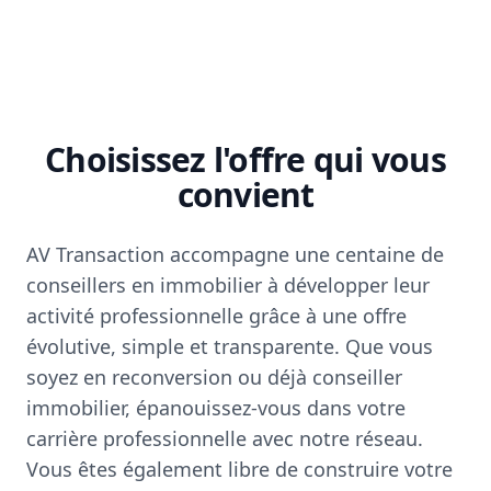
Choisissez l'offre qui vous
convient
AV Transaction accompagne une centaine de
conseillers en immobilier à développer leur
activité professionnelle grâce à une offre
évolutive, simple et transparente. Que vous
soyez en reconversion ou déjà conseiller
immobilier, épanouissez-vous dans votre
carrière professionnelle avec notre réseau.
Vous êtes également libre de construire votre