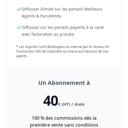
Diffusion illimité sur les portails Meilleurs
Agents & ParuVendu
Diffusion sur les portails payants à la carte
avec facturation au prorata
* Les logiciels sont développés en interne par le réseau AV
Transaction afin de répondre au mieux aux besoins de nos
agents.
Un Abonnement à
40
€ (HT) / mois
100 % des commissions dès la
première vente sans conditions