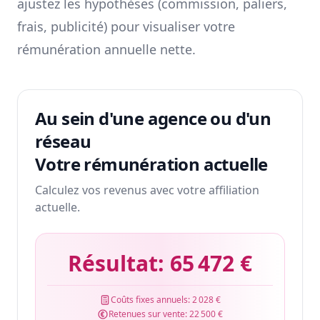
ajustez les hypothèses (commission, paliers,
frais, publicité) pour visualiser votre
rémunération annuelle nette.
Au sein d'une agence ou d'un
réseau
Votre rémunération actuelle
Calculez vos revenus avec votre affiliation
actuelle.
Résultat:
65 472 €
Coûts fixes annuels:
2 028 €
Retenues sur vente:
22 500 €