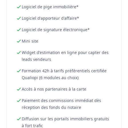
Logiciel de pige immobilière*
Logiciel d'apporteur d'affaire*
Logiciel de signature électronique*
Mini site
Widget d'estimation en ligne pour capter des
leads vendeurs
Formation 42h à tarifs préférentiels certifiée
Qualiopi (6 modules au choix)
Accès à nos partenaires à la carte
Paiement des commissions immédiat dès
réception des fonds du notaire
Diffusion sur les portails immobiliers gratuits
à fort trafic