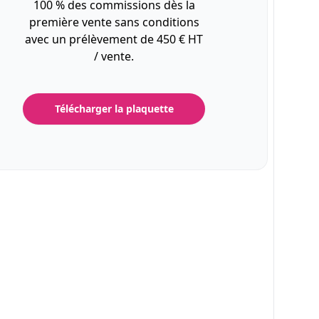
100 % des commissions dès la
première vente sans conditions
avec un prélèvement de 450 € HT
/ vente.
Télécharger la plaquette