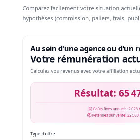
Comparez facilement votre situation actuelle
hypothèses (commission, paliers, frais, publ
Au sein d'une agence ou d'un 
Votre rémunération actu
Calculez vos revenus avec votre affiliation actu
Résultat:
65 4
Coûts fixes annuels:
2 028 
Retenues sur vente:
22 500
Type d'offre