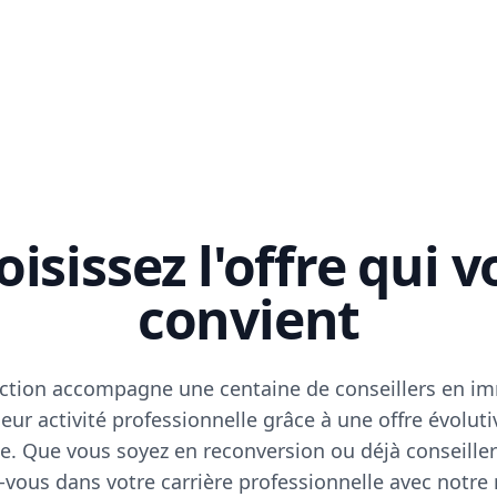
isissez l'offre qui 
convient
ction accompagne une centaine de conseillers en im
eur activité professionnelle grâce à une offre évoluti
e. Que vous soyez en reconversion ou déjà conseiller
vous dans votre carrière professionnelle avec notre