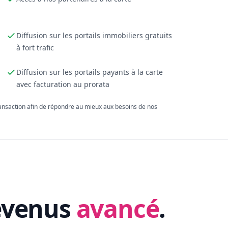
Diffusion sur les portails immobiliers gratuits
à fort trafic
Diffusion sur les portails payants à la carte
avec facturation au prorata
ransaction afin de répondre au mieux aux besoins de nos
evenus
avancé
.