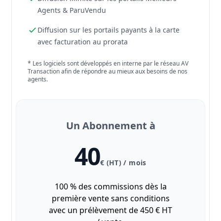
Agents & ParuVendu
Diffusion sur les portails payants à la carte
avec facturation au prorata
* Les logiciels sont développés en interne par le réseau AV
Transaction afin de répondre au mieux aux besoins de nos
agents.
Un Abonnement à
40
€ (HT) / mois
100 % des commissions dès la
première vente sans conditions
avec un prélèvement de 450 € HT