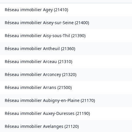
Réseau immobilier
Agey
(
21410
)
Réseau immobilier
Aisey-sur-Seine
(
21400
)
Réseau immobilier
Aisy-sous-Thil
(
21390
)
Réseau immobilier
Antheuil
(
21360
)
Réseau immobilier
Arceau
(
21310
)
Réseau immobilier
Arconcey
(
21320
)
Réseau immobilier
Arrans
(
21500
)
Réseau immobilier
Aubigny-en-Plaine
(
21170
)
Réseau immobilier
Auxey-Duresses
(
21190
)
Réseau immobilier
Avelanges
(
21120
)