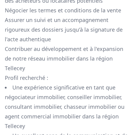
des acheteurs ou locataires potentiels
Négocier les termes et conditions de la vente
Assurer un suivi et un accompagnement
rigoureux des dossiers jusqu'à la signature de
l'acte authentique
Contribuer au développement et à l'expansion
de notre réseau immobilier dans la région
Tellecey
Profil recherché :
Une expérience significative en tant que
négociateur immobilier, conseiller immobilier,
consultant immobilier, chasseur immobilier ou
agent commercial immobilier dans la région
Tellecey