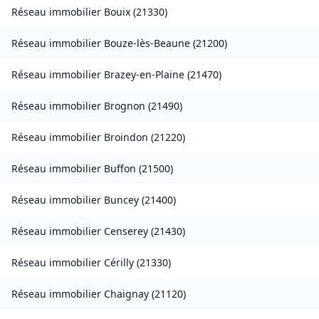
Réseau immobilier
Bouix
(
21330
)
Réseau immobilier
Bouze-lès-Beaune
(
21200
)
Réseau immobilier
Brazey-en-Plaine
(
21470
)
Réseau immobilier
Brognon
(
21490
)
Réseau immobilier
Broindon
(
21220
)
Réseau immobilier
Buffon
(
21500
)
Réseau immobilier
Buncey
(
21400
)
Réseau immobilier
Censerey
(
21430
)
Réseau immobilier
Cérilly
(
21330
)
Réseau immobilier
Chaignay
(
21120
)