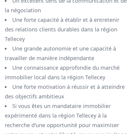
Un excellent sens de la communication et de
la négociation
Une forte capacité à établir et à entretenir
des relations clients durables dans la région
Tellecey
Une grande autonomie et une capacité à
travailler de manière indépendante
Une connaissance approfondie du marché
immobilier local dans la région
Tellecey
Une forte motivation à réussir et à atteindre
des objectifs ambitieux
Si vous êtes un mandataire immobilier
expérimenté dans la région
Tellecey
à la
recherche d'une opportunité pour maximiser