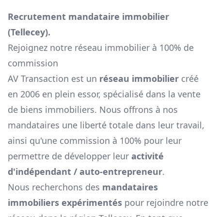
Recrutement mandataire immobilier
(
Tellecey
).
Rejoignez notre réseau immobilier à 100% de
commission
AV Transaction est un
réseau immobilier
créé
en 2006 en plein essor, spécialisé dans la vente
de biens immobiliers. Nous offrons à nos
mandataires une liberté totale dans leur travail,
ainsi qu'une commission à 100% pour leur
permettre de développer leur
activité
d'indépendant / auto-entrepreneur
.
Nous recherchons des
mandataires
immobiliers expérimentés
pour rejoindre notre