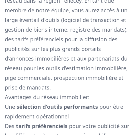
réseau dans la région
Tellecey
. En tant que
membre de notre équipe, vous aurez accès à un
large éventail d'outils (logiciel de transaction et
gestion de biens interne, registre des mandats),
des tarifs préférenciels pour la diffusion des
publicités sur les plus grands portails
d'annonces immobilières et aux partenariats du
réseau pour les outils d'estimation immobilière,
pige commerciale, prospection immobilière et
prise de mandats.
Avantages du réseau immobilier:
Une
sélection d'outils performants
pour être
rapidement opérationnel
Des
tarifs préférenciels
pour votre publicité sur