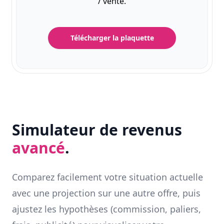
/ vente.
Télécharger la plaquette
Simulateur de revenus
avancé
.
Comparez facilement votre situation actuelle
avec une projection sur une autre offre, puis
ajustez les hypothèses (commission, paliers,