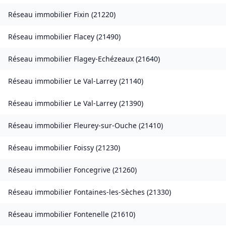
Réseau immobilier
Fixin
(
21220
)
Réseau immobilier
Flacey
(
21490
)
Réseau immobilier
Flagey-Echézeaux
(
21640
)
Réseau immobilier
Le Val-Larrey
(
21140
)
Réseau immobilier
Le Val-Larrey
(
21390
)
Réseau immobilier
Fleurey-sur-Ouche
(
21410
)
Réseau immobilier
Foissy
(
21230
)
Réseau immobilier
Foncegrive
(
21260
)
Réseau immobilier
Fontaines-les-Sèches
(
21330
)
Réseau immobilier
Fontenelle
(
21610
)