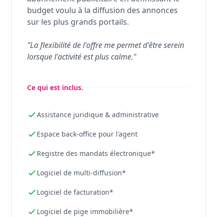
budget voulu à la diffusion des annonces
sur les plus grands portails.
"La flexibilité de l'offre me permet d'être serein
lorsque l'activité est plus calme."
Ce qui est inclus.
Assistance juridique & administrative
Espace back-office pour l'agent
Registre des mandats électronique*
Logiciel de multi-diffusion*
Logiciel de facturation*
Logiciel de pige immobilière*