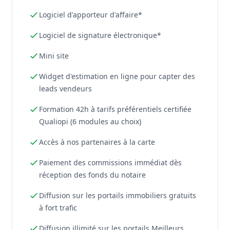
Logiciel d'apporteur d'affaire*
Logiciel de signature électronique*
Mini site
Widget d'estimation en ligne pour capter des
leads vendeurs
Formation 42h à tarifs préférentiels certifiée
Qualiopi (6 modules au choix)
Accès à nos partenaires à la carte
Paiement des commissions immédiat dès
réception des fonds du notaire
Diffusion sur les portails immobiliers gratuits
à fort trafic
Diffusion illimité sur les portails Meilleurs