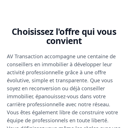
Choisissez l'offre qui vous
convient
AV Transaction accompagne une centaine de
conseillers en immobilier à développer leur
activité professionnelle grâce à une offre
évolutive, simple et transparente. Que vous
soyez en reconversion ou déjà conseiller
immobilier, épanouissez-vous dans votre
carrière professionnelle avec notre réseau.
Vous êtes également libre de construire votre
équipe de professionnels en toute liberté.