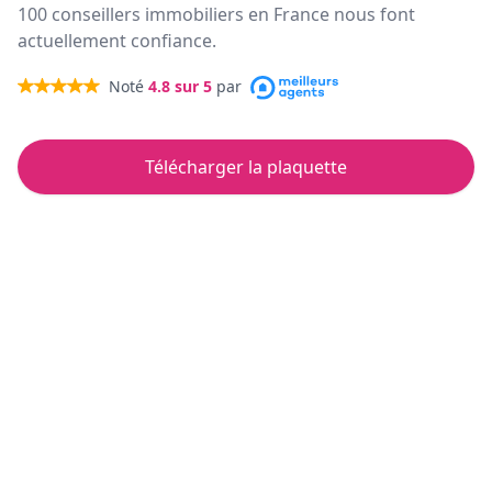
100 conseillers immobiliers en France nous font
actuellement confiance.
Noté
4.8
sur 5
par
Télécharger la plaquette