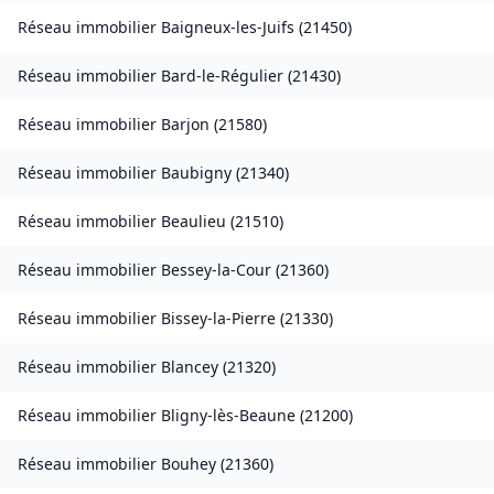
Réseau immobilier
Baigneux-les-Juifs
(
21450
)
Réseau immobilier
Bard-le-Régulier
(
21430
)
Réseau immobilier
Barjon
(
21580
)
Réseau immobilier
Baubigny
(
21340
)
Réseau immobilier
Beaulieu
(
21510
)
Réseau immobilier
Bessey-la-Cour
(
21360
)
Réseau immobilier
Bissey-la-Pierre
(
21330
)
Réseau immobilier
Blancey
(
21320
)
Réseau immobilier
Bligny-lès-Beaune
(
21200
)
Réseau immobilier
Bouhey
(
21360
)