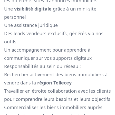
les différents sites d'annonces immobiliers
Une
visibilité digitale
grâce à un mini-site
personnel
Une assistance juridique
Des leads vendeurs exclusifs, générés via nos
outils
Un accompagnement pour apprendre à
communiquer sur vos supports digitaux
Responsabilités au sein du réseau :
Rechercher activement des biens immobiliers à
vendre dans la
région
Tellecey
Travailler en étroite collaboration avec les clients
pour comprendre leurs besoins et leurs objectifs
Commercialiser les biens immobiliers auprès