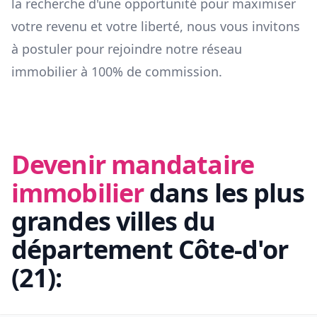
la recherche d'une opportunité pour maximiser
votre revenu et votre liberté, nous vous invitons
à postuler pour rejoindre notre réseau
immobilier à 100% de commission.
Devenir mandataire
immobilier
dans les plus
grandes villes du
département
Côte-d'or
(
21
):