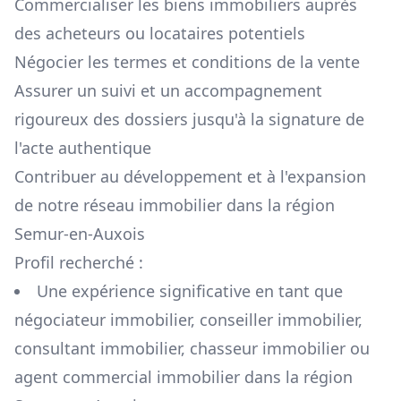
Commercialiser les biens immobiliers auprès
des acheteurs ou locataires potentiels
Négocier les termes et conditions de la vente
Assurer un suivi et un accompagnement
rigoureux des dossiers jusqu'à la signature de
l'acte authentique
Contribuer au développement et à l'expansion
de notre réseau immobilier dans la région
Semur-en-Auxois
Profil recherché :
Une expérience significative en tant que
négociateur immobilier, conseiller immobilier,
consultant immobilier, chasseur immobilier ou
agent commercial immobilier dans la région