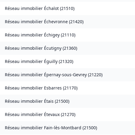
Réseau immobilier
Échalot
(
21510
)
Réseau immobilier
Échevronne
(
21420
)
Réseau immobilier
Échigey
(
21110
)
Réseau immobilier
Écutigny
(
21360
)
Réseau immobilier
Éguilly
(
21320
)
Réseau immobilier
Épernay-sous-Gevrey
(
21220
)
Réseau immobilier
Esbarres
(
21170
)
Réseau immobilier
Étais
(
21500
)
Réseau immobilier
Étevaux
(
21270
)
Réseau immobilier
Fain-lès-Montbard
(
21500
)