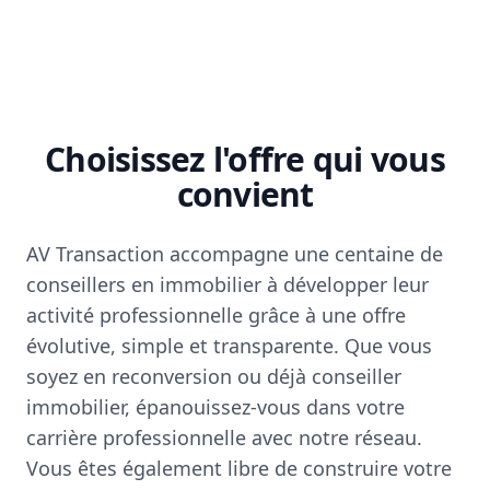
Choisissez l'offre qui vous
convient
AV Transaction accompagne une centaine de
conseillers en immobilier à développer leur
activité professionnelle grâce à une offre
évolutive, simple et transparente. Que vous
soyez en reconversion ou déjà conseiller
immobilier, épanouissez-vous dans votre
carrière professionnelle avec notre réseau.
Vous êtes également libre de construire votre