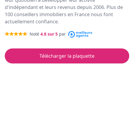
leur quotidien à développer leur activité
d'indépendant et leurs revenus depuis 2006. Plus de
100 conseillers immobiliers en France nous font
actuellement confiance.
Noté
4.8
sur 5
par
Télécharger la plaquette