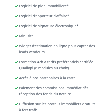
Logiciel de pige immobilière*
Logiciel d'apporteur d'affaire*
Logiciel de signature électronique*
Mini site
Widget d'estimation en ligne pour capter des
leads vendeurs
Formation 42h à tarifs préférentiels certifiée
Qualiopi (6 modules au choix)
Accès à nos partenaires à la carte
Paiement des commissions immédiat dès
réception des fonds du notaire
Diffusion sur les portails immobiliers gratuits
à fort trafic