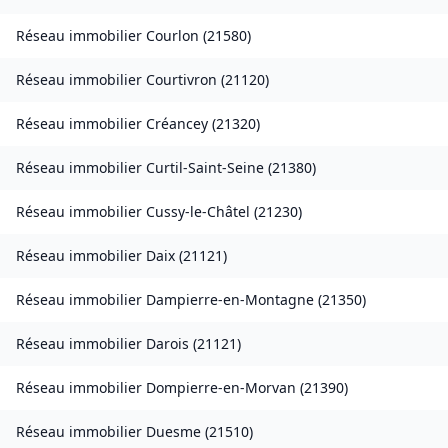
Réseau immobilier
Courlon
(
21580
)
Réseau immobilier
Courtivron
(
21120
)
Réseau immobilier
Créancey
(
21320
)
Réseau immobilier
Curtil-Saint-Seine
(
21380
)
Réseau immobilier
Cussy-le-Châtel
(
21230
)
Réseau immobilier
Daix
(
21121
)
Réseau immobilier
Dampierre-en-Montagne
(
21350
)
Réseau immobilier
Darois
(
21121
)
Réseau immobilier
Dompierre-en-Morvan
(
21390
)
Réseau immobilier
Duesme
(
21510
)