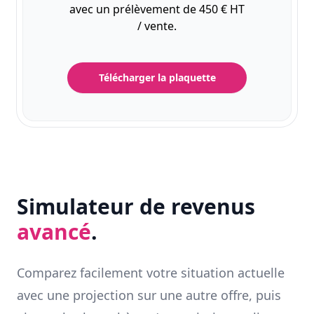
avec un prélèvement de 450 € HT
/ vente.
Télécharger la plaquette
Simulateur de revenus
avancé
.
Comparez facilement votre situation actuelle
avec une projection sur une autre offre, puis