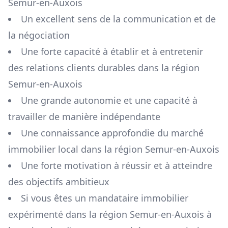
Semur-en-Auxois
Un excellent sens de la communication et de
la négociation
Une forte capacité à établir et à entretenir
des relations clients durables dans la région
Semur-en-Auxois
Une grande autonomie et une capacité à
travailler de manière indépendante
Une connaissance approfondie du marché
immobilier local dans la région
Semur-en-Auxois
Une forte motivation à réussir et à atteindre
des objectifs ambitieux
Si vous êtes un mandataire immobilier
expérimenté dans la région
Semur-en-Auxois
à