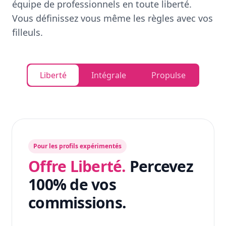
équipe de professionnels en toute liberté.
Vous définissez vous même les règles avec vos
filleuls.
Liberté
Intégrale
Propulse
Pour les profils expérimentés
Offre Liberté.
Percevez
100% de vos
commissions.