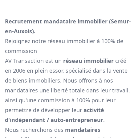
Recrutement mandataire immobilier (
Semur-
en-Auxois
).
Rejoignez notre réseau immobilier à 100% de
commission
AV Transaction est un
réseau immobilier
créé
en 2006 en plein essor, spécialisé dans la vente
de biens immobiliers. Nous offrons à nos
mandataires une liberté totale dans leur travail,
ainsi qu'une commission à 100% pour leur
permettre de développer leur
activité
d'indépendant / auto-entrepreneur
.
Nous recherchons des
mandataires