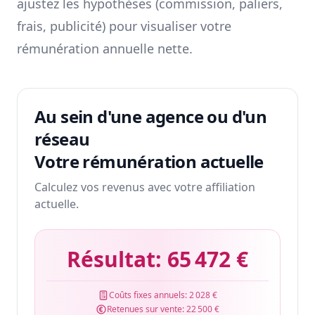
ajustez les hypothèses (commission, paliers,
frais, publicité) pour visualiser votre
rémunération annuelle nette.
Au sein d'une agence ou d'un
réseau
Votre rémunération actuelle
Calculez vos revenus avec votre affiliation
actuelle.
Résultat:
65 472 €
Coûts fixes annuels:
2 028 €
Retenues sur vente:
22 500 €