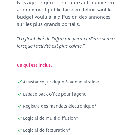
Nos agents gèrent en toute autonomie leur
abonnement publicitaire en définissant le
budget voulu à la diffusion des annonces
sur les plus grands portails.
"La flexibilité de l'offre me permet d'être serein
lorsque l'activité est plus calme."
Ce qui est inclus.
Assistance juridique & administrative
Espace back-office pour l'agent
Registre des mandats électronique*
Logiciel de multi-diffusion*
Logiciel de facturation*