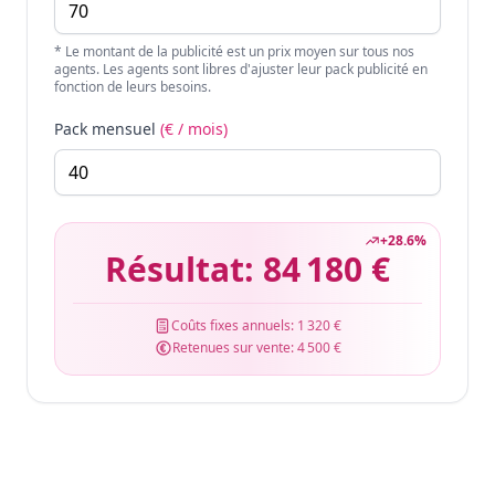
* Le montant de la publicité est un prix moyen sur tous nos
agents. Les agents sont libres d'ajuster leur pack publicité en
fonction de leurs besoins.
Pack mensuel
(€ / mois)
+
28.6
%
Résultat:
84 180 €
Coûts fixes annuels:
1 320 €
Retenues sur vente:
4 500 €