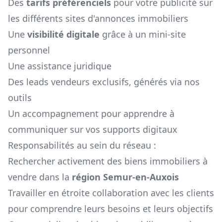
Des
tarifs préférenciels
pour votre publicité sur
les différents sites d'annonces immobiliers
Une
visibilité digitale
grâce à un mini-site
personnel
Une assistance juridique
Des leads vendeurs exclusifs, générés via nos
outils
Un accompagnement pour apprendre à
communiquer sur vos supports digitaux
Responsabilités au sein du réseau :
Rechercher activement des biens immobiliers à
vendre dans la
région
Semur-en-Auxois
Travailler en étroite collaboration avec les clients
pour comprendre leurs besoins et leurs objectifs