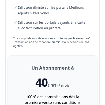
Diffusion illimité sur les portails Meilleurs
Agents & ParuVendu
Diffusion sur les portails payants à la carte
avec facturation au prorata
* Les logiciels sont développés en interne par le réseau AV
Transaction afin de répondre au mieux aux besoins de nos
agents.
Un Abonnement à
40
€ (HT) / mois
100 % des commissions dès la
première vente sans conditions