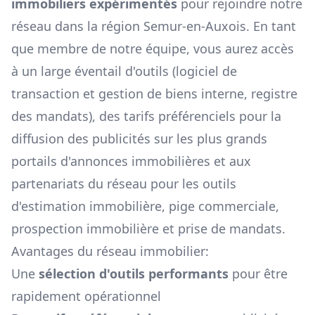
immobiliers expérimentés
pour rejoindre notre
réseau dans la région
Semur-en-Auxois
. En tant
que membre de notre équipe, vous aurez accès
à un large éventail d'outils (logiciel de
transaction et gestion de biens interne, registre
des mandats), des tarifs préférenciels pour la
diffusion des publicités sur les plus grands
portails d'annonces immobilières et aux
partenariats du réseau pour les outils
d'estimation immobilière, pige commerciale,
prospection immobilière et prise de mandats.
Avantages du réseau immobilier:
Une
sélection d'outils performants
pour être
rapidement opérationnel