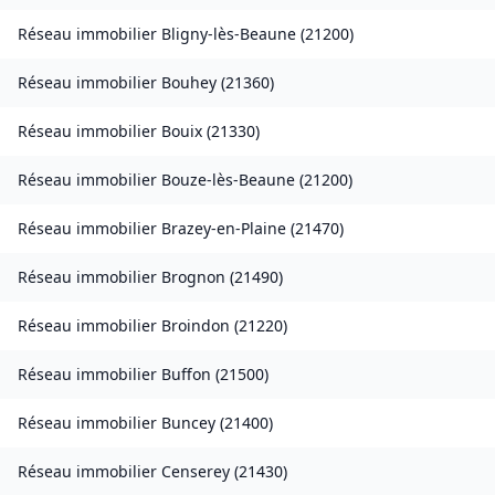
Réseau immobilier
Bligny-lès-Beaune
(
21200
)
Réseau immobilier
Bouhey
(
21360
)
Réseau immobilier
Bouix
(
21330
)
Réseau immobilier
Bouze-lès-Beaune
(
21200
)
Réseau immobilier
Brazey-en-Plaine
(
21470
)
Réseau immobilier
Brognon
(
21490
)
Réseau immobilier
Broindon
(
21220
)
Réseau immobilier
Buffon
(
21500
)
Réseau immobilier
Buncey
(
21400
)
Réseau immobilier
Censerey
(
21430
)