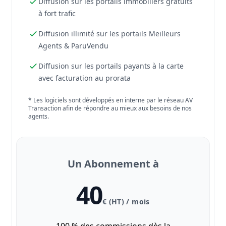
Diffusion sur les portails immobiliers gratuits
à fort trafic
Diffusion illimité sur les portails Meilleurs
Agents & ParuVendu
Diffusion sur les portails payants à la carte
avec facturation au prorata
* Les logiciels sont développés en interne par le réseau AV
Transaction afin de répondre au mieux aux besoins de nos
agents.
Un Abonnement à
40
€ (HT) / mois