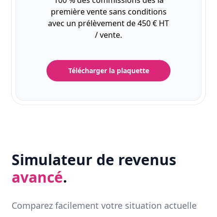
100 % des commissions dès la
première vente sans conditions
avec un prélèvement de 450 € HT
/ vente.
Télécharger la plaquette
Simulateur de revenus
avancé
.
Comparez facilement votre situation actuelle