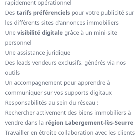
rapidement opérationnel
Des
tarifs préférenciels
pour votre publicité sur
les différents sites d'annonces immobiliers
Une
visibilité digitale
grâce à un mini-site
personnel
Une assistance juridique
Des leads vendeurs exclusifs, générés via nos
outils
Un accompagnement pour apprendre à
communiquer sur vos supports digitaux
Responsabilités au sein du réseau :
Rechercher activement des biens immobiliers à
vendre dans la
région
Labergement-lès-Seurre
Travailler en étroite collaboration avec les clients