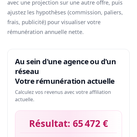
avec une projection sur une autre offre, puis
ajustez les hypothèses (commission, paliers,
frais, publicité) pour visualiser votre
rémunération annuelle nette.
Au sein d'une agence ou d'un
réseau
Votre rémunération actuelle
Calculez vos revenus avec votre affiliation
actuelle.
Résultat:
65 472 €