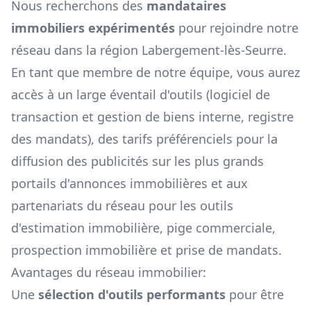
Nous recherchons des
mandataires
immobiliers expérimentés
pour rejoindre notre
réseau dans la région
Labergement-lès-Seurre
.
En tant que membre de notre équipe, vous aurez
accès à un large éventail d'outils (logiciel de
transaction et gestion de biens interne, registre
des mandats), des tarifs préférenciels pour la
diffusion des publicités sur les plus grands
portails d'annonces immobilières et aux
partenariats du réseau pour les outils
d'estimation immobilière, pige commerciale,
prospection immobilière et prise de mandats.
Avantages du réseau immobilier:
Une
sélection d'outils performants
pour être