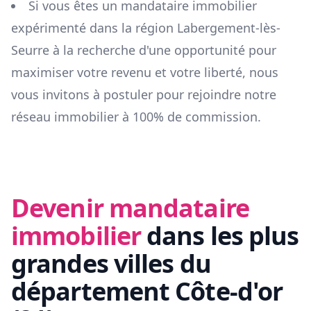
Si vous êtes un mandataire immobilier
expérimenté dans la région
Labergement-lès-
Seurre
à la recherche d'une opportunité pour
maximiser votre revenu et votre liberté, nous
vous invitons à postuler pour rejoindre notre
réseau immobilier à 100% de commission.
Devenir mandataire
immobilier
dans les plus
grandes villes du
département
Côte-d'or