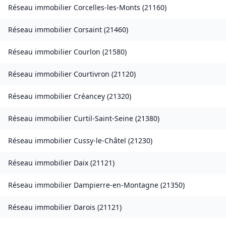
Réseau immobilier
Corcelles-les-Monts
(
21160
)
Réseau immobilier
Corsaint
(
21460
)
Réseau immobilier
Courlon
(
21580
)
Réseau immobilier
Courtivron
(
21120
)
Réseau immobilier
Créancey
(
21320
)
Réseau immobilier
Curtil-Saint-Seine
(
21380
)
Réseau immobilier
Cussy-le-Châtel
(
21230
)
Réseau immobilier
Daix
(
21121
)
Réseau immobilier
Dampierre-en-Montagne
(
21350
)
Réseau immobilier
Darois
(
21121
)