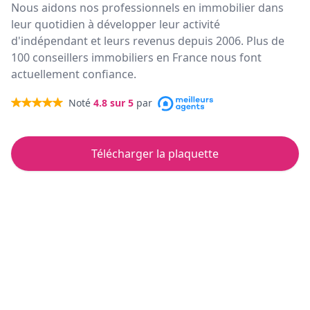
Nous aidons nos professionnels en immobilier dans
leur quotidien à développer leur activité
d'indépendant et leurs revenus depuis 2006. Plus de
100 conseillers immobiliers en France nous font
actuellement confiance.
Noté
4.8
sur 5
par
Télécharger la plaquette