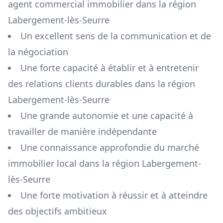
agent commercial immobilier dans la région
Labergement-lès-Seurre
Un excellent sens de la communication et de
la négociation
Une forte capacité à établir et à entretenir
des relations clients durables dans la région
Labergement-lès-Seurre
Une grande autonomie et une capacité à
travailler de manière indépendante
Une connaissance approfondie du marché
immobilier local dans la région
Labergement-
lès-Seurre
Une forte motivation à réussir et à atteindre
des objectifs ambitieux