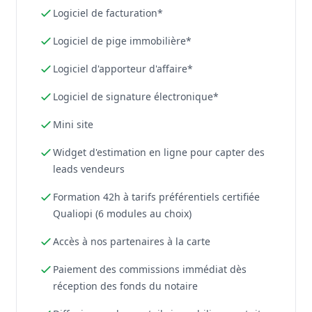
Logiciel de facturation*
Logiciel de pige immobilière*
Logiciel d'apporteur d'affaire*
Logiciel de signature électronique*
Mini site
Widget d'estimation en ligne pour capter des
leads vendeurs
Formation 42h à tarifs préférentiels certifiée
Qualiopi (6 modules au choix)
Accès à nos partenaires à la carte
Paiement des commissions immédiat dès
réception des fonds du notaire