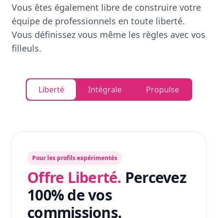
Vous êtes également libre de construire votre
équipe de professionnels en toute liberté.
Vous définissez vous même les règles avec vos
filleuls.
Liberté
Intégrale
Propulse
Pour les profils expérimentés
Offre Liberté.
Percevez
100% de vos
commissions.