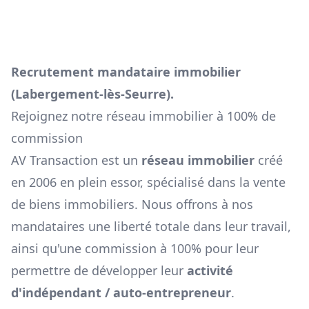
Recrutement mandataire immobilier
(
Labergement-lès-Seurre
).
Rejoignez notre réseau immobilier à 100% de
commission
AV Transaction est un
réseau immobilier
créé
en 2006 en plein essor, spécialisé dans la vente
de biens immobiliers. Nous offrons à nos
mandataires une liberté totale dans leur travail,
ainsi qu'une commission à 100% pour leur
permettre de développer leur
activité
d'indépendant / auto-entrepreneur
.