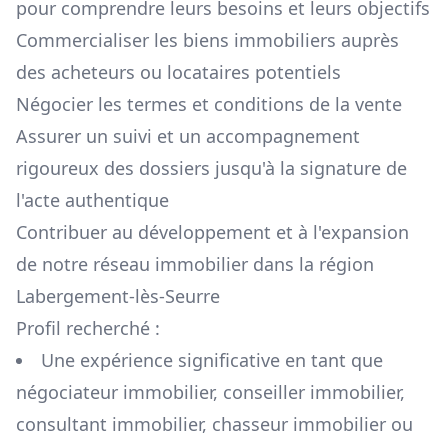
pour comprendre leurs besoins et leurs objectifs
Commercialiser les biens immobiliers auprès
des acheteurs ou locataires potentiels
Négocier les termes et conditions de la vente
Assurer un suivi et un accompagnement
rigoureux des dossiers jusqu'à la signature de
l'acte authentique
Contribuer au développement et à l'expansion
de notre réseau immobilier dans la région
Labergement-lès-Seurre
Profil recherché :
Une expérience significative en tant que
négociateur immobilier, conseiller immobilier,
consultant immobilier, chasseur immobilier ou