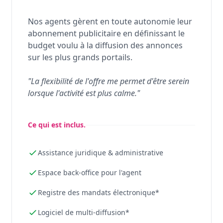
Nos agents gèrent en toute autonomie leur
abonnement publicitaire en définissant le
budget voulu à la diffusion des annonces
sur les plus grands portails.
"La flexibilité de l'offre me permet d'être serein
lorsque l'activité est plus calme."
Ce qui est inclus.
Assistance juridique & administrative
Espace back-office pour l'agent
Registre des mandats électronique*
Logiciel de multi-diffusion*