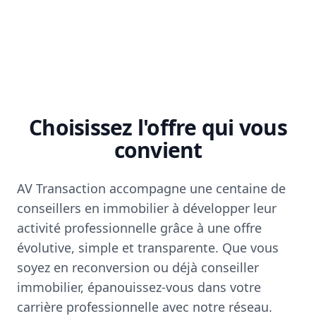
Choisissez l'offre qui vous
convient
AV Transaction accompagne une centaine de
conseillers en immobilier à développer leur
activité professionnelle grâce à une offre
évolutive, simple et transparente. Que vous
soyez en reconversion ou déjà conseiller
immobilier, épanouissez-vous dans votre
carrière professionnelle avec notre réseau.