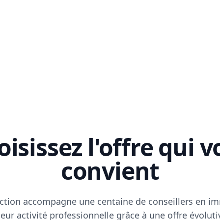
isissez l'offre qui 
convient
ction accompagne une centaine de conseillers en im
eur activité professionnelle grâce à une offre évoluti