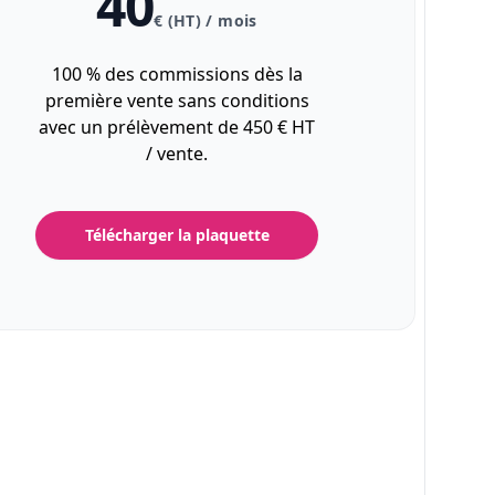
40
€ (HT) / mois
100 % des commissions dès la
première vente sans conditions
avec un prélèvement de 450 € HT
/ vente.
Télécharger la plaquette