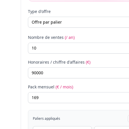
Type d'offre
Nombre de ventes
(/ an)
Honoraires / chiffre d'affaires
(€)
Pack mensuel
(€ / mois)
Paliers appliqués