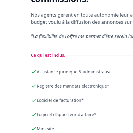
Nos agents gèrent en toute autonomie leur a
budget voulu à la diffusion des annonces sur 
"La flexibilité de l'offre me permet d'être serein lo
Ce qui est inclus.
Assistance juridique & administrative
Registre des mandats électronique*
Logiciel de facturation*
Logiciel d'apporteur d'affaire*
Mini site