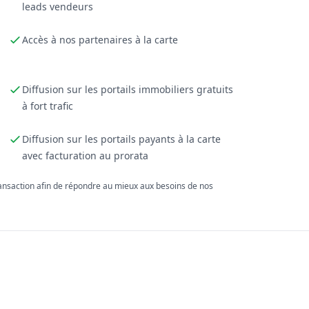
leads vendeurs
Accès à nos partenaires à la carte
Diffusion sur les portails immobiliers gratuits
à fort trafic
Diffusion sur les portails payants à la carte
avec facturation au prorata
ransaction afin de répondre au mieux aux besoins de nos