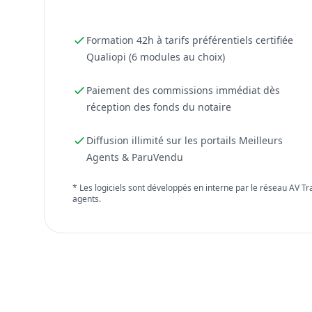
Formation 42h à tarifs préférentiels certifiée
Qualiopi (6 modules au choix)
Paiement des commissions immédiat dès
réception des fonds du notaire
Diffusion illimité sur les portails Meilleurs
Agents & ParuVendu
* Les logiciels sont développés en interne par le réseau AV T
agents.