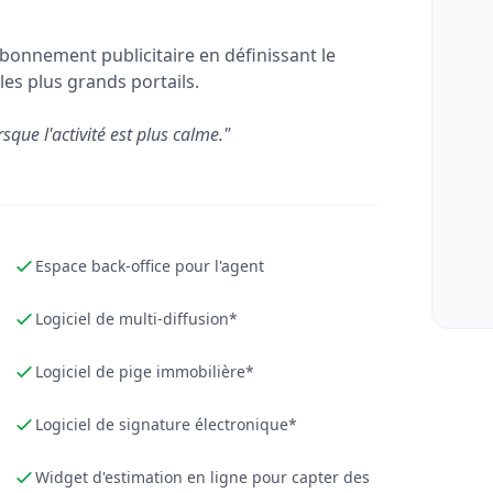
bonnement publicitaire en définissant le
les plus grands portails.
rsque l'activité est plus calme."
Espace back-office pour l'agent
Logiciel de multi-diffusion*
Logiciel de pige immobilière*
Logiciel de signature électronique*
Widget d'estimation en ligne pour capter des