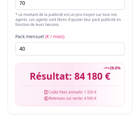
* Le montant de la publicité est un prix moyen sur tous nos
agents. Les agents sont libres d'ajuster leur pack publicité en
fonction de leurs besoins.
Pack mensuel
(€ / mois)
+
28.6
%
Résultat:
84 180 €
Coûts fixes annuels:
1 320 €
Retenues sur vente:
4 500 €