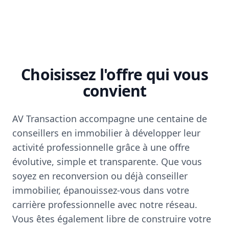
Choisissez l'offre qui vous
convient
AV Transaction accompagne une centaine de
conseillers en immobilier à développer leur
activité professionnelle grâce à une offre
évolutive, simple et transparente. Que vous
soyez en reconversion ou déjà conseiller
immobilier, épanouissez-vous dans votre
carrière professionnelle avec notre réseau.
Vous êtes également libre de construire votre