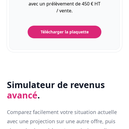
avec un prélèvement de 450 € HT
/ vente.
Télécharger la plaquette
Simulateur de revenus
avancé
.
Comparez facilement votre situation actuelle
avec une projection sur une autre offre, puis