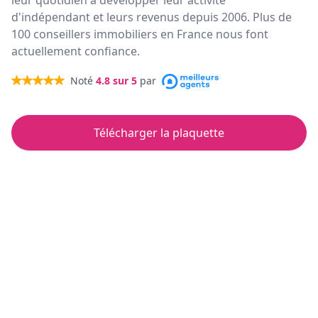
leur quotidien à développer leur activité
d'indépendant et leurs revenus depuis 2006. Plus de
100 conseillers immobiliers en France nous font
actuellement confiance.
Noté
4.8
sur 5
par
Télécharger la plaquette