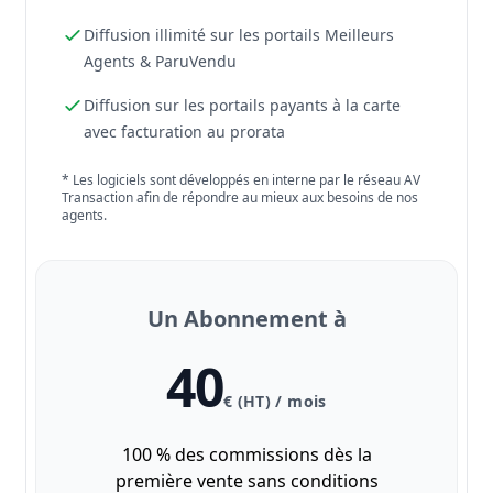
Diffusion illimité sur les portails Meilleurs
Agents & ParuVendu
Diffusion sur les portails payants à la carte
avec facturation au prorata
* Les logiciels sont développés en interne par le réseau AV
Transaction afin de répondre au mieux aux besoins de nos
agents.
Un Abonnement à
40
€ (HT) / mois
100 % des commissions dès la
première vente sans conditions