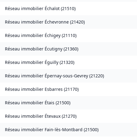
Réseau immobilier
Échalot
(
21510
)
Réseau immobilier
Échevronne
(
21420
)
Réseau immobilier
Échigey
(
21110
)
Réseau immobilier
Écutigny
(
21360
)
Réseau immobilier
Éguilly
(
21320
)
Réseau immobilier
Épernay-sous-Gevrey
(
21220
)
Réseau immobilier
Esbarres
(
21170
)
Réseau immobilier
Étais
(
21500
)
Réseau immobilier
Étevaux
(
21270
)
Réseau immobilier
Fain-lès-Montbard
(
21500
)