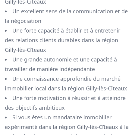
Gilly-lès-Cîteaux
Un excellent sens de la communication et de
la négociation
Une forte capacité à établir et à entretenir
des relations clients durables dans la région
Gilly-lès-Cîteaux
Une grande autonomie et une capacité à
travailler de manière indépendante
Une connaissance approfondie du marché
immobilier local dans la région
Gilly-lès-Cîteaux
Une forte motivation à réussir et à atteindre
des objectifs ambitieux
Si vous êtes un mandataire immobilier
expérimenté dans la région
Gilly-lès-Cîteaux
à la