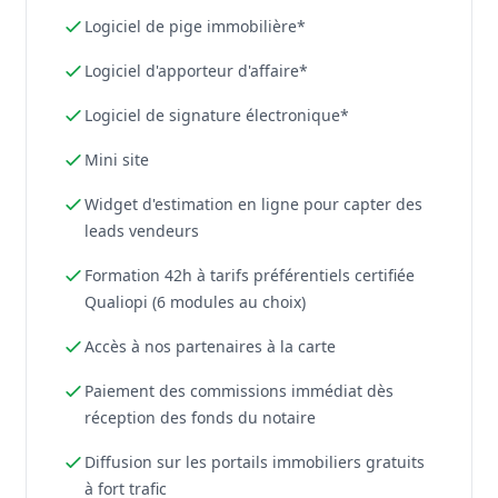
Logiciel de pige immobilière*
Logiciel d'apporteur d'affaire*
Logiciel de signature électronique*
Mini site
Widget d'estimation en ligne pour capter des
leads vendeurs
Formation 42h à tarifs préférentiels certifiée
Qualiopi (6 modules au choix)
Accès à nos partenaires à la carte
Paiement des commissions immédiat dès
réception des fonds du notaire
Diffusion sur les portails immobiliers gratuits
à fort trafic