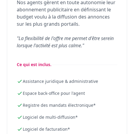
Nos agents gèrent en toute autonomie leur
abonnement publicitaire en définissant le
budget voulu à la diffusion des annonces
sur les plus grands portails.
"La flexibilité de l'offre me permet d'être serein
lorsque l'activité est plus calme."
Ce qui est inclus.
Assistance juridique & administrative
Espace back-office pour l'agent
Registre des mandats électronique*
Logiciel de multi-diffusion*
Logiciel de facturation*