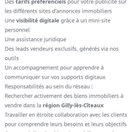
Des
tarifs préférenciels
pour votre publicité sur
les différents sites d'annonces immobiliers
Une
visibilité digitale
grâce à un mini-site
personnel
Une assistance juridique
Des leads vendeurs exclusifs, générés via nos
outils
Un accompagnement pour apprendre à
communiquer sur vos supports digitaux
Responsabilités au sein du réseau :
Rechercher activement des biens immobiliers à
vendre dans la
région
Gilly-lès-Cîteaux
Travailler en étroite collaboration avec les clients
pour comprendre leurs besoins et leurs objectifs