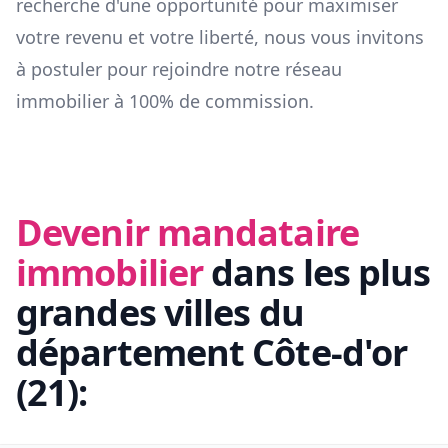
recherche d'une opportunité pour maximiser
votre revenu et votre liberté, nous vous invitons
à postuler pour rejoindre notre réseau
immobilier à 100% de commission.
Devenir mandataire
immobilier
dans les plus
grandes villes du
département
Côte-d'or
(
21
):