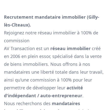
Recrutement mandataire immobilier (
Gilly-
lès-Cîteaux
).
Rejoignez notre réseau immobilier à 100% de
commission
AV Transaction est un
réseau immobilier
créé
en 2006 en plein essor, spécialisé dans la vente
de biens immobiliers. Nous offrons à nos
mandataires une liberté totale dans leur travail,
ainsi qu'une commission à 100% pour leur
permettre de développer leur
activité
d'indépendant / auto-entrepreneur
.
Nous recherchons des
mandataires