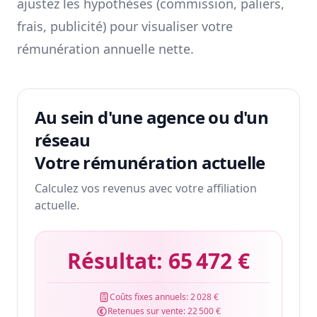
ajustez les hypothèses (commission, paliers,
frais, publicité) pour visualiser votre
rémunération annuelle nette.
Au sein d'une agence ou d'un
réseau
Votre rémunération actuelle
Calculez vos revenus avec votre affiliation
actuelle.
Résultat:
65 472 €
Coûts fixes annuels:
2 028 €
Retenues sur vente:
22 500 €