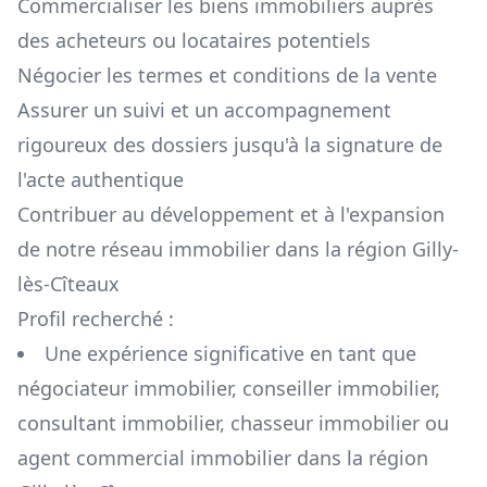
Commercialiser les biens immobiliers auprès
des acheteurs ou locataires potentiels
Négocier les termes et conditions de la vente
Assurer un suivi et un accompagnement
rigoureux des dossiers jusqu'à la signature de
l'acte authentique
Contribuer au développement et à l'expansion
de notre réseau immobilier dans la région
Gilly-
lès-Cîteaux
Profil recherché :
Une expérience significative en tant que
négociateur immobilier, conseiller immobilier,
consultant immobilier, chasseur immobilier ou
agent commercial immobilier dans la région