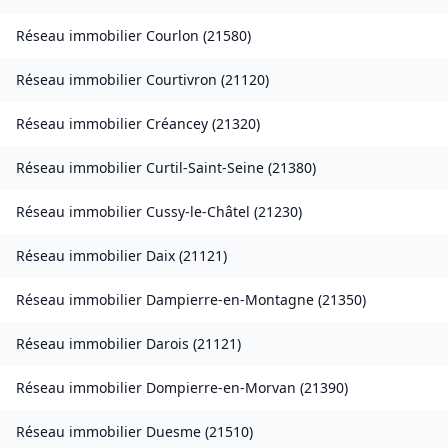
Réseau immobilier
Courlon
(
21580
)
Réseau immobilier
Courtivron
(
21120
)
Réseau immobilier
Créancey
(
21320
)
Réseau immobilier
Curtil-Saint-Seine
(
21380
)
Réseau immobilier
Cussy-le-Châtel
(
21230
)
Réseau immobilier
Daix
(
21121
)
Réseau immobilier
Dampierre-en-Montagne
(
21350
)
Réseau immobilier
Darois
(
21121
)
Réseau immobilier
Dompierre-en-Morvan
(
21390
)
Réseau immobilier
Duesme
(
21510
)