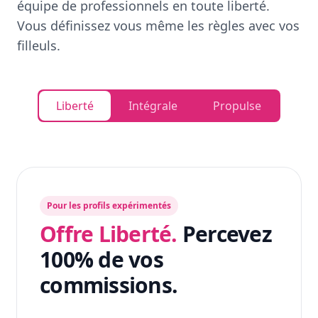
équipe de professionnels en toute liberté.
Vous définissez vous même les règles avec vos
filleuls.
Liberté
Intégrale
Propulse
Pour les profils expérimentés
Offre Liberté.
Percevez
100% de vos
commissions.