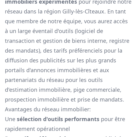
immobiliers expérimentés
pour rejoindre notre
réseau dans la région
Gilly-lès-Cîteaux
. En tant
que membre de notre équipe, vous aurez accès
à un large éventail d'outils (logiciel de
transaction et gestion de biens interne, registre
des mandats), des tarifs préférenciels pour la
diffusion des publicités sur les plus grands
portails d'annonces immobilières et aux
partenariats du réseau pour les outils
d'estimation immobilière, pige commerciale,
prospection immobilière et prise de mandats.
Avantages du réseau immobilier:
Une
sélection d'outils performants
pour être
rapidement opérationnel