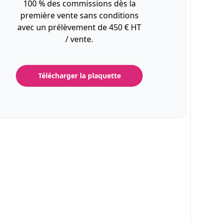
100 % des commissions dès la
première vente sans conditions
avec un prélèvement de 450 € HT
/ vente.
Télécharger la plaquette