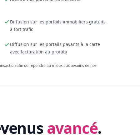
Diffusion sur les portails immobiliers gratuits
à fort trafic
Diffusion sur les portails payants à la carte
avec facturation au prorata
ransaction afin de répondre au mieux aux besoins de nos
evenus
avancé
.