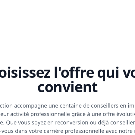
isissez l'offre qui 
convient
ction accompagne une centaine de conseillers en im
eur activité professionnelle grâce à une offre évoluti
e. Que vous soyez en reconversion ou déjà conseiller
vous dans votre carrière professionnelle avec notre