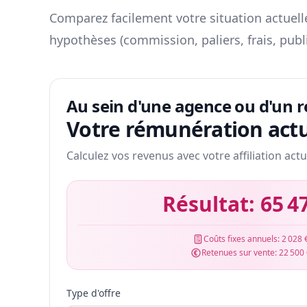
Comparez facilement votre situation actuelle
hypothèses (commission, paliers, frais, publ
Au sein d'une agence ou d'un 
Votre rémunération actu
Calculez vos revenus avec votre affiliation actu
Résultat:
65 4
Coûts fixes annuels:
2 028 
Retenues sur vente:
22 500
Type d'offre