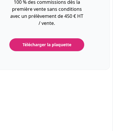
100 % des commissions dès la
première vente sans conditions
avec un prélèvement de 450 € HT
/ vente.
Télécharger la plaquette