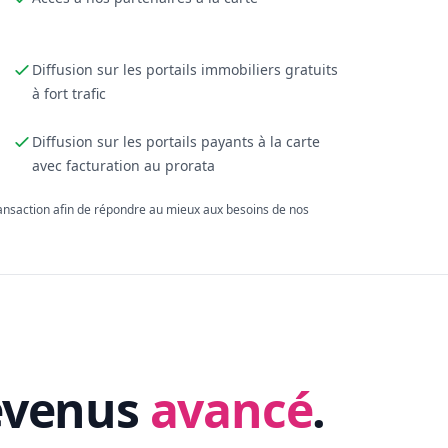
Diffusion sur les portails immobiliers gratuits
à fort trafic
Diffusion sur les portails payants à la carte
avec facturation au prorata
ransaction afin de répondre au mieux aux besoins de nos
evenus
avancé
.