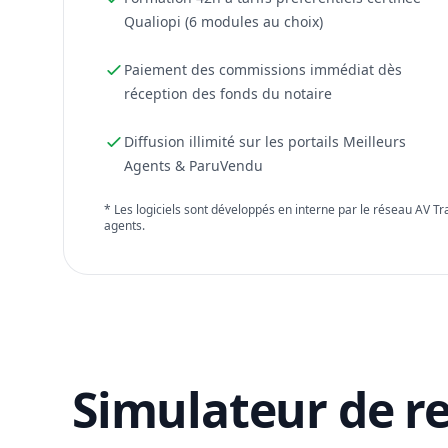
Qualiopi (6 modules au choix)
Paiement des commissions immédiat dès
réception des fonds du notaire
Diffusion illimité sur les portails Meilleurs
Agents & ParuVendu
* Les logiciels sont développés en interne par le réseau AV T
agents.
Simulateur de r