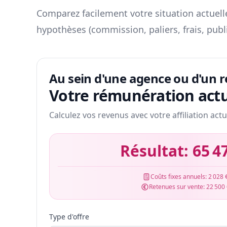
Comparez facilement votre situation actuelle
hypothèses (commission, paliers, frais, publ
Au sein d'une agence ou d'un 
Votre rémunération actu
Calculez vos revenus avec votre affiliation actu
Résultat:
65 4
Coûts fixes annuels:
2 028 
Retenues sur vente:
22 500
Type d'offre