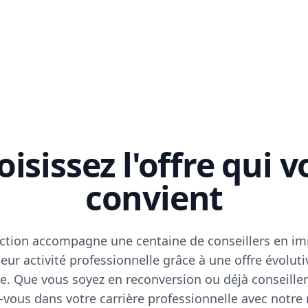
isissez l'offre qui 
convient
ction accompagne une centaine de conseillers en im
eur activité professionnelle grâce à une offre évoluti
e. Que vous soyez en reconversion ou déjà conseiller
vous dans votre carrière professionnelle avec notre