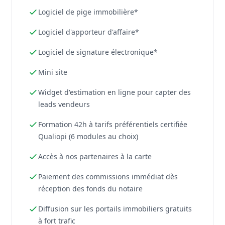
Logiciel de pige immobilière*
Logiciel d'apporteur d'affaire*
Logiciel de signature électronique*
Mini site
Widget d'estimation en ligne pour capter des
leads vendeurs
Formation 42h à tarifs préférentiels certifiée
Qualiopi (6 modules au choix)
Accès à nos partenaires à la carte
Paiement des commissions immédiat dès
réception des fonds du notaire
Diffusion sur les portails immobiliers gratuits
à fort trafic