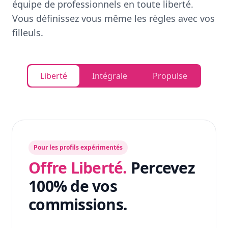
équipe de professionnels en toute liberté.
Vous définissez vous même les règles avec vos
filleuls.
Liberté
Intégrale
Propulse
Pour les profils expérimentés
Offre Liberté.
Percevez
100% de vos
commissions.