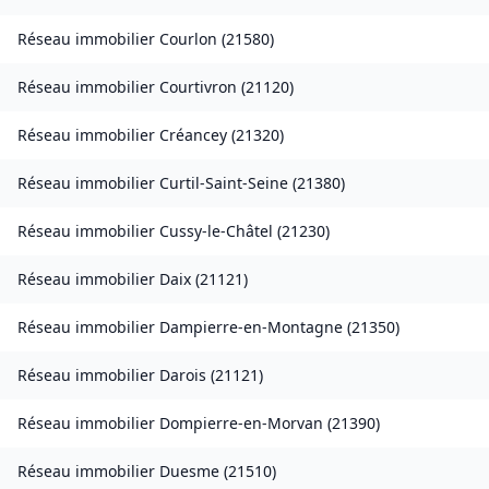
Réseau immobilier
Courlon
(
21580
)
Réseau immobilier
Courtivron
(
21120
)
Réseau immobilier
Créancey
(
21320
)
Réseau immobilier
Curtil-Saint-Seine
(
21380
)
Réseau immobilier
Cussy-le-Châtel
(
21230
)
Réseau immobilier
Daix
(
21121
)
Réseau immobilier
Dampierre-en-Montagne
(
21350
)
Réseau immobilier
Darois
(
21121
)
Réseau immobilier
Dompierre-en-Morvan
(
21390
)
Réseau immobilier
Duesme
(
21510
)