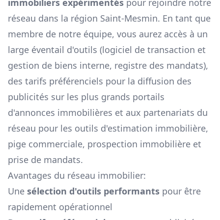
immobiliers expérimentés
pour rejoindre notre
réseau dans la région
Saint-Mesmin
. En tant que
membre de notre équipe, vous aurez accès à un
large éventail d'outils (logiciel de transaction et
gestion de biens interne, registre des mandats),
des tarifs préférenciels pour la diffusion des
publicités sur les plus grands portails
d'annonces immobilières et aux partenariats du
réseau pour les outils d'estimation immobilière,
pige commerciale, prospection immobilière et
prise de mandats.
Avantages du réseau immobilier:
Une
sélection d'outils performants
pour être
rapidement opérationnel