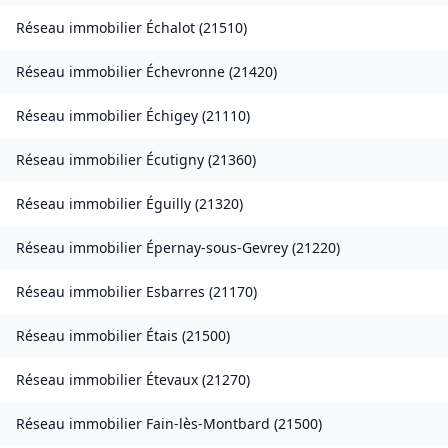
Réseau immobilier
Échalot
(
21510
)
Réseau immobilier
Échevronne
(
21420
)
Réseau immobilier
Échigey
(
21110
)
Réseau immobilier
Écutigny
(
21360
)
Réseau immobilier
Éguilly
(
21320
)
Réseau immobilier
Épernay-sous-Gevrey
(
21220
)
Réseau immobilier
Esbarres
(
21170
)
Réseau immobilier
Étais
(
21500
)
Réseau immobilier
Étevaux
(
21270
)
Réseau immobilier
Fain-lès-Montbard
(
21500
)