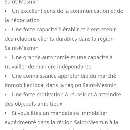
Saint-Mesmin
Un excellent sens de la communication et de
la négociation
Une forte capacité à établir et à entretenir
des relations clients durables dans la région
Saint-Mesmin
Une grande autonomie et une capacité à
travailler de manière indépendante
Une connaissance approfondie du marché
immobilier local dans la région
Saint-Mesmin
Une forte motivation à réussir et à atteindre
des objectifs ambitieux
Si vous êtes un mandataire immobilier
expérimenté dans la région
Saint-Mesmin
à la