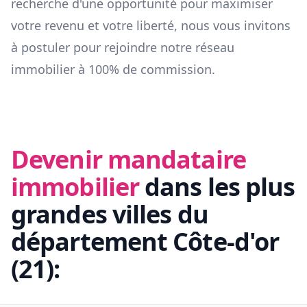
recherche d'une opportunité pour maximiser
votre revenu et votre liberté, nous vous invitons
à postuler pour rejoindre notre réseau
immobilier à 100% de commission.
Devenir mandataire
immobilier
dans les plus
grandes villes du
département
Côte-d'or
(
21
):