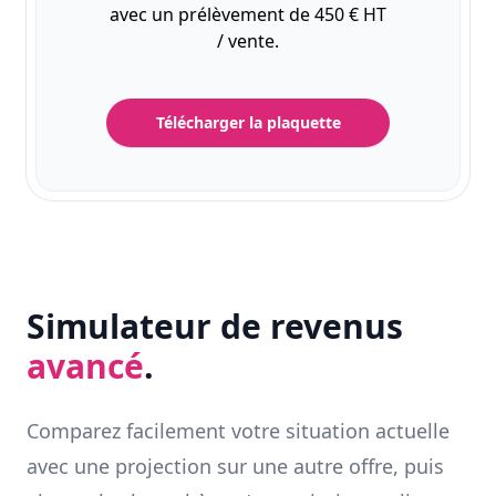
avec un prélèvement de 450 € HT
/ vente.
Télécharger la plaquette
Simulateur de revenus
avancé
.
Comparez facilement votre situation actuelle
avec une projection sur une autre offre, puis