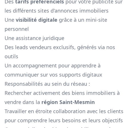
Des
tarifs préférenciels
pour votre publicité sur
les différents sites d'annonces immobiliers
Une
visibilité digitale
grâce à un mini-site
personnel
Une assistance juridique
Des leads vendeurs exclusifs, générés via nos
outils
Un accompagnement pour apprendre à
communiquer sur vos supports digitaux
Responsabilités au sein du réseau :
Rechercher activement des biens immobiliers à
vendre dans la
région
Saint-Mesmin
Travailler en étroite collaboration avec les clients
pour comprendre leurs besoins et leurs objectifs