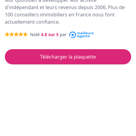
leur quotidien à développer leur activité
d'indépendant et leurs revenus depuis 2006. Plus de
100 conseillers immobiliers en France nous font
actuellement confiance.
Noté
4.8
sur 5
par
Télécharger la plaquette