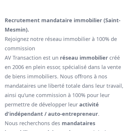
Recrutement mandataire immobilier (
Saint-
Mesmin
).
Rejoignez notre réseau immobilier à 100% de
commission
AV Transaction est un
réseau immobilier
créé
en 2006 en plein essor, spécialisé dans la vente
de biens immobiliers. Nous offrons à nos
mandataires une liberté totale dans leur travail,
ainsi qu'une commission à 100% pour leur
permettre de développer leur
activité
d'indépendant / auto-entrepreneur
.
Nous recherchons des
mandataires