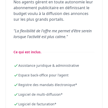
Nos agents gèrent en toute autonomie leur
abonnement publicitaire en définissant le
budget voulu à la diffusion des annonces
sur les plus grands portails.
"La flexibilité de l'offre me permet d'être serein
lorsque l'activité est plus calme."
Ce qui est inclus.
Assistance juridique & administrative
Espace back-office pour l'agent
Registre des mandats électronique*
Logiciel de multi-diffusion*
Logiciel de facturation*