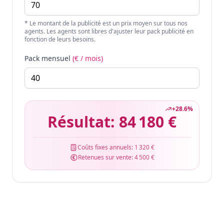
* Le montant de la publicité est un prix moyen sur tous nos
agents. Les agents sont libres d'ajuster leur pack publicité en
fonction de leurs besoins.
Pack mensuel
(€ / mois)
+
28.6
%
Résultat:
84 180 €
Coûts fixes annuels:
1 320 €
Retenues sur vente:
4 500 €