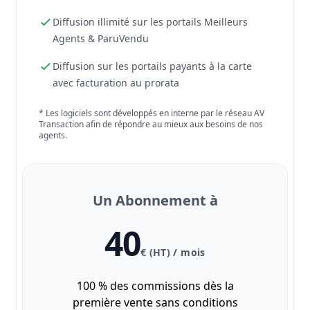
Diffusion illimité sur les portails Meilleurs
Agents & ParuVendu
Diffusion sur les portails payants à la carte
avec facturation au prorata
* Les logiciels sont développés en interne par le réseau AV
Transaction afin de répondre au mieux aux besoins de nos
agents.
Un Abonnement à
40
€ (HT) / mois
100 % des commissions dès la
première vente sans conditions