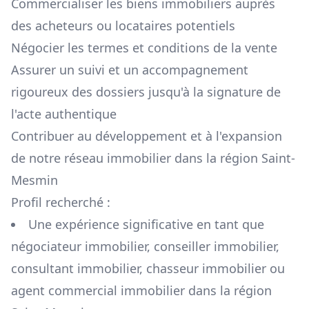
Commercialiser les biens immobiliers auprès
des acheteurs ou locataires potentiels
Négocier les termes et conditions de la vente
Assurer un suivi et un accompagnement
rigoureux des dossiers jusqu'à la signature de
l'acte authentique
Contribuer au développement et à l'expansion
de notre réseau immobilier dans la région
Saint-
Mesmin
Profil recherché :
Une expérience significative en tant que
négociateur immobilier, conseiller immobilier,
consultant immobilier, chasseur immobilier ou
agent commercial immobilier dans la région