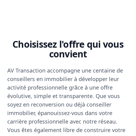
Choisissez l'offre qui vous
convient
AV Transaction accompagne une centaine de
conseillers en immobilier à développer leur
activité professionnelle grâce à une offre
évolutive, simple et transparente. Que vous
soyez en reconversion ou déjà conseiller
immobilier, épanouissez-vous dans votre
carrière professionnelle avec notre réseau.
Vous êtes également libre de construire votre