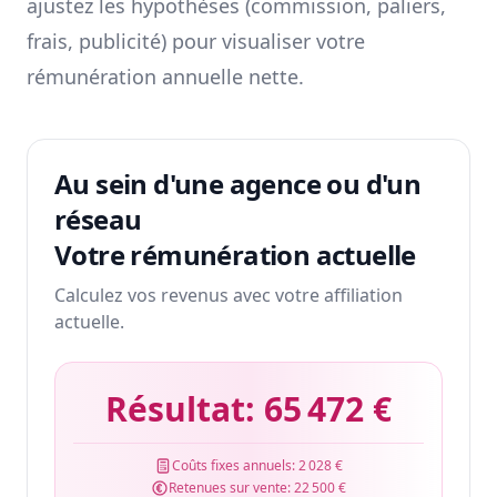
ajustez les hypothèses (commission, paliers,
frais, publicité) pour visualiser votre
rémunération annuelle nette.
Au sein d'une agence ou d'un
réseau
Votre rémunération actuelle
Calculez vos revenus avec votre affiliation
actuelle.
Résultat:
65 472 €
Coûts fixes annuels:
2 028 €
Retenues sur vente:
22 500 €