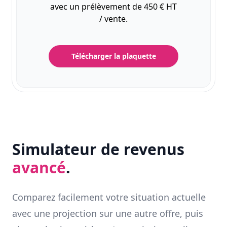
avec un prélèvement de 450 € HT
/ vente.
Télécharger la plaquette
Simulateur de revenus
avancé
.
Comparez facilement votre situation actuelle
avec une projection sur une autre offre, puis