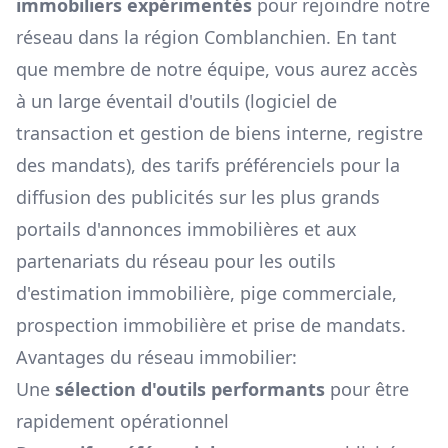
immobiliers expérimentés
pour rejoindre notre
réseau dans la région
Comblanchien
. En tant
que membre de notre équipe, vous aurez accès
à un large éventail d'outils (logiciel de
transaction et gestion de biens interne, registre
des mandats), des tarifs préférenciels pour la
diffusion des publicités sur les plus grands
portails d'annonces immobilières et aux
partenariats du réseau pour les outils
d'estimation immobilière, pige commerciale,
prospection immobilière et prise de mandats.
Avantages du réseau immobilier:
Une
sélection d'outils performants
pour être
rapidement opérationnel