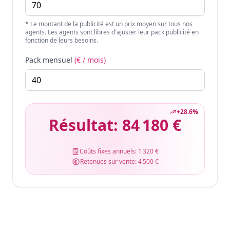
* Le montant de la publicité est un prix moyen sur tous nos
agents. Les agents sont libres d'ajuster leur pack publicité en
fonction de leurs besoins.
Pack mensuel
(€ / mois)
+
28.6
%
Résultat:
84 180 €
Coûts fixes annuels:
1 320 €
Retenues sur vente:
4 500 €