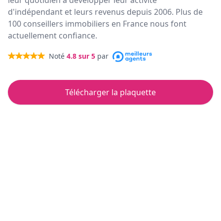
leur quotidien à développer leur activité
d'indépendant et leurs revenus depuis 2006. Plus de
100 conseillers immobiliers en France nous font
actuellement confiance.
Noté
4.8
sur 5
par
Télécharger la plaquette