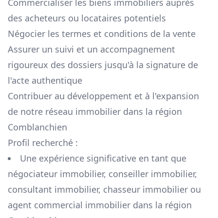
Commercialiser les biens immobiliers auprès
des acheteurs ou locataires potentiels
Négocier les termes et conditions de la vente
Assurer un suivi et un accompagnement
rigoureux des dossiers jusqu'à la signature de
l'acte authentique
Contribuer au développement et à l'expansion
de notre réseau immobilier dans la région
Comblanchien
Profil recherché :
Une expérience significative en tant que
négociateur immobilier, conseiller immobilier,
consultant immobilier, chasseur immobilier ou
agent commercial immobilier dans la région