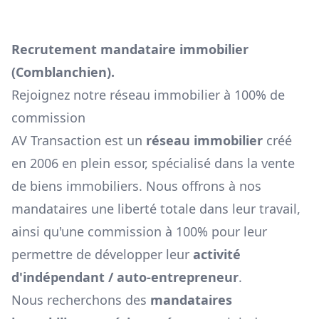
Recrutement mandataire immobilier
(
Comblanchien
).
Rejoignez notre réseau immobilier à 100% de
commission
AV Transaction est un
réseau immobilier
créé
en 2006 en plein essor, spécialisé dans la vente
de biens immobiliers. Nous offrons à nos
mandataires une liberté totale dans leur travail,
ainsi qu'une commission à 100% pour leur
permettre de développer leur
activité
d'indépendant / auto-entrepreneur
.
Nous recherchons des
mandataires