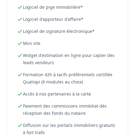
Logiciel de pige immobilière*
Logiciel d'apporteur d'affaire*
Logiciel de signature électronique*
Mini site
Widget d'estimation en ligne pour capter des
leads vendeurs
Formation 42h à tarifs préférentiels certifiée
Qualiopi (6 modules au choix)
Accès à nos partenaires à la carte
Paiement des commissions immédiat dès
réception des fonds du notaire
Diffusion sur les portails immobiliers gratuits
à fort trafic