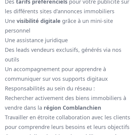
Des
tarifs préférenciels
pour votre publicité sur
les différents sites d'annonces immobiliers
Une
visibilité digitale
grâce à un mini-site
personnel
Une assistance juridique
Des leads vendeurs exclusifs, générés via nos
outils
Un accompagnement pour apprendre à
communiquer sur vos supports digitaux
Responsabilités au sein du réseau :
Rechercher activement des biens immobiliers à
vendre dans la
région
Comblanchien
Travailler en étroite collaboration avec les clients
pour comprendre leurs besoins et leurs objectifs