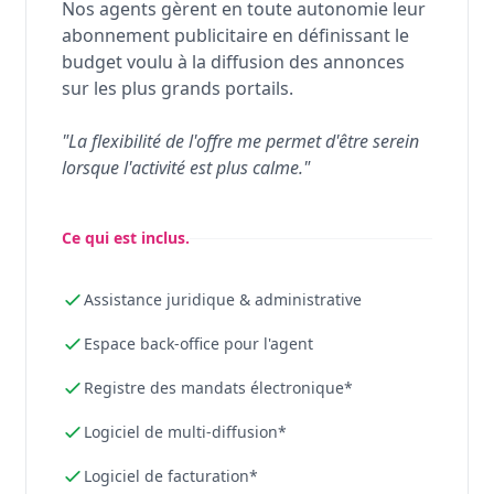
Nos agents gèrent en toute autonomie leur
abonnement publicitaire en définissant le
budget voulu à la diffusion des annonces
sur les plus grands portails.
"La flexibilité de l'offre me permet d'être serein
lorsque l'activité est plus calme."
Ce qui est inclus.
Assistance juridique & administrative
Espace back-office pour l'agent
Registre des mandats électronique*
Logiciel de multi-diffusion*
Logiciel de facturation*