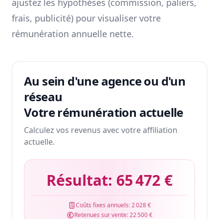
ajustez les hypothèses (commission, paliers,
frais, publicité) pour visualiser votre
rémunération annuelle nette.
Au sein d'une agence ou d'un
réseau
Votre rémunération actuelle
Calculez vos revenus avec votre affiliation
actuelle.
Résultat:
65 472 €
Coûts fixes annuels:
2 028 €
Retenues sur vente:
22 500 €