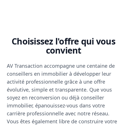
Choisissez l'offre qui vous
convient
AV Transaction accompagne une centaine de
conseillers en immobilier à développer leur
activité professionnelle grâce à une offre
évolutive, simple et transparente. Que vous
soyez en reconversion ou déjà conseiller
immobilier, épanouissez-vous dans votre
carrière professionnelle avec notre réseau.
Vous êtes également libre de construire votre