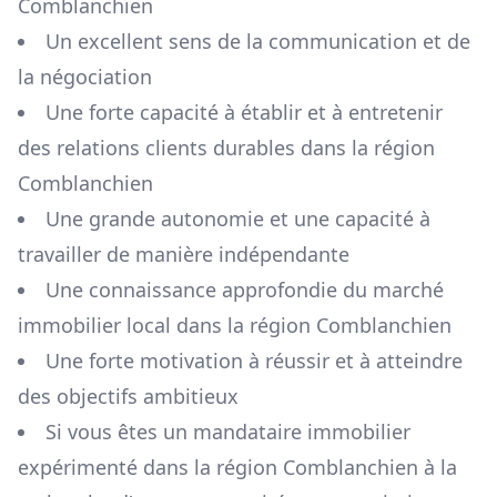
Comblanchien
Un excellent sens de la communication et de
la négociation
Une forte capacité à établir et à entretenir
des relations clients durables dans la région
Comblanchien
Une grande autonomie et une capacité à
travailler de manière indépendante
Une connaissance approfondie du marché
immobilier local dans la région
Comblanchien
Une forte motivation à réussir et à atteindre
des objectifs ambitieux
Si vous êtes un mandataire immobilier
expérimenté dans la région
Comblanchien
à la