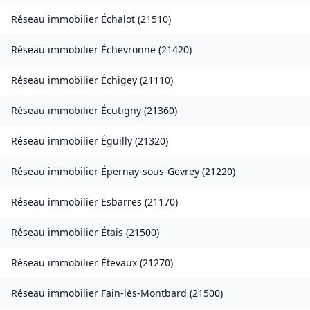
Réseau immobilier
Échalot
(
21510
)
Réseau immobilier
Échevronne
(
21420
)
Réseau immobilier
Échigey
(
21110
)
Réseau immobilier
Écutigny
(
21360
)
Réseau immobilier
Éguilly
(
21320
)
Réseau immobilier
Épernay-sous-Gevrey
(
21220
)
Réseau immobilier
Esbarres
(
21170
)
Réseau immobilier
Étais
(
21500
)
Réseau immobilier
Étevaux
(
21270
)
Réseau immobilier
Fain-lès-Montbard
(
21500
)