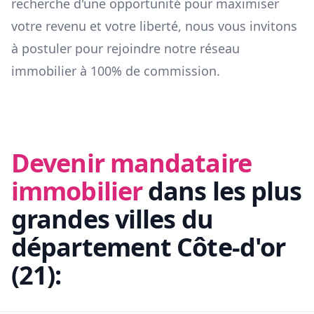
recherche d'une opportunité pour maximiser
votre revenu et votre liberté, nous vous invitons
à postuler pour rejoindre notre réseau
immobilier à 100% de commission.
Devenir mandataire
immobilier
dans les plus
grandes villes du
département
Côte-d'or
(
21
):