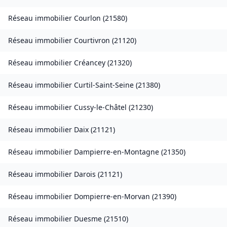
Réseau immobilier
Courlon
(
21580
)
Réseau immobilier
Courtivron
(
21120
)
Réseau immobilier
Créancey
(
21320
)
Réseau immobilier
Curtil-Saint-Seine
(
21380
)
Réseau immobilier
Cussy-le-Châtel
(
21230
)
Réseau immobilier
Daix
(
21121
)
Réseau immobilier
Dampierre-en-Montagne
(
21350
)
Réseau immobilier
Darois
(
21121
)
Réseau immobilier
Dompierre-en-Morvan
(
21390
)
Réseau immobilier
Duesme
(
21510
)