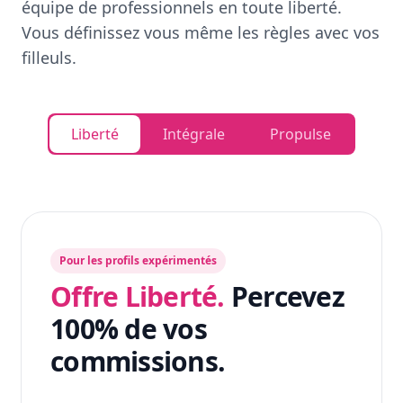
équipe de professionnels en toute liberté.
Vous définissez vous même les règles avec vos
filleuls.
Liberté
Intégrale
Propulse
Pour les profils expérimentés
Offre Liberté.
Percevez
100% de vos
commissions.