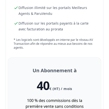
Diffusion illimité sur les portails Meilleurs
Agents & ParuVendu
Diffusion sur les portails payants à la carte
avec facturation au prorata
* Les logiciels sont développés en interne par le réseau AV
Transaction afin de répondre au mieux aux besoins de nos
agents.
Un Abonnement à
40
€ (HT) / mois
100 % des commissions dès la
première vente sans conditions