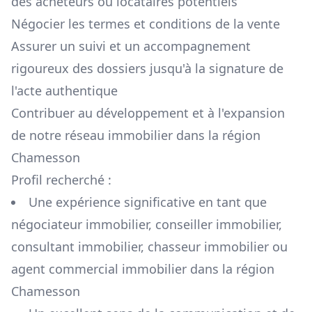
des acheteurs ou locataires potentiels
Négocier les termes et conditions de la vente
Assurer un suivi et un accompagnement
rigoureux des dossiers jusqu'à la signature de
l'acte authentique
Contribuer au développement et à l'expansion
de notre réseau immobilier dans la région
Chamesson
Profil recherché :
Une expérience significative en tant que
négociateur immobilier, conseiller immobilier,
consultant immobilier, chasseur immobilier ou
agent commercial immobilier dans la région
Chamesson