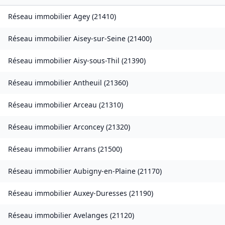
Réseau immobilier
Agey
(
21410
)
Réseau immobilier
Aisey-sur-Seine
(
21400
)
Réseau immobilier
Aisy-sous-Thil
(
21390
)
Réseau immobilier
Antheuil
(
21360
)
Réseau immobilier
Arceau
(
21310
)
Réseau immobilier
Arconcey
(
21320
)
Réseau immobilier
Arrans
(
21500
)
Réseau immobilier
Aubigny-en-Plaine
(
21170
)
Réseau immobilier
Auxey-Duresses
(
21190
)
Réseau immobilier
Avelanges
(
21120
)