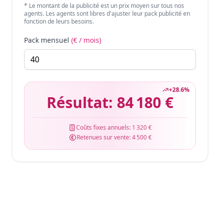
* Le montant de la publicité est un prix moyen sur tous nos
agents. Les agents sont libres d'ajuster leur pack publicité en
fonction de leurs besoins.
Pack mensuel
(€ / mois)
+
28.6
%
Résultat:
84 180 €
Coûts fixes annuels:
1 320 €
Retenues sur vente:
4 500 €