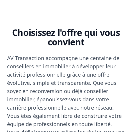
Choisissez l'offre qui vous
convient
AV Transaction accompagne une centaine de
conseillers en immobilier à développer leur
activité professionnelle grâce à une offre
évolutive, simple et transparente. Que vous
soyez en reconversion ou déjà conseiller
immobilier, épanouissez-vous dans votre
carrière professionnelle avec notre réseau.
Vous êtes également libre de construire votre
équipe de professionnels en toute liberté.