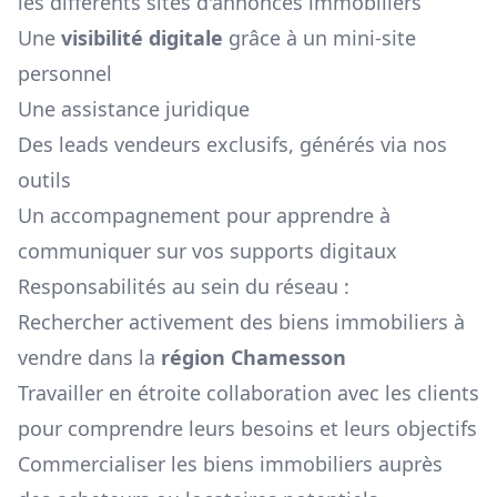
les différents sites d'annonces immobiliers
Une
visibilité digitale
grâce à un mini-site
personnel
Une assistance juridique
Des leads vendeurs exclusifs, générés via nos
outils
Un accompagnement pour apprendre à
communiquer sur vos supports digitaux
Responsabilités au sein du réseau :
Rechercher activement des biens immobiliers à
vendre dans la
région
Chamesson
Travailler en étroite collaboration avec les clients
pour comprendre leurs besoins et leurs objectifs
Commercialiser les biens immobiliers auprès