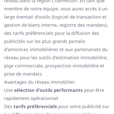
réseau dans la région
Chamesson
. En tant que
membre de notre équipe, vous aurez accès à un
large éventail d'outils (logiciel de transaction et
gestion de biens interne, registre des mandats),
des tarifs préférenciels pour la diffusion des
publicités sur les plus grands portails
d'annonces immobilières et aux partenariats du
réseau pour les outils d'estimation immobilière,
pige commerciale, prospection immobilière et
prise de mandats.
Avantages du réseau immobilier:
Une
sélection d'outils performants
pour être
rapidement opérationnel
Des
tarifs préférenciels
pour votre publicité sur