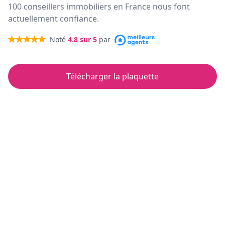
100 conseillers immobiliers en France nous font
actuellement confiance.
Noté
4.8
sur 5
par
Télécharger la plaquette