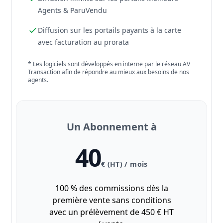
Agents & ParuVendu
Diffusion sur les portails payants à la carte
avec facturation au prorata
* Les logiciels sont développés en interne par le réseau AV
Transaction afin de répondre au mieux aux besoins de nos
agents.
Un Abonnement à
40
€ (HT) / mois
100 % des commissions dès la
première vente sans conditions
avec un prélèvement de 450 € HT