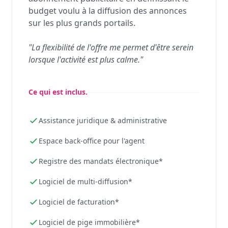
budget voulu à la diffusion des annonces
sur les plus grands portails.
"La flexibilité de l'offre me permet d'être serein
lorsque l'activité est plus calme."
Ce qui est inclus.
Assistance juridique & administrative
Espace back-office pour l'agent
Registre des mandats électronique*
Logiciel de multi-diffusion*
Logiciel de facturation*
Logiciel de pige immobilière*