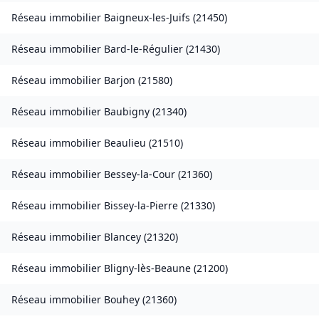
Réseau immobilier
Baigneux-les-Juifs
(
21450
)
Réseau immobilier
Bard-le-Régulier
(
21430
)
Réseau immobilier
Barjon
(
21580
)
Réseau immobilier
Baubigny
(
21340
)
Réseau immobilier
Beaulieu
(
21510
)
Réseau immobilier
Bessey-la-Cour
(
21360
)
Réseau immobilier
Bissey-la-Pierre
(
21330
)
Réseau immobilier
Blancey
(
21320
)
Réseau immobilier
Bligny-lès-Beaune
(
21200
)
Réseau immobilier
Bouhey
(
21360
)