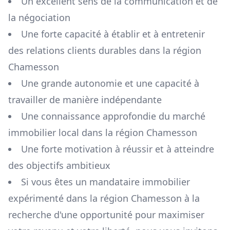
Un excellent sens de la communication et de
la négociation
Une forte capacité à établir et à entretenir
des relations clients durables dans la région
Chamesson
Une grande autonomie et une capacité à
travailler de manière indépendante
Une connaissance approfondie du marché
immobilier local dans la région
Chamesson
Une forte motivation à réussir et à atteindre
des objectifs ambitieux
Si vous êtes un mandataire immobilier
expérimenté dans la région
Chamesson
à la
recherche d'une opportunité pour maximiser