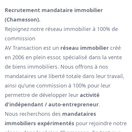
Recrutement mandataire immobilier
(
Chamesson
).
Rejoignez notre réseau immobilier à 100% de
commission
AV Transaction est un
réseau immobilier
créé
en 2006 en plein essor, spécialisé dans la vente
de biens immobiliers. Nous offrons à nos
mandataires une liberté totale dans leur travail,
ainsi qu'une commission à 100% pour leur
permettre de développer leur
activité
d'indépendant / auto-entrepreneur
.
Nous recherchons des
mandataires
immobiliers expérimentés
pour rejoindre notre