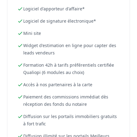
Logiciel d'apporteur d'affaire*
Logiciel de signature électronique*
Mini site
Widget d'estimation en ligne pour capter des
leads vendeurs
Formation 42h à tarifs préférentiels certifiée
Qualiopi (6 modules au choix)
Accès à nos partenaires à la carte
Paiement des commissions immédiat dès
réception des fonds du notaire
Diffusion sur les portails immobiliers gratuits
à fort trafic
Diffusion illimité sur les portails Meilleurs