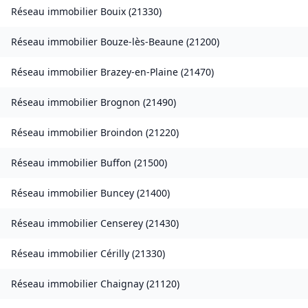
Réseau immobilier
Bouix
(
21330
)
Réseau immobilier
Bouze-lès-Beaune
(
21200
)
Réseau immobilier
Brazey-en-Plaine
(
21470
)
Réseau immobilier
Brognon
(
21490
)
Réseau immobilier
Broindon
(
21220
)
Réseau immobilier
Buffon
(
21500
)
Réseau immobilier
Buncey
(
21400
)
Réseau immobilier
Censerey
(
21430
)
Réseau immobilier
Cérilly
(
21330
)
Réseau immobilier
Chaignay
(
21120
)