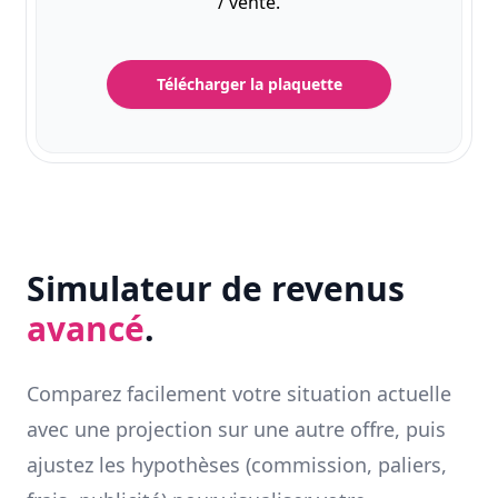
/ vente.
Télécharger la plaquette
Simulateur de revenus
avancé
.
Comparez facilement votre situation actuelle
avec une projection sur une autre offre, puis
ajustez les hypothèses (commission, paliers,