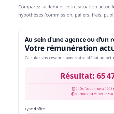
Comparez facilement votre situation actuelle
hypothèses (commission, paliers, frais, publ
Au sein d'une agence ou d'un 
Votre rémunération actu
Calculez vos revenus avec votre affiliation actu
Résultat:
65 4
Coûts fixes annuels:
2 028 
Retenues sur vente:
22 500
Type d'offre