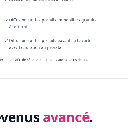
Diffusion sur les portails immobiliers gratuits
à fort trafic
Diffusion sur les portails payants à la carte
avec facturation au prorata
ransaction afin de répondre au mieux aux besoins de nos
evenus
avancé
.