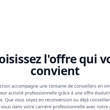
isissez l'offre qui 
convient
ction accompagne une centaine de conseillers en im
eur activité professionnelle grâce à une offre évoluti
e. Que vous soyez en reconversion ou déjà conseiller
vous dans votre carrière professionnelle avec notre