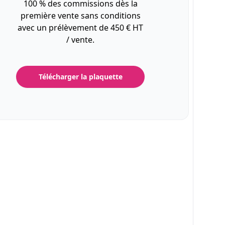
100 % des commissions dès la
première vente sans conditions
avec un prélèvement de 450 € HT
/ vente.
Télécharger la plaquette