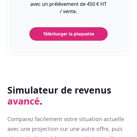
avec un prélèvement de 450 € HT
/ vente.
Télécharger la plaquette
Simulateur de revenus
avancé
.
Comparez facilement votre situation actuelle
avec une projection sur une autre offre, puis