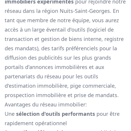
immobiliers expérimentés
pour rejoindre notre
réseau dans la région
Nuits-Saint-Georges
. En
tant que membre de notre équipe, vous aurez
accès à un large éventail d'outils (logiciel de
transaction et gestion de biens interne, registre
des mandats), des tarifs préférenciels pour la
diffusion des publicités sur les plus grands
portails d'annonces immobilières et aux
partenariats du réseau pour les outils
d'estimation immobilière, pige commerciale,
prospection immobilière et prise de mandats.
Avantages du réseau immobilier:
Une
sélection d'outils performants
pour être
rapidement opérationnel