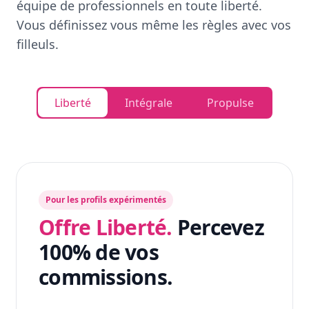
équipe de professionnels en toute liberté.
Vous définissez vous même les règles avec vos
filleuls.
Liberté
Intégrale
Propulse
Pour les profils expérimentés
Offre Liberté.
Percevez
100% de vos
commissions.