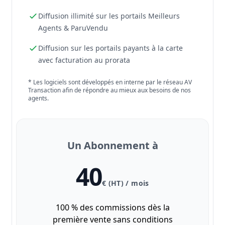
Diffusion illimité sur les portails Meilleurs
Agents & ParuVendu
Diffusion sur les portails payants à la carte
avec facturation au prorata
* Les logiciels sont développés en interne par le réseau AV
Transaction afin de répondre au mieux aux besoins de nos
agents.
Un Abonnement à
40
€ (HT) / mois
100 % des commissions dès la
première vente sans conditions