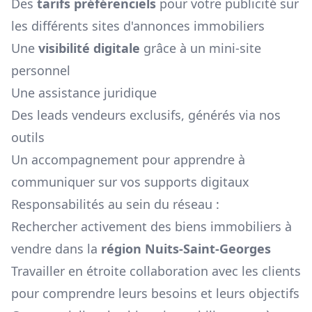
Des
tarifs préférenciels
pour votre publicité sur
les différents sites d'annonces immobiliers
Une
visibilité digitale
grâce à un mini-site
personnel
Une assistance juridique
Des leads vendeurs exclusifs, générés via nos
outils
Un accompagnement pour apprendre à
communiquer sur vos supports digitaux
Responsabilités au sein du réseau :
Rechercher activement des biens immobiliers à
vendre dans la
région
Nuits-Saint-Georges
Travailler en étroite collaboration avec les clients
pour comprendre leurs besoins et leurs objectifs