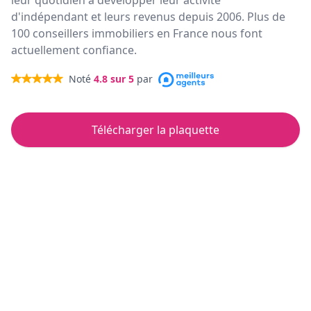
leur quotidien à développer leur activité
d'indépendant et leurs revenus depuis 2006. Plus de
100 conseillers immobiliers en France nous font
actuellement confiance.
Noté
4.8
sur 5
par
Télécharger la plaquette