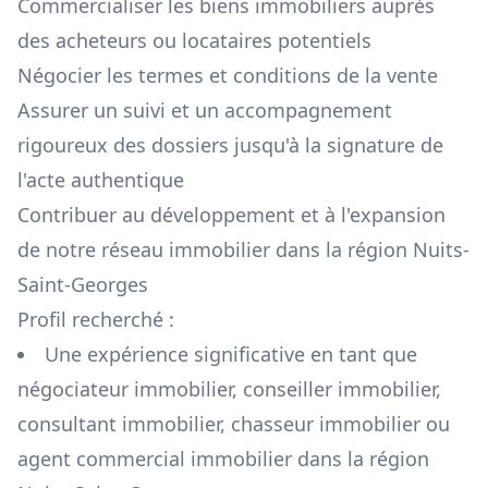
Commercialiser les biens immobiliers auprès
des acheteurs ou locataires potentiels
Négocier les termes et conditions de la vente
Assurer un suivi et un accompagnement
rigoureux des dossiers jusqu'à la signature de
l'acte authentique
Contribuer au développement et à l'expansion
de notre réseau immobilier dans la région
Nuits-
Saint-Georges
Profil recherché :
Une expérience significative en tant que
négociateur immobilier, conseiller immobilier,
consultant immobilier, chasseur immobilier ou
agent commercial immobilier dans la région