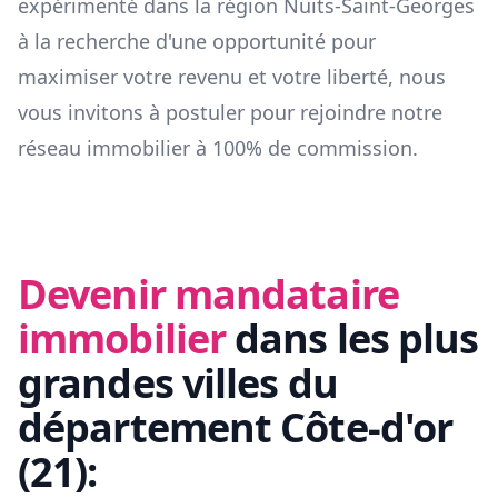
expérimenté dans la région
Nuits-Saint-Georges
à la recherche d'une opportunité pour
maximiser votre revenu et votre liberté, nous
vous invitons à postuler pour rejoindre notre
réseau immobilier à 100% de commission.
Devenir mandataire
immobilier
dans les plus
grandes villes du
département
Côte-d'or
(
21
):