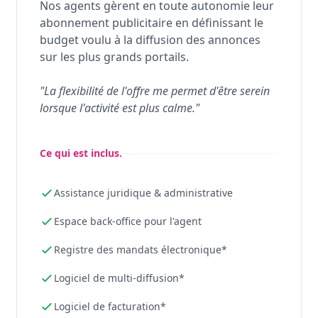
Nos agents gèrent en toute autonomie leur
abonnement publicitaire en définissant le
budget voulu à la diffusion des annonces
sur les plus grands portails.
"La flexibilité de l'offre me permet d'être serein
lorsque l'activité est plus calme."
Ce qui est inclus.
Assistance juridique & administrative
Espace back-office pour l'agent
Registre des mandats électronique*
Logiciel de multi-diffusion*
Logiciel de facturation*