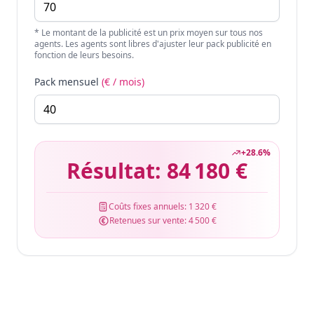
* Le montant de la publicité est un prix moyen sur tous nos
agents. Les agents sont libres d'ajuster leur pack publicité en
fonction de leurs besoins.
Pack mensuel
(€ / mois)
+
28.6
%
Résultat:
84 180 €
Coûts fixes annuels:
1 320 €
Retenues sur vente:
4 500 €