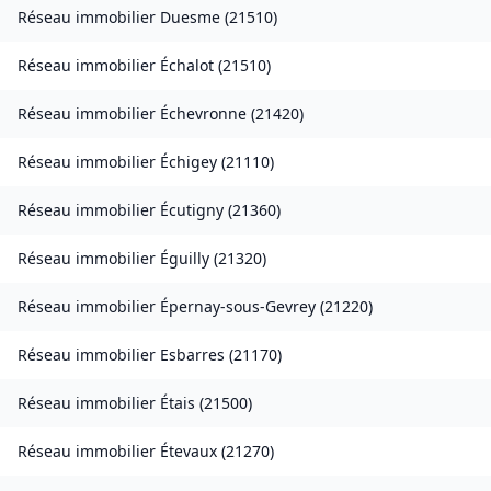
Réseau immobilier
Duesme
(
21510
)
Réseau immobilier
Échalot
(
21510
)
Réseau immobilier
Échevronne
(
21420
)
Réseau immobilier
Échigey
(
21110
)
Réseau immobilier
Écutigny
(
21360
)
Réseau immobilier
Éguilly
(
21320
)
Réseau immobilier
Épernay-sous-Gevrey
(
21220
)
Réseau immobilier
Esbarres
(
21170
)
Réseau immobilier
Étais
(
21500
)
Réseau immobilier
Étevaux
(
21270
)