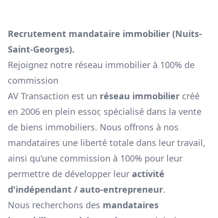
Recrutement mandataire immobilier (
Nuits-
Saint-Georges
).
Rejoignez notre réseau immobilier à 100% de
commission
AV Transaction est un
réseau immobilier
créé
en 2006 en plein essor, spécialisé dans la vente
de biens immobiliers. Nous offrons à nos
mandataires une liberté totale dans leur travail,
ainsi qu'une commission à 100% pour leur
permettre de développer leur
activité
d'indépendant / auto-entrepreneur
.
Nous recherchons des
mandataires