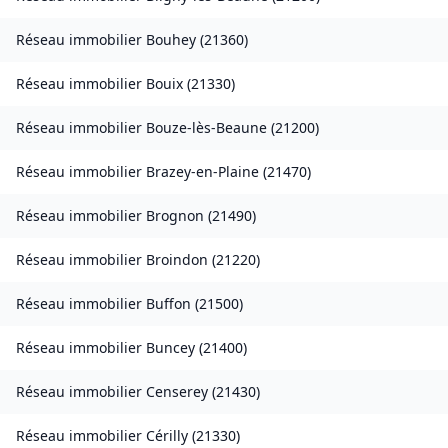
Réseau immobilier
Bouhey
(
21360
)
Réseau immobilier
Bouix
(
21330
)
Réseau immobilier
Bouze-lès-Beaune
(
21200
)
Réseau immobilier
Brazey-en-Plaine
(
21470
)
Réseau immobilier
Brognon
(
21490
)
Réseau immobilier
Broindon
(
21220
)
Réseau immobilier
Buffon
(
21500
)
Réseau immobilier
Buncey
(
21400
)
Réseau immobilier
Censerey
(
21430
)
Réseau immobilier
Cérilly
(
21330
)