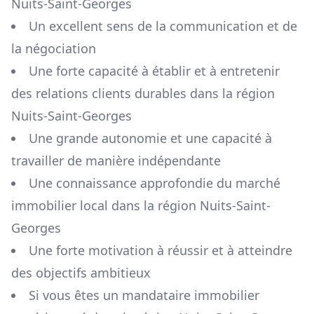
Nuits-Saint-Georges
Un excellent sens de la communication et de
la négociation
Une forte capacité à établir et à entretenir
des relations clients durables dans la région
Nuits-Saint-Georges
Une grande autonomie et une capacité à
travailler de manière indépendante
Une connaissance approfondie du marché
immobilier local dans la région
Nuits-Saint-
Georges
Une forte motivation à réussir et à atteindre
des objectifs ambitieux
Si vous êtes un mandataire immobilier