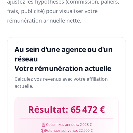
ajustez les hypothèses (commission, paliers,
frais, publicité) pour visualiser votre
rémunération annuelle nette.
Au sein d'une agence ou d'un
réseau
Votre rémunération actuelle
Calculez vos revenus avec votre affiliation
actuelle.
Résultat:
65 472 €
Coûts fixes annuels:
2 028 €
Retenues sur vente:
22 500 €