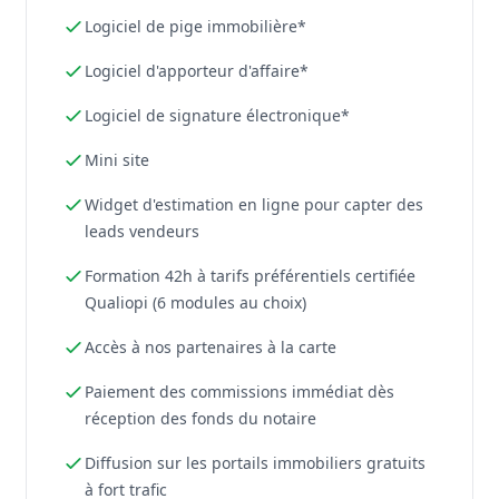
Logiciel de pige immobilière*
Logiciel d'apporteur d'affaire*
Logiciel de signature électronique*
Mini site
Widget d'estimation en ligne pour capter des
leads vendeurs
Formation 42h à tarifs préférentiels certifiée
Qualiopi (6 modules au choix)
Accès à nos partenaires à la carte
Paiement des commissions immédiat dès
réception des fonds du notaire
Diffusion sur les portails immobiliers gratuits
à fort trafic