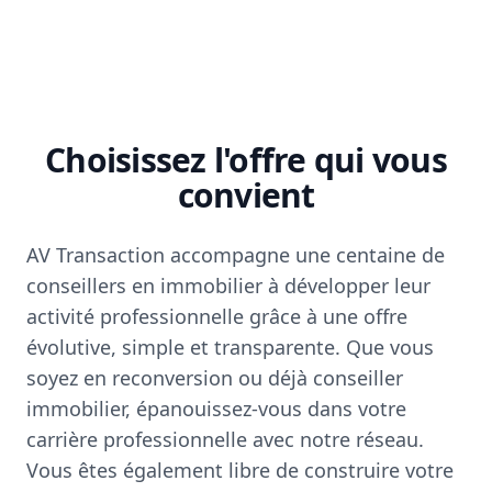
Choisissez l'offre qui vous
convient
AV Transaction accompagne une centaine de
conseillers en immobilier à développer leur
activité professionnelle grâce à une offre
évolutive, simple et transparente. Que vous
soyez en reconversion ou déjà conseiller
immobilier, épanouissez-vous dans votre
carrière professionnelle avec notre réseau.
Vous êtes également libre de construire votre