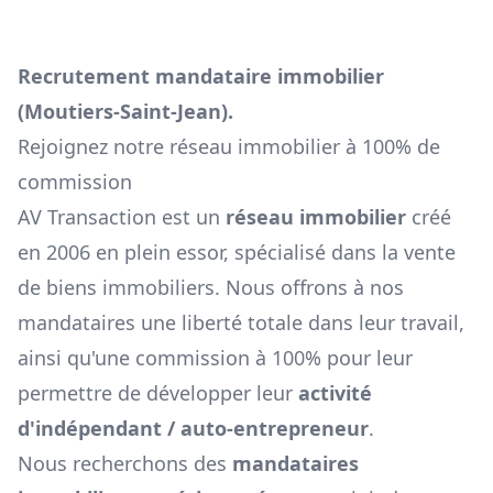
Recrutement mandataire immobilier
(
Moutiers-Saint-Jean
).
Rejoignez notre réseau immobilier à 100% de
commission
AV Transaction est un
réseau immobilier
créé
en 2006 en plein essor, spécialisé dans la vente
de biens immobiliers. Nous offrons à nos
mandataires une liberté totale dans leur travail,
ainsi qu'une commission à 100% pour leur
permettre de développer leur
activité
d'indépendant / auto-entrepreneur
.
Nous recherchons des
mandataires