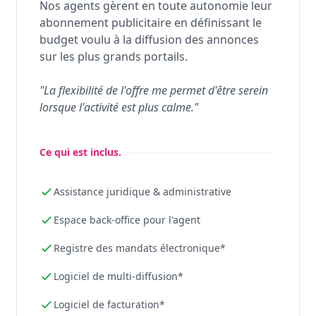
Nos agents gèrent en toute autonomie leur
abonnement publicitaire en définissant le
budget voulu à la diffusion des annonces
sur les plus grands portails.
"La flexibilité de l'offre me permet d'être serein
lorsque l'activité est plus calme."
Ce qui est inclus.
Assistance juridique & administrative
Espace back-office pour l'agent
Registre des mandats électronique*
Logiciel de multi-diffusion*
Logiciel de facturation*