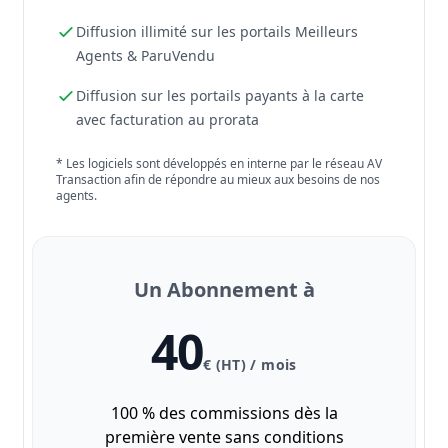
Diffusion illimité sur les portails Meilleurs
Agents & ParuVendu
Diffusion sur les portails payants à la carte
avec facturation au prorata
* Les logiciels sont développés en interne par le réseau AV
Transaction afin de répondre au mieux aux besoins de nos
agents.
Un Abonnement à
40
€ (HT) / mois
100 % des commissions dès la
première vente sans conditions