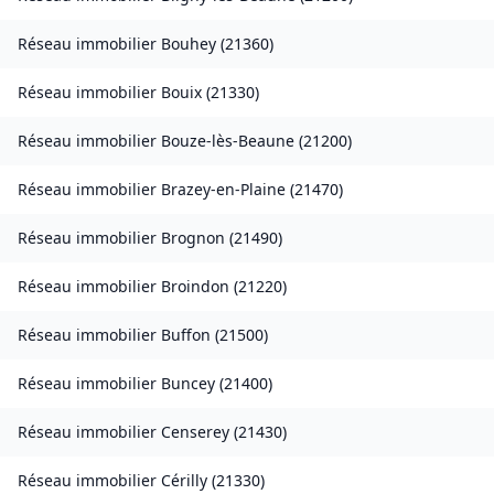
Réseau immobilier
Bouhey
(
21360
)
Réseau immobilier
Bouix
(
21330
)
Réseau immobilier
Bouze-lès-Beaune
(
21200
)
Réseau immobilier
Brazey-en-Plaine
(
21470
)
Réseau immobilier
Brognon
(
21490
)
Réseau immobilier
Broindon
(
21220
)
Réseau immobilier
Buffon
(
21500
)
Réseau immobilier
Buncey
(
21400
)
Réseau immobilier
Censerey
(
21430
)
Réseau immobilier
Cérilly
(
21330
)