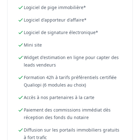
Logiciel de pige immobilière*
Logiciel d'apporteur d'affaire*
Logiciel de signature électronique*
Mini site
Widget d'estimation en ligne pour capter des
leads vendeurs
Formation 42h à tarifs préférentiels certifiée
Qualiopi (6 modules au choix)
Accès à nos partenaires à la carte
Paiement des commissions immédiat dès
réception des fonds du notaire
Diffusion sur les portails immobiliers gratuits
à fort trafic