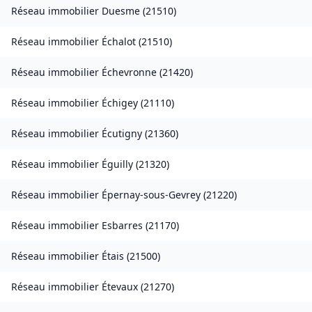
Réseau immobilier
Duesme
(
21510
)
Réseau immobilier
Échalot
(
21510
)
Réseau immobilier
Échevronne
(
21420
)
Réseau immobilier
Échigey
(
21110
)
Réseau immobilier
Écutigny
(
21360
)
Réseau immobilier
Éguilly
(
21320
)
Réseau immobilier
Épernay-sous-Gevrey
(
21220
)
Réseau immobilier
Esbarres
(
21170
)
Réseau immobilier
Étais
(
21500
)
Réseau immobilier
Étevaux
(
21270
)