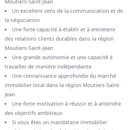
Moutiers-Saint-Jean
Un excellent sens de la communication et de
la négociation
Une forte capacité à établir et à entretenir
des relations clients durables dans la région
Moutiers-Saint-Jean
Une grande autonomie et une capacité à
travailler de manière indépendante
Une connaissance approfondie du marché
immobilier local dans la région
Moutiers-Saint-
Jean
Une forte motivation à réussir et à atteindre
des objectifs ambitieux
Si vous êtes un mandataire immobilier