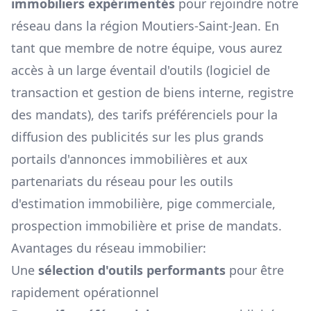
immobiliers expérimentés
pour rejoindre notre
réseau dans la région
Moutiers-Saint-Jean
. En
tant que membre de notre équipe, vous aurez
accès à un large éventail d'outils (logiciel de
transaction et gestion de biens interne, registre
des mandats), des tarifs préférenciels pour la
diffusion des publicités sur les plus grands
portails d'annonces immobilières et aux
partenariats du réseau pour les outils
d'estimation immobilière, pige commerciale,
prospection immobilière et prise de mandats.
Avantages du réseau immobilier:
Une
sélection d'outils performants
pour être
rapidement opérationnel