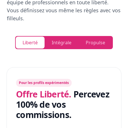
équipe de professionnels en toute liberté.
Vous définissez vous même les règles avec vos
filleuls.
Liberté
Intégrale
Propulse
Pour les profils expérimentés
Offre Liberté.
Percevez
100% de vos
commissions.