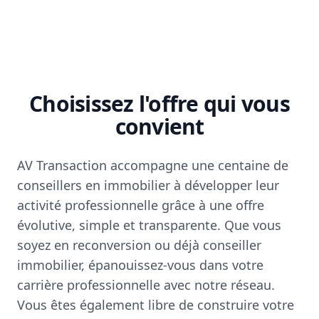
Choisissez l'offre qui vous
convient
AV Transaction accompagne une centaine de
conseillers en immobilier à développer leur
activité professionnelle grâce à une offre
évolutive, simple et transparente. Que vous
soyez en reconversion ou déjà conseiller
immobilier, épanouissez-vous dans votre
carrière professionnelle avec notre réseau.
Vous êtes également libre de construire votre