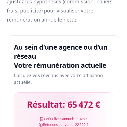
ajustez les hypothèses (commission, paliers,
frais, publicité) pour visualiser votre
rémunération annuelle nette.
Au sein d'une agence ou d'un
réseau
Votre rémunération actuelle
Calculez vos revenus avec votre affiliation
actuelle.
Résultat:
65 472 €
Coûts fixes annuels:
2 028 €
Retenues sur vente:
22 500 €