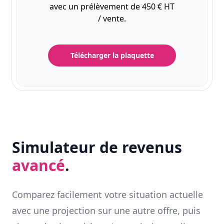
avec un prélèvement de 450 € HT
/ vente.
Télécharger la plaquette
Simulateur de revenus
avancé
.
Comparez facilement votre situation actuelle
avec une projection sur une autre offre, puis