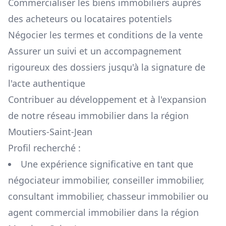
Commercialiser les biens immobiliers auprès
des acheteurs ou locataires potentiels
Négocier les termes et conditions de la vente
Assurer un suivi et un accompagnement
rigoureux des dossiers jusqu'à la signature de
l'acte authentique
Contribuer au développement et à l'expansion
de notre réseau immobilier dans la région
Moutiers-Saint-Jean
Profil recherché :
Une expérience significative en tant que
négociateur immobilier, conseiller immobilier,
consultant immobilier, chasseur immobilier ou
agent commercial immobilier dans la région