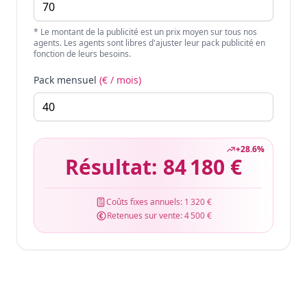
* Le montant de la publicité est un prix moyen sur tous nos
agents. Les agents sont libres d'ajuster leur pack publicité en
fonction de leurs besoins.
Pack mensuel
(€ / mois)
+
28.6
%
Résultat:
84 180 €
Coûts fixes annuels:
1 320 €
Retenues sur vente:
4 500 €