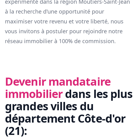
expérimenté dans la région
Moutiers-Saint-Jean
à la recherche d'une opportunité pour
maximiser votre revenu et votre liberté, nous
vous invitons à postuler pour rejoindre notre
réseau immobilier à 100% de commission.
Devenir mandataire
immobilier
dans les plus
grandes villes du
département
Côte-d'or
(
21
):