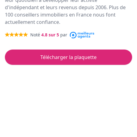
leur quotidien à développer leur activité
d'indépendant et leurs revenus depuis 2006. Plus de
100 conseillers immobiliers en France nous font
actuellement confiance.
Noté
4.8
sur 5
par
Télécharger la plaquette