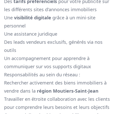
Des
tarifs préférenciels
pour votre publicité sur
les différents sites d'annonces immobiliers
Une
visibilité digitale
grâce à un mini-site
personnel
Une assistance juridique
Des leads vendeurs exclusifs, générés via nos
outils
Un accompagnement pour apprendre à
communiquer sur vos supports digitaux
Responsabilités au sein du réseau :
Rechercher activement des biens immobiliers à
vendre dans la
région
Moutiers-Saint-Jean
Travailler en étroite collaboration avec les clients
pour comprendre leurs besoins et leurs objectifs