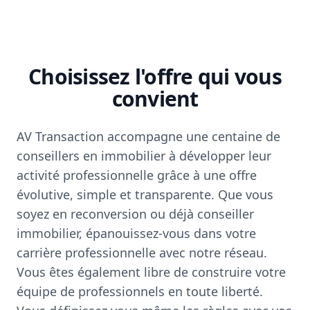
Choisissez l'offre qui vous
convient
AV Transaction accompagne une centaine de
conseillers en immobilier à développer leur
activité professionnelle grâce à une offre
évolutive, simple et transparente. Que vous
soyez en reconversion ou déjà conseiller
immobilier, épanouissez-vous dans votre
carrière professionnelle avec notre réseau.
Vous êtes également libre de construire votre
équipe de professionnels en toute liberté.