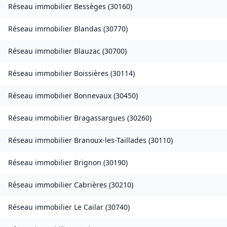
Réseau immobilier
Bessèges
(
30160
)
Réseau immobilier
Blandas
(
30770
)
Réseau immobilier
Blauzac
(
30700
)
Réseau immobilier
Boissières
(
30114
)
Réseau immobilier
Bonnevaux
(
30450
)
Réseau immobilier
Bragassargues
(
30260
)
Réseau immobilier
Branoux-les-Taillades
(
30110
)
Réseau immobilier
Brignon
(
30190
)
Réseau immobilier
Cabrières
(
30210
)
Réseau immobilier
Le Cailar
(
30740
)