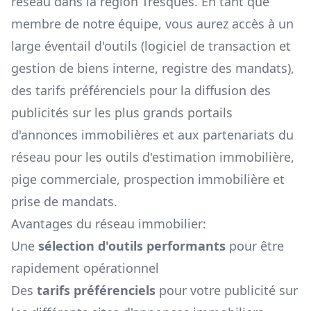
réseau dans la région
Tresques
. En tant que
membre de notre équipe, vous aurez accès à un
large éventail d'outils (logiciel de transaction et
gestion de biens interne, registre des mandats),
des tarifs préférenciels pour la diffusion des
publicités sur les plus grands portails
d'annonces immobilières et aux partenariats du
réseau pour les outils d'estimation immobilière,
pige commerciale, prospection immobilière et
prise de mandats.
Avantages du réseau immobilier:
Une
sélection d'outils performants
pour être
rapidement opérationnel
Des
tarifs préférenciels
pour votre publicité sur