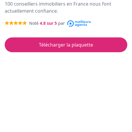
100 conseillers immobiliers en France nous font
actuellement confiance.
Noté
4.8
sur 5
par
Télécharger la plaquette