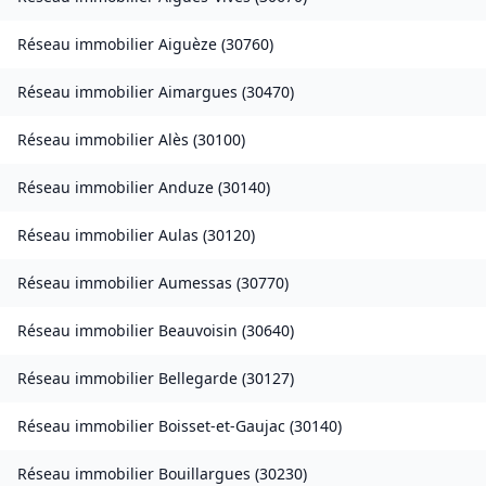
Réseau immobilier
Aiguèze
(
30760
)
Réseau immobilier
Aimargues
(
30470
)
Réseau immobilier
Alès
(
30100
)
Réseau immobilier
Anduze
(
30140
)
Réseau immobilier
Aulas
(
30120
)
Réseau immobilier
Aumessas
(
30770
)
Réseau immobilier
Beauvoisin
(
30640
)
Réseau immobilier
Bellegarde
(
30127
)
Réseau immobilier
Boisset-et-Gaujac
(
30140
)
Réseau immobilier
Bouillargues
(
30230
)