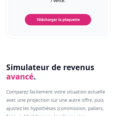
/ vente.
Télécharger la plaquette
Simulateur de revenus
avancé
.
Comparez facilement votre situation actuelle
avec une projection sur une autre offre, puis
ajustez les hypothèses (commission, paliers,