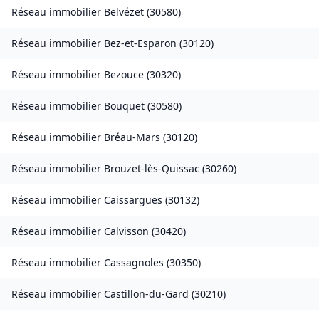
Réseau immobilier
Belvézet
(
30580
)
Réseau immobilier
Bez-et-Esparon
(
30120
)
Réseau immobilier
Bezouce
(
30320
)
Réseau immobilier
Bouquet
(
30580
)
Réseau immobilier
Bréau-Mars
(
30120
)
Réseau immobilier
Brouzet-lès-Quissac
(
30260
)
Réseau immobilier
Caissargues
(
30132
)
Réseau immobilier
Calvisson
(
30420
)
Réseau immobilier
Cassagnoles
(
30350
)
Réseau immobilier
Castillon-du-Gard
(
30210
)