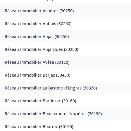
Réseau immobilier
Aspères
(
30250
)
Réseau immobilier
Aubais
(
30250
)
Réseau immobilier
Aujac
(
30450
)
Réseau immobilier
Aujargues
(
30250
)
Réseau immobilier
Avèze
(
30120
)
Réseau immobilier
Barjac
(
30430
)
Réseau immobilier
La Bastide-d'Engras
(
30330
)
Réseau immobilier
Bordezac
(
30160
)
Réseau immobilier
Boucoiran-et-Nozières
(
30190
)
Réseau immobilier
Bourdic
(
30190
)