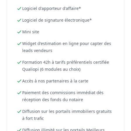
Logiciel d'apporteur d'affaire*
Logiciel de signature électronique*
Mini site
Widget d'estimation en ligne pour capter des
leads vendeurs
Formation 42h à tarifs préférentiels certifiée
Qualiopi (6 modules au choix)
Accès à nos partenaires à la carte
Paiement des commissions immédiat dès
réception des fonds du notaire
Diffusion sur les portails immobiliers gratuits
à fort trafic
Diffusion illimité sur les portails Meilleurs