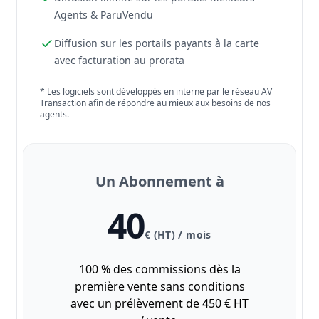
Agents & ParuVendu
Diffusion sur les portails payants à la carte
avec facturation au prorata
* Les logiciels sont développés en interne par le réseau AV
Transaction afin de répondre au mieux aux besoins de nos
agents.
Un Abonnement à
40
€ (HT) / mois
100 % des commissions dès la
première vente sans conditions
avec un prélèvement de 450 € HT