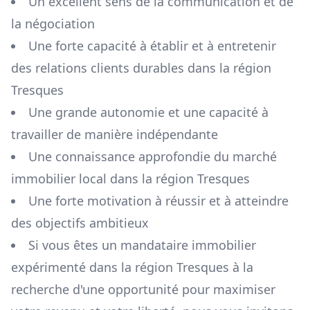
Un excellent sens de la communication et de
la négociation
Une forte capacité à établir et à entretenir
des relations clients durables dans la région
Tresques
Une grande autonomie et une capacité à
travailler de manière indépendante
Une connaissance approfondie du marché
immobilier local dans la région
Tresques
Une forte motivation à réussir et à atteindre
des objectifs ambitieux
Si vous êtes un mandataire immobilier
expérimenté dans la région
Tresques
à la
recherche d'une opportunité pour maximiser