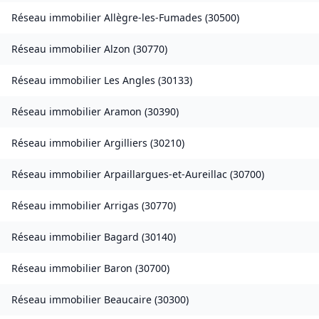
Réseau immobilier
Allègre-les-Fumades
(
30500
)
Réseau immobilier
Alzon
(
30770
)
Réseau immobilier
Les Angles
(
30133
)
Réseau immobilier
Aramon
(
30390
)
Réseau immobilier
Argilliers
(
30210
)
Réseau immobilier
Arpaillargues-et-Aureillac
(
30700
)
Réseau immobilier
Arrigas
(
30770
)
Réseau immobilier
Bagard
(
30140
)
Réseau immobilier
Baron
(
30700
)
Réseau immobilier
Beaucaire
(
30300
)