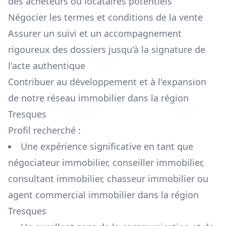
des acheteurs ou locataires potentiels
Négocier les termes et conditions de la vente
Assurer un suivi et un accompagnement
rigoureux des dossiers jusqu'à la signature de
l'acte authentique
Contribuer au développement et à l'expansion
de notre réseau immobilier dans la région
Tresques
Profil recherché :
Une expérience significative en tant que
négociateur immobilier, conseiller immobilier,
consultant immobilier, chasseur immobilier ou
agent commercial immobilier dans la région
Tresques