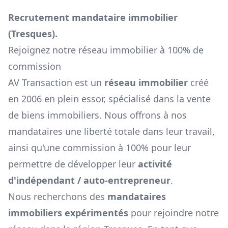
Recrutement mandataire immobilier
(
Tresques
).
Rejoignez notre réseau immobilier à 100% de
commission
AV Transaction est un
réseau immobilier
créé
en 2006 en plein essor, spécialisé dans la vente
de biens immobiliers. Nous offrons à nos
mandataires une liberté totale dans leur travail,
ainsi qu'une commission à 100% pour leur
permettre de développer leur
activité
d'indépendant / auto-entrepreneur
.
Nous recherchons des
mandataires
immobiliers expérimentés
pour rejoindre notre