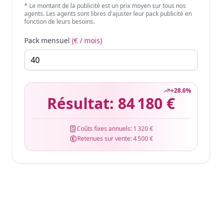
* Le montant de la publicité est un prix moyen sur tous nos
agents. Les agents sont libres d'ajuster leur pack publicité en
fonction de leurs besoins.
Pack mensuel
(€ / mois)
+
28.6
%
Résultat:
84 180 €
Coûts fixes annuels:
1 320 €
Retenues sur vente:
4 500 €