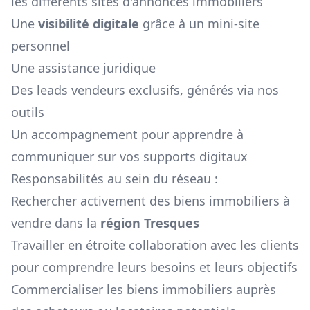
les différents sites d'annonces immobiliers
Une
visibilité digitale
grâce à un mini-site
personnel
Une assistance juridique
Des leads vendeurs exclusifs, générés via nos
outils
Un accompagnement pour apprendre à
communiquer sur vos supports digitaux
Responsabilités au sein du réseau :
Rechercher activement des biens immobiliers à
vendre dans la
région
Tresques
Travailler en étroite collaboration avec les clients
pour comprendre leurs besoins et leurs objectifs
Commercialiser les biens immobiliers auprès