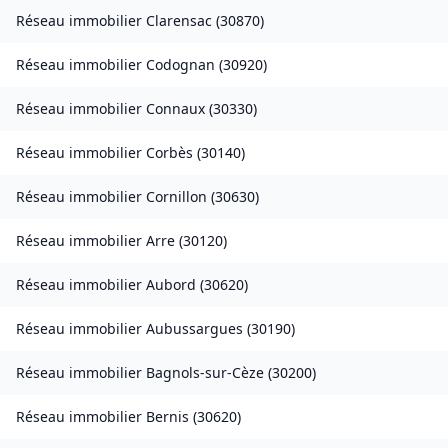
Réseau immobilier
Clarensac
(
30870
)
Réseau immobilier
Codognan
(
30920
)
Réseau immobilier
Connaux
(
30330
)
Réseau immobilier
Corbès
(
30140
)
Réseau immobilier
Cornillon
(
30630
)
Réseau immobilier
Arre
(
30120
)
Réseau immobilier
Aubord
(
30620
)
Réseau immobilier
Aubussargues
(
30190
)
Réseau immobilier
Bagnols-sur-Cèze
(
30200
)
Réseau immobilier
Bernis
(
30620
)