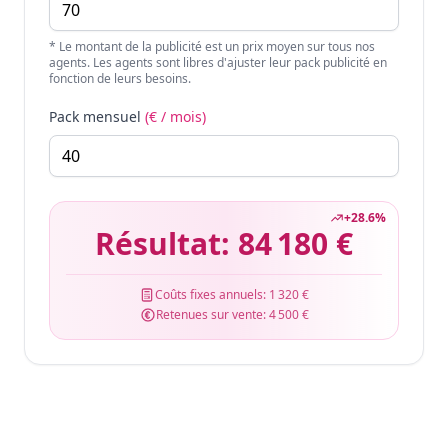
* Le montant de la publicité est un prix moyen sur tous nos
agents. Les agents sont libres d'ajuster leur pack publicité en
fonction de leurs besoins.
Pack mensuel
(€ / mois)
+
28.6
%
Résultat:
84 180 €
Coûts fixes annuels:
1 320 €
Retenues sur vente:
4 500 €