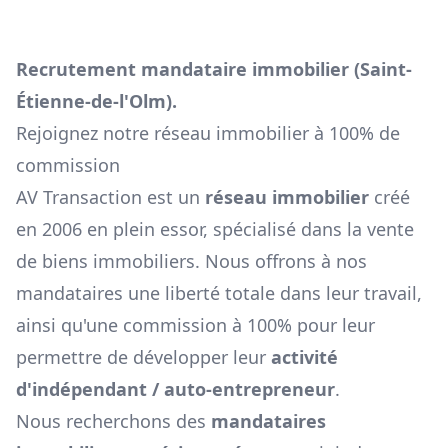
Recrutement mandataire immobilier (
Saint-
Étienne-de-l'Olm
).
Rejoignez notre réseau immobilier à 100% de
commission
AV Transaction est un
réseau immobilier
créé
en 2006 en plein essor, spécialisé dans la vente
de biens immobiliers. Nous offrons à nos
mandataires une liberté totale dans leur travail,
ainsi qu'une commission à 100% pour leur
permettre de développer leur
activité
d'indépendant / auto-entrepreneur
.
Nous recherchons des
mandataires