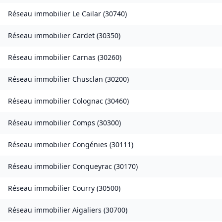
Réseau immobilier
Le Cailar
(
30740
)
Réseau immobilier
Cardet
(
30350
)
Réseau immobilier
Carnas
(
30260
)
Réseau immobilier
Chusclan
(
30200
)
Réseau immobilier
Colognac
(
30460
)
Réseau immobilier
Comps
(
30300
)
Réseau immobilier
Congénies
(
30111
)
Réseau immobilier
Conqueyrac
(
30170
)
Réseau immobilier
Courry
(
30500
)
Réseau immobilier
Aigaliers
(
30700
)