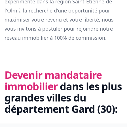
expérimenté dans la région
Saint-Étienne-de-
l'Olm
à la recherche d'une opportunité pour
maximiser votre revenu et votre liberté, nous
vous invitons à postuler pour rejoindre notre
réseau immobilier à 100% de commission.
Devenir mandataire
immobilier
dans les plus
grandes villes du
département
Gard
(
30
):