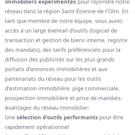
immobiliers expérimentés
pour rejoindre notre
réseau dans la région
Saint-Étienne-de-l'Olm
. En
tant que membre de notre équipe, vous aurez
accès à un large éventail d'outils (logiciel de
transaction et gestion de biens interne, registre
des mandats), des tarifs préférenciels pour la
diffusion des publicités sur les plus grands
portails d'annonces immobilières et aux
partenariats du réseau pour les outils
d'estimation immobilière, pige commerciale,
prospection immobilière et prise de mandats.
Avantages du réseau immobilier:
Une
sélection d'outils performants
pour être
rapidement opérationnel