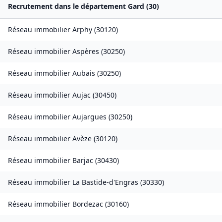
Recrutement dans le département
Gard
(
30
)
Réseau immobilier
Arphy
(
30120
)
Réseau immobilier
Aspères
(
30250
)
Réseau immobilier
Aubais
(
30250
)
Réseau immobilier
Aujac
(
30450
)
Réseau immobilier
Aujargues
(
30250
)
Réseau immobilier
Avèze
(
30120
)
Réseau immobilier
Barjac
(
30430
)
Réseau immobilier
La Bastide-d'Engras
(
30330
)
Réseau immobilier
Bordezac
(
30160
)