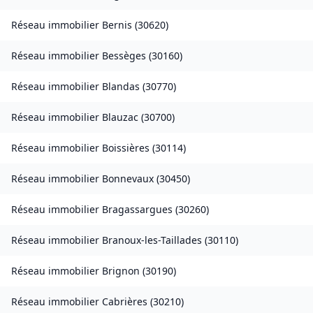
Réseau immobilier
Bernis
(
30620
)
Réseau immobilier
Bessèges
(
30160
)
Réseau immobilier
Blandas
(
30770
)
Réseau immobilier
Blauzac
(
30700
)
Réseau immobilier
Boissières
(
30114
)
Réseau immobilier
Bonnevaux
(
30450
)
Réseau immobilier
Bragassargues
(
30260
)
Réseau immobilier
Branoux-les-Taillades
(
30110
)
Réseau immobilier
Brignon
(
30190
)
Réseau immobilier
Cabrières
(
30210
)