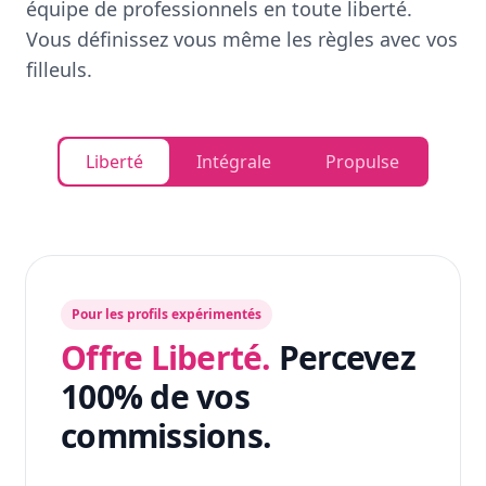
équipe de professionnels en toute liberté.
Vous définissez vous même les règles avec vos
filleuls.
Liberté
Intégrale
Propulse
Pour les profils expérimentés
Offre Liberté.
Percevez
100% de vos
commissions.