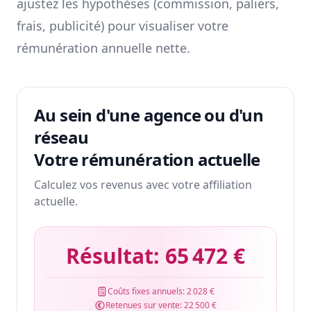
ajustez les hypothèses (commission, paliers,
frais, publicité) pour visualiser votre
rémunération annuelle nette.
Au sein d'une agence ou d'un
réseau
Votre rémunération actuelle
Calculez vos revenus avec votre affiliation
actuelle.
Résultat:
65 472 €
Coûts fixes annuels:
2 028 €
Retenues sur vente:
22 500 €