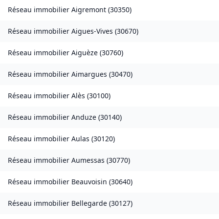
Réseau immobilier
Aigremont
(
30350
)
Réseau immobilier
Aigues-Vives
(
30670
)
Réseau immobilier
Aiguèze
(
30760
)
Réseau immobilier
Aimargues
(
30470
)
Réseau immobilier
Alès
(
30100
)
Réseau immobilier
Anduze
(
30140
)
Réseau immobilier
Aulas
(
30120
)
Réseau immobilier
Aumessas
(
30770
)
Réseau immobilier
Beauvoisin
(
30640
)
Réseau immobilier
Bellegarde
(
30127
)