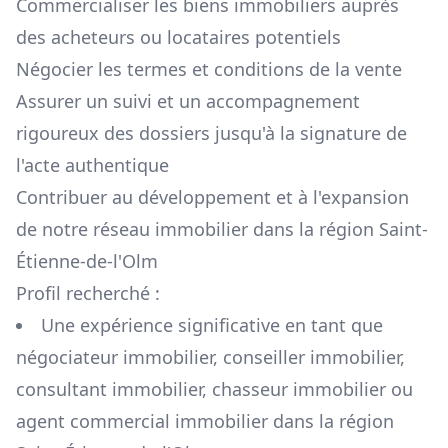
Commercialiser les biens immobiliers auprès
des acheteurs ou locataires potentiels
Négocier les termes et conditions de la vente
Assurer un suivi et un accompagnement
rigoureux des dossiers jusqu'à la signature de
l'acte authentique
Contribuer au développement et à l'expansion
de notre réseau immobilier dans la région
Saint-
Étienne-de-l'Olm
Profil recherché :
Une expérience significative en tant que
négociateur immobilier, conseiller immobilier,
consultant immobilier, chasseur immobilier ou
agent commercial immobilier dans la région