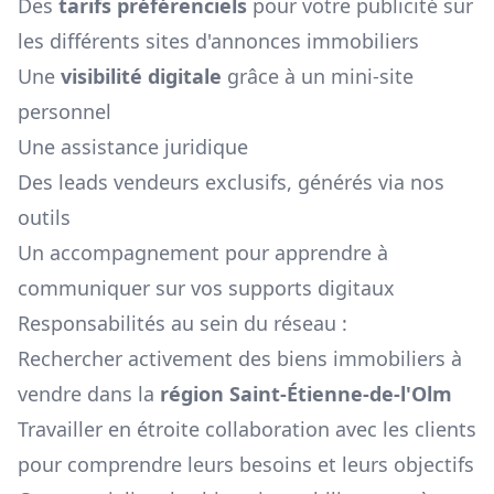
Des
tarifs préférenciels
pour votre publicité sur
les différents sites d'annonces immobiliers
Une
visibilité digitale
grâce à un mini-site
personnel
Une assistance juridique
Des leads vendeurs exclusifs, générés via nos
outils
Un accompagnement pour apprendre à
communiquer sur vos supports digitaux
Responsabilités au sein du réseau :
Rechercher activement des biens immobiliers à
vendre dans la
région
Saint-Étienne-de-l'Olm
Travailler en étroite collaboration avec les clients
pour comprendre leurs besoins et leurs objectifs