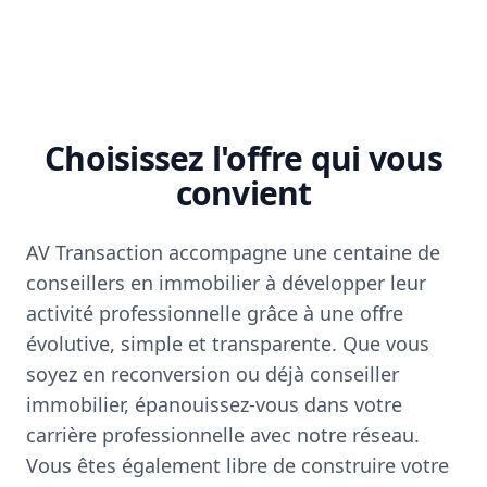
Choisissez l'offre qui vous
convient
AV Transaction accompagne une centaine de
conseillers en immobilier à développer leur
activité professionnelle grâce à une offre
évolutive, simple et transparente. Que vous
soyez en reconversion ou déjà conseiller
immobilier, épanouissez-vous dans votre
carrière professionnelle avec notre réseau.
Vous êtes également libre de construire votre