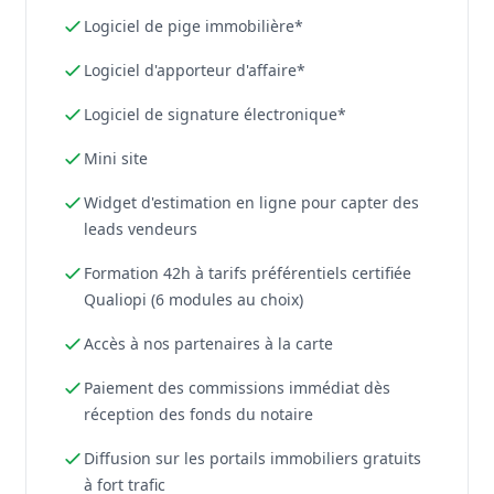
Logiciel de pige immobilière*
Logiciel d'apporteur d'affaire*
Logiciel de signature électronique*
Mini site
Widget d'estimation en ligne pour capter des
leads vendeurs
Formation 42h à tarifs préférentiels certifiée
Qualiopi (6 modules au choix)
Accès à nos partenaires à la carte
Paiement des commissions immédiat dès
réception des fonds du notaire
Diffusion sur les portails immobiliers gratuits
à fort trafic