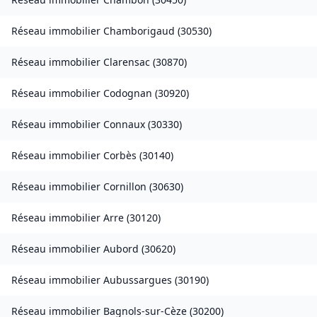
Réseau immobilier
Chamborigaud
(
30530
)
Réseau immobilier
Clarensac
(
30870
)
Réseau immobilier
Codognan
(
30920
)
Réseau immobilier
Connaux
(
30330
)
Réseau immobilier
Corbès
(
30140
)
Réseau immobilier
Cornillon
(
30630
)
Réseau immobilier
Arre
(
30120
)
Réseau immobilier
Aubord
(
30620
)
Réseau immobilier
Aubussargues
(
30190
)
Réseau immobilier
Bagnols-sur-Cèze
(
30200
)