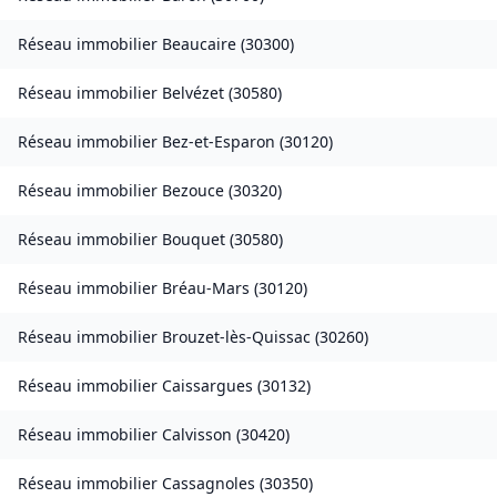
Réseau immobilier
Beaucaire
(
30300
)
Réseau immobilier
Belvézet
(
30580
)
Réseau immobilier
Bez-et-Esparon
(
30120
)
Réseau immobilier
Bezouce
(
30320
)
Réseau immobilier
Bouquet
(
30580
)
Réseau immobilier
Bréau-Mars
(
30120
)
Réseau immobilier
Brouzet-lès-Quissac
(
30260
)
Réseau immobilier
Caissargues
(
30132
)
Réseau immobilier
Calvisson
(
30420
)
Réseau immobilier
Cassagnoles
(
30350
)