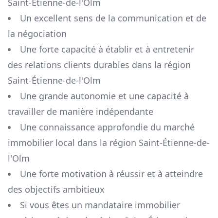
Saint-Étienne-de-l'Olm
Un excellent sens de la communication et de
la négociation
Une forte capacité à établir et à entretenir
des relations clients durables dans la région
Saint-Étienne-de-l'Olm
Une grande autonomie et une capacité à
travailler de manière indépendante
Une connaissance approfondie du marché
immobilier local dans la région
Saint-Étienne-de-
l'Olm
Une forte motivation à réussir et à atteindre
des objectifs ambitieux
Si vous êtes un mandataire immobilier