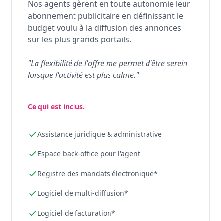
Nos agents gèrent en toute autonomie leur
abonnement publicitaire en définissant le
budget voulu à la diffusion des annonces
sur les plus grands portails.
"La flexibilité de l'offre me permet d'être serein
lorsque l'activité est plus calme."
Ce qui est inclus.
Assistance juridique & administrative
Espace back-office pour l'agent
Registre des mandats électronique*
Logiciel de multi-diffusion*
Logiciel de facturation*