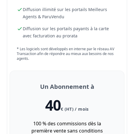
Diffusion illimité sur les portails Meilleurs
Agents & ParuVendu
Diffusion sur les portails payants à la carte
avec facturation au prorata
* Les logiciels sont développés en interne par le réseau AV
Transaction afin de répondre au mieux aux besoins de nos
agents.
Un Abonnement à
40
€ (HT) / mois
100 % des commissions dès la
première vente sans conditions