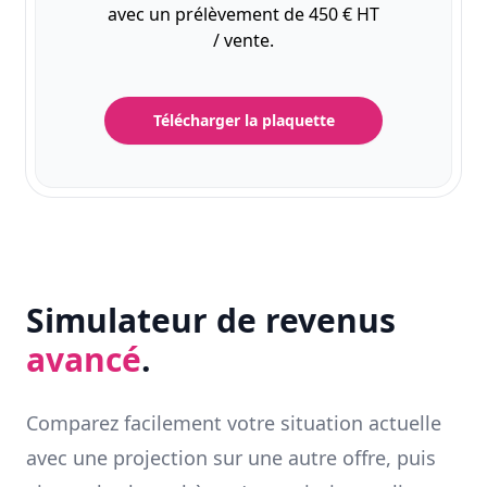
avec un prélèvement de 450 € HT
/ vente.
Télécharger la plaquette
Simulateur de revenus
avancé
.
Comparez facilement votre situation actuelle
avec une projection sur une autre offre, puis