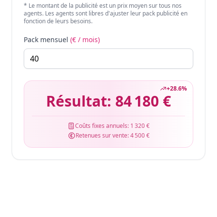
* Le montant de la publicité est un prix moyen sur tous nos
agents. Les agents sont libres d'ajuster leur pack publicité en
fonction de leurs besoins.
Pack mensuel
(€ / mois)
+
28.6
%
Résultat:
84 180 €
Coûts fixes annuels:
1 320 €
Retenues sur vente:
4 500 €