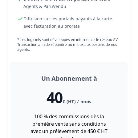
Agents & ParuVendu
Diffusion sur les portails payants à la carte
avec facturation au prorata
* Les logiciels sont développés en interne par le réseau AV
Transaction afin de répondre au mieux aux besoins de nos
agents.
Un Abonnement à
40
€ (HT) / mois
100 % des commissions dès la
première vente sans conditions
avec un prélèvement de 450 € HT