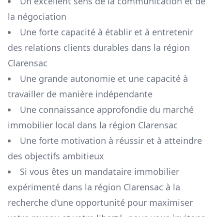
Un excellent sens de la communication et de
la négociation
Une forte capacité à établir et à entretenir
des relations clients durables dans la région
Clarensac
Une grande autonomie et une capacité à
travailler de manière indépendante
Une connaissance approfondie du marché
immobilier local dans la région
Clarensac
Une forte motivation à réussir et à atteindre
des objectifs ambitieux
Si vous êtes un mandataire immobilier
expérimenté dans la région
Clarensac
à la
recherche d'une opportunité pour maximiser