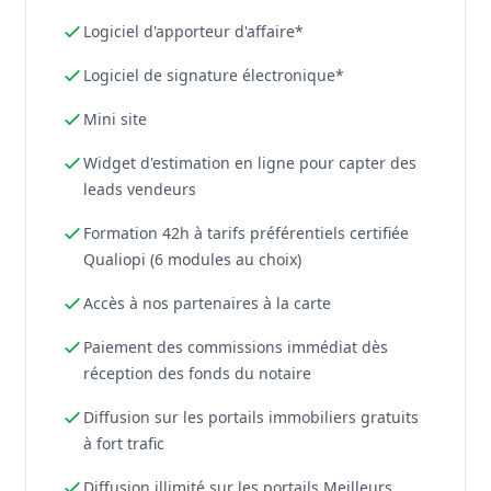
Logiciel d'apporteur d'affaire*
Logiciel de signature électronique*
Mini site
Widget d'estimation en ligne pour capter des
leads vendeurs
Formation 42h à tarifs préférentiels certifiée
Qualiopi (6 modules au choix)
Accès à nos partenaires à la carte
Paiement des commissions immédiat dès
réception des fonds du notaire
Diffusion sur les portails immobiliers gratuits
à fort trafic
Diffusion illimité sur les portails Meilleurs