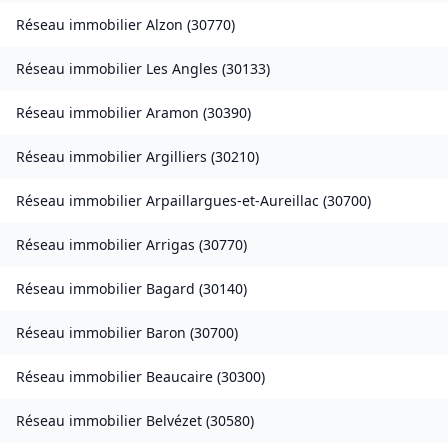
Réseau immobilier
Alzon
(
30770
)
Réseau immobilier
Les Angles
(
30133
)
Réseau immobilier
Aramon
(
30390
)
Réseau immobilier
Argilliers
(
30210
)
Réseau immobilier
Arpaillargues-et-Aureillac
(
30700
)
Réseau immobilier
Arrigas
(
30770
)
Réseau immobilier
Bagard
(
30140
)
Réseau immobilier
Baron
(
30700
)
Réseau immobilier
Beaucaire
(
30300
)
Réseau immobilier
Belvézet
(
30580
)