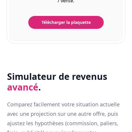
/ vente.
Télécharger la plaquette
Simulateur de revenus
avancé
.
Comparez facilement votre situation actuelle
avec une projection sur une autre offre, puis
ajustez les hypothèses (commission, paliers,