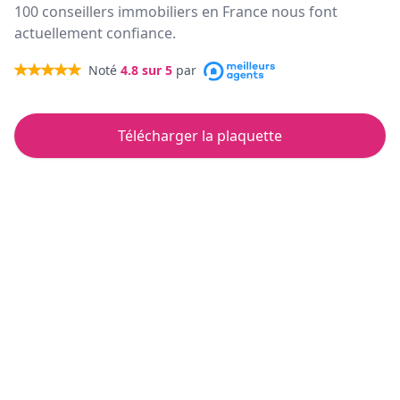
100 conseillers immobiliers en France nous font
actuellement confiance.
Noté
4.8
sur 5
par
Télécharger la plaquette