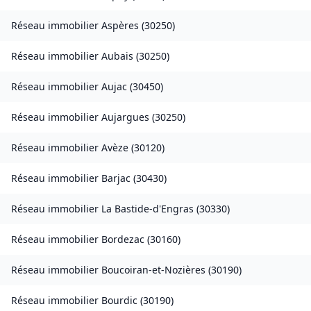
Réseau immobilier
Aspères
(
30250
)
Réseau immobilier
Aubais
(
30250
)
Réseau immobilier
Aujac
(
30450
)
Réseau immobilier
Aujargues
(
30250
)
Réseau immobilier
Avèze
(
30120
)
Réseau immobilier
Barjac
(
30430
)
Réseau immobilier
La Bastide-d'Engras
(
30330
)
Réseau immobilier
Bordezac
(
30160
)
Réseau immobilier
Boucoiran-et-Nozières
(
30190
)
Réseau immobilier
Bourdic
(
30190
)