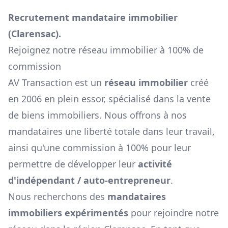
Recrutement mandataire immobilier
(
Clarensac
).
Rejoignez notre réseau immobilier à 100% de
commission
AV Transaction est un
réseau immobilier
créé
en 2006 en plein essor, spécialisé dans la vente
de biens immobiliers. Nous offrons à nos
mandataires une liberté totale dans leur travail,
ainsi qu'une commission à 100% pour leur
permettre de développer leur
activité
d'indépendant / auto-entrepreneur
.
Nous recherchons des
mandataires
immobiliers expérimentés
pour rejoindre notre