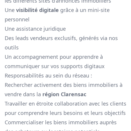
les différents sites d'annonces immobiliers
Une
visibilité digitale
grâce à un mini-site
personnel
Une assistance juridique
Des leads vendeurs exclusifs, générés via nos
outils
Un accompagnement pour apprendre à
communiquer sur vos supports digitaux
Responsabilités au sein du réseau :
Rechercher activement des biens immobiliers à
vendre dans la
région
Clarensac
Travailler en étroite collaboration avec les clients
pour comprendre leurs besoins et leurs objectifs
Commercialiser les biens immobiliers auprès