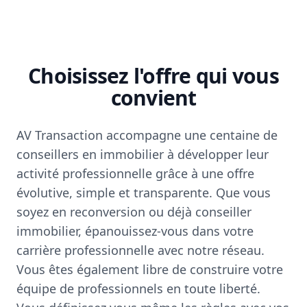
Choisissez l'offre qui vous
convient
AV Transaction accompagne une centaine de
conseillers en immobilier à développer leur
activité professionnelle grâce à une offre
évolutive, simple et transparente. Que vous
soyez en reconversion ou déjà conseiller
immobilier, épanouissez-vous dans votre
carrière professionnelle avec notre réseau.
Vous êtes également libre de construire votre
équipe de professionnels en toute liberté.