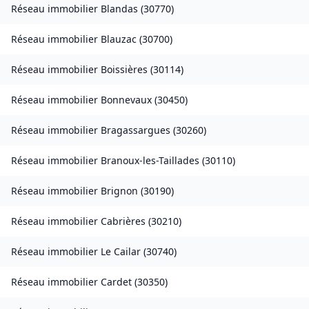
Réseau immobilier
Blandas
(
30770
)
Réseau immobilier
Blauzac
(
30700
)
Réseau immobilier
Boissières
(
30114
)
Réseau immobilier
Bonnevaux
(
30450
)
Réseau immobilier
Bragassargues
(
30260
)
Réseau immobilier
Branoux-les-Taillades
(
30110
)
Réseau immobilier
Brignon
(
30190
)
Réseau immobilier
Cabrières
(
30210
)
Réseau immobilier
Le Cailar
(
30740
)
Réseau immobilier
Cardet
(
30350
)