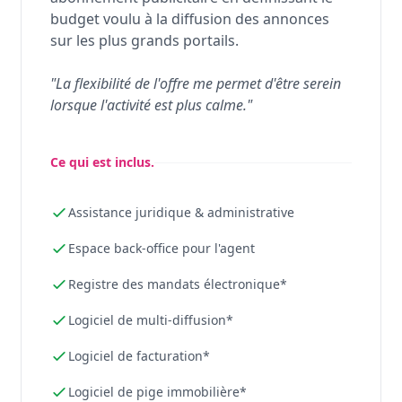
budget voulu à la diffusion des annonces
sur les plus grands portails.
"La flexibilité de l'offre me permet d'être serein
lorsque l'activité est plus calme."
Ce qui est inclus.
Assistance juridique & administrative
Espace back-office pour l'agent
Registre des mandats électronique*
Logiciel de multi-diffusion*
Logiciel de facturation*
Logiciel de pige immobilière*