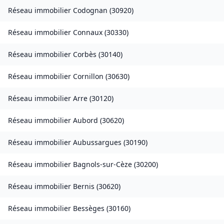
Réseau immobilier
Codognan
(
30920
)
Réseau immobilier
Connaux
(
30330
)
Réseau immobilier
Corbès
(
30140
)
Réseau immobilier
Cornillon
(
30630
)
Réseau immobilier
Arre
(
30120
)
Réseau immobilier
Aubord
(
30620
)
Réseau immobilier
Aubussargues
(
30190
)
Réseau immobilier
Bagnols-sur-Cèze
(
30200
)
Réseau immobilier
Bernis
(
30620
)
Réseau immobilier
Bessèges
(
30160
)