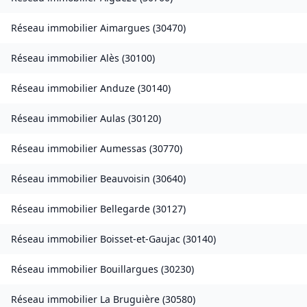
Réseau immobilier
Aimargues
(
30470
)
Réseau immobilier
Alès
(
30100
)
Réseau immobilier
Anduze
(
30140
)
Réseau immobilier
Aulas
(
30120
)
Réseau immobilier
Aumessas
(
30770
)
Réseau immobilier
Beauvoisin
(
30640
)
Réseau immobilier
Bellegarde
(
30127
)
Réseau immobilier
Boisset-et-Gaujac
(
30140
)
Réseau immobilier
Bouillargues
(
30230
)
Réseau immobilier
La Bruguière
(
30580
)