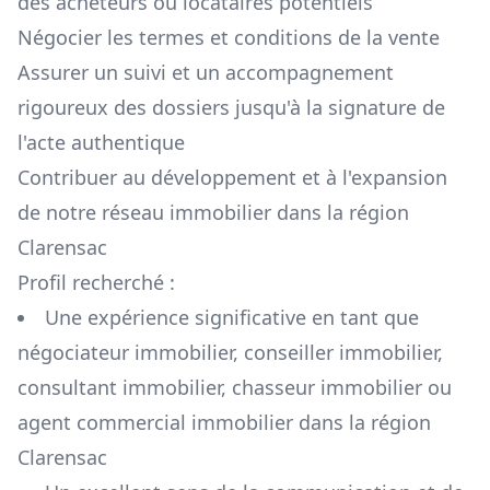
des acheteurs ou locataires potentiels
Négocier les termes et conditions de la vente
Assurer un suivi et un accompagnement
rigoureux des dossiers jusqu'à la signature de
l'acte authentique
Contribuer au développement et à l'expansion
de notre réseau immobilier dans la région
Clarensac
Profil recherché :
Une expérience significative en tant que
négociateur immobilier, conseiller immobilier,
consultant immobilier, chasseur immobilier ou
agent commercial immobilier dans la région
Clarensac