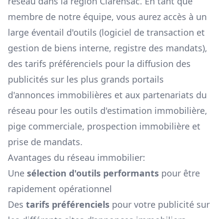
réseau dans la région
Clarensac
. En tant que
membre de notre équipe, vous aurez accès à un
large éventail d'outils (logiciel de transaction et
gestion de biens interne, registre des mandats),
des tarifs préférenciels pour la diffusion des
publicités sur les plus grands portails
d'annonces immobilières et aux partenariats du
réseau pour les outils d'estimation immobilière,
pige commerciale, prospection immobilière et
prise de mandats.
Avantages du réseau immobilier:
Une
sélection d'outils performants
pour être
rapidement opérationnel
Des
tarifs préférenciels
pour votre publicité sur