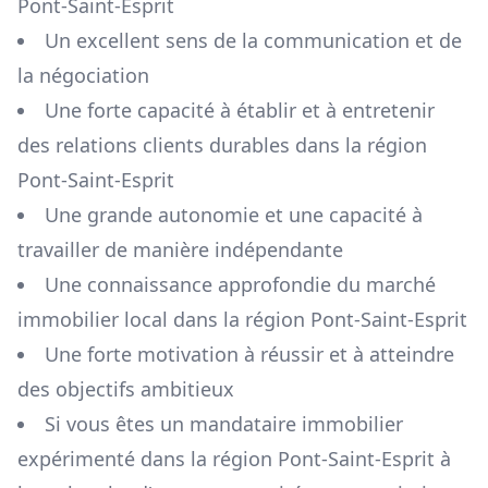
Pont-Saint-Esprit
Un excellent sens de la communication et de
la négociation
Une forte capacité à établir et à entretenir
des relations clients durables dans la région
Pont-Saint-Esprit
Une grande autonomie et une capacité à
travailler de manière indépendante
Une connaissance approfondie du marché
immobilier local dans la région
Pont-Saint-Esprit
Une forte motivation à réussir et à atteindre
des objectifs ambitieux
Si vous êtes un mandataire immobilier
expérimenté dans la région
Pont-Saint-Esprit
à