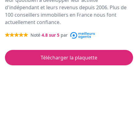
leur quotidien à développer leur activité
d'indépendant et leurs revenus depuis 2006. Plus de
100 conseillers immobiliers en France nous font
actuellement confiance.
Noté
4.8
sur 5
par
Télécharger la plaquette