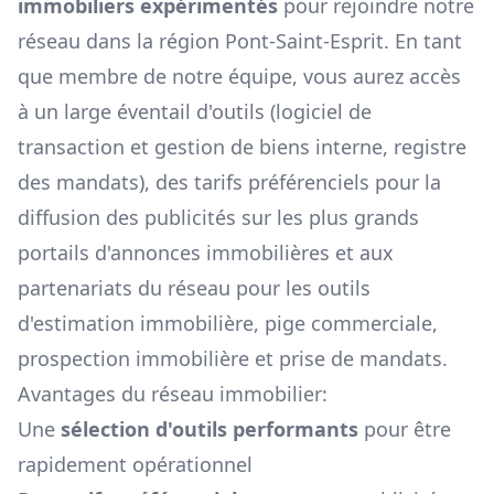
immobiliers expérimentés
pour rejoindre notre
réseau dans la région
Pont-Saint-Esprit
. En tant
que membre de notre équipe, vous aurez accès
à un large éventail d'outils (logiciel de
transaction et gestion de biens interne, registre
des mandats), des tarifs préférenciels pour la
diffusion des publicités sur les plus grands
portails d'annonces immobilières et aux
partenariats du réseau pour les outils
d'estimation immobilière, pige commerciale,
prospection immobilière et prise de mandats.
Avantages du réseau immobilier:
Une
sélection d'outils performants
pour être
rapidement opérationnel