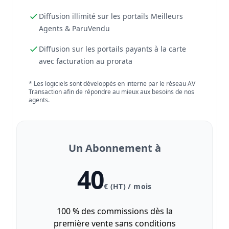
Diffusion illimité sur les portails Meilleurs
Agents & ParuVendu
Diffusion sur les portails payants à la carte
avec facturation au prorata
* Les logiciels sont développés en interne par le réseau AV
Transaction afin de répondre au mieux aux besoins de nos
agents.
Un Abonnement à
40
€ (HT) / mois
100 % des commissions dès la
première vente sans conditions