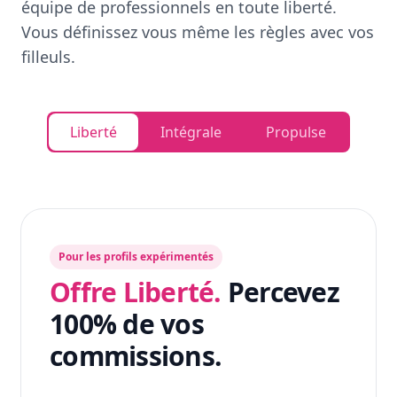
équipe de professionnels en toute liberté.
Vous définissez vous même les règles avec vos
filleuls.
Liberté
Intégrale
Propulse
Pour les profils expérimentés
Offre Liberté.
Percevez
100% de vos
commissions.