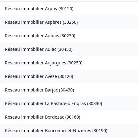
Réseau immobilier
Arphy
(
30120
)
Réseau immobilier
Aspères
(
30250
)
Réseau immobilier
Aubais
(
30250
)
Réseau immobilier
Aujac
(
30450
)
Réseau immobilier
Aujargues
(
30250
)
Réseau immobilier
Avèze
(
30120
)
Réseau immobilier
Barjac
(
30430
)
Réseau immobilier
La Bastide-d'Engras
(
30330
)
Réseau immobilier
Bordezac
(
30160
)
Réseau immobilier
Boucoiran-et-Nozières
(
30190
)