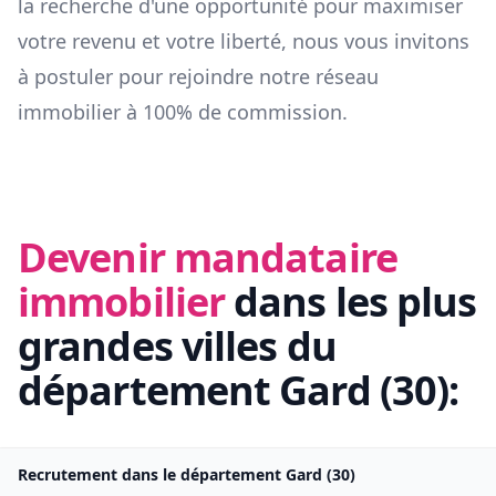
la recherche d'une opportunité pour maximiser
votre revenu et votre liberté, nous vous invitons
à postuler pour rejoindre notre réseau
immobilier à 100% de commission.
Devenir mandataire
immobilier
dans les plus
grandes villes du
département
Gard
(
30
):
Recrutement dans le département
Gard
(
30
)