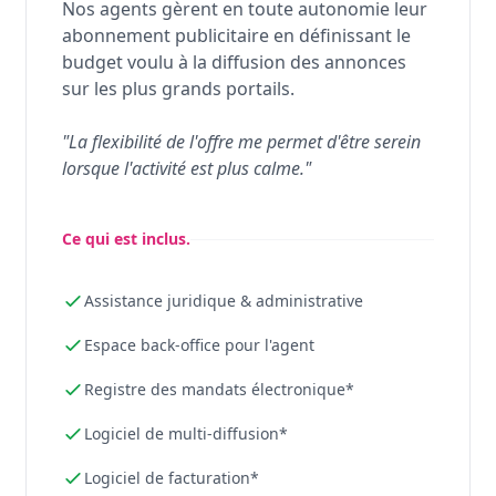
Nos agents gèrent en toute autonomie leur
abonnement publicitaire en définissant le
budget voulu à la diffusion des annonces
sur les plus grands portails.
"La flexibilité de l'offre me permet d'être serein
lorsque l'activité est plus calme."
Ce qui est inclus.
Assistance juridique & administrative
Espace back-office pour l'agent
Registre des mandats électronique*
Logiciel de multi-diffusion*
Logiciel de facturation*