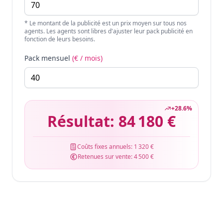
* Le montant de la publicité est un prix moyen sur tous nos
agents. Les agents sont libres d'ajuster leur pack publicité en
fonction de leurs besoins.
Pack mensuel
(€ / mois)
+
28.6
%
Résultat:
84 180 €
Coûts fixes annuels:
1 320 €
Retenues sur vente:
4 500 €