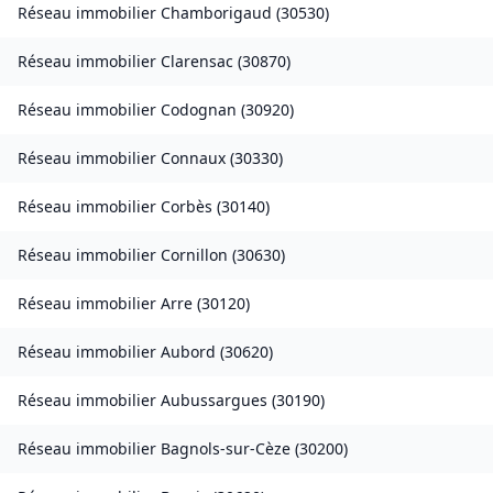
Réseau immobilier
Chamborigaud
(
30530
)
Réseau immobilier
Clarensac
(
30870
)
Réseau immobilier
Codognan
(
30920
)
Réseau immobilier
Connaux
(
30330
)
Réseau immobilier
Corbès
(
30140
)
Réseau immobilier
Cornillon
(
30630
)
Réseau immobilier
Arre
(
30120
)
Réseau immobilier
Aubord
(
30620
)
Réseau immobilier
Aubussargues
(
30190
)
Réseau immobilier
Bagnols-sur-Cèze
(
30200
)