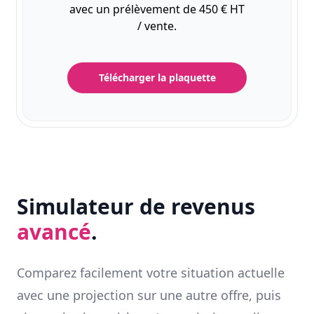
avec un prélèvement de 450 € HT
/ vente.
Télécharger la plaquette
Simulateur de revenus
avancé
.
Comparez facilement votre situation actuelle
avec une projection sur une autre offre, puis