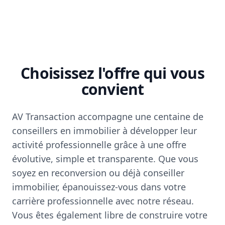
Choisissez l'offre qui vous
convient
AV Transaction accompagne une centaine de
conseillers en immobilier à développer leur
activité professionnelle grâce à une offre
évolutive, simple et transparente. Que vous
soyez en reconversion ou déjà conseiller
immobilier, épanouissez-vous dans votre
carrière professionnelle avec notre réseau.
Vous êtes également libre de construire votre