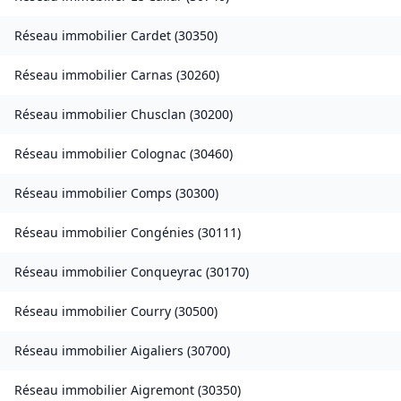
Réseau immobilier
Cardet
(
30350
)
Réseau immobilier
Carnas
(
30260
)
Réseau immobilier
Chusclan
(
30200
)
Réseau immobilier
Colognac
(
30460
)
Réseau immobilier
Comps
(
30300
)
Réseau immobilier
Congénies
(
30111
)
Réseau immobilier
Conqueyrac
(
30170
)
Réseau immobilier
Courry
(
30500
)
Réseau immobilier
Aigaliers
(
30700
)
Réseau immobilier
Aigremont
(
30350
)