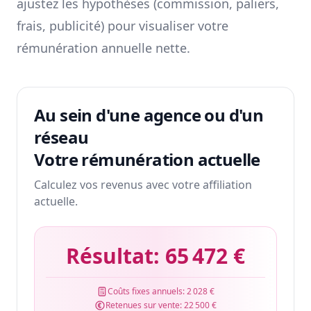
ajustez les hypothèses (commission, paliers,
frais, publicité) pour visualiser votre
rémunération annuelle nette.
Au sein d'une agence ou d'un
réseau
Votre rémunération actuelle
Calculez vos revenus avec votre affiliation
actuelle.
Résultat:
65 472 €
Coûts fixes annuels:
2 028 €
Retenues sur vente:
22 500 €