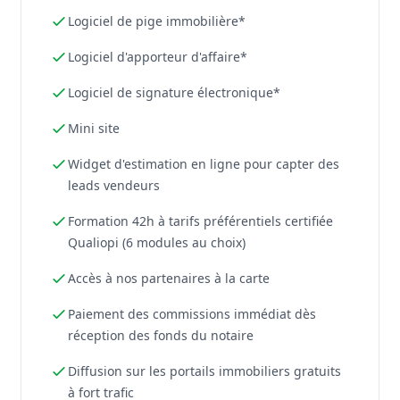
Logiciel de pige immobilière*
Logiciel d'apporteur d'affaire*
Logiciel de signature électronique*
Mini site
Widget d'estimation en ligne pour capter des
leads vendeurs
Formation 42h à tarifs préférentiels certifiée
Qualiopi (6 modules au choix)
Accès à nos partenaires à la carte
Paiement des commissions immédiat dès
réception des fonds du notaire
Diffusion sur les portails immobiliers gratuits
à fort trafic