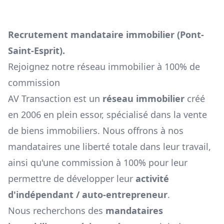
Recrutement mandataire immobilier (
Pont-
Saint-Esprit
).
Rejoignez notre réseau immobilier à 100% de
commission
AV Transaction est un
réseau immobilier
créé
en 2006 en plein essor, spécialisé dans la vente
de biens immobiliers. Nous offrons à nos
mandataires une liberté totale dans leur travail,
ainsi qu'une commission à 100% pour leur
permettre de développer leur
activité
d'indépendant / auto-entrepreneur
.
Nous recherchons des
mandataires