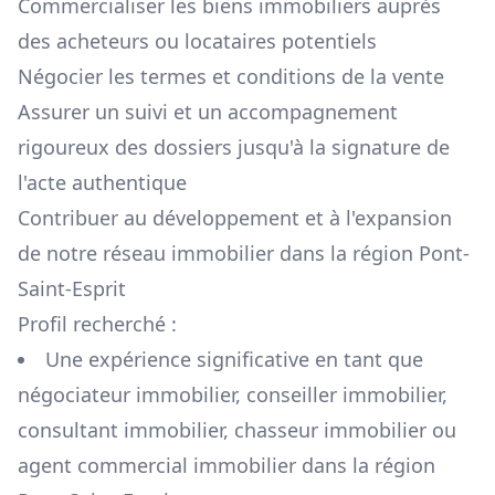
Commercialiser les biens immobiliers auprès
des acheteurs ou locataires potentiels
Négocier les termes et conditions de la vente
Assurer un suivi et un accompagnement
rigoureux des dossiers jusqu'à la signature de
l'acte authentique
Contribuer au développement et à l'expansion
de notre réseau immobilier dans la région
Pont-
Saint-Esprit
Profil recherché :
Une expérience significative en tant que
négociateur immobilier, conseiller immobilier,
consultant immobilier, chasseur immobilier ou
agent commercial immobilier dans la région