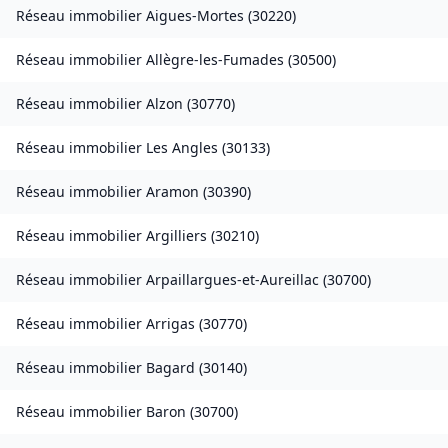
Réseau immobilier
Aigues-Mortes
(
30220
)
Réseau immobilier
Allègre-les-Fumades
(
30500
)
Réseau immobilier
Alzon
(
30770
)
Réseau immobilier
Les Angles
(
30133
)
Réseau immobilier
Aramon
(
30390
)
Réseau immobilier
Argilliers
(
30210
)
Réseau immobilier
Arpaillargues-et-Aureillac
(
30700
)
Réseau immobilier
Arrigas
(
30770
)
Réseau immobilier
Bagard
(
30140
)
Réseau immobilier
Baron
(
30700
)