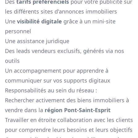
Des
tarifs préférenciels
pour votre publicité sur
les différents sites d'annonces immobiliers
Une
visibilité digitale
grâce à un mini-site
personnel
Une assistance juridique
Des leads vendeurs exclusifs, générés via nos
outils
Un accompagnement pour apprendre à
communiquer sur vos supports digitaux
Responsabilités au sein du réseau :
Rechercher activement des biens immobiliers à
vendre dans la
région
Pont-Saint-Esprit
Travailler en étroite collaboration avec les clients
pour comprendre leurs besoins et leurs objectifs