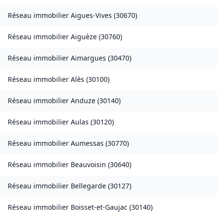
Réseau immobilier
Aigues-Vives
(
30670
)
Réseau immobilier
Aiguèze
(
30760
)
Réseau immobilier
Aimargues
(
30470
)
Réseau immobilier
Alès
(
30100
)
Réseau immobilier
Anduze
(
30140
)
Réseau immobilier
Aulas
(
30120
)
Réseau immobilier
Aumessas
(
30770
)
Réseau immobilier
Beauvoisin
(
30640
)
Réseau immobilier
Bellegarde
(
30127
)
Réseau immobilier
Boisset-et-Gaujac
(
30140
)