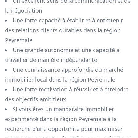
Un excellent sens de la communication et de
la négociation
Une forte capacité à établir et à entretenir
des relations clients durables dans la région
Peyremale
Une grande autonomie et une capacité à
travailler de manière indépendante
Une connaissance approfondie du marché
immobilier local dans la région
Peyremale
Une forte motivation à réussir et à atteindre
des objectifs ambitieux
Si vous êtes un mandataire immobilier
expérimenté dans la région
Peyremale
à la
recherche d'une opportunité pour maximiser