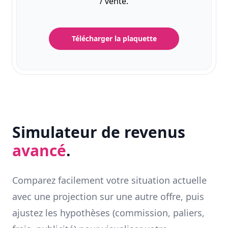
/ vente.
Télécharger la plaquette
Simulateur de revenus
avancé
.
Comparez facilement votre situation actuelle
avec une projection sur une autre offre, puis
ajustez les hypothèses (commission, paliers,