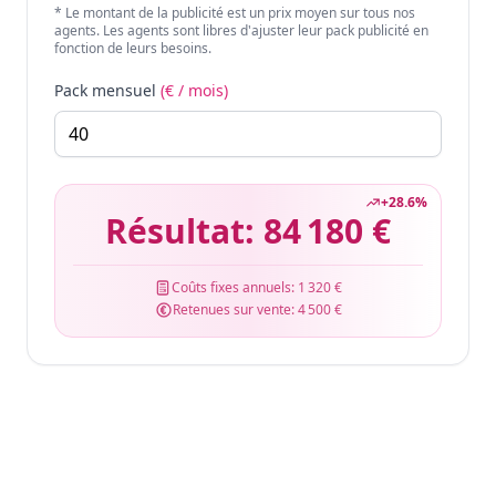
* Le montant de la publicité est un prix moyen sur tous nos
agents. Les agents sont libres d'ajuster leur pack publicité en
fonction de leurs besoins.
Pack mensuel
(€ / mois)
+
28.6
%
Résultat:
84 180 €
Coûts fixes annuels:
1 320 €
Retenues sur vente:
4 500 €