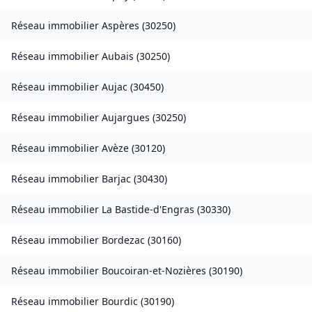
Réseau immobilier
Aspères
(
30250
)
Réseau immobilier
Aubais
(
30250
)
Réseau immobilier
Aujac
(
30450
)
Réseau immobilier
Aujargues
(
30250
)
Réseau immobilier
Avèze
(
30120
)
Réseau immobilier
Barjac
(
30430
)
Réseau immobilier
La Bastide-d'Engras
(
30330
)
Réseau immobilier
Bordezac
(
30160
)
Réseau immobilier
Boucoiran-et-Nozières
(
30190
)
Réseau immobilier
Bourdic
(
30190
)