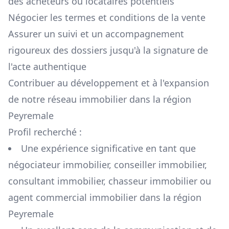
des acheteurs ou locataires potentiels
Négocier les termes et conditions de la vente
Assurer un suivi et un accompagnement
rigoureux des dossiers jusqu'à la signature de
l'acte authentique
Contribuer au développement et à l'expansion
de notre réseau immobilier dans la région
Peyremale
Profil recherché :
Une expérience significative en tant que
négociateur immobilier, conseiller immobilier,
consultant immobilier, chasseur immobilier ou
agent commercial immobilier dans la région
Peyremale