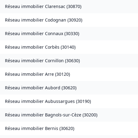
Réseau immobilier
Clarensac
(
30870
)
Réseau immobilier
Codognan
(
30920
)
Réseau immobilier
Connaux
(
30330
)
Réseau immobilier
Corbès
(
30140
)
Réseau immobilier
Cornillon
(
30630
)
Réseau immobilier
Arre
(
30120
)
Réseau immobilier
Aubord
(
30620
)
Réseau immobilier
Aubussargues
(
30190
)
Réseau immobilier
Bagnols-sur-Cèze
(
30200
)
Réseau immobilier
Bernis
(
30620
)