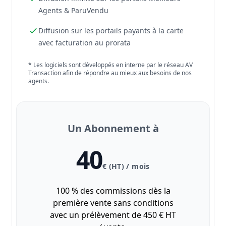
Agents & ParuVendu
Diffusion sur les portails payants à la carte
avec facturation au prorata
* Les logiciels sont développés en interne par le réseau AV
Transaction afin de répondre au mieux aux besoins de nos
agents.
Un Abonnement à
40
€ (HT) / mois
100 % des commissions dès la
première vente sans conditions
avec un prélèvement de 450 € HT