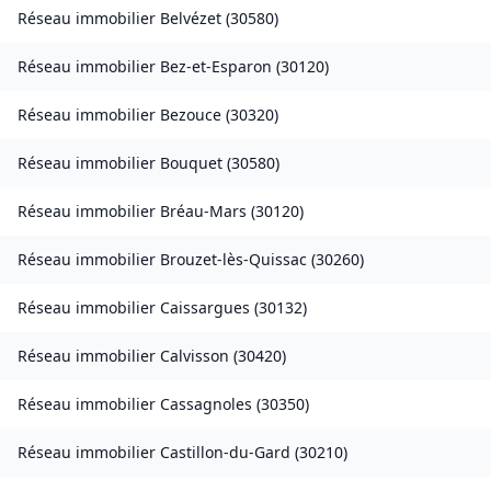
Réseau immobilier
Belvézet
(
30580
)
Réseau immobilier
Bez-et-Esparon
(
30120
)
Réseau immobilier
Bezouce
(
30320
)
Réseau immobilier
Bouquet
(
30580
)
Réseau immobilier
Bréau-Mars
(
30120
)
Réseau immobilier
Brouzet-lès-Quissac
(
30260
)
Réseau immobilier
Caissargues
(
30132
)
Réseau immobilier
Calvisson
(
30420
)
Réseau immobilier
Cassagnoles
(
30350
)
Réseau immobilier
Castillon-du-Gard
(
30210
)