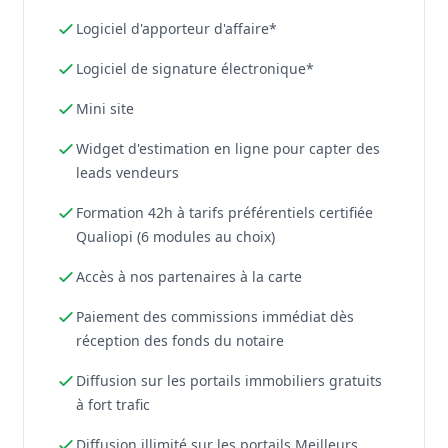
Logiciel d'apporteur d'affaire*
Logiciel de signature électronique*
Mini site
Widget d'estimation en ligne pour capter des
leads vendeurs
Formation 42h à tarifs préférentiels certifiée
Qualiopi (6 modules au choix)
Accès à nos partenaires à la carte
Paiement des commissions immédiat dès
réception des fonds du notaire
Diffusion sur les portails immobiliers gratuits
à fort trafic
Diffusion illimité sur les portails Meilleurs