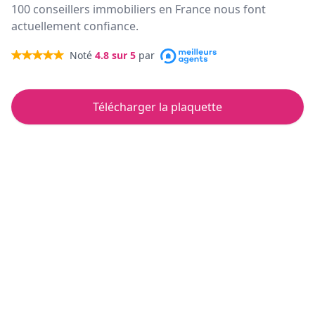
100 conseillers immobiliers en France nous font
actuellement confiance.
Noté
4.8
sur 5
par
Télécharger la plaquette