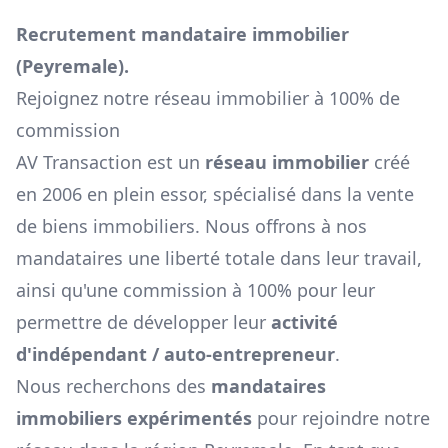
Recrutement mandataire immobilier
(
Peyremale
).
Rejoignez notre réseau immobilier à 100% de
commission
AV Transaction est un
réseau immobilier
créé
en 2006 en plein essor, spécialisé dans la vente
de biens immobiliers. Nous offrons à nos
mandataires une liberté totale dans leur travail,
ainsi qu'une commission à 100% pour leur
permettre de développer leur
activité
d'indépendant / auto-entrepreneur
.
Nous recherchons des
mandataires
immobiliers expérimentés
pour rejoindre notre