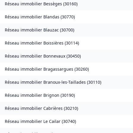
Réseau immobilier
Bessèges
(
30160
)
Réseau immobilier
Blandas
(
30770
)
Réseau immobilier
Blauzac
(
30700
)
Réseau immobilier
Boissières
(
30114
)
Réseau immobilier
Bonnevaux
(
30450
)
Réseau immobilier
Bragassargues
(
30260
)
Réseau immobilier
Branoux-les-Taillades
(
30110
)
Réseau immobilier
Brignon
(
30190
)
Réseau immobilier
Cabrières
(
30210
)
Réseau immobilier
Le Cailar
(
30740
)