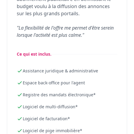
budget voulu à la diffusion des annonces
sur les plus grands portails.
"La flexibilité de l'offre me permet d'être serein
lorsque l'activité est plus calme."
Ce qui est inclus.
Assistance juridique & administrative
Espace back-office pour l'agent
Registre des mandats électronique*
Logiciel de multi-diffusion*
Logiciel de facturation*
Logiciel de pige immobilière*