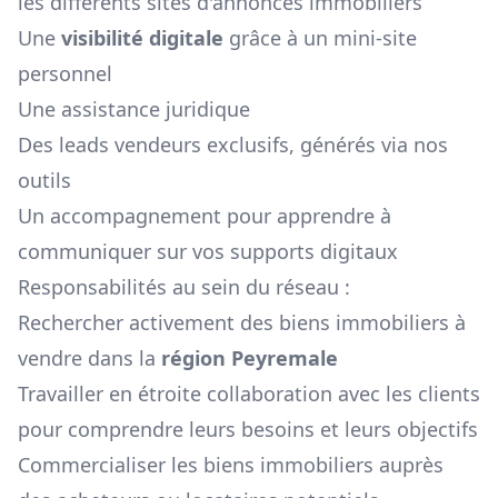
les différents sites d'annonces immobiliers
Une
visibilité digitale
grâce à un mini-site
personnel
Une assistance juridique
Des leads vendeurs exclusifs, générés via nos
outils
Un accompagnement pour apprendre à
communiquer sur vos supports digitaux
Responsabilités au sein du réseau :
Rechercher activement des biens immobiliers à
vendre dans la
région
Peyremale
Travailler en étroite collaboration avec les clients
pour comprendre leurs besoins et leurs objectifs
Commercialiser les biens immobiliers auprès