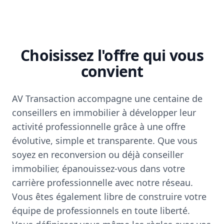
Choisissez l'offre qui vous
convient
AV Transaction accompagne une centaine de
conseillers en immobilier à développer leur
activité professionnelle grâce à une offre
évolutive, simple et transparente. Que vous
soyez en reconversion ou déjà conseiller
immobilier, épanouissez-vous dans votre
carrière professionnelle avec notre réseau.
Vous êtes également libre de construire votre
équipe de professionnels en toute liberté.