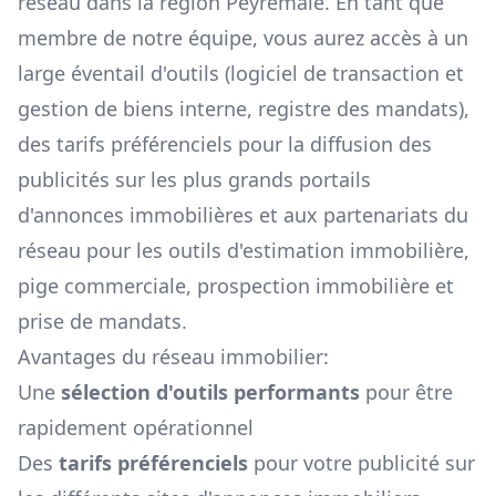
réseau dans la région
Peyremale
. En tant que
membre de notre équipe, vous aurez accès à un
large éventail d'outils (logiciel de transaction et
gestion de biens interne, registre des mandats),
des tarifs préférenciels pour la diffusion des
publicités sur les plus grands portails
d'annonces immobilières et aux partenariats du
réseau pour les outils d'estimation immobilière,
pige commerciale, prospection immobilière et
prise de mandats.
Avantages du réseau immobilier:
Une
sélection d'outils performants
pour être
rapidement opérationnel
Des
tarifs préférenciels
pour votre publicité sur