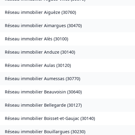
Réseau immobilier
Aiguèze
(
30760
)
Réseau immobilier
Aimargues
(
30470
)
Réseau immobilier
Alès
(
30100
)
Réseau immobilier
Anduze
(
30140
)
Réseau immobilier
Aulas
(
30120
)
Réseau immobilier
Aumessas
(
30770
)
Réseau immobilier
Beauvoisin
(
30640
)
Réseau immobilier
Bellegarde
(
30127
)
Réseau immobilier
Boisset-et-Gaujac
(
30140
)
Réseau immobilier
Bouillargues
(
30230
)