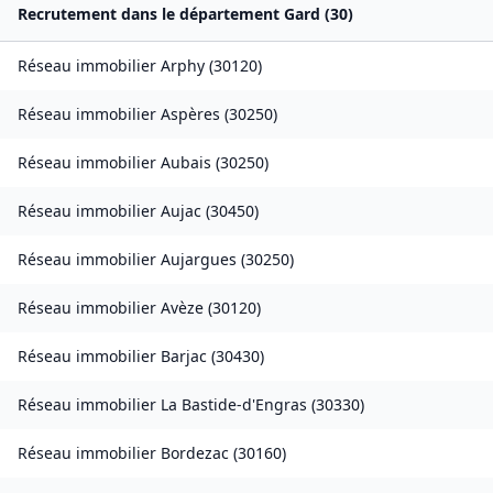
Recrutement dans le département
Gard
(
30
)
Réseau immobilier
Arphy
(
30120
)
Réseau immobilier
Aspères
(
30250
)
Réseau immobilier
Aubais
(
30250
)
Réseau immobilier
Aujac
(
30450
)
Réseau immobilier
Aujargues
(
30250
)
Réseau immobilier
Avèze
(
30120
)
Réseau immobilier
Barjac
(
30430
)
Réseau immobilier
La Bastide-d'Engras
(
30330
)
Réseau immobilier
Bordezac
(
30160
)