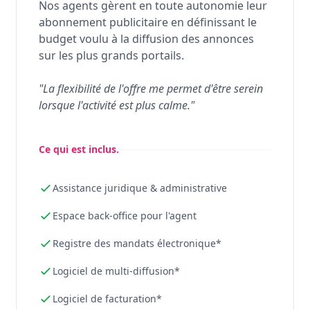
Nos agents gèrent en toute autonomie leur
abonnement publicitaire en définissant le
budget voulu à la diffusion des annonces
sur les plus grands portails.
"La flexibilité de l'offre me permet d'être serein
lorsque l'activité est plus calme."
Ce qui est inclus.
Assistance juridique & administrative
Espace back-office pour l'agent
Registre des mandats électronique*
Logiciel de multi-diffusion*
Logiciel de facturation*