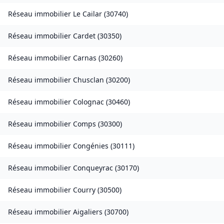
Réseau immobilier
Le Cailar
(
30740
)
Réseau immobilier
Cardet
(
30350
)
Réseau immobilier
Carnas
(
30260
)
Réseau immobilier
Chusclan
(
30200
)
Réseau immobilier
Colognac
(
30460
)
Réseau immobilier
Comps
(
30300
)
Réseau immobilier
Congénies
(
30111
)
Réseau immobilier
Conqueyrac
(
30170
)
Réseau immobilier
Courry
(
30500
)
Réseau immobilier
Aigaliers
(
30700
)