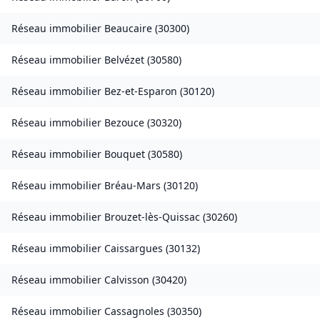
Réseau immobilier
Beaucaire
(
30300
)
Réseau immobilier
Belvézet
(
30580
)
Réseau immobilier
Bez-et-Esparon
(
30120
)
Réseau immobilier
Bezouce
(
30320
)
Réseau immobilier
Bouquet
(
30580
)
Réseau immobilier
Bréau-Mars
(
30120
)
Réseau immobilier
Brouzet-lès-Quissac
(
30260
)
Réseau immobilier
Caissargues
(
30132
)
Réseau immobilier
Calvisson
(
30420
)
Réseau immobilier
Cassagnoles
(
30350
)