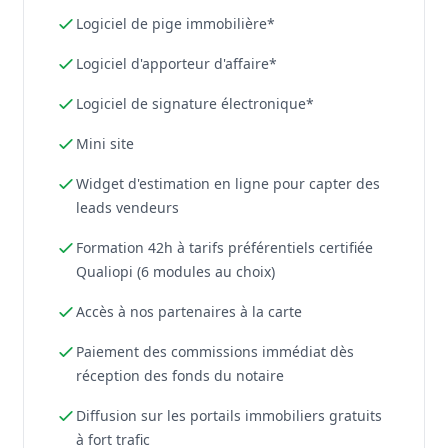
Logiciel de pige immobilière*
Logiciel d'apporteur d'affaire*
Logiciel de signature électronique*
Mini site
Widget d'estimation en ligne pour capter des
leads vendeurs
Formation 42h à tarifs préférentiels certifiée
Qualiopi (6 modules au choix)
Accès à nos partenaires à la carte
Paiement des commissions immédiat dès
réception des fonds du notaire
Diffusion sur les portails immobiliers gratuits
à fort trafic