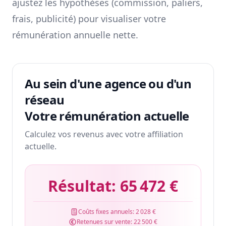
ajustez les hypothèses (commission, paliers,
frais, publicité) pour visualiser votre
rémunération annuelle nette.
Au sein d'une agence ou d'un
réseau
Votre rémunération actuelle
Calculez vos revenus avec votre affiliation
actuelle.
Résultat:
65 472 €
Coûts fixes annuels:
2 028 €
Retenues sur vente:
22 500 €