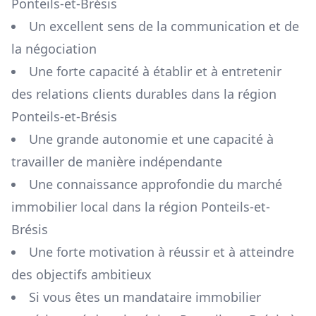
Ponteils-et-Brésis
Un excellent sens de la communication et de
la négociation
Une forte capacité à établir et à entretenir
des relations clients durables dans la région
Ponteils-et-Brésis
Une grande autonomie et une capacité à
travailler de manière indépendante
Une connaissance approfondie du marché
immobilier local dans la région
Ponteils-et-
Brésis
Une forte motivation à réussir et à atteindre
des objectifs ambitieux
Si vous êtes un mandataire immobilier