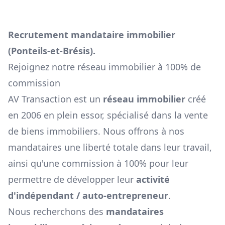
Recrutement mandataire immobilier
(
Ponteils-et-Brésis
).
Rejoignez notre réseau immobilier à 100% de
commission
AV Transaction est un
réseau immobilier
créé
en 2006 en plein essor, spécialisé dans la vente
de biens immobiliers. Nous offrons à nos
mandataires une liberté totale dans leur travail,
ainsi qu'une commission à 100% pour leur
permettre de développer leur
activité
d'indépendant / auto-entrepreneur
.
Nous recherchons des
mandataires