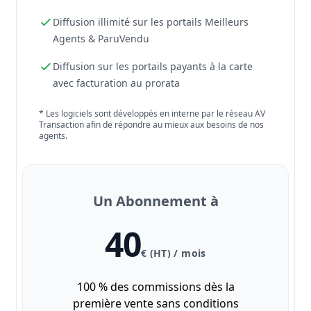
Diffusion illimité sur les portails Meilleurs
Agents & ParuVendu
Diffusion sur les portails payants à la carte
avec facturation au prorata
* Les logiciels sont développés en interne par le réseau AV
Transaction afin de répondre au mieux aux besoins de nos
agents.
Un Abonnement à
40
€ (HT) / mois
100 % des commissions dès la
première vente sans conditions