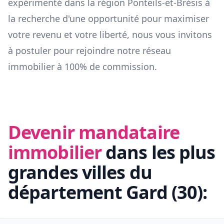
expérimenté dans la région
Ponteils-et-Brésis
à
la recherche d'une opportunité pour maximiser
votre revenu et votre liberté, nous vous invitons
à postuler pour rejoindre notre réseau
immobilier à 100% de commission.
Devenir mandataire
immobilier
dans les plus
grandes villes du
département
Gard
(
30
):