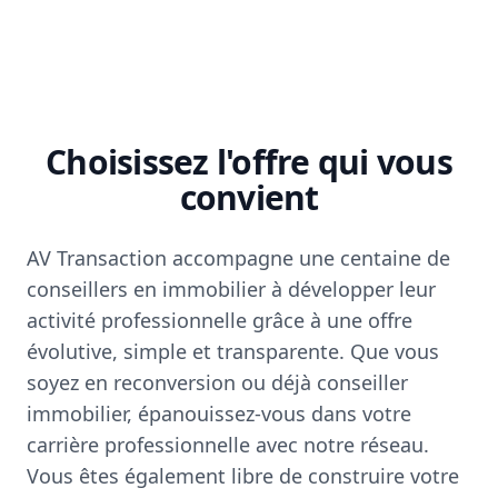
Choisissez l'offre qui vous
convient
AV Transaction accompagne une centaine de
conseillers en immobilier à développer leur
activité professionnelle grâce à une offre
évolutive, simple et transparente. Que vous
soyez en reconversion ou déjà conseiller
immobilier, épanouissez-vous dans votre
carrière professionnelle avec notre réseau.
Vous êtes également libre de construire votre