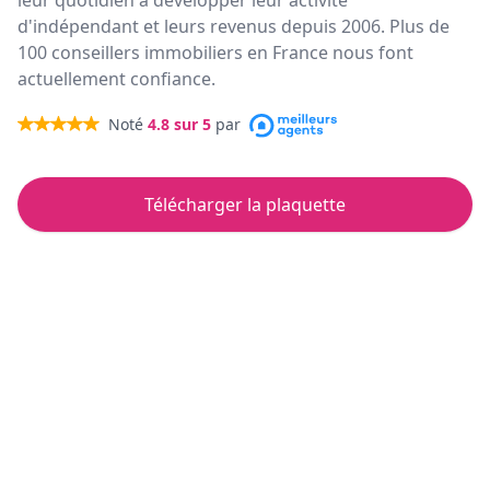
leur quotidien à développer leur activité
d'indépendant et leurs revenus depuis 2006. Plus de
100 conseillers immobiliers en France nous font
actuellement confiance.
Noté
4.8
sur 5
par
Télécharger la plaquette