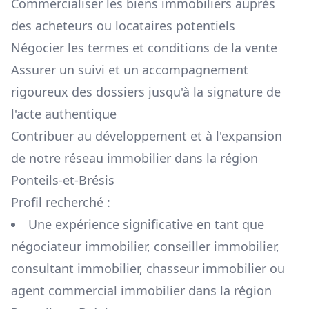
Commercialiser les biens immobiliers auprès
des acheteurs ou locataires potentiels
Négocier les termes et conditions de la vente
Assurer un suivi et un accompagnement
rigoureux des dossiers jusqu'à la signature de
l'acte authentique
Contribuer au développement et à l'expansion
de notre réseau immobilier dans la région
Ponteils-et-Brésis
Profil recherché :
Une expérience significative en tant que
négociateur immobilier, conseiller immobilier,
consultant immobilier, chasseur immobilier ou
agent commercial immobilier dans la région