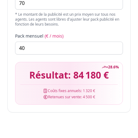
* Le montant de la publicité est un prix moyen sur tous nos
agents. Les agents sont libres d'ajuster leur pack publicité en
fonction de leurs besoins.
Pack mensuel
(€ / mois)
+
28.6
%
Résultat:
84 180 €
Coûts fixes annuels:
1 320 €
Retenues sur vente:
4 500 €