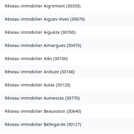
Réseau immobilier
Aigremont
(
30350
)
Réseau immobilier
Aigues-Vives
(
30670
)
Réseau immobilier
Aiguèze
(
30760
)
Réseau immobilier
Aimargues
(
30470
)
Réseau immobilier
Alès
(
30100
)
Réseau immobilier
Anduze
(
30140
)
Réseau immobilier
Aulas
(
30120
)
Réseau immobilier
Aumessas
(
30770
)
Réseau immobilier
Beauvoisin
(
30640
)
Réseau immobilier
Bellegarde
(
30127
)