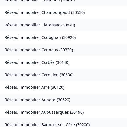
Réseau immobilier
Chamborigaud
(
30530
)
Réseau immobilier
Clarensac
(
30870
)
Réseau immobilier
Codognan
(
30920
)
Réseau immobilier
Connaux
(
30330
)
Réseau immobilier
Corbès
(
30140
)
Réseau immobilier
Cornillon
(
30630
)
Réseau immobilier
Arre
(
30120
)
Réseau immobilier
Aubord
(
30620
)
Réseau immobilier
Aubussargues
(
30190
)
Réseau immobilier
Bagnols-sur-Cèze
(
30200
)