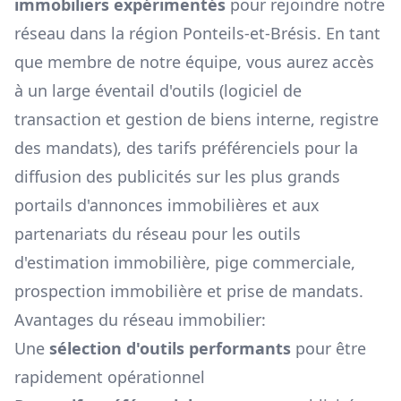
immobiliers expérimentés
pour rejoindre notre
réseau dans la région
Ponteils-et-Brésis
. En tant
que membre de notre équipe, vous aurez accès
à un large éventail d'outils (logiciel de
transaction et gestion de biens interne, registre
des mandats), des tarifs préférenciels pour la
diffusion des publicités sur les plus grands
portails d'annonces immobilières et aux
partenariats du réseau pour les outils
d'estimation immobilière, pige commerciale,
prospection immobilière et prise de mandats.
Avantages du réseau immobilier:
Une
sélection d'outils performants
pour être
rapidement opérationnel