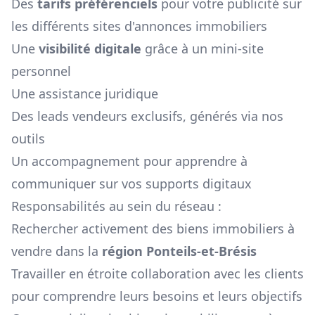
Des
tarifs préférenciels
pour votre publicité sur
les différents sites d'annonces immobiliers
Une
visibilité digitale
grâce à un mini-site
personnel
Une assistance juridique
Des leads vendeurs exclusifs, générés via nos
outils
Un accompagnement pour apprendre à
communiquer sur vos supports digitaux
Responsabilités au sein du réseau :
Rechercher activement des biens immobiliers à
vendre dans la
région
Ponteils-et-Brésis
Travailler en étroite collaboration avec les clients
pour comprendre leurs besoins et leurs objectifs