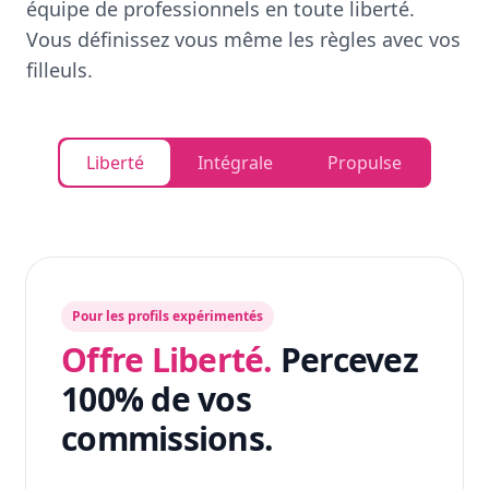
équipe de professionnels en toute liberté.
Vous définissez vous même les règles avec vos
filleuls.
Liberté
Intégrale
Propulse
Pour les profils expérimentés
Offre Liberté.
Percevez
100% de vos
commissions.