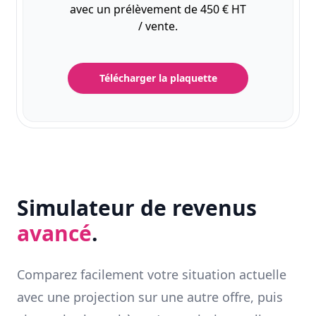
avec un prélèvement de 450 € HT
/ vente.
Télécharger la plaquette
Simulateur de revenus
avancé
.
Comparez facilement votre situation actuelle
avec une projection sur une autre offre, puis