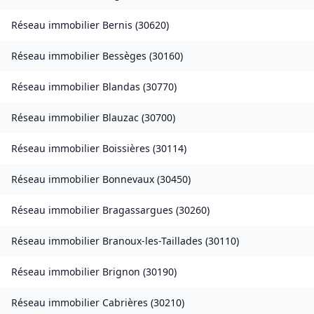
Réseau immobilier
Bernis
(
30620
)
Réseau immobilier
Bessèges
(
30160
)
Réseau immobilier
Blandas
(
30770
)
Réseau immobilier
Blauzac
(
30700
)
Réseau immobilier
Boissières
(
30114
)
Réseau immobilier
Bonnevaux
(
30450
)
Réseau immobilier
Bragassargues
(
30260
)
Réseau immobilier
Branoux-les-Taillades
(
30110
)
Réseau immobilier
Brignon
(
30190
)
Réseau immobilier
Cabrières
(
30210
)