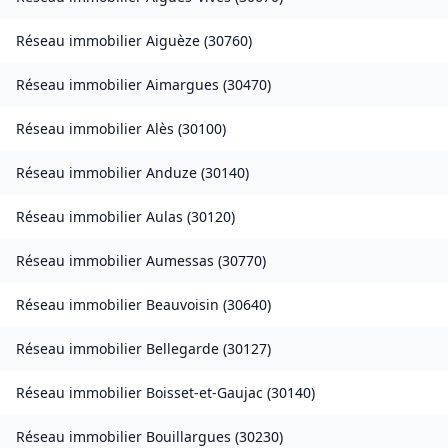
Réseau immobilier
Aiguèze
(
30760
)
Réseau immobilier
Aimargues
(
30470
)
Réseau immobilier
Alès
(
30100
)
Réseau immobilier
Anduze
(
30140
)
Réseau immobilier
Aulas
(
30120
)
Réseau immobilier
Aumessas
(
30770
)
Réseau immobilier
Beauvoisin
(
30640
)
Réseau immobilier
Bellegarde
(
30127
)
Réseau immobilier
Boisset-et-Gaujac
(
30140
)
Réseau immobilier
Bouillargues
(
30230
)