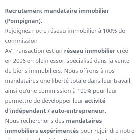
Recrutement mandataire immobilier
(
Pompignan
).
Rejoignez notre réseau immobilier à 100% de
commission
AV Transaction est un
réseau immobilier
créé
en 2006 en plein essor, spécialisé dans la vente
de biens immobiliers. Nous offrons à nos
mandataires une liberté totale dans leur travail,
ainsi qu'une commission à 100% pour leur
permettre de développer leur
activité
d'indépendant / auto-entrepreneur
.
Nous recherchons des
mandataires
immobiliers expérimentés
pour rejoindre notre