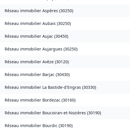
Réseau immobilier
Aspères
(
30250
)
Réseau immobilier
Aubais
(
30250
)
Réseau immobilier
Aujac
(
30450
)
Réseau immobilier
Aujargues
(
30250
)
Réseau immobilier
Avèze
(
30120
)
Réseau immobilier
Barjac
(
30430
)
Réseau immobilier
La Bastide-d'Engras
(
30330
)
Réseau immobilier
Bordezac
(
30160
)
Réseau immobilier
Boucoiran-et-Nozières
(
30190
)
Réseau immobilier
Bourdic
(
30190
)