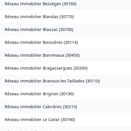
Réseau immobilier
Bessèges
(
30160
)
Réseau immobilier
Blandas
(
30770
)
Réseau immobilier
Blauzac
(
30700
)
Réseau immobilier
Boissières
(
30114
)
Réseau immobilier
Bonnevaux
(
30450
)
Réseau immobilier
Bragassargues
(
30260
)
Réseau immobilier
Branoux-les-Taillades
(
30110
)
Réseau immobilier
Brignon
(
30190
)
Réseau immobilier
Cabrières
(
30210
)
Réseau immobilier
Le Cailar
(
30740
)