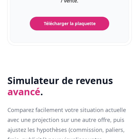
/ vente.
Télécharger la plaquette
Simulateur de revenus
avancé
.
Comparez facilement votre situation actuelle
avec une projection sur une autre offre, puis
ajustez les hypothèses (commission, paliers,