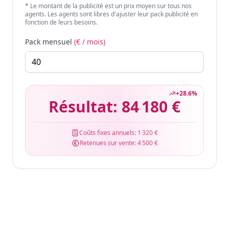
* Le montant de la publicité est un prix moyen sur tous nos
agents. Les agents sont libres d'ajuster leur pack publicité en
fonction de leurs besoins.
Pack mensuel
(€ / mois)
+
28.6
%
Résultat:
84 180 €
Coûts fixes annuels:
1 320 €
Retenues sur vente:
4 500 €