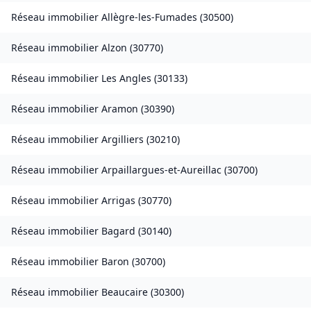
Réseau immobilier
Allègre-les-Fumades
(
30500
)
Réseau immobilier
Alzon
(
30770
)
Réseau immobilier
Les Angles
(
30133
)
Réseau immobilier
Aramon
(
30390
)
Réseau immobilier
Argilliers
(
30210
)
Réseau immobilier
Arpaillargues-et-Aureillac
(
30700
)
Réseau immobilier
Arrigas
(
30770
)
Réseau immobilier
Bagard
(
30140
)
Réseau immobilier
Baron
(
30700
)
Réseau immobilier
Beaucaire
(
30300
)