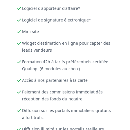
Logiciel d'apporteur d'affaire*
Logiciel de signature électronique*
Mini site
Widget d'estimation en ligne pour capter des
leads vendeurs
Formation 42h à tarifs préférentiels certifiée
Qualiopi (6 modules au choix)
Accès à nos partenaires à la carte
Paiement des commissions immédiat dès
réception des fonds du notaire
Diffusion sur les portails immobiliers gratuits
à fort trafic
Diffusion illimité sur les portails Meilleurs