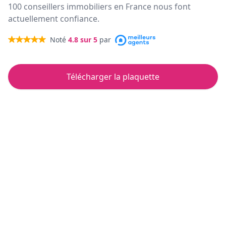
100 conseillers immobiliers en France nous font
actuellement confiance.
Noté
4.8
sur 5
par
Télécharger la plaquette