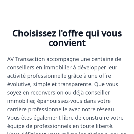
Choisissez l'offre qui vous
convient
AV Transaction accompagne une centaine de
conseillers en immobilier à développer leur
activité professionnelle grâce à une offre
évolutive, simple et transparente. Que vous
soyez en reconversion ou déjà conseiller
immobilier, épanouissez-vous dans votre
carrière professionnelle avec notre réseau.
Vous êtes également libre de construire votre
équipe de professionnels en toute liberté.