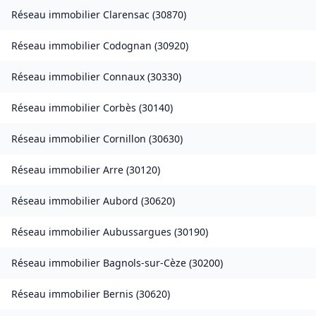
Réseau immobilier
Clarensac
(
30870
)
Réseau immobilier
Codognan
(
30920
)
Réseau immobilier
Connaux
(
30330
)
Réseau immobilier
Corbès
(
30140
)
Réseau immobilier
Cornillon
(
30630
)
Réseau immobilier
Arre
(
30120
)
Réseau immobilier
Aubord
(
30620
)
Réseau immobilier
Aubussargues
(
30190
)
Réseau immobilier
Bagnols-sur-Cèze
(
30200
)
Réseau immobilier
Bernis
(
30620
)