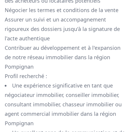
des acheteurs ou locataires potentiels
Négocier les termes et conditions de la vente
Assurer un suivi et un accompagnement
rigoureux des dossiers jusqu'à la signature de
l'acte authentique
Contribuer au développement et à l'expansion
de notre réseau immobilier dans la région
Pompignan
Profil recherché :
Une expérience significative en tant que
négociateur immobilier, conseiller immobilier,
consultant immobilier, chasseur immobilier ou
agent commercial immobilier dans la région
Pompignan