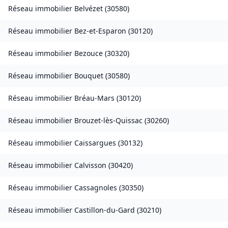
Réseau immobilier
Belvézet
(
30580
)
Réseau immobilier
Bez-et-Esparon
(
30120
)
Réseau immobilier
Bezouce
(
30320
)
Réseau immobilier
Bouquet
(
30580
)
Réseau immobilier
Bréau-Mars
(
30120
)
Réseau immobilier
Brouzet-lès-Quissac
(
30260
)
Réseau immobilier
Caissargues
(
30132
)
Réseau immobilier
Calvisson
(
30420
)
Réseau immobilier
Cassagnoles
(
30350
)
Réseau immobilier
Castillon-du-Gard
(
30210
)