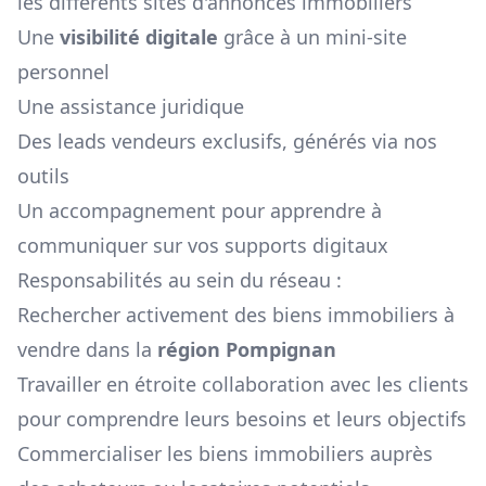
les différents sites d'annonces immobiliers
Une
visibilité digitale
grâce à un mini-site
personnel
Une assistance juridique
Des leads vendeurs exclusifs, générés via nos
outils
Un accompagnement pour apprendre à
communiquer sur vos supports digitaux
Responsabilités au sein du réseau :
Rechercher activement des biens immobiliers à
vendre dans la
région
Pompignan
Travailler en étroite collaboration avec les clients
pour comprendre leurs besoins et leurs objectifs
Commercialiser les biens immobiliers auprès