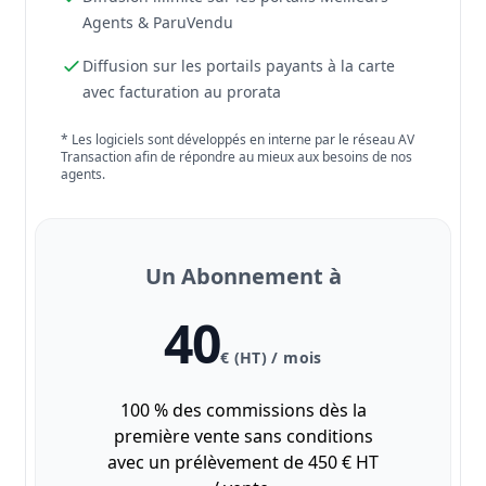
Agents & ParuVendu
Diffusion sur les portails payants à la carte
avec facturation au prorata
* Les logiciels sont développés en interne par le réseau AV
Transaction afin de répondre au mieux aux besoins de nos
agents.
Un Abonnement à
40
€ (HT) / mois
100 % des commissions dès la
première vente sans conditions
avec un prélèvement de 450 € HT