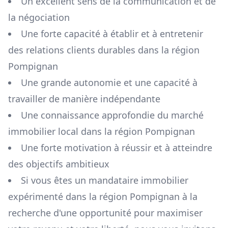
Un excellent sens de la communication et de
la négociation
Une forte capacité à établir et à entretenir
des relations clients durables dans la région
Pompignan
Une grande autonomie et une capacité à
travailler de manière indépendante
Une connaissance approfondie du marché
immobilier local dans la région
Pompignan
Une forte motivation à réussir et à atteindre
des objectifs ambitieux
Si vous êtes un mandataire immobilier
expérimenté dans la région
Pompignan
à la
recherche d'une opportunité pour maximiser