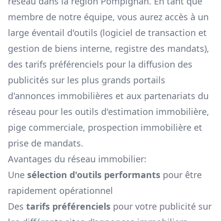
réseau dans la région
Pompignan
. En tant que
membre de notre équipe, vous aurez accès à un
large éventail d'outils (logiciel de transaction et
gestion de biens interne, registre des mandats),
des tarifs préférenciels pour la diffusion des
publicités sur les plus grands portails
d'annonces immobilières et aux partenariats du
réseau pour les outils d'estimation immobilière,
pige commerciale, prospection immobilière et
prise de mandats.
Avantages du réseau immobilier:
Une
sélection d'outils performants
pour être
rapidement opérationnel
Des
tarifs préférenciels
pour votre publicité sur