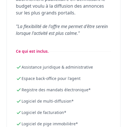
budget voulu à la diffusion des annonces
sur les plus grands portails.
"La flexibilité de l'offre me permet d'être serein
lorsque l'activité est plus calme."
Ce qui est inclus.
Assistance juridique & administrative
Espace back-office pour l'agent
Registre des mandats électronique*
Logiciel de multi-diffusion*
Logiciel de facturation*
Logiciel de pige immobilière*