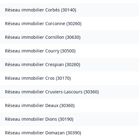
Réseau immobilier
Corbès
(
30140
)
Réseau immobilier
Corconne
(
30260
)
Réseau immobilier
Cornillon
(
30630
)
Réseau immobilier
Courry
(
30500
)
Réseau immobilier
Crespian
(
30260
)
Réseau immobilier
Cros
(
30170
)
Réseau immobilier
Cruviers-Lascours
(
30360
)
Réseau immobilier
Deaux
(
30360
)
Réseau immobilier
Dions
(
30190
)
Réseau immobilier
Domazan
(
30390
)