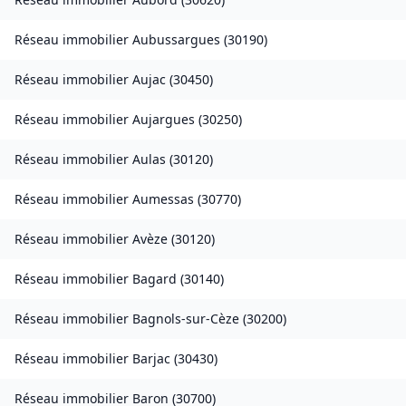
Réseau immobilier
Aubussargues
(
30190
)
Réseau immobilier
Aujac
(
30450
)
Réseau immobilier
Aujargues
(
30250
)
Réseau immobilier
Aulas
(
30120
)
Réseau immobilier
Aumessas
(
30770
)
Réseau immobilier
Avèze
(
30120
)
Réseau immobilier
Bagard
(
30140
)
Réseau immobilier
Bagnols-sur-Cèze
(
30200
)
Réseau immobilier
Barjac
(
30430
)
Réseau immobilier
Baron
(
30700
)