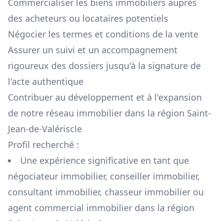
Commercialiser les biens immobiliers auprès
des acheteurs ou locataires potentiels
Négocier les termes et conditions de la vente
Assurer un suivi et un accompagnement
rigoureux des dossiers jusqu'à la signature de
l'acte authentique
Contribuer au développement et à l'expansion
de notre réseau immobilier dans la région
Saint-
Jean-de-Valériscle
Profil recherché :
Une expérience significative en tant que
négociateur immobilier, conseiller immobilier,
consultant immobilier, chasseur immobilier ou
agent commercial immobilier dans la région