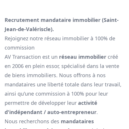
Recrutement mandataire immobilier (
Saint-
Jean-de-Valériscle
).
Rejoignez notre réseau immobilier à 100% de
commission
AV Transaction est un
réseau immobilier
créé
en 2006 en plein essor, spécialisé dans la vente
de biens immobiliers. Nous offrons à nos
mandataires une liberté totale dans leur travail,
ainsi qu'une commission à 100% pour leur
permettre de développer leur
activité
d'indépendant / auto-entrepreneur
.
Nous recherchons des
mandataires