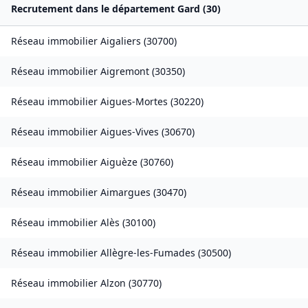
Recrutement dans le département
Gard
(
30
)
Réseau immobilier
Aigaliers
(
30700
)
Réseau immobilier
Aigremont
(
30350
)
Réseau immobilier
Aigues-Mortes
(
30220
)
Réseau immobilier
Aigues-Vives
(
30670
)
Réseau immobilier
Aiguèze
(
30760
)
Réseau immobilier
Aimargues
(
30470
)
Réseau immobilier
Alès
(
30100
)
Réseau immobilier
Allègre-les-Fumades
(
30500
)
Réseau immobilier
Alzon
(
30770
)