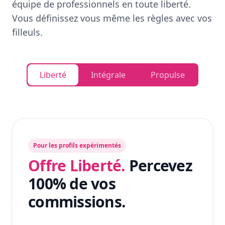
équipe de professionnels en toute liberté.
Vous définissez vous même les règles avec vos
filleuls.
Liberté
Intégrale
Propulse
Pour les profils expérimentés
Offre Liberté.
Percevez
100% de vos
commissions.