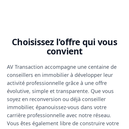
Choisissez l'offre qui vous
convient
AV Transaction accompagne une centaine de
conseillers en immobilier à développer leur
activité professionnelle grâce à une offre
évolutive, simple et transparente. Que vous
soyez en reconversion ou déjà conseiller
immobilier, épanouissez-vous dans votre
carrière professionnelle avec notre réseau.
Vous êtes également libre de construire votre