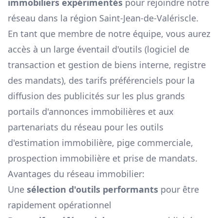
immobiliers expérimentés
pour rejoindre notre
réseau dans la région
Saint-Jean-de-Valériscle
.
En tant que membre de notre équipe, vous aurez
accès à un large éventail d'outils (logiciel de
transaction et gestion de biens interne, registre
des mandats), des tarifs préférenciels pour la
diffusion des publicités sur les plus grands
portails d'annonces immobilières et aux
partenariats du réseau pour les outils
d'estimation immobilière, pige commerciale,
prospection immobilière et prise de mandats.
Avantages du réseau immobilier:
Une
sélection d'outils performants
pour être
rapidement opérationnel