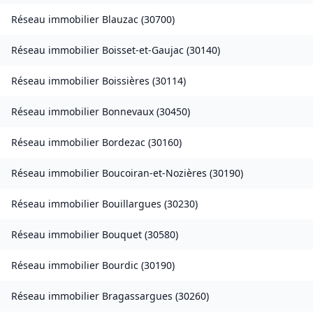
Réseau immobilier
Blauzac
(
30700
)
Réseau immobilier
Boisset-et-Gaujac
(
30140
)
Réseau immobilier
Boissières
(
30114
)
Réseau immobilier
Bonnevaux
(
30450
)
Réseau immobilier
Bordezac
(
30160
)
Réseau immobilier
Boucoiran-et-Nozières
(
30190
)
Réseau immobilier
Bouillargues
(
30230
)
Réseau immobilier
Bouquet
(
30580
)
Réseau immobilier
Bourdic
(
30190
)
Réseau immobilier
Bragassargues
(
30260
)