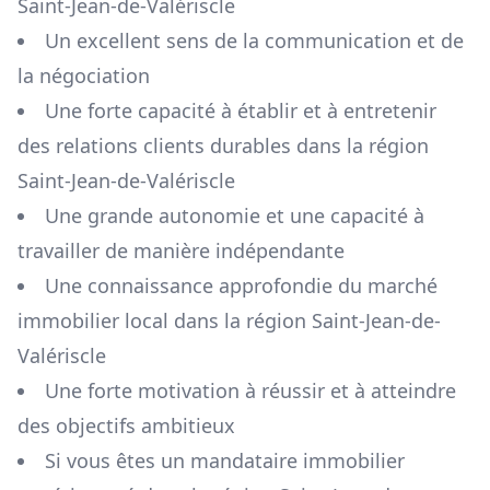
Saint-Jean-de-Valériscle
Un excellent sens de la communication et de
la négociation
Une forte capacité à établir et à entretenir
des relations clients durables dans la région
Saint-Jean-de-Valériscle
Une grande autonomie et une capacité à
travailler de manière indépendante
Une connaissance approfondie du marché
immobilier local dans la région
Saint-Jean-de-
Valériscle
Une forte motivation à réussir et à atteindre
des objectifs ambitieux
Si vous êtes un mandataire immobilier