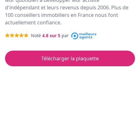
leur quotidien à développer leur activité
d'indépendant et leurs revenus depuis 2006. Plus de
100 conseillers immobiliers en France nous font
actuellement confiance.
Noté
4.8
sur 5
par
Télécharger la plaquette