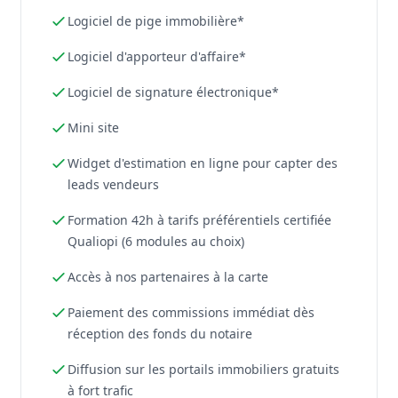
Logiciel de pige immobilière*
Logiciel d'apporteur d'affaire*
Logiciel de signature électronique*
Mini site
Widget d'estimation en ligne pour capter des
leads vendeurs
Formation 42h à tarifs préférentiels certifiée
Qualiopi (6 modules au choix)
Accès à nos partenaires à la carte
Paiement des commissions immédiat dès
réception des fonds du notaire
Diffusion sur les portails immobiliers gratuits
à fort trafic