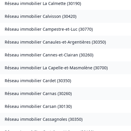
Réseau immobilier
La Calmette
(
30190
)
Réseau immobilier
Calvisson
(
30420
)
Réseau immobilier
Campestre-et-Luc
(
30770
)
Réseau immobilier
Canaules-et-Argentières
(
30350
)
Réseau immobilier
Cannes-et-Clairan
(
30260
)
Réseau immobilier
La Capelle-et-Masmolène
(
30700
)
Réseau immobilier
Cardet
(
30350
)
Réseau immobilier
Carnas
(
30260
)
Réseau immobilier
Carsan
(
30130
)
Réseau immobilier
Cassagnoles
(
30350
)