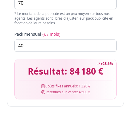
* Le montant de la publicité est un prix moyen sur tous nos
agents. Les agents sont libres d'ajuster leur pack publicité en
fonction de leurs besoins.
Pack mensuel
(€ / mois)
+
28.6
%
Résultat:
84 180 €
Coûts fixes annuels:
1 320 €
Retenues sur vente:
4 500 €