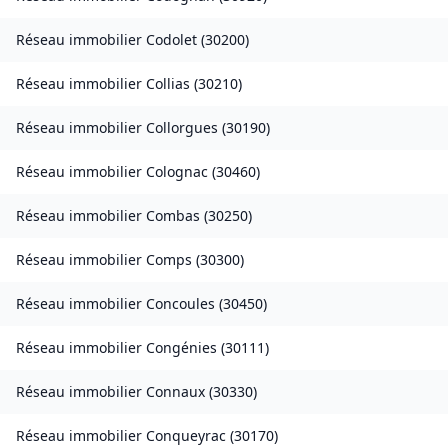
Réseau immobilier
Codolet
(
30200
)
Réseau immobilier
Collias
(
30210
)
Réseau immobilier
Collorgues
(
30190
)
Réseau immobilier
Colognac
(
30460
)
Réseau immobilier
Combas
(
30250
)
Réseau immobilier
Comps
(
30300
)
Réseau immobilier
Concoules
(
30450
)
Réseau immobilier
Congénies
(
30111
)
Réseau immobilier
Connaux
(
30330
)
Réseau immobilier
Conqueyrac
(
30170
)