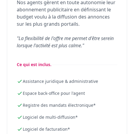
Nos agents gèrent en toute autonomie leur
abonnement publicitaire en définissant le
budget voulu à la diffusion des annonces
sur les plus grands portails.
"La flexibilité de l'offre me permet d'être serein
lorsque l'activité est plus calme."
Ce qui est inclus.
Assistance juridique & administrative
Espace back-office pour l'agent
Registre des mandats électronique*
Logiciel de multi-diffusion*
Logiciel de facturation*