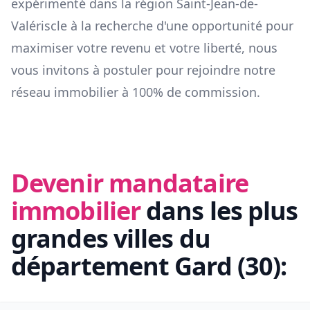
expérimenté dans la région
Saint-Jean-de-
Valériscle
à la recherche d'une opportunité pour
maximiser votre revenu et votre liberté, nous
vous invitons à postuler pour rejoindre notre
réseau immobilier à 100% de commission.
Devenir mandataire
immobilier
dans les plus
grandes villes du
département
Gard
(
30
):