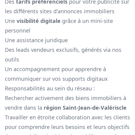
Des
tarifs préférenciels
pour votre publicité sur
les différents sites d'annonces immobiliers
Une
visibilité digitale
grâce à un mini-site
personnel
Une assistance juridique
Des leads vendeurs exclusifs, générés via nos
outils
Un accompagnement pour apprendre à
communiquer sur vos supports digitaux
Responsabilités au sein du réseau :
Rechercher activement des biens immobiliers à
vendre dans la
région
Saint-Jean-de-Valériscle
Travailler en étroite collaboration avec les clients
pour comprendre leurs besoins et leurs objectifs