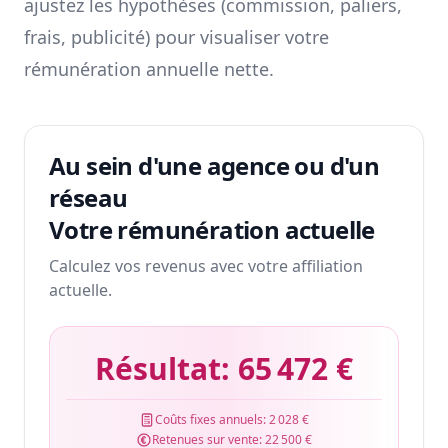
ajustez les hypothèses (commission, paliers,
frais, publicité) pour visualiser votre
rémunération annuelle nette.
Au sein d'une agence ou d'un
réseau
Votre rémunération actuelle
Calculez vos revenus avec votre affiliation
actuelle.
Résultat:
65 472 €
Coûts fixes annuels:
2 028 €
Retenues sur vente:
22 500 €