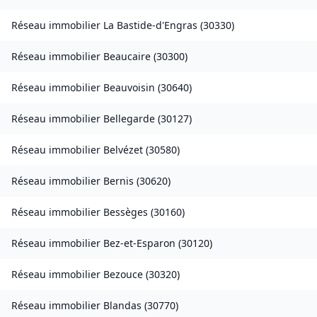
Réseau immobilier
La Bastide-d'Engras
(
30330
)
Réseau immobilier
Beaucaire
(
30300
)
Réseau immobilier
Beauvoisin
(
30640
)
Réseau immobilier
Bellegarde
(
30127
)
Réseau immobilier
Belvézet
(
30580
)
Réseau immobilier
Bernis
(
30620
)
Réseau immobilier
Bessèges
(
30160
)
Réseau immobilier
Bez-et-Esparon
(
30120
)
Réseau immobilier
Bezouce
(
30320
)
Réseau immobilier
Blandas
(
30770
)