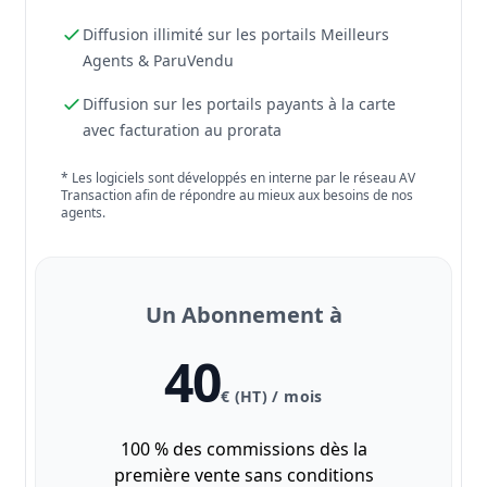
Diffusion illimité sur les portails Meilleurs
Agents & ParuVendu
Diffusion sur les portails payants à la carte
avec facturation au prorata
* Les logiciels sont développés en interne par le réseau AV
Transaction afin de répondre au mieux aux besoins de nos
agents.
Un Abonnement à
40
€ (HT) / mois
100 % des commissions dès la
première vente sans conditions