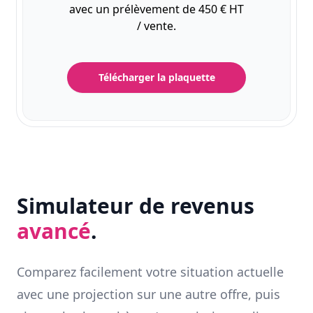
avec un prélèvement de 450 € HT
/ vente.
Télécharger la plaquette
Simulateur de revenus
avancé
.
Comparez facilement votre situation actuelle
avec une projection sur une autre offre, puis