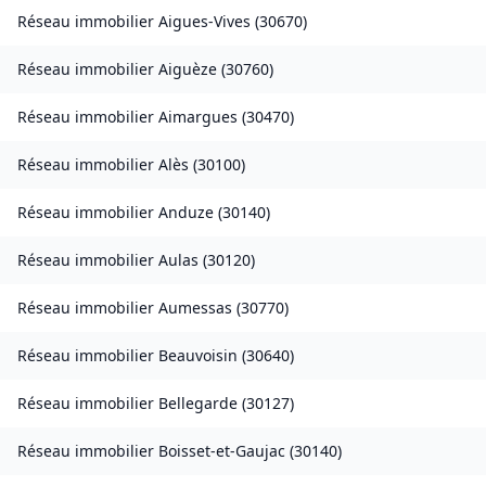
Réseau immobilier
Aigues-Vives
(
30670
)
Réseau immobilier
Aiguèze
(
30760
)
Réseau immobilier
Aimargues
(
30470
)
Réseau immobilier
Alès
(
30100
)
Réseau immobilier
Anduze
(
30140
)
Réseau immobilier
Aulas
(
30120
)
Réseau immobilier
Aumessas
(
30770
)
Réseau immobilier
Beauvoisin
(
30640
)
Réseau immobilier
Bellegarde
(
30127
)
Réseau immobilier
Boisset-et-Gaujac
(
30140
)