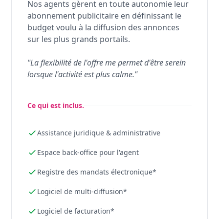
Nos agents gèrent en toute autonomie leur
abonnement publicitaire en définissant le
budget voulu à la diffusion des annonces
sur les plus grands portails.
"La flexibilité de l'offre me permet d'être serein
lorsque l'activité est plus calme."
Ce qui est inclus.
Assistance juridique & administrative
Espace back-office pour l'agent
Registre des mandats électronique*
Logiciel de multi-diffusion*
Logiciel de facturation*