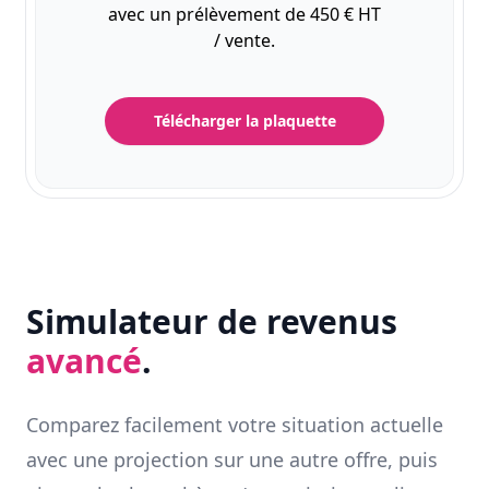
avec un prélèvement de 450 € HT
/ vente.
Télécharger la plaquette
Simulateur de revenus
avancé
.
Comparez facilement votre situation actuelle
avec une projection sur une autre offre, puis