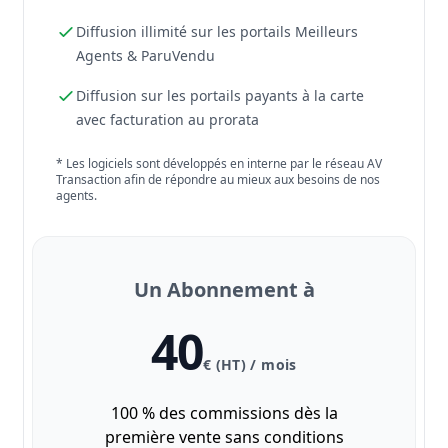
Diffusion illimité sur les portails Meilleurs
Agents & ParuVendu
Diffusion sur les portails payants à la carte
avec facturation au prorata
* Les logiciels sont développés en interne par le réseau AV
Transaction afin de répondre au mieux aux besoins de nos
agents.
Un Abonnement à
40
€ (HT) / mois
100 % des commissions dès la
première vente sans conditions