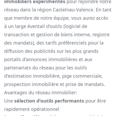
immobiliers expérimentés
pour rejoindre notre
réseau dans la région
Castelnau-Valence
. En tant
que membre de notre équipe, vous aurez accès
à un large éventail d'outils (logiciel de
transaction et gestion de biens interne, registre
des mandats), des tarifs préférenciels pour la
diffusion des publicités sur les plus grands
portails d'annonces immobilières et aux
partenariats du réseau pour les outils
d'estimation immobilière, pige commerciale,
prospection immobilière et prise de mandats.
Avantages du réseau immobilier:
Une
sélection d'outils performants
pour être
rapidement opérationnel