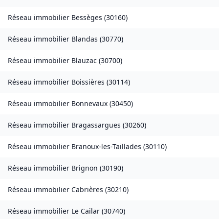
Réseau immobilier
Bessèges
(
30160
)
Réseau immobilier
Blandas
(
30770
)
Réseau immobilier
Blauzac
(
30700
)
Réseau immobilier
Boissières
(
30114
)
Réseau immobilier
Bonnevaux
(
30450
)
Réseau immobilier
Bragassargues
(
30260
)
Réseau immobilier
Branoux-les-Taillades
(
30110
)
Réseau immobilier
Brignon
(
30190
)
Réseau immobilier
Cabrières
(
30210
)
Réseau immobilier
Le Cailar
(
30740
)