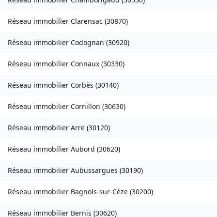
Réseau immobilier
Clarensac
(
30870
)
Réseau immobilier
Codognan
(
30920
)
Réseau immobilier
Connaux
(
30330
)
Réseau immobilier
Corbès
(
30140
)
Réseau immobilier
Cornillon
(
30630
)
Réseau immobilier
Arre
(
30120
)
Réseau immobilier
Aubord
(
30620
)
Réseau immobilier
Aubussargues
(
30190
)
Réseau immobilier
Bagnols-sur-Cèze
(
30200
)
Réseau immobilier
Bernis
(
30620
)