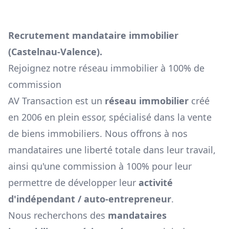
Recrutement mandataire immobilier
(
Castelnau-Valence
).
Rejoignez notre réseau immobilier à 100% de
commission
AV Transaction est un
réseau immobilier
créé
en 2006 en plein essor, spécialisé dans la vente
de biens immobiliers. Nous offrons à nos
mandataires une liberté totale dans leur travail,
ainsi qu'une commission à 100% pour leur
permettre de développer leur
activité
d'indépendant / auto-entrepreneur
.
Nous recherchons des
mandataires