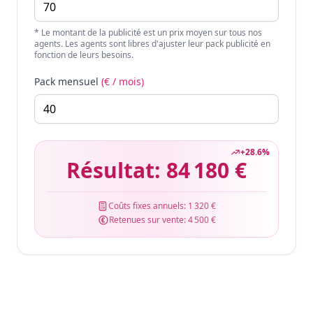
* Le montant de la publicité est un prix moyen sur tous nos
agents. Les agents sont libres d'ajuster leur pack publicité en
fonction de leurs besoins.
Pack mensuel
(€ / mois)
+
28.6
%
Résultat:
84 180 €
Coûts fixes annuels:
1 320 €
Retenues sur vente:
4 500 €