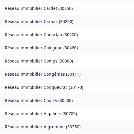
Réseau immobilier
Cardet
(
30350
)
Réseau immobilier
Carnas
(
30260
)
Réseau immobilier
Chusclan
(
30200
)
Réseau immobilier
Colognac
(
30460
)
Réseau immobilier
Comps
(
30300
)
Réseau immobilier
Congénies
(
30111
)
Réseau immobilier
Conqueyrac
(
30170
)
Réseau immobilier
Courry
(
30500
)
Réseau immobilier
Aigaliers
(
30700
)
Réseau immobilier
Aigremont
(
30350
)