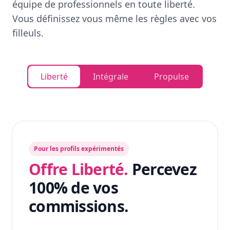
équipe de professionnels en toute liberté.
Vous définissez vous même les règles avec vos
filleuls.
Liberté
Intégrale
Propulse
Pour les profils expérimentés
Offre Liberté.
Percevez
100% de vos
commissions.