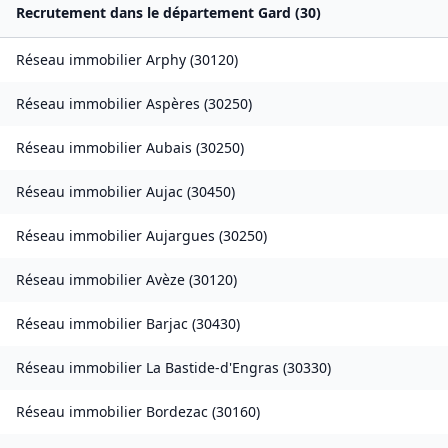
Recrutement dans le département
Gard
(
30
)
Réseau immobilier
Arphy
(
30120
)
Réseau immobilier
Aspères
(
30250
)
Réseau immobilier
Aubais
(
30250
)
Réseau immobilier
Aujac
(
30450
)
Réseau immobilier
Aujargues
(
30250
)
Réseau immobilier
Avèze
(
30120
)
Réseau immobilier
Barjac
(
30430
)
Réseau immobilier
La Bastide-d'Engras
(
30330
)
Réseau immobilier
Bordezac
(
30160
)