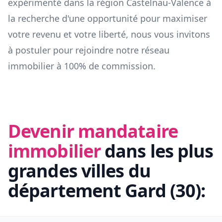
expérimenté dans la région
Castelnau-Valence
à
la recherche d'une opportunité pour maximiser
votre revenu et votre liberté, nous vous invitons
à postuler pour rejoindre notre réseau
immobilier à 100% de commission.
Devenir mandataire
immobilier
dans les plus
grandes villes du
département
Gard
(
30
):