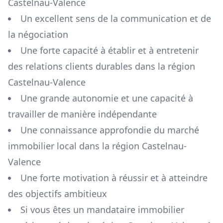
Castelnau-Valence
Un excellent sens de la communication et de
la négociation
Une forte capacité à établir et à entretenir
des relations clients durables dans la région
Castelnau-Valence
Une grande autonomie et une capacité à
travailler de manière indépendante
Une connaissance approfondie du marché
immobilier local dans la région
Castelnau-
Valence
Une forte motivation à réussir et à atteindre
des objectifs ambitieux
Si vous êtes un mandataire immobilier