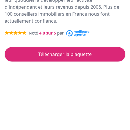
leur quotidien à développer leur activité
d'indépendant et leurs revenus depuis 2006. Plus de
100 conseillers immobiliers en France nous font
actuellement confiance.
Noté
4.8
sur 5
par
Télécharger la plaquette