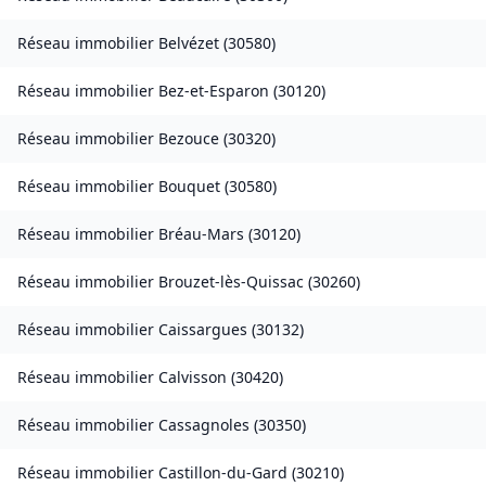
Réseau immobilier
Belvézet
(
30580
)
Réseau immobilier
Bez-et-Esparon
(
30120
)
Réseau immobilier
Bezouce
(
30320
)
Réseau immobilier
Bouquet
(
30580
)
Réseau immobilier
Bréau-Mars
(
30120
)
Réseau immobilier
Brouzet-lès-Quissac
(
30260
)
Réseau immobilier
Caissargues
(
30132
)
Réseau immobilier
Calvisson
(
30420
)
Réseau immobilier
Cassagnoles
(
30350
)
Réseau immobilier
Castillon-du-Gard
(
30210
)