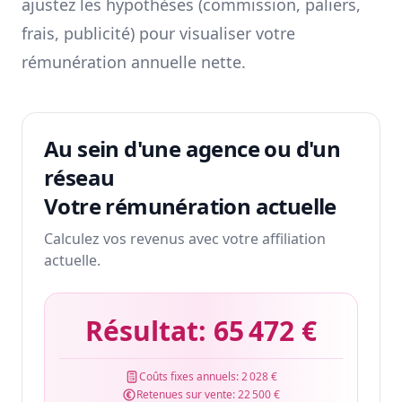
ajustez les hypothèses (commission, paliers,
frais, publicité) pour visualiser votre
rémunération annuelle nette.
Au sein d'une agence ou d'un
réseau
Votre rémunération actuelle
Calculez vos revenus avec votre affiliation
actuelle.
Résultat:
65 472 €
Coûts fixes annuels:
2 028 €
Retenues sur vente:
22 500 €