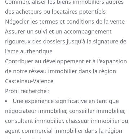
Commercialiser les biens immobiliers auprès
des acheteurs ou locataires potentiels
Négocier les termes et conditions de la vente
Assurer un suivi et un accompagnement
rigoureux des dossiers jusqu'à la signature de
l'acte authentique
Contribuer au développement et à l'expansion
de notre réseau immobilier dans la région
Castelnau-Valence
Profil recherché :
Une expérience significative en tant que
négociateur immobilier, conseiller immobilier,
consultant immobilier, chasseur immobilier ou
agent commercial immobilier dans la région