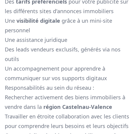
Des
tarifs préférenciels
pour votre publicité sur
les différents sites d'annonces immobiliers
Une
visibilité digitale
grâce à un mini-site
personnel
Une assistance juridique
Des leads vendeurs exclusifs, générés via nos
outils
Un accompagnement pour apprendre à
communiquer sur vos supports digitaux
Responsabilités au sein du réseau :
Rechercher activement des biens immobiliers à
vendre dans la
région
Castelnau-Valence
Travailler en étroite collaboration avec les clients
pour comprendre leurs besoins et leurs objectifs