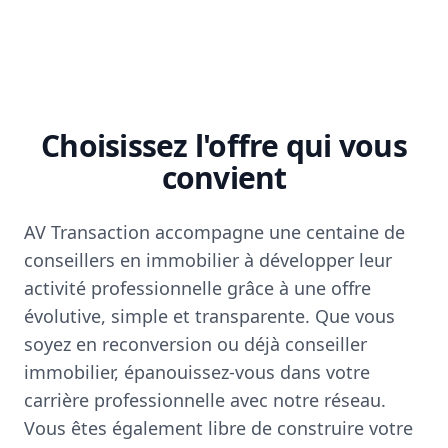
Choisissez l'offre qui vous
convient
AV Transaction accompagne une centaine de
conseillers en immobilier à développer leur
activité professionnelle grâce à une offre
évolutive, simple et transparente. Que vous
soyez en reconversion ou déjà conseiller
immobilier, épanouissez-vous dans votre
carrière professionnelle avec notre réseau.
Vous êtes également libre de construire votre