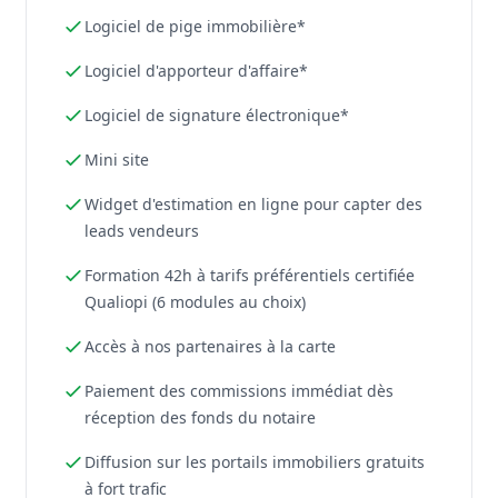
Logiciel de pige immobilière*
Logiciel d'apporteur d'affaire*
Logiciel de signature électronique*
Mini site
Widget d'estimation en ligne pour capter des
leads vendeurs
Formation 42h à tarifs préférentiels certifiée
Qualiopi (6 modules au choix)
Accès à nos partenaires à la carte
Paiement des commissions immédiat dès
réception des fonds du notaire
Diffusion sur les portails immobiliers gratuits
à fort trafic