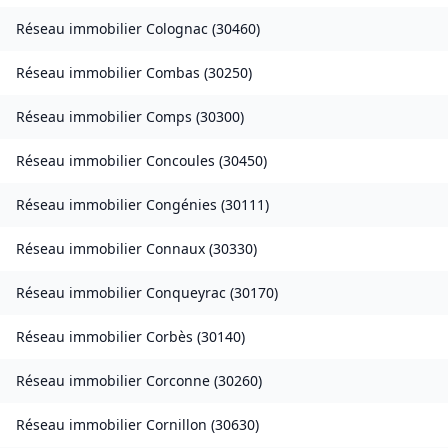
Réseau immobilier
Colognac
(
30460
)
Réseau immobilier
Combas
(
30250
)
Réseau immobilier
Comps
(
30300
)
Réseau immobilier
Concoules
(
30450
)
Réseau immobilier
Congénies
(
30111
)
Réseau immobilier
Connaux
(
30330
)
Réseau immobilier
Conqueyrac
(
30170
)
Réseau immobilier
Corbès
(
30140
)
Réseau immobilier
Corconne
(
30260
)
Réseau immobilier
Cornillon
(
30630
)