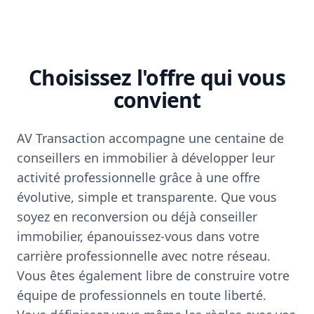
Choisissez l'offre qui vous
convient
AV Transaction accompagne une centaine de
conseillers en immobilier à développer leur
activité professionnelle grâce à une offre
évolutive, simple et transparente. Que vous
soyez en reconversion ou déjà conseiller
immobilier, épanouissez-vous dans votre
carrière professionnelle avec notre réseau.
Vous êtes également libre de construire votre
équipe de professionnels en toute liberté.