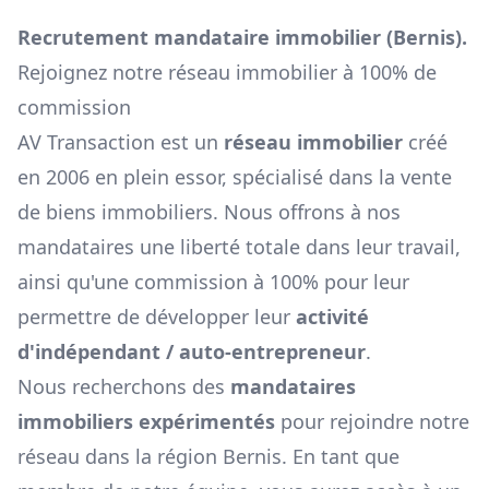
Recrutement mandataire immobilier (
Bernis
).
Rejoignez notre réseau immobilier à 100% de
commission
AV Transaction est un
réseau immobilier
créé
en 2006 en plein essor, spécialisé dans la vente
de biens immobiliers. Nous offrons à nos
mandataires une liberté totale dans leur travail,
ainsi qu'une commission à 100% pour leur
permettre de développer leur
activité
d'indépendant / auto-entrepreneur
.
Nous recherchons des
mandataires
immobiliers expérimentés
pour rejoindre notre
réseau dans la région
Bernis
. En tant que