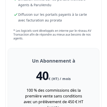
Agents & ParuVendu
Diffusion sur les portails payants à la carte
avec facturation au prorata
* Les logiciels sont développés en interne par le réseau AV
Transaction afin de répondre au mieux aux besoins de nos
agents.
Un Abonnement à
40
€ (HT) / mois
100 % des commissions dès la
première vente sans conditions
avec un prélèvement de 450 € HT