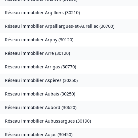
Réseau immobilier
Argilliers
(
30210
)
Réseau immobilier
Arpaillargues-et-Aureillac
(
30700
)
Réseau immobilier
Arphy
(
30120
)
Réseau immobilier
Arre
(
30120
)
Réseau immobilier
Arrigas
(
30770
)
Réseau immobilier
Aspères
(
30250
)
Réseau immobilier
Aubais
(
30250
)
Réseau immobilier
Aubord
(
30620
)
Réseau immobilier
Aubussargues
(
30190
)
Réseau immobilier
Aujac
(
30450
)