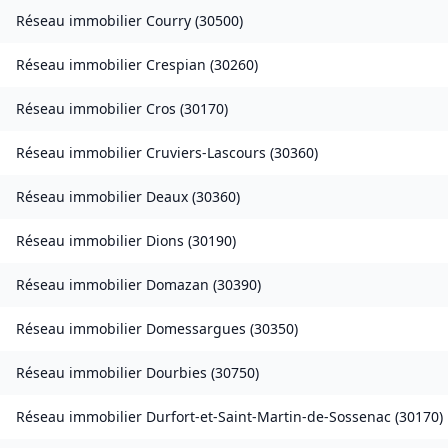
Réseau immobilier
Courry
(
30500
)
Réseau immobilier
Crespian
(
30260
)
Réseau immobilier
Cros
(
30170
)
Réseau immobilier
Cruviers-Lascours
(
30360
)
Réseau immobilier
Deaux
(
30360
)
Réseau immobilier
Dions
(
30190
)
Réseau immobilier
Domazan
(
30390
)
Réseau immobilier
Domessargues
(
30350
)
Réseau immobilier
Dourbies
(
30750
)
Réseau immobilier
Durfort-et-Saint-Martin-de-Sossenac
(
30170
)