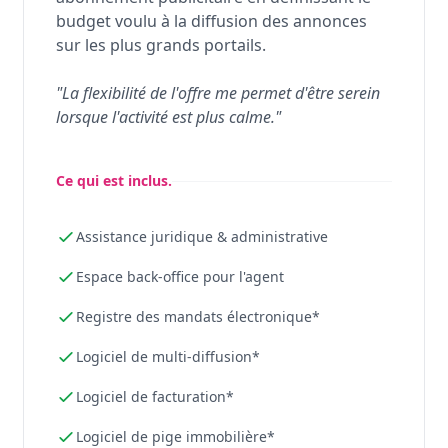
budget voulu à la diffusion des annonces
sur les plus grands portails.
"La flexibilité de l'offre me permet d'être serein
lorsque l'activité est plus calme."
Ce qui est inclus.
Assistance juridique & administrative
Espace back-office pour l'agent
Registre des mandats électronique*
Logiciel de multi-diffusion*
Logiciel de facturation*
Logiciel de pige immobilière*