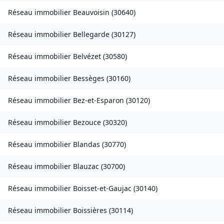
Réseau immobilier
Beauvoisin
(
30640
)
Réseau immobilier
Bellegarde
(
30127
)
Réseau immobilier
Belvézet
(
30580
)
Réseau immobilier
Bessèges
(
30160
)
Réseau immobilier
Bez-et-Esparon
(
30120
)
Réseau immobilier
Bezouce
(
30320
)
Réseau immobilier
Blandas
(
30770
)
Réseau immobilier
Blauzac
(
30700
)
Réseau immobilier
Boisset-et-Gaujac
(
30140
)
Réseau immobilier
Boissières
(
30114
)