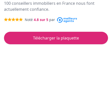
100 conseillers immobiliers en France nous font
actuellement confiance.
Noté
4.8
sur 5
par
Télécharger la plaquette