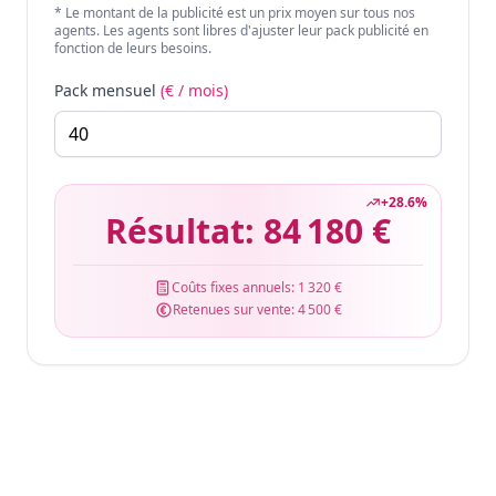
* Le montant de la publicité est un prix moyen sur tous nos
agents. Les agents sont libres d'ajuster leur pack publicité en
fonction de leurs besoins.
Pack mensuel
(€ / mois)
+
28.6
%
Résultat:
84 180 €
Coûts fixes annuels:
1 320 €
Retenues sur vente:
4 500 €