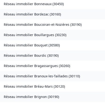
Réseau immobilier
Bonnevaux
(
30450
)
Réseau immobilier
Bordezac
(
30160
)
Réseau immobilier
Boucoiran-et-Nozières
(
30190
)
Réseau immobilier
Bouillargues
(
30230
)
Réseau immobilier
Bouquet
(
30580
)
Réseau immobilier
Bourdic
(
30190
)
Réseau immobilier
Bragassargues
(
30260
)
Réseau immobilier
Branoux-les-Taillades
(
30110
)
Réseau immobilier
Bréau-Mars
(
30120
)
Réseau immobilier
Brignon
(
30190
)