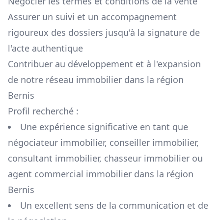
Négocier les termes et conditions de la vente
Assurer un suivi et un accompagnement
rigoureux des dossiers jusqu'à la signature de
l'acte authentique
Contribuer au développement et à l'expansion
de notre réseau immobilier dans la région
Bernis
Profil recherché :
Une expérience significative en tant que
négociateur immobilier, conseiller immobilier,
consultant immobilier, chasseur immobilier ou
agent commercial immobilier dans la région
Bernis
Un excellent sens de la communication et de