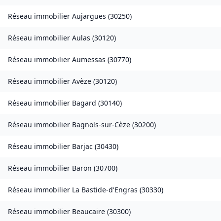
Réseau immobilier
Aujargues
(
30250
)
Réseau immobilier
Aulas
(
30120
)
Réseau immobilier
Aumessas
(
30770
)
Réseau immobilier
Avèze
(
30120
)
Réseau immobilier
Bagard
(
30140
)
Réseau immobilier
Bagnols-sur-Cèze
(
30200
)
Réseau immobilier
Barjac
(
30430
)
Réseau immobilier
Baron
(
30700
)
Réseau immobilier
La Bastide-d'Engras
(
30330
)
Réseau immobilier
Beaucaire
(
30300
)