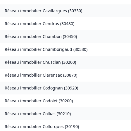
Réseau immobilier
Cavillargues
(
30330
)
Réseau immobilier
Cendras
(
30480
)
Réseau immobilier
Chambon
(
30450
)
Réseau immobilier
Chamborigaud
(
30530
)
Réseau immobilier
Chusclan
(
30200
)
Réseau immobilier
Clarensac
(
30870
)
Réseau immobilier
Codognan
(
30920
)
Réseau immobilier
Codolet
(
30200
)
Réseau immobilier
Collias
(
30210
)
Réseau immobilier
Collorgues
(
30190
)