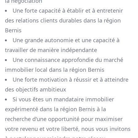
la négociation
Une forte capacité à établir et à entretenir
des relations clients durables dans la région
Bernis
Une grande autonomie et une capacité à
travailler de manière indépendante
Une connaissance approfondie du marché
immobilier local dans la région
Bernis
Une forte motivation à réussir et à atteindre
des objectifs ambitieux
Si vous êtes un mandataire immobilier
expérimenté dans la région
Bernis
à la
recherche d'une opportunité pour maximiser
votre revenu et votre liberté, nous vous invitons