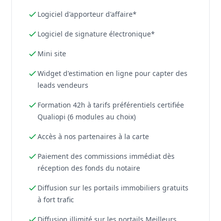
Logiciel d'apporteur d'affaire*
Logiciel de signature électronique*
Mini site
Widget d'estimation en ligne pour capter des
leads vendeurs
Formation 42h à tarifs préférentiels certifiée
Qualiopi (6 modules au choix)
Accès à nos partenaires à la carte
Paiement des commissions immédiat dès
réception des fonds du notaire
Diffusion sur les portails immobiliers gratuits
à fort trafic
Diffusion illimité sur les portails Meilleurs