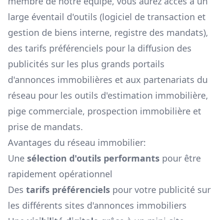
membre de notre équipe, vous aurez accès à un
large éventail d'outils (logiciel de transaction et
gestion de biens interne, registre des mandats),
des tarifs préférenciels pour la diffusion des
publicités sur les plus grands portails
d'annonces immobilières et aux partenariats du
réseau pour les outils d'estimation immobilière,
pige commerciale, prospection immobilière et
prise de mandats.
Avantages du réseau immobilier:
Une
sélection d'outils performants
pour être
rapidement opérationnel
Des
tarifs préférenciels
pour votre publicité sur
les différents sites d'annonces immobiliers