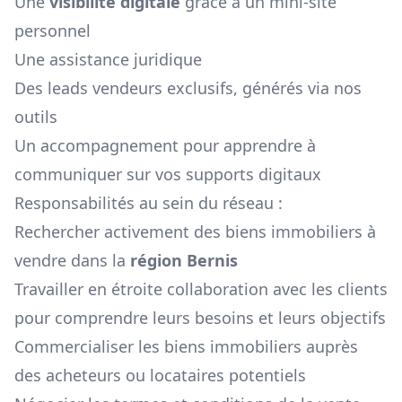
Une
visibilité digitale
grâce à un mini-site
personnel
Une assistance juridique
Des leads vendeurs exclusifs, générés via nos
outils
Un accompagnement pour apprendre à
communiquer sur vos supports digitaux
Responsabilités au sein du réseau :
Rechercher activement des biens immobiliers à
vendre dans la
région
Bernis
Travailler en étroite collaboration avec les clients
pour comprendre leurs besoins et leurs objectifs
Commercialiser les biens immobiliers auprès
des acheteurs ou locataires potentiels