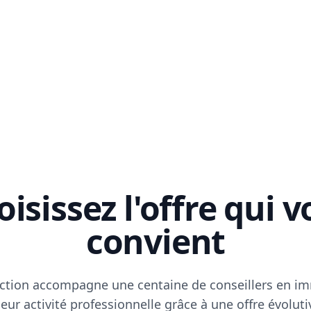
isissez l'offre qui 
convient
ction accompagne une centaine de conseillers en im
eur activité professionnelle grâce à une offre évoluti