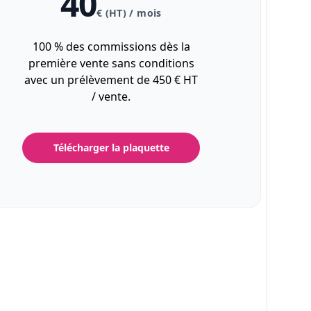
40
€ (HT) / mois
100 % des commissions dès la
première vente sans conditions
avec un prélèvement de 450 € HT
/ vente.
Télécharger la plaquette