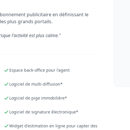
bonnement publicitaire en définissant le
les plus grands portails.
rsque l'activité est plus calme."
Espace back-office pour l'agent
Logiciel de multi-diffusion*
Logiciel de pige immobilière*
Logiciel de signature électronique*
Widget d'estimation en ligne pour capter des