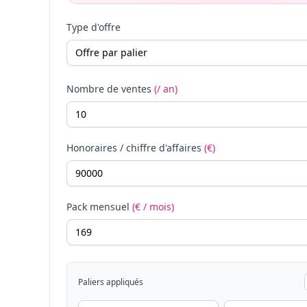
Type d'offre
Nombre de ventes
(/ an)
Honoraires / chiffre d'affaires
(€)
Pack mensuel
(€ / mois)
Paliers appliqués