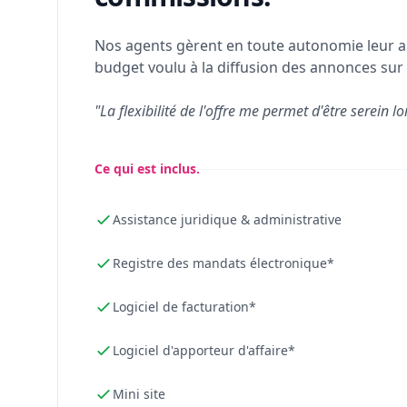
Nos agents gèrent en toute autonomie leur a
budget voulu à la diffusion des annonces sur 
"La flexibilité de l'offre me permet d'être serein lo
Ce qui est inclus.
Assistance juridique & administrative
Registre des mandats électronique*
Logiciel de facturation*
Logiciel d'apporteur d'affaire*
Mini site