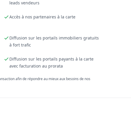
leads vendeurs
Accès à nos partenaires à la carte
Diffusion sur les portails immobiliers gratuits
à fort trafic
Diffusion sur les portails payants à la carte
avec facturation au prorata
ransaction afin de répondre au mieux aux besoins de nos