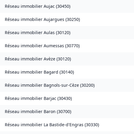
Réseau immobilier
Aujac
(
30450
)
Réseau immobilier
Aujargues
(
30250
)
Réseau immobilier
Aulas
(
30120
)
Réseau immobilier
Aumessas
(
30770
)
Réseau immobilier
Avèze
(
30120
)
Réseau immobilier
Bagard
(
30140
)
Réseau immobilier
Bagnols-sur-Cèze
(
30200
)
Réseau immobilier
Barjac
(
30430
)
Réseau immobilier
Baron
(
30700
)
Réseau immobilier
La Bastide-d'Engras
(
30330
)