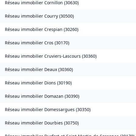
Réseau immobilier
Cornillon
(
30630
)
Réseau immobilier
Courry
(
30500
)
Réseau immobilier
Crespian
(
30260
)
Réseau immobilier
Cros
(
30170
)
Réseau immobilier
Cruviers-Lascours
(
30360
)
Réseau immobilier
Deaux
(
30360
)
Réseau immobilier
Dions
(
30190
)
Réseau immobilier
Domazan
(
30390
)
Réseau immobilier
Domessargues
(
30350
)
Réseau immobilier
Dourbies
(
30750
)