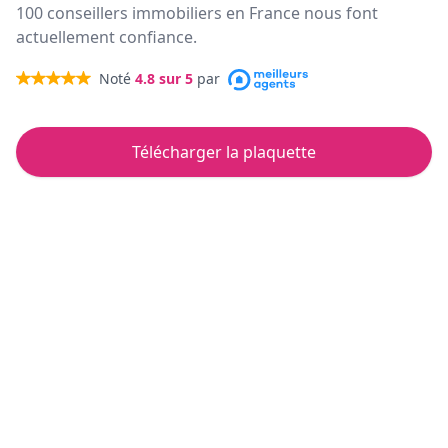
100 conseillers immobiliers en France nous font
actuellement confiance.
Noté
4.8
sur 5
par
Télécharger la plaquette