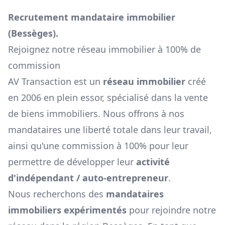
Recrutement mandataire immobilier
(
Bessèges
).
Rejoignez notre réseau immobilier à 100% de
commission
AV Transaction est un
réseau immobilier
créé
en 2006 en plein essor, spécialisé dans la vente
de biens immobiliers. Nous offrons à nos
mandataires une liberté totale dans leur travail,
ainsi qu'une commission à 100% pour leur
permettre de développer leur
activité
d'indépendant / auto-entrepreneur
.
Nous recherchons des
mandataires
immobiliers expérimentés
pour rejoindre notre