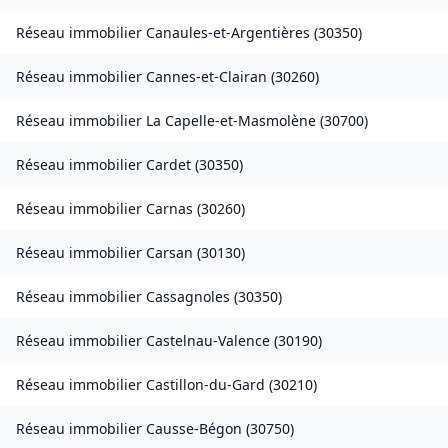
Réseau immobilier
Canaules-et-Argentières
(
30350
)
Réseau immobilier
Cannes-et-Clairan
(
30260
)
Réseau immobilier
La Capelle-et-Masmolène
(
30700
)
Réseau immobilier
Cardet
(
30350
)
Réseau immobilier
Carnas
(
30260
)
Réseau immobilier
Carsan
(
30130
)
Réseau immobilier
Cassagnoles
(
30350
)
Réseau immobilier
Castelnau-Valence
(
30190
)
Réseau immobilier
Castillon-du-Gard
(
30210
)
Réseau immobilier
Causse-Bégon
(
30750
)