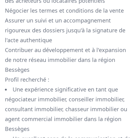
des acheteurs ou locataires potentiels
Négocier les termes et conditions de la vente
Assurer un suivi et un accompagnement
rigoureux des dossiers jusqu'à la signature de
l'acte authentique
Contribuer au développement et à l'expansion
de notre réseau immobilier dans la région
Bessèges
Profil recherché :
Une expérience significative en tant que
négociateur immobilier, conseiller immobilier,
consultant immobilier, chasseur immobilier ou
agent commercial immobilier dans la région
Bessèges