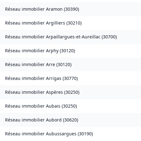
Réseau immobilier
Aramon
(
30390
)
Réseau immobilier
Argilliers
(
30210
)
Réseau immobilier
Arpaillargues-et-Aureillac
(
30700
)
Réseau immobilier
Arphy
(
30120
)
Réseau immobilier
Arre
(
30120
)
Réseau immobilier
Arrigas
(
30770
)
Réseau immobilier
Aspères
(
30250
)
Réseau immobilier
Aubais
(
30250
)
Réseau immobilier
Aubord
(
30620
)
Réseau immobilier
Aubussargues
(
30190
)