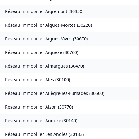
Réseau immobilier
Aigremont
(
30350
)
Réseau immobilier
Aigues-Mortes
(
30220
)
Réseau immobilier
Aigues-Vives
(
30670
)
Réseau immobilier
Aiguèze
(
30760
)
Réseau immobilier
Aimargues
(
30470
)
Réseau immobilier
Alès
(
30100
)
Réseau immobilier
Allègre-les-Fumades
(
30500
)
Réseau immobilier
Alzon
(
30770
)
Réseau immobilier
Anduze
(
30140
)
Réseau immobilier
Les Angles
(
30133
)