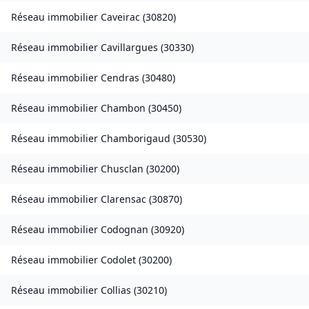
Réseau immobilier
Caveirac
(
30820
)
Réseau immobilier
Cavillargues
(
30330
)
Réseau immobilier
Cendras
(
30480
)
Réseau immobilier
Chambon
(
30450
)
Réseau immobilier
Chamborigaud
(
30530
)
Réseau immobilier
Chusclan
(
30200
)
Réseau immobilier
Clarensac
(
30870
)
Réseau immobilier
Codognan
(
30920
)
Réseau immobilier
Codolet
(
30200
)
Réseau immobilier
Collias
(
30210
)