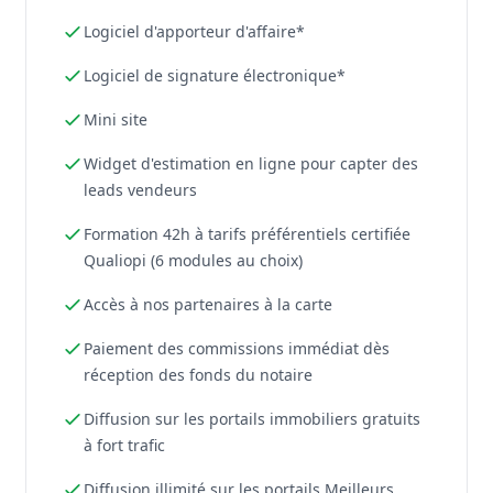
Logiciel d'apporteur d'affaire*
Logiciel de signature électronique*
Mini site
Widget d'estimation en ligne pour capter des
leads vendeurs
Formation 42h à tarifs préférentiels certifiée
Qualiopi (6 modules au choix)
Accès à nos partenaires à la carte
Paiement des commissions immédiat dès
réception des fonds du notaire
Diffusion sur les portails immobiliers gratuits
à fort trafic
Diffusion illimité sur les portails Meilleurs