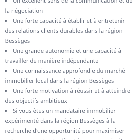
Un excellent sens de la communication et de
la négociation
Une forte capacité à établir et à entretenir
des relations clients durables dans la région
Bessèges
Une grande autonomie et une capacité à
travailler de manière indépendante
Une connaissance approfondie du marché
immobilier local dans la région
Bessèges
Une forte motivation à réussir et à atteindre
des objectifs ambitieux
Si vous êtes un mandataire immobilier
expérimenté dans la région
Bessèges
à la
recherche d'une opportunité pour maximiser