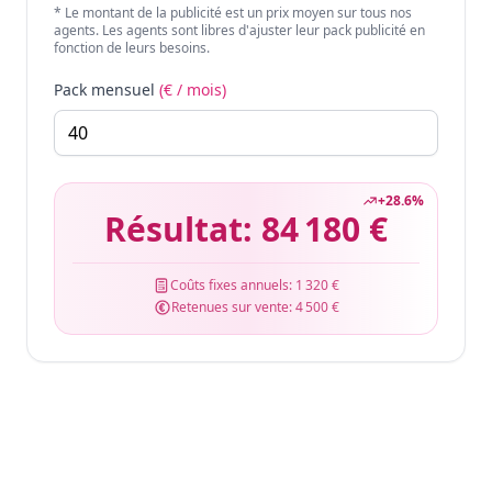
* Le montant de la publicité est un prix moyen sur tous nos
agents. Les agents sont libres d'ajuster leur pack publicité en
fonction de leurs besoins.
Pack mensuel
(€ / mois)
+
28.6
%
Résultat:
84 180 €
Coûts fixes annuels:
1 320 €
Retenues sur vente:
4 500 €