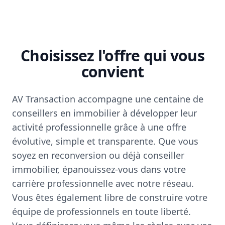
Choisissez l'offre qui vous
convient
AV Transaction accompagne une centaine de
conseillers en immobilier à développer leur
activité professionnelle grâce à une offre
évolutive, simple et transparente. Que vous
soyez en reconversion ou déjà conseiller
immobilier, épanouissez-vous dans votre
carrière professionnelle avec notre réseau.
Vous êtes également libre de construire votre
équipe de professionnels en toute liberté.