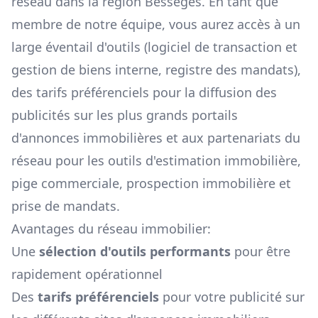
réseau dans la région
Bessèges
. En tant que
membre de notre équipe, vous aurez accès à un
large éventail d'outils (logiciel de transaction et
gestion de biens interne, registre des mandats),
des tarifs préférenciels pour la diffusion des
publicités sur les plus grands portails
d'annonces immobilières et aux partenariats du
réseau pour les outils d'estimation immobilière,
pige commerciale, prospection immobilière et
prise de mandats.
Avantages du réseau immobilier:
Une
sélection d'outils performants
pour être
rapidement opérationnel
Des
tarifs préférenciels
pour votre publicité sur