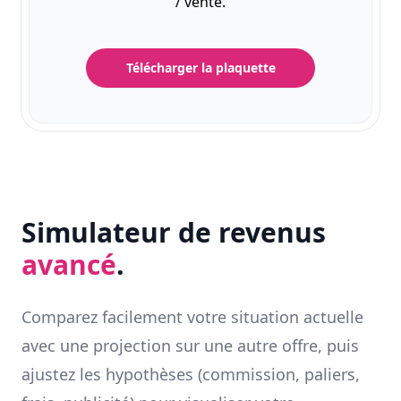
/ vente.
Télécharger la plaquette
Simulateur de revenus
avancé
.
Comparez facilement votre situation actuelle
avec une projection sur une autre offre, puis
ajustez les hypothèses (commission, paliers,