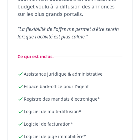
budget voulu à la diffusion des annonces
sur les plus grands portails.
"La flexibilité de l'offre me permet d'être serein
lorsque l'activité est plus calme."
Ce qui est inclus.
Assistance juridique & administrative
Espace back-office pour l'agent
Registre des mandats électronique*
Logiciel de multi-diffusion*
Logiciel de facturation*
Logiciel de pige immobilière*