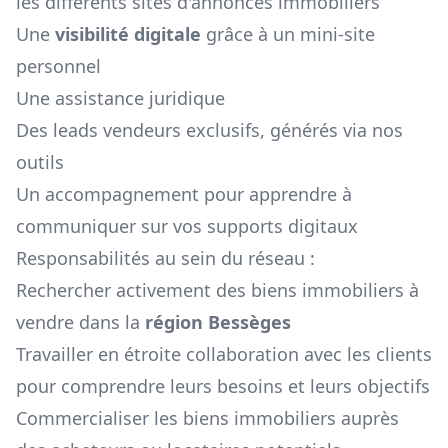
les différents sites d'annonces immobiliers
Une
visibilité digitale
grâce à un mini-site
personnel
Une assistance juridique
Des leads vendeurs exclusifs, générés via nos
outils
Un accompagnement pour apprendre à
communiquer sur vos supports digitaux
Responsabilités au sein du réseau :
Rechercher activement des biens immobiliers à
vendre dans la
région
Bessèges
Travailler en étroite collaboration avec les clients
pour comprendre leurs besoins et leurs objectifs
Commercialiser les biens immobiliers auprès