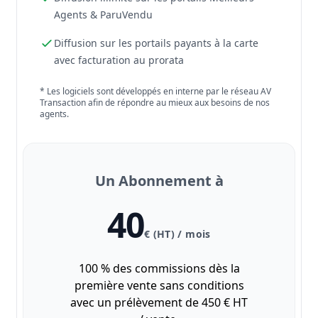
Agents & ParuVendu
Diffusion sur les portails payants à la carte
avec facturation au prorata
* Les logiciels sont développés en interne par le réseau AV
Transaction afin de répondre au mieux aux besoins de nos
agents.
Un Abonnement à
40
€ (HT) / mois
100 % des commissions dès la
première vente sans conditions
avec un prélèvement de 450 € HT