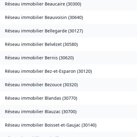
Réseau immobilier
Beaucaire
(
30300
)
Réseau immobilier
Beauvoisin
(
30640
)
Réseau immobilier
Bellegarde
(
30127
)
Réseau immobilier
Belvézet
(
30580
)
Réseau immobilier
Bernis
(
30620
)
Réseau immobilier
Bez-et-Esparon
(
30120
)
Réseau immobilier
Bezouce
(
30320
)
Réseau immobilier
Blandas
(
30770
)
Réseau immobilier
Blauzac
(
30700
)
Réseau immobilier
Boisset-et-Gaujac
(
30140
)