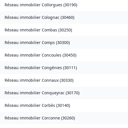
Réseau immobilier
Collorgues
(
30190
)
Réseau immobilier
Colognac
(
30460
)
Réseau immobilier
Combas
(
30250
)
Réseau immobilier
Comps
(
30300
)
Réseau immobilier
Concoules
(
30450
)
Réseau immobilier
Congénies
(
30111
)
Réseau immobilier
Connaux
(
30330
)
Réseau immobilier
Conqueyrac
(
30170
)
Réseau immobilier
Corbès
(
30140
)
Réseau immobilier
Corconne
(
30260
)