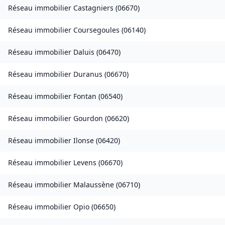
Réseau immobilier
Castagniers
(
06670
)
Réseau immobilier
Coursegoules
(
06140
)
Réseau immobilier
Daluis
(
06470
)
Réseau immobilier
Duranus
(
06670
)
Réseau immobilier
Fontan
(
06540
)
Réseau immobilier
Gourdon
(
06620
)
Réseau immobilier
Ilonse
(
06420
)
Réseau immobilier
Levens
(
06670
)
Réseau immobilier
Malaussène
(
06710
)
Réseau immobilier
Opio
(
06650
)