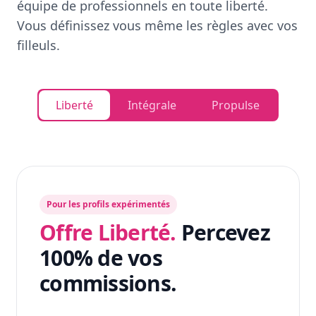
équipe de professionnels en toute liberté.
Vous définissez vous même les règles avec vos
filleuls.
Liberté
Intégrale
Propulse
Pour les profils expérimentés
Offre Liberté.
Percevez
100% de vos
commissions.