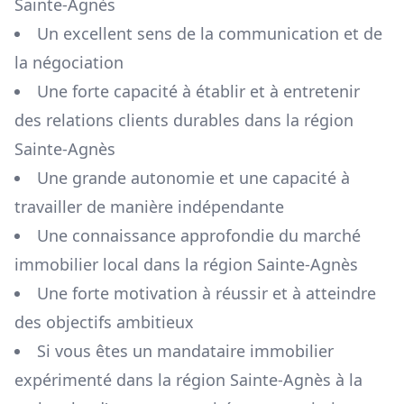
Sainte-Agnès
Un excellent sens de la communication et de
la négociation
Une forte capacité à établir et à entretenir
des relations clients durables dans la région
Sainte-Agnès
Une grande autonomie et une capacité à
travailler de manière indépendante
Une connaissance approfondie du marché
immobilier local dans la région
Sainte-Agnès
Une forte motivation à réussir et à atteindre
des objectifs ambitieux
Si vous êtes un mandataire immobilier
expérimenté dans la région
Sainte-Agnès
à la