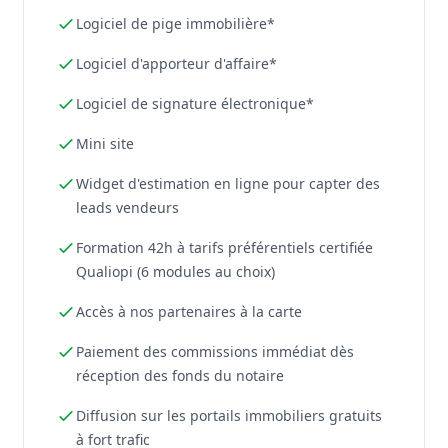
Logiciel de pige immobilière*
Logiciel d'apporteur d'affaire*
Logiciel de signature électronique*
Mini site
Widget d'estimation en ligne pour capter des
leads vendeurs
Formation 42h à tarifs préférentiels certifiée
Qualiopi (6 modules au choix)
Accès à nos partenaires à la carte
Paiement des commissions immédiat dès
réception des fonds du notaire
Diffusion sur les portails immobiliers gratuits
à fort trafic