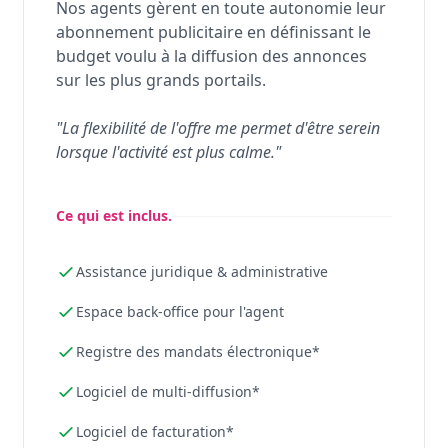
Nos agents gèrent en toute autonomie leur
abonnement publicitaire en définissant le
budget voulu à la diffusion des annonces
sur les plus grands portails.
"La flexibilité de l'offre me permet d'être serein
lorsque l'activité est plus calme."
Ce qui est inclus.
Assistance juridique & administrative
Espace back-office pour l'agent
Registre des mandats électronique*
Logiciel de multi-diffusion*
Logiciel de facturation*