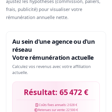
ajustez les hypothèses (commission, paliers,
frais, publicité) pour visualiser votre
rémunération annuelle nette.
Au sein d'une agence ou d'un
réseau
Votre rémunération actuelle
Calculez vos revenus avec votre affiliation
actuelle.
Résultat:
65 472 €
Coûts fixes annuels:
2 028 €
Retenues sur vente:
22 500 €