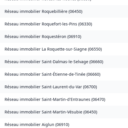
Réseau immobilier
Roquebillière
(
06450
)
Réseau immobilier
Roquefort-les-Pins
(
06330
)
Réseau immobilier
Roquestéron
(
06910
)
Réseau immobilier
La Roquette-sur-Siagne
(
06550
)
Réseau immobilier
Saint-Dalmas-le-Selvage
(
06660
)
Réseau immobilier
Saint-Étienne-de-Tinée
(
06660
)
Réseau immobilier
Saint-Laurent-du-Var
(
06700
)
Réseau immobilier
Saint-Martin-d'Entraunes
(
06470
)
Réseau immobilier
Saint-Martin-Vésubie
(
06450
)
Réseau immobilier
Aiglun
(
06910
)