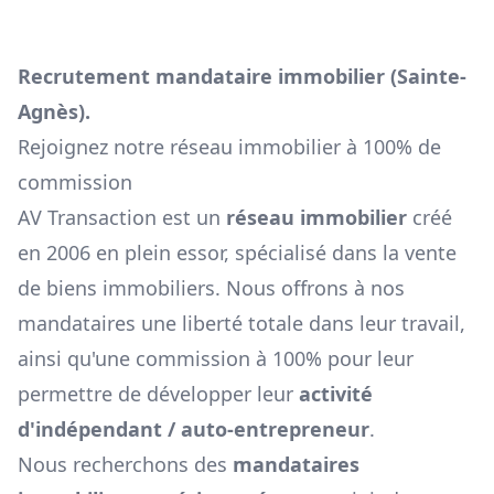
Recrutement mandataire immobilier (
Sainte-
Agnès
).
Rejoignez notre réseau immobilier à 100% de
commission
AV Transaction est un
réseau immobilier
créé
en 2006 en plein essor, spécialisé dans la vente
de biens immobiliers. Nous offrons à nos
mandataires une liberté totale dans leur travail,
ainsi qu'une commission à 100% pour leur
permettre de développer leur
activité
d'indépendant / auto-entrepreneur
.
Nous recherchons des
mandataires