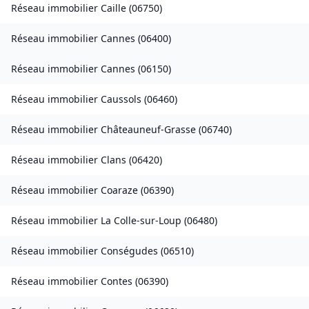
Réseau immobilier
Caille
(
06750
)
Réseau immobilier
Cannes
(
06400
)
Réseau immobilier
Cannes
(
06150
)
Réseau immobilier
Caussols
(
06460
)
Réseau immobilier
Châteauneuf-Grasse
(
06740
)
Réseau immobilier
Clans
(
06420
)
Réseau immobilier
Coaraze
(
06390
)
Réseau immobilier
La Colle-sur-Loup
(
06480
)
Réseau immobilier
Conségudes
(
06510
)
Réseau immobilier
Contes
(
06390
)