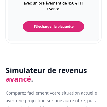
avec un prélèvement de 450 € HT
/ vente.
Télécharger la plaquette
Simulateur de revenus
avancé
.
Comparez facilement votre situation actuelle
avec une projection sur une autre offre, puis