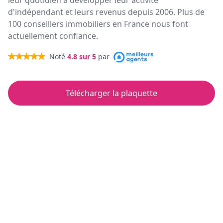
leur quotidien à développer leur activité
d'indépendant et leurs revenus depuis 2006. Plus de
100 conseillers immobiliers en France nous font
actuellement confiance.
Noté
4.8
sur 5
par
Télécharger la plaquette