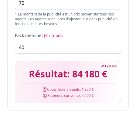
* Le montant de la publicité est un prix moyen sur tous nos
agents. Les agents sont libres d'ajuster leur pack publicité en
fonction de leurs besoins.
Pack mensuel
(€ / mois)
+
28.6
%
Résultat:
84 180 €
Coûts fixes annuels:
1 320 €
Retenues sur vente:
4 500 €