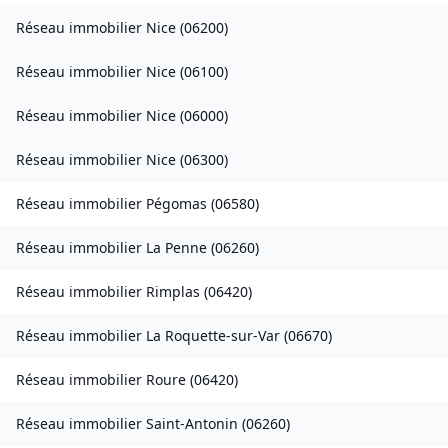
Réseau immobilier
Nice
(
06200
)
Réseau immobilier
Nice
(
06100
)
Réseau immobilier
Nice
(
06000
)
Réseau immobilier
Nice
(
06300
)
Réseau immobilier
Pégomas
(
06580
)
Réseau immobilier
La Penne
(
06260
)
Réseau immobilier
Rimplas
(
06420
)
Réseau immobilier
La Roquette-sur-Var
(
06670
)
Réseau immobilier
Roure
(
06420
)
Réseau immobilier
Saint-Antonin
(
06260
)