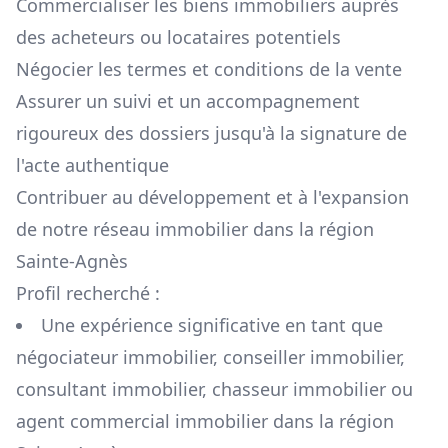
Commercialiser les biens immobiliers auprès
des acheteurs ou locataires potentiels
Négocier les termes et conditions de la vente
Assurer un suivi et un accompagnement
rigoureux des dossiers jusqu'à la signature de
l'acte authentique
Contribuer au développement et à l'expansion
de notre réseau immobilier dans la région
Sainte-Agnès
Profil recherché :
Une expérience significative en tant que
négociateur immobilier, conseiller immobilier,
consultant immobilier, chasseur immobilier ou
agent commercial immobilier dans la région