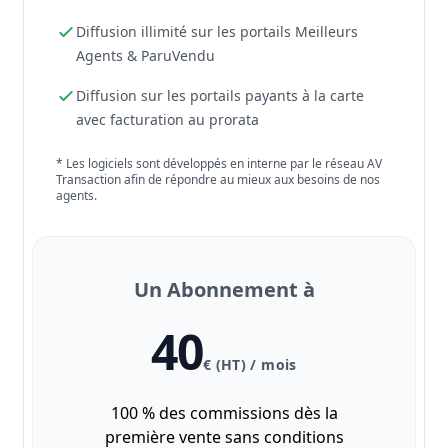
Diffusion illimité sur les portails Meilleurs
Agents & ParuVendu
Diffusion sur les portails payants à la carte
avec facturation au prorata
* Les logiciels sont développés en interne par le réseau AV
Transaction afin de répondre au mieux aux besoins de nos
agents.
Un Abonnement à
40
€ (HT) / mois
100 % des commissions dès la
première vente sans conditions