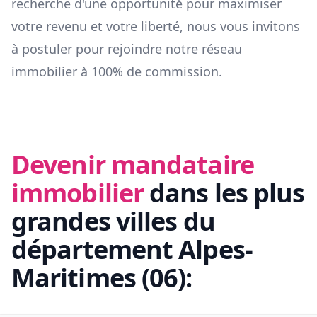
recherche d'une opportunité pour maximiser
votre revenu et votre liberté, nous vous invitons
à postuler pour rejoindre notre réseau
immobilier à 100% de commission.
Devenir mandataire
immobilier
dans les plus
grandes villes du
département
Alpes-
Maritimes
(
06
):