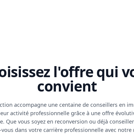
isissez l'offre qui 
convient
ction accompagne une centaine de conseillers en im
eur activité professionnelle grâce à une offre évoluti
e. Que vous soyez en reconversion ou déjà conseiller
vous dans votre carrière professionnelle avec notre