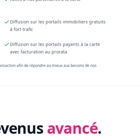
Diffusion sur les portails immobiliers gratuits
à fort trafic
Diffusion sur les portails payants à la carte
avec facturation au prorata
ransaction afin de répondre au mieux aux besoins de nos
evenus
avancé
.