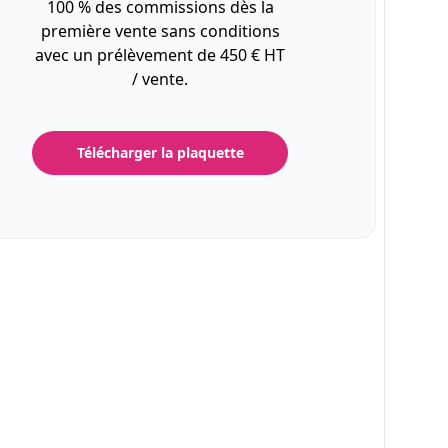
100 % des commissions dès la
première vente sans conditions
avec un prélèvement de 450 € HT
/ vente.
Télécharger la plaquette