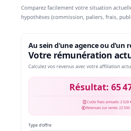
Comparez facilement votre situation actuelle
hypothèses (commission, paliers, frais, publ
Au sein d'une agence ou d'un 
Votre rémunération actu
Calculez vos revenus avec votre affiliation actu
Résultat:
65 4
Coûts fixes annuels:
2 028 
Retenues sur vente:
22 500
Type d'offre