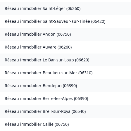
Réseau immobilier
Saint-Léger
(
06260
)
Réseau immobilier
Saint-Sauveur-sur-Tinée
(
06420
)
Réseau immobilier
Andon
(
06750
)
Réseau immobilier
Auvare
(
06260
)
Réseau immobilier
Le Bar-sur-Loup
(
06620
)
Réseau immobilier
Beaulieu-sur-Mer
(
06310
)
Réseau immobilier
Bendejun
(
06390
)
Réseau immobilier
Berre-les-Alpes
(
06390
)
Réseau immobilier
Breil-sur-Roya
(
06540
)
Réseau immobilier
Caille
(
06750
)