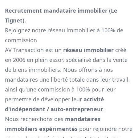
Recrutement mandataire immobilier (
Le
Tignet
).
Rejoignez notre réseau immobilier à 100% de
commission
AV Transaction est un
réseau immobilier
créé
en 2006 en plein essor, spécialisé dans la vente
de biens immobiliers. Nous offrons à nos
mandataires une liberté totale dans leur travail,
ainsi qu'une commission à 100% pour leur
permettre de développer leur
activité
d'indépendant / auto-entrepreneur
.
Nous recherchons des
mandataires
immobiliers expérimentés
pour rejoindre notre