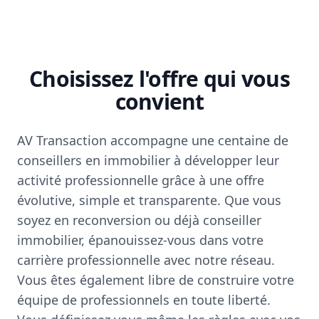
Choisissez l'offre qui vous
convient
AV Transaction accompagne une centaine de
conseillers en immobilier à développer leur
activité professionnelle grâce à une offre
évolutive, simple et transparente. Que vous
soyez en reconversion ou déjà conseiller
immobilier, épanouissez-vous dans votre
carrière professionnelle avec notre réseau.
Vous êtes également libre de construire votre
équipe de professionnels en toute liberté.