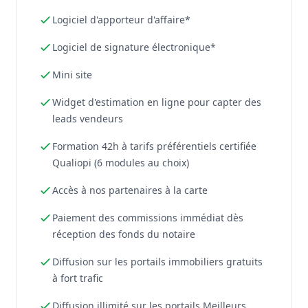
Logiciel d'apporteur d'affaire*
Logiciel de signature électronique*
Mini site
Widget d'estimation en ligne pour capter des
leads vendeurs
Formation 42h à tarifs préférentiels certifiée
Qualiopi (6 modules au choix)
Accès à nos partenaires à la carte
Paiement des commissions immédiat dès
réception des fonds du notaire
Diffusion sur les portails immobiliers gratuits
à fort trafic
Diffusion illimité sur les portails Meilleurs