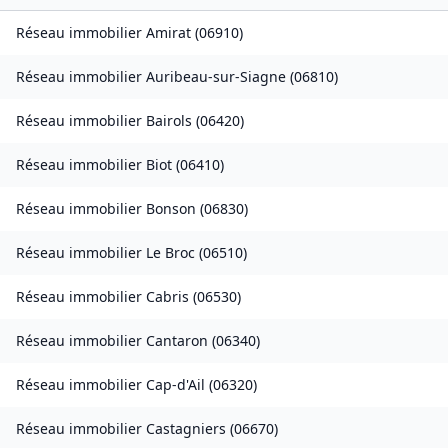
Réseau immobilier
Amirat
(
06910
)
Réseau immobilier
Auribeau-sur-Siagne
(
06810
)
Réseau immobilier
Bairols
(
06420
)
Réseau immobilier
Biot
(
06410
)
Réseau immobilier
Bonson
(
06830
)
Réseau immobilier
Le Broc
(
06510
)
Réseau immobilier
Cabris
(
06530
)
Réseau immobilier
Cantaron
(
06340
)
Réseau immobilier
Cap-d'Ail
(
06320
)
Réseau immobilier
Castagniers
(
06670
)