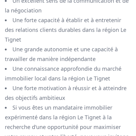
Un excellent sens de la communication et de
la négociation
Une forte capacité à établir et à entretenir
des relations clients durables dans la région
Le
Tignet
Une grande autonomie et une capacité à
travailler de manière indépendante
Une connaissance approfondie du marché
immobilier local dans la région
Le Tignet
Une forte motivation à réussir et à atteindre
des objectifs ambitieux
Si vous êtes un mandataire immobilier
expérimenté dans la région
Le Tignet
à la
recherche d'une opportunité pour maximiser