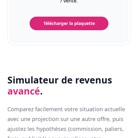
/ vente.
Télécharger la plaquette
Simulateur de revenus
avancé
.
Comparez facilement votre situation actuelle
avec une projection sur une autre offre, puis
ajustez les hypothèses (commission, paliers,