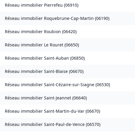
Réseau immobilier
Pierrefeu
(
06910
)
Réseau immobilier
Roquebrune-Cap-Martin
(
06190
)
Réseau immobilier
Roubion
(
06420
)
Réseau immobilier
Le Rouret
(
06650
)
Réseau immobilier
Saint-Auban
(
06850
)
Réseau immobilier
Saint-Blaise
(
06670
)
Réseau immobilier
Saint-Cézaire-sur-Siagne
(
06530
)
Réseau immobilier
Saint-Jeannet
(
06640
)
Réseau immobilier
Saint-Martin-du-Var
(
06670
)
Réseau immobilier
Saint-Paul-de-Vence
(
06570
)