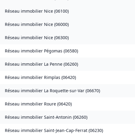
Réseau immobilier
Nice
(
06100
)
Réseau immobilier
Nice
(
06000
)
Réseau immobilier
Nice
(
06300
)
Réseau immobilier
Pégomas
(
06580
)
Réseau immobilier
La Penne
(
06260
)
Réseau immobilier
Rimplas
(
06420
)
Réseau immobilier
La Roquette-sur-Var
(
06670
)
Réseau immobilier
Roure
(
06420
)
Réseau immobilier
Saint-Antonin
(
06260
)
Réseau immobilier
Saint-Jean-Cap-Ferrat
(
06230
)