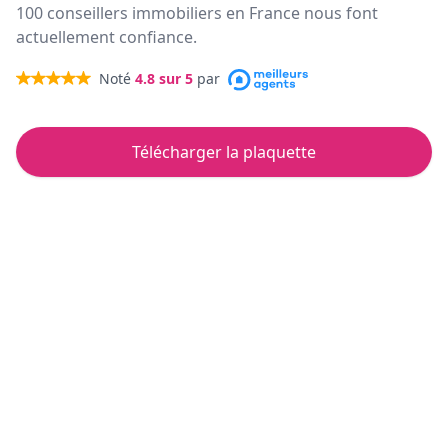
100 conseillers immobiliers en France nous font
actuellement confiance.
Noté
4.8
sur 5
par
Télécharger la plaquette