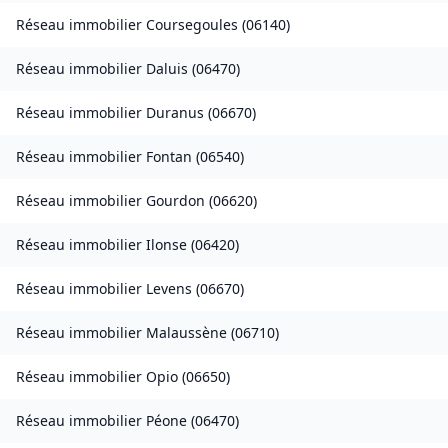
Réseau immobilier
Coursegoules
(
06140
)
Réseau immobilier
Daluis
(
06470
)
Réseau immobilier
Duranus
(
06670
)
Réseau immobilier
Fontan
(
06540
)
Réseau immobilier
Gourdon
(
06620
)
Réseau immobilier
Ilonse
(
06420
)
Réseau immobilier
Levens
(
06670
)
Réseau immobilier
Malaussène
(
06710
)
Réseau immobilier
Opio
(
06650
)
Réseau immobilier
Péone
(
06470
)