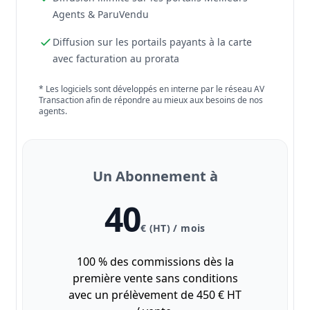
Agents & ParuVendu
Diffusion sur les portails payants à la carte
avec facturation au prorata
* Les logiciels sont développés en interne par le réseau AV
Transaction afin de répondre au mieux aux besoins de nos
agents.
Un Abonnement à
40
€ (HT) / mois
100 % des commissions dès la
première vente sans conditions
avec un prélèvement de 450 € HT