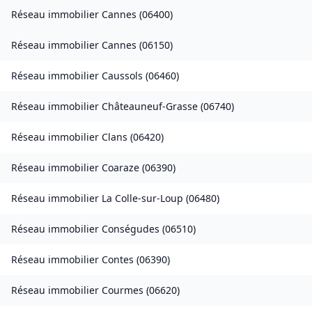
Réseau immobilier
Cannes
(
06400
)
Réseau immobilier
Cannes
(
06150
)
Réseau immobilier
Caussols
(
06460
)
Réseau immobilier
Châteauneuf-Grasse
(
06740
)
Réseau immobilier
Clans
(
06420
)
Réseau immobilier
Coaraze
(
06390
)
Réseau immobilier
La Colle-sur-Loup
(
06480
)
Réseau immobilier
Conségudes
(
06510
)
Réseau immobilier
Contes
(
06390
)
Réseau immobilier
Courmes
(
06620
)