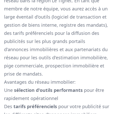
réseau dans la région
Le Tignet
. En tant que
membre de notre équipe, vous aurez accès à un
large éventail d'outils (logiciel de transaction et
gestion de biens interne, registre des mandats),
des tarifs préférenciels pour la diffusion des
publicités sur les plus grands portails
d'annonces immobilières et aux partenariats du
réseau pour les outils d'estimation immobilière,
pige commerciale, prospection immobilière et
prise de mandats.
Avantages du réseau immobilier:
Une
sélection d'outils performants
pour être
rapidement opérationnel
Des
tarifs préférenciels
pour votre publicité sur