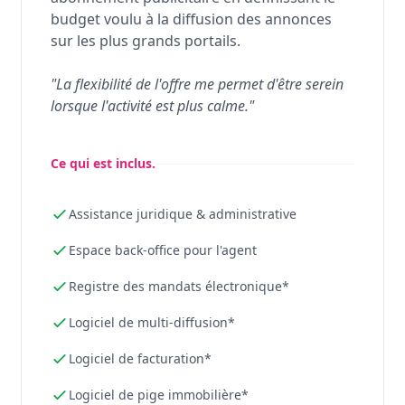
budget voulu à la diffusion des annonces
sur les plus grands portails.
"La flexibilité de l'offre me permet d'être serein
lorsque l'activité est plus calme."
Ce qui est inclus.
Assistance juridique & administrative
Espace back-office pour l'agent
Registre des mandats électronique*
Logiciel de multi-diffusion*
Logiciel de facturation*
Logiciel de pige immobilière*