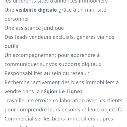
les différents sites d'annonces immobiliers
Une
visibilité digitale
grâce à un mini-site
personnel
Une assistance juridique
Des leads vendeurs exclusifs, générés via nos
outils
Un accompagnement pour apprendre à
communiquer sur vos supports digitaux
Responsabilités au sein du réseau :
Rechercher activement des biens immobiliers à
vendre dans la
région
Le Tignet
Travailler en étroite collaboration avec les clients
pour comprendre leurs besoins et leurs objectifs
Commercialiser les biens immobiliers auprès