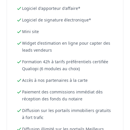
Logiciel d'apporteur d'affaire*
Logiciel de signature électronique*
Mini site
Widget d'estimation en ligne pour capter des
leads vendeurs
Formation 42h à tarifs préférentiels certifiée
Qualiopi (6 modules au choix)
Accès à nos partenaires à la carte
Paiement des commissions immédiat dès
réception des fonds du notaire
Diffusion sur les portails immobiliers gratuits
à fort trafic
Diffusion illimité sur les portails Meilleurs