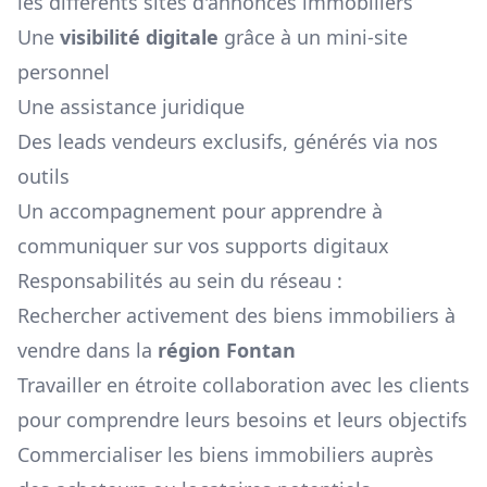
les différents sites d'annonces immobiliers
Une
visibilité digitale
grâce à un mini-site
personnel
Une assistance juridique
Des leads vendeurs exclusifs, générés via nos
outils
Un accompagnement pour apprendre à
communiquer sur vos supports digitaux
Responsabilités au sein du réseau :
Rechercher activement des biens immobiliers à
vendre dans la
région
Fontan
Travailler en étroite collaboration avec les clients
pour comprendre leurs besoins et leurs objectifs
Commercialiser les biens immobiliers auprès