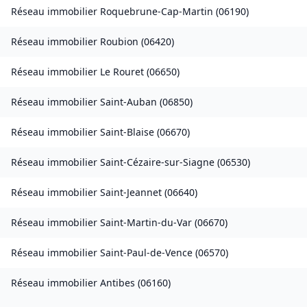
Réseau immobilier
Roquebrune-Cap-Martin
(
06190
)
Réseau immobilier
Roubion
(
06420
)
Réseau immobilier
Le Rouret
(
06650
)
Réseau immobilier
Saint-Auban
(
06850
)
Réseau immobilier
Saint-Blaise
(
06670
)
Réseau immobilier
Saint-Cézaire-sur-Siagne
(
06530
)
Réseau immobilier
Saint-Jeannet
(
06640
)
Réseau immobilier
Saint-Martin-du-Var
(
06670
)
Réseau immobilier
Saint-Paul-de-Vence
(
06570
)
Réseau immobilier
Antibes
(
06160
)