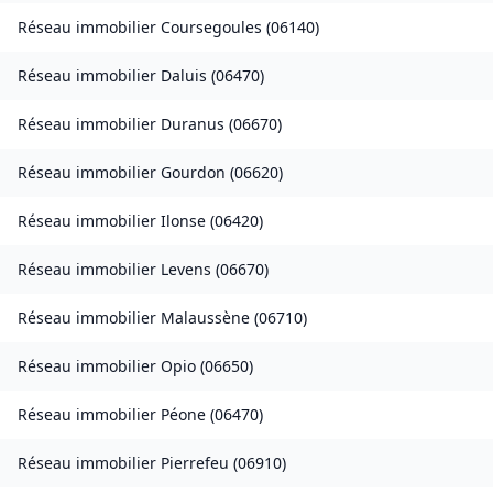
Réseau immobilier
Coursegoules
(
06140
)
Réseau immobilier
Daluis
(
06470
)
Réseau immobilier
Duranus
(
06670
)
Réseau immobilier
Gourdon
(
06620
)
Réseau immobilier
Ilonse
(
06420
)
Réseau immobilier
Levens
(
06670
)
Réseau immobilier
Malaussène
(
06710
)
Réseau immobilier
Opio
(
06650
)
Réseau immobilier
Péone
(
06470
)
Réseau immobilier
Pierrefeu
(
06910
)