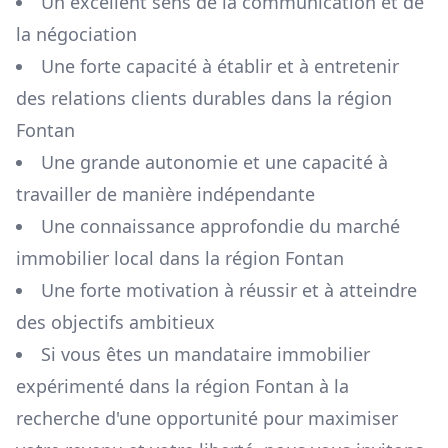
Un excellent sens de la communication et de
la négociation
Une forte capacité à établir et à entretenir
des relations clients durables dans la région
Fontan
Une grande autonomie et une capacité à
travailler de manière indépendante
Une connaissance approfondie du marché
immobilier local dans la région
Fontan
Une forte motivation à réussir et à atteindre
des objectifs ambitieux
Si vous êtes un mandataire immobilier
expérimenté dans la région
Fontan
à la
recherche d'une opportunité pour maximiser