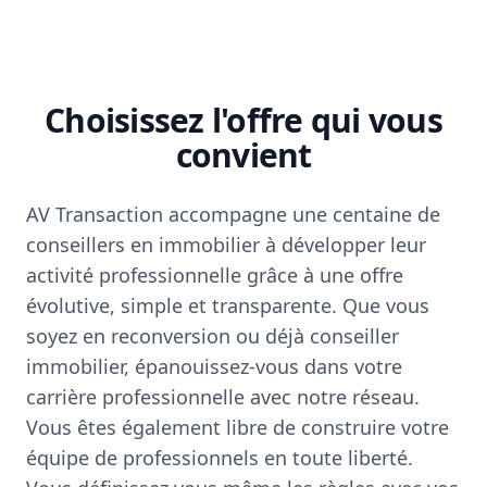
Choisissez l'offre qui vous
convient
AV Transaction accompagne une centaine de
conseillers en immobilier à développer leur
activité professionnelle grâce à une offre
évolutive, simple et transparente. Que vous
soyez en reconversion ou déjà conseiller
immobilier, épanouissez-vous dans votre
carrière professionnelle avec notre réseau.
Vous êtes également libre de construire votre
équipe de professionnels en toute liberté.