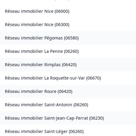
Réseau immobilier
Nice
(
06000
)
Réseau immobilier
Nice
(
06300
)
Réseau immobilier
Pégomas
(
06580
)
Réseau immobilier
La Penne
(
06260
)
Réseau immobilier
Rimplas
(
06420
)
Réseau immobilier
La Roquette-sur-Var
(
06670
)
Réseau immobilier
Roure
(
06420
)
Réseau immobilier
Saint-Antonin
(
06260
)
Réseau immobilier
Saint-Jean-Cap-Ferrat
(
06230
)
Réseau immobilier
Saint-Léger
(
06260
)