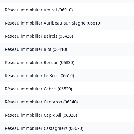
Réseau immobilier
Amirat
(
06910
)
Réseau immobilier
Auribeau-sur-Siagne
(
06810
)
Réseau immobilier
Bairols
(
06420
)
Réseau immobilier
Biot
(
06410
)
Réseau immobilier
Bonson
(
06830
)
Réseau immobilier
Le Broc
(
06510
)
Réseau immobilier
Cabris
(
06530
)
Réseau immobilier
Cantaron
(
06340
)
Réseau immobilier
Cap-d'Ail
(
06320
)
Réseau immobilier
Castagniers
(
06670
)