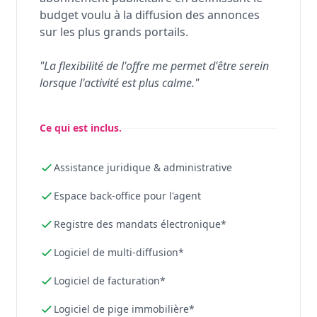
budget voulu à la diffusion des annonces
sur les plus grands portails.
"La flexibilité de l'offre me permet d'être serein
lorsque l'activité est plus calme."
Ce qui est inclus.
Assistance juridique & administrative
Espace back-office pour l'agent
Registre des mandats électronique*
Logiciel de multi-diffusion*
Logiciel de facturation*
Logiciel de pige immobilière*