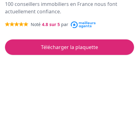
100 conseillers immobiliers en France nous font
actuellement confiance.
Noté
4.8
sur 5
par
Télécharger la plaquette