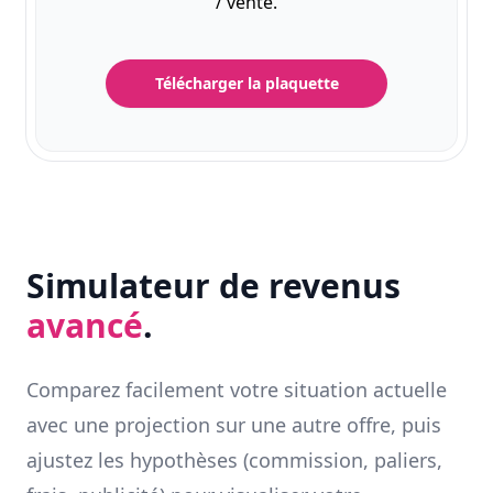
/ vente.
Télécharger la plaquette
Simulateur de revenus
avancé
.
Comparez facilement votre situation actuelle
avec une projection sur une autre offre, puis
ajustez les hypothèses (commission, paliers,