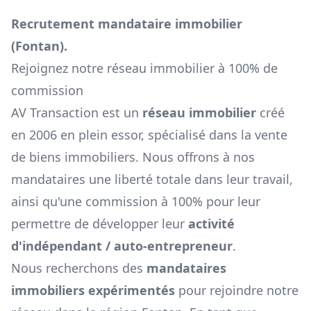
Recrutement mandataire immobilier
(
Fontan
).
Rejoignez notre réseau immobilier à 100% de
commission
AV Transaction est un
réseau immobilier
créé
en 2006 en plein essor, spécialisé dans la vente
de biens immobiliers. Nous offrons à nos
mandataires une liberté totale dans leur travail,
ainsi qu'une commission à 100% pour leur
permettre de développer leur
activité
d'indépendant / auto-entrepreneur
.
Nous recherchons des
mandataires
immobiliers expérimentés
pour rejoindre notre