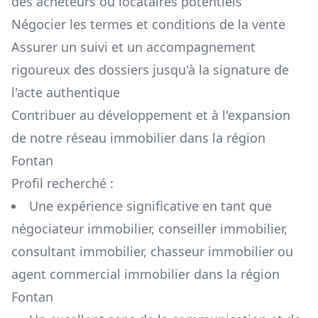
des acheteurs ou locataires potentiels
Négocier les termes et conditions de la vente
Assurer un suivi et un accompagnement
rigoureux des dossiers jusqu'à la signature de
l'acte authentique
Contribuer au développement et à l'expansion
de notre réseau immobilier dans la région
Fontan
Profil recherché :
Une expérience significative en tant que
négociateur immobilier, conseiller immobilier,
consultant immobilier, chasseur immobilier ou
agent commercial immobilier dans la région
Fontan