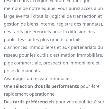
réseau dans la région
Fontan
. En tant que
membre de notre équipe, vous aurez accès à un
large éventail d'outils (logiciel de transaction et
gestion de biens interne, registre des mandats),
des tarifs préférenciels pour la diffusion des
publicités sur les plus grands portails
d'annonces immobilières et aux partenariats du
réseau pour les outils d'estimation immobilière,
pige commerciale, prospection immobilière et
prise de mandats.
Avantages du réseau immobilier:
Une
sélection d'outils performants
pour être
rapidement opérationnel
Des
tarifs préférenciels
pour votre publicité sur