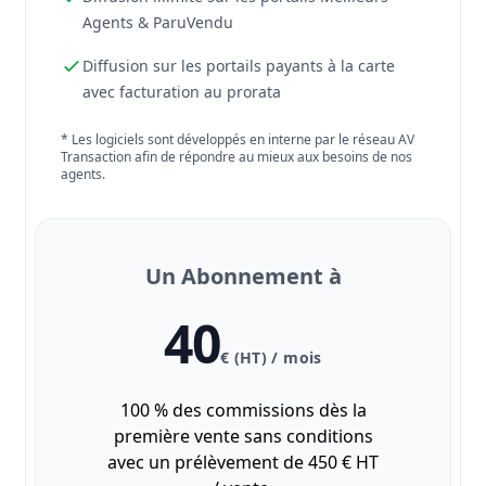
Agents & ParuVendu
Diffusion sur les portails payants à la carte
avec facturation au prorata
* Les logiciels sont développés en interne par le réseau AV
Transaction afin de répondre au mieux aux besoins de nos
agents.
Un Abonnement à
40
€ (HT) / mois
100 % des commissions dès la
première vente sans conditions
avec un prélèvement de 450 € HT