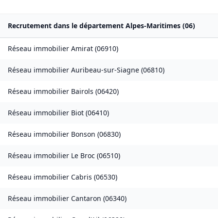
Recrutement dans le département
Alpes-Maritimes
(
06
)
Réseau immobilier
Amirat
(
06910
)
Réseau immobilier
Auribeau-sur-Siagne
(
06810
)
Réseau immobilier
Bairols
(
06420
)
Réseau immobilier
Biot
(
06410
)
Réseau immobilier
Bonson
(
06830
)
Réseau immobilier
Le Broc
(
06510
)
Réseau immobilier
Cabris
(
06530
)
Réseau immobilier
Cantaron
(
06340
)