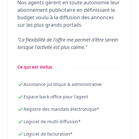
Nos agents gèrent en toute autonomie leur
abonnement publicitaire en définissant le
budget voulu à la diffusion des annonces
sur les plus grands portails.
"La flexibilité de l'offre me permet d'être serein
lorsque l'activité est plus calme."
Ce qui est inclus.
Assistance juridique & administrative
Espace back-office pour l'agent
Registre des mandats électronique*
Logiciel de multi-diffusion*
Logiciel de facturation*