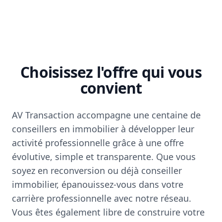
Choisissez l'offre qui vous
convient
AV Transaction accompagne une centaine de
conseillers en immobilier à développer leur
activité professionnelle grâce à une offre
évolutive, simple et transparente. Que vous
soyez en reconversion ou déjà conseiller
immobilier, épanouissez-vous dans votre
carrière professionnelle avec notre réseau.
Vous êtes également libre de construire votre