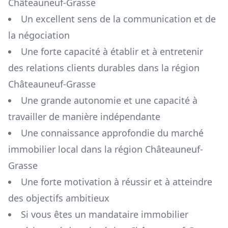
Châteauneuf-Grasse
Un excellent sens de la communication et de
la négociation
Une forte capacité à établir et à entretenir
des relations clients durables dans la région
Châteauneuf-Grasse
Une grande autonomie et une capacité à
travailler de manière indépendante
Une connaissance approfondie du marché
immobilier local dans la région
Châteauneuf-
Grasse
Une forte motivation à réussir et à atteindre
des objectifs ambitieux
Si vous êtes un mandataire immobilier