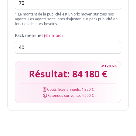
* Le montant de la publicité est un prix moyen sur tous nos
agents. Les agents sont libres d'ajuster leur pack publicité en
fonction de leurs besoins.
Pack mensuel
(€ / mois)
+
28.6
%
Résultat:
84 180 €
Coûts fixes annuels:
1 320 €
Retenues sur vente:
4 500 €