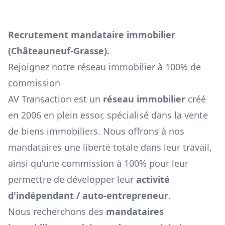
Recrutement mandataire immobilier
(
Châteauneuf-Grasse
).
Rejoignez notre réseau immobilier à 100% de
commission
AV Transaction est un
réseau immobilier
créé
en 2006 en plein essor, spécialisé dans la vente
de biens immobiliers. Nous offrons à nos
mandataires une liberté totale dans leur travail,
ainsi qu'une commission à 100% pour leur
permettre de développer leur
activité
d'indépendant / auto-entrepreneur
.
Nous recherchons des
mandataires