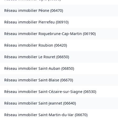
Réseau immobilier
Péone
(
06470
)
Réseau immobilier
Pierrefeu
(
06910
)
Réseau immobilier
Roquebrune-Cap-Martin
(
06190
)
Réseau immobilier
Roubion
(
06420
)
Réseau immobilier
Le Rouret
(
06650
)
Réseau immobilier
Saint-Auban
(
06850
)
Réseau immobilier
Saint-Blaise
(
06670
)
Réseau immobilier
Saint-Cézaire-sur-Siagne
(
06530
)
Réseau immobilier
Saint-Jeannet
(
06640
)
Réseau immobilier
Saint-Martin-du-Var
(
06670
)