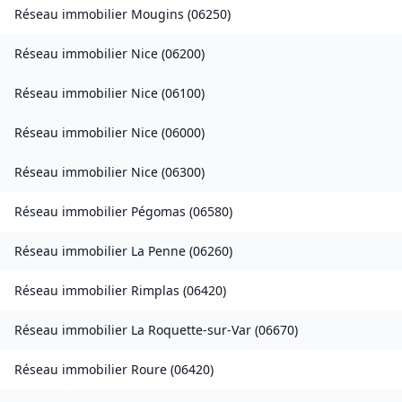
Réseau immobilier
Mougins
(
06250
)
Réseau immobilier
Nice
(
06200
)
Réseau immobilier
Nice
(
06100
)
Réseau immobilier
Nice
(
06000
)
Réseau immobilier
Nice
(
06300
)
Réseau immobilier
Pégomas
(
06580
)
Réseau immobilier
La Penne
(
06260
)
Réseau immobilier
Rimplas
(
06420
)
Réseau immobilier
La Roquette-sur-Var
(
06670
)
Réseau immobilier
Roure
(
06420
)