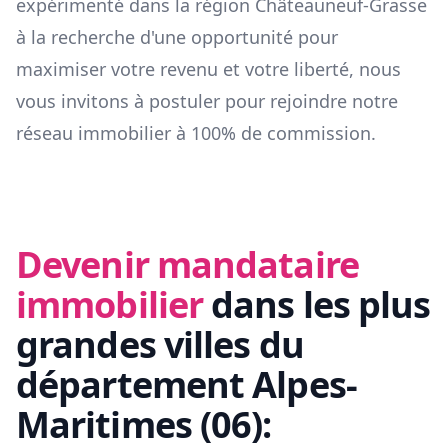
expérimenté dans la région
Châteauneuf-Grasse
à la recherche d'une opportunité pour
maximiser votre revenu et votre liberté, nous
vous invitons à postuler pour rejoindre notre
réseau immobilier à 100% de commission.
Devenir mandataire
immobilier
dans les plus
grandes villes du
département
Alpes-
Maritimes
(
06
):