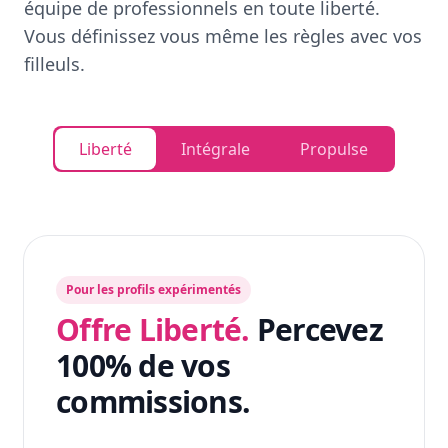
équipe de professionnels en toute liberté.
Vous définissez vous même les règles avec vos
filleuls.
Liberté
Intégrale
Propulse
Pour les profils expérimentés
Offre Liberté.
Percevez
100% de vos
commissions.