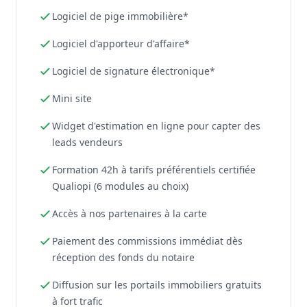
Logiciel de pige immobilière*
Logiciel d'apporteur d'affaire*
Logiciel de signature électronique*
Mini site
Widget d'estimation en ligne pour capter des
leads vendeurs
Formation 42h à tarifs préférentiels certifiée
Qualiopi (6 modules au choix)
Accès à nos partenaires à la carte
Paiement des commissions immédiat dès
réception des fonds du notaire
Diffusion sur les portails immobiliers gratuits
à fort trafic