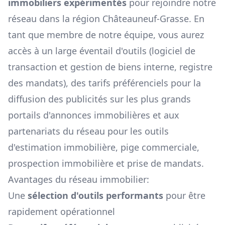
immobiliers expérimentés
pour rejoindre notre
réseau dans la région
Châteauneuf-Grasse
. En
tant que membre de notre équipe, vous aurez
accès à un large éventail d'outils (logiciel de
transaction et gestion de biens interne, registre
des mandats), des tarifs préférenciels pour la
diffusion des publicités sur les plus grands
portails d'annonces immobilières et aux
partenariats du réseau pour les outils
d'estimation immobilière, pige commerciale,
prospection immobilière et prise de mandats.
Avantages du réseau immobilier:
Une
sélection d'outils performants
pour être
rapidement opérationnel