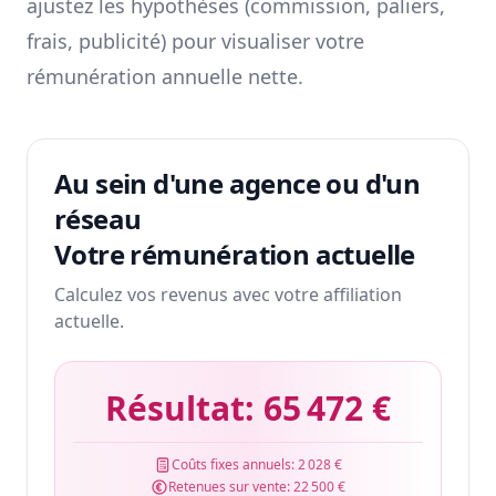
ajustez les hypothèses (commission, paliers,
frais, publicité) pour visualiser votre
rémunération annuelle nette.
Au sein d'une agence ou d'un
réseau
Votre rémunération actuelle
Calculez vos revenus avec votre affiliation
actuelle.
Résultat:
65 472 €
Coûts fixes annuels:
2 028 €
Retenues sur vente:
22 500 €