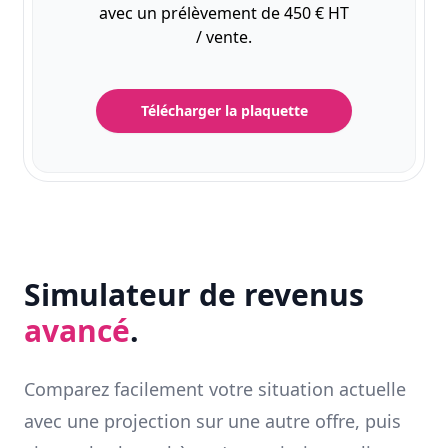
avec un prélèvement de 450 € HT
/ vente.
Télécharger la plaquette
Simulateur de revenus
avancé
.
Comparez facilement votre situation actuelle
avec une projection sur une autre offre, puis