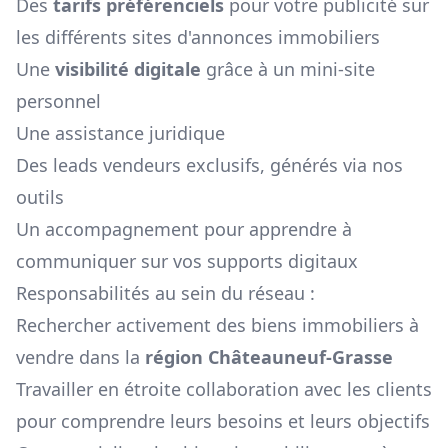
Des
tarifs préférenciels
pour votre publicité sur
les différents sites d'annonces immobiliers
Une
visibilité digitale
grâce à un mini-site
personnel
Une assistance juridique
Des leads vendeurs exclusifs, générés via nos
outils
Un accompagnement pour apprendre à
communiquer sur vos supports digitaux
Responsabilités au sein du réseau :
Rechercher activement des biens immobiliers à
vendre dans la
région
Châteauneuf-Grasse
Travailler en étroite collaboration avec les clients
pour comprendre leurs besoins et leurs objectifs