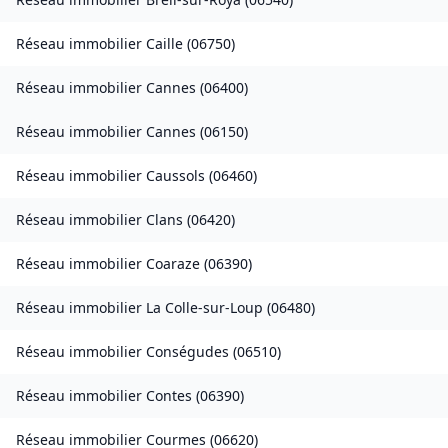
Réseau immobilier
Caille
(
06750
)
Réseau immobilier
Cannes
(
06400
)
Réseau immobilier
Cannes
(
06150
)
Réseau immobilier
Caussols
(
06460
)
Réseau immobilier
Clans
(
06420
)
Réseau immobilier
Coaraze
(
06390
)
Réseau immobilier
La Colle-sur-Loup
(
06480
)
Réseau immobilier
Conségudes
(
06510
)
Réseau immobilier
Contes
(
06390
)
Réseau immobilier
Courmes
(
06620
)