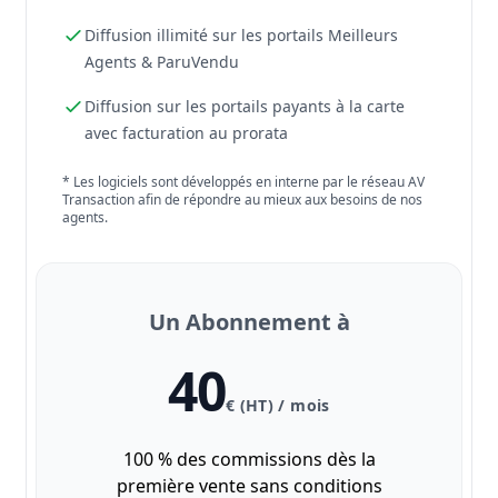
Diffusion illimité sur les portails Meilleurs
Agents & ParuVendu
Diffusion sur les portails payants à la carte
avec facturation au prorata
* Les logiciels sont développés en interne par le réseau AV
Transaction afin de répondre au mieux aux besoins de nos
agents.
Un Abonnement à
40
€ (HT) / mois
100 % des commissions dès la
première vente sans conditions