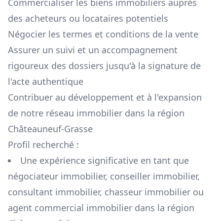
Commercialiser les biens immobiliers auprès
des acheteurs ou locataires potentiels
Négocier les termes et conditions de la vente
Assurer un suivi et un accompagnement
rigoureux des dossiers jusqu'à la signature de
l'acte authentique
Contribuer au développement et à l'expansion
de notre réseau immobilier dans la région
Châteauneuf-Grasse
Profil recherché :
Une expérience significative en tant que
négociateur immobilier, conseiller immobilier,
consultant immobilier, chasseur immobilier ou
agent commercial immobilier dans la région