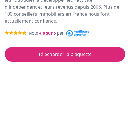
leur quotidien à développer leur activité
d'indépendant et leurs revenus depuis 2006. Plus de
100 conseillers immobiliers en France nous font
actuellement confiance.
Noté
4.8
sur 5
par
Télécharger la plaquette