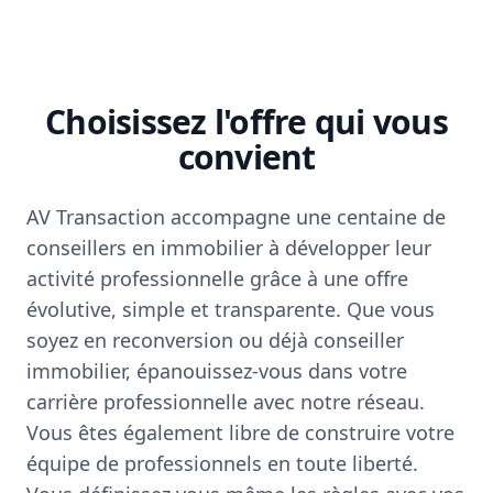
Choisissez l'offre qui vous
convient
AV Transaction accompagne une centaine de
conseillers en immobilier à développer leur
activité professionnelle grâce à une offre
évolutive, simple et transparente. Que vous
soyez en reconversion ou déjà conseiller
immobilier, épanouissez-vous dans votre
carrière professionnelle avec notre réseau.
Vous êtes également libre de construire votre
équipe de professionnels en toute liberté.