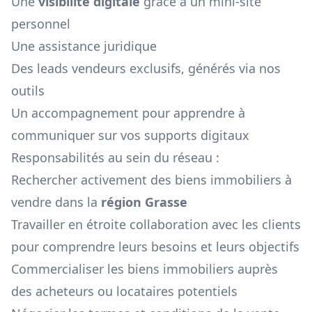
Une
visibilité digitale
grâce à un mini-site
personnel
Une assistance juridique
Des leads vendeurs exclusifs, générés via nos
outils
Un accompagnement pour apprendre à
communiquer sur vos supports digitaux
Responsabilités au sein du réseau :
Rechercher activement des biens immobiliers à
vendre dans la
région
Grasse
Travailler en étroite collaboration avec les clients
pour comprendre leurs besoins et leurs objectifs
Commercialiser les biens immobiliers auprès
des acheteurs ou locataires potentiels