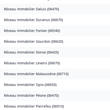
Réseau immobilier
Daluis
(
06470
)
Réseau immobilier
Duranus
(
06670
)
Réseau immobilier
Fontan
(
06540
)
Réseau immobilier
Gourdon
(
06620
)
Réseau immobilier
Ilonse
(
06420
)
Réseau immobilier
Levens
(
06670
)
Réseau immobilier
Malaussène
(
06710
)
Réseau immobilier
Opio
(
06650
)
Réseau immobilier
Péone
(
06470
)
Réseau immobilier
Pierrefeu
(
06910
)