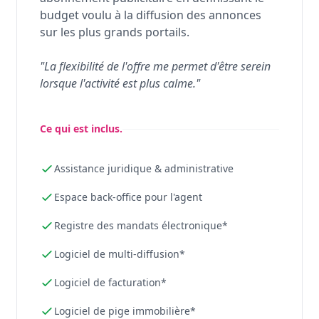
budget voulu à la diffusion des annonces
sur les plus grands portails.
"La flexibilité de l'offre me permet d'être serein
lorsque l'activité est plus calme."
Ce qui est inclus.
Assistance juridique & administrative
Espace back-office pour l'agent
Registre des mandats électronique*
Logiciel de multi-diffusion*
Logiciel de facturation*
Logiciel de pige immobilière*