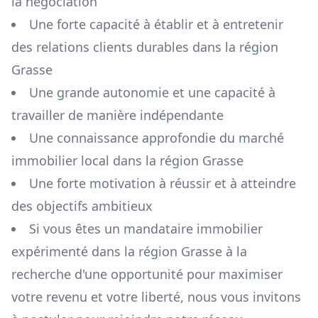
la négociation
Une forte capacité à établir et à entretenir
des relations clients durables dans la région
Grasse
Une grande autonomie et une capacité à
travailler de manière indépendante
Une connaissance approfondie du marché
immobilier local dans la région
Grasse
Une forte motivation à réussir et à atteindre
des objectifs ambitieux
Si vous êtes un mandataire immobilier
expérimenté dans la région
Grasse
à la
recherche d'une opportunité pour maximiser
votre revenu et votre liberté, nous vous invitons