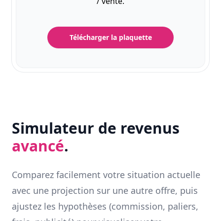
/ vente.
Télécharger la plaquette
Simulateur de revenus
avancé
.
Comparez facilement votre situation actuelle
avec une projection sur une autre offre, puis
ajustez les hypothèses (commission, paliers,