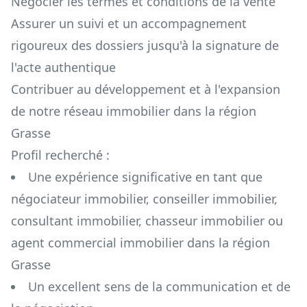
Négocier les termes et conditions de la vente
Assurer un suivi et un accompagnement
rigoureux des dossiers jusqu'à la signature de
l'acte authentique
Contribuer au développement et à l'expansion
de notre réseau immobilier dans la région
Grasse
Profil recherché :
Une expérience significative en tant que
négociateur immobilier, conseiller immobilier,
consultant immobilier, chasseur immobilier ou
agent commercial immobilier dans la région
Grasse
Un excellent sens de la communication et de