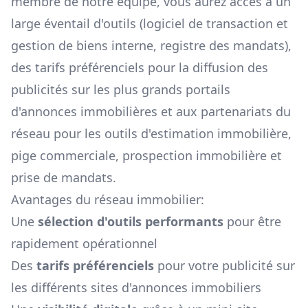
membre de notre équipe, vous aurez accès à un
large éventail d'outils (logiciel de transaction et
gestion de biens interne, registre des mandats),
des tarifs préférenciels pour la diffusion des
publicités sur les plus grands portails
d'annonces immobilières et aux partenariats du
réseau pour les outils d'estimation immobilière,
pige commerciale, prospection immobilière et
prise de mandats.
Avantages du réseau immobilier:
Une
sélection d'outils performants
pour être
rapidement opérationnel
Des
tarifs préférenciels
pour votre publicité sur
les différents sites d'annonces immobiliers