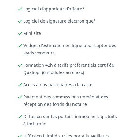
Logiciel d'apporteur d'affaire*
Logiciel de signature électronique*
Mini site
Widget d'estimation en ligne pour capter des
leads vendeurs
Formation 42h à tarifs préférentiels certifiée
Qualiopi (6 modules au choix)
Accès à nos partenaires à la carte
Paiement des commissions immédiat dès
réception des fonds du notaire
Diffusion sur les portails immobiliers gratuits
à fort trafic
Diffusion illimité sur les portails Meilleurs