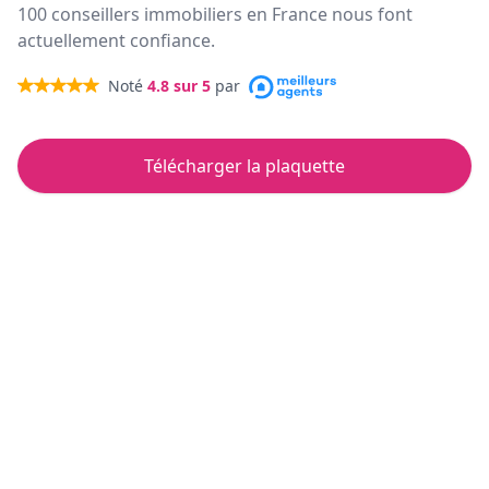
100 conseillers immobiliers en France nous font
actuellement confiance.
Noté
4.8
sur 5
par
Télécharger la plaquette