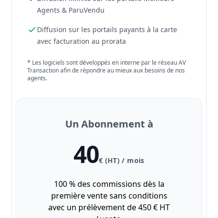
Agents & ParuVendu
Diffusion sur les portails payants à la carte
avec facturation au prorata
* Les logiciels sont développés en interne par le réseau AV
Transaction afin de répondre au mieux aux besoins de nos
agents.
Un Abonnement à
40
€ (HT) / mois
100 % des commissions dès la
première vente sans conditions
avec un prélèvement de 450 € HT