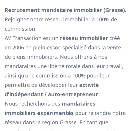
Recrutement mandataire immobilier (
Grasse
).
Rejoignez notre réseau immobilier à 100% de
commission
AV Transaction est un
réseau immobilier
créé
en 2006 en plein essor, spécialisé dans la vente
de biens immobiliers. Nous offrons à nos
mandataires une liberté totale dans leur travail,
ainsi qu'une commission à 100% pour leur
permettre de développer leur
activité
d'indépendant / auto-entrepreneur
.
Nous recherchons des
mandataires
immobiliers expérimentés
pour rejoindre notre
réseau dans la région
Grasse
. En tant que