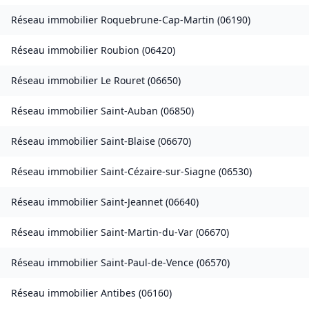
Réseau immobilier
Roquebrune-Cap-Martin
(
06190
)
Réseau immobilier
Roubion
(
06420
)
Réseau immobilier
Le Rouret
(
06650
)
Réseau immobilier
Saint-Auban
(
06850
)
Réseau immobilier
Saint-Blaise
(
06670
)
Réseau immobilier
Saint-Cézaire-sur-Siagne
(
06530
)
Réseau immobilier
Saint-Jeannet
(
06640
)
Réseau immobilier
Saint-Martin-du-Var
(
06670
)
Réseau immobilier
Saint-Paul-de-Vence
(
06570
)
Réseau immobilier
Antibes
(
06160
)