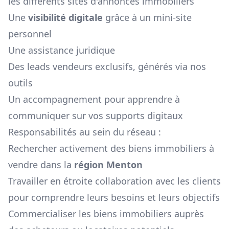
les différents sites d'annonces immobiliers
Une
visibilité digitale
grâce à un mini-site
personnel
Une assistance juridique
Des leads vendeurs exclusifs, générés via nos
outils
Un accompagnement pour apprendre à
communiquer sur vos supports digitaux
Responsabilités au sein du réseau :
Rechercher activement des biens immobiliers à
vendre dans la
région
Menton
Travailler en étroite collaboration avec les clients
pour comprendre leurs besoins et leurs objectifs
Commercialiser les biens immobiliers auprès