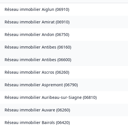
Réseau immobilier
Aiglun
(
06910
)
Réseau immobilier
Amirat
(
06910
)
Réseau immobilier
Andon
(
06750
)
Réseau immobilier
Antibes
(
06160
)
Réseau immobilier
Antibes
(
06600
)
Réseau immobilier
Ascros
(
06260
)
Réseau immobilier
Aspremont
(
06790
)
Réseau immobilier
Auribeau-sur-Siagne
(
06810
)
Réseau immobilier
Auvare
(
06260
)
Réseau immobilier
Bairols
(
06420
)