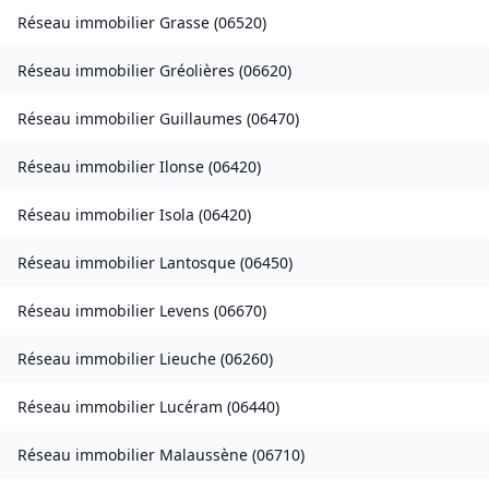
Réseau immobilier
Grasse
(
06520
)
Réseau immobilier
Gréolières
(
06620
)
Réseau immobilier
Guillaumes
(
06470
)
Réseau immobilier
Ilonse
(
06420
)
Réseau immobilier
Isola
(
06420
)
Réseau immobilier
Lantosque
(
06450
)
Réseau immobilier
Levens
(
06670
)
Réseau immobilier
Lieuche
(
06260
)
Réseau immobilier
Lucéram
(
06440
)
Réseau immobilier
Malaussène
(
06710
)