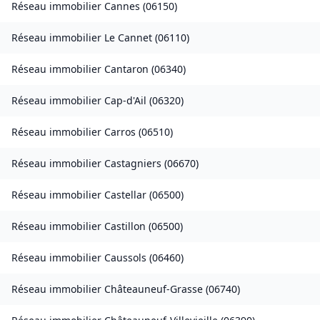
Réseau immobilier
Cannes
(
06150
)
Réseau immobilier
Le Cannet
(
06110
)
Réseau immobilier
Cantaron
(
06340
)
Réseau immobilier
Cap-d'Ail
(
06320
)
Réseau immobilier
Carros
(
06510
)
Réseau immobilier
Castagniers
(
06670
)
Réseau immobilier
Castellar
(
06500
)
Réseau immobilier
Castillon
(
06500
)
Réseau immobilier
Caussols
(
06460
)
Réseau immobilier
Châteauneuf-Grasse
(
06740
)