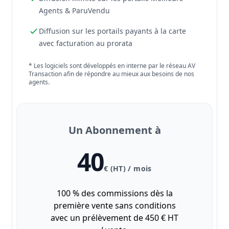
Agents & ParuVendu
Diffusion sur les portails payants à la carte
avec facturation au prorata
* Les logiciels sont développés en interne par le réseau AV
Transaction afin de répondre au mieux aux besoins de nos
agents.
Un Abonnement à
40
€ (HT) / mois
100 % des commissions dès la
première vente sans conditions
avec un prélèvement de 450 € HT