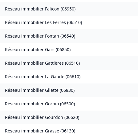
Réseau immobilier
Falicon
(
06950
)
Réseau immobilier
Les Ferres
(
06510
)
Réseau immobilier
Fontan
(
06540
)
Réseau immobilier
Gars
(
06850
)
Réseau immobilier
Gattières
(
06510
)
Réseau immobilier
La Gaude
(
06610
)
Réseau immobilier
Gilette
(
06830
)
Réseau immobilier
Gorbio
(
06500
)
Réseau immobilier
Gourdon
(
06620
)
Réseau immobilier
Grasse
(
06130
)