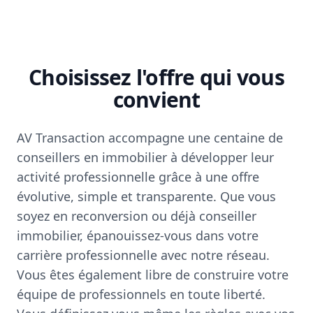
Choisissez l'offre qui vous
convient
AV Transaction accompagne une centaine de
conseillers en immobilier à développer leur
activité professionnelle grâce à une offre
évolutive, simple et transparente. Que vous
soyez en reconversion ou déjà conseiller
immobilier, épanouissez-vous dans votre
carrière professionnelle avec notre réseau.
Vous êtes également libre de construire votre
équipe de professionnels en toute liberté.