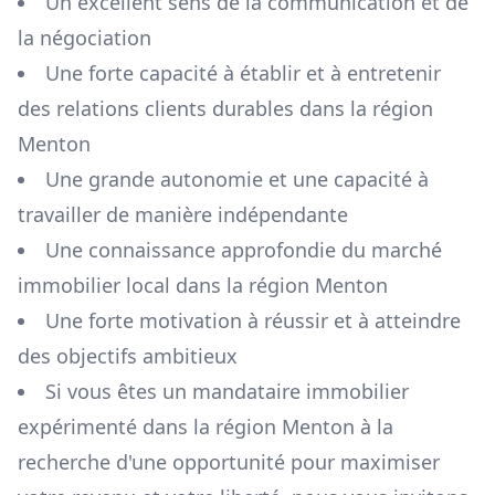
Un excellent sens de la communication et de
la négociation
Une forte capacité à établir et à entretenir
des relations clients durables dans la région
Menton
Une grande autonomie et une capacité à
travailler de manière indépendante
Une connaissance approfondie du marché
immobilier local dans la région
Menton
Une forte motivation à réussir et à atteindre
des objectifs ambitieux
Si vous êtes un mandataire immobilier
expérimenté dans la région
Menton
à la
recherche d'une opportunité pour maximiser