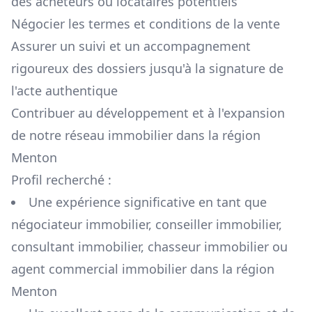
des acheteurs ou locataires potentiels
Négocier les termes et conditions de la vente
Assurer un suivi et un accompagnement
rigoureux des dossiers jusqu'à la signature de
l'acte authentique
Contribuer au développement et à l'expansion
de notre réseau immobilier dans la région
Menton
Profil recherché :
Une expérience significative en tant que
négociateur immobilier, conseiller immobilier,
consultant immobilier, chasseur immobilier ou
agent commercial immobilier dans la région
Menton