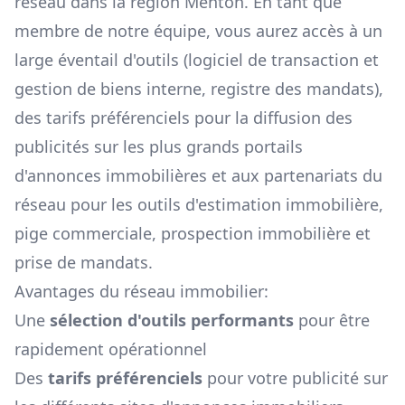
réseau dans la région
Menton
. En tant que
membre de notre équipe, vous aurez accès à un
large éventail d'outils (logiciel de transaction et
gestion de biens interne, registre des mandats),
des tarifs préférenciels pour la diffusion des
publicités sur les plus grands portails
d'annonces immobilières et aux partenariats du
réseau pour les outils d'estimation immobilière,
pige commerciale, prospection immobilière et
prise de mandats.
Avantages du réseau immobilier:
Une
sélection d'outils performants
pour être
rapidement opérationnel
Des
tarifs préférenciels
pour votre publicité sur