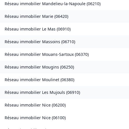
Réseau immobilier
Mandelieu-la-Napoule
(
06210
)
Réseau immobilier
Marie
(
06420
)
Réseau immobilier
Le Mas
(
06910
)
Réseau immobilier
Massoins
(
06710
)
Réseau immobilier
Mouans-Sartoux
(
06370
)
Réseau immobilier
Mougins
(
06250
)
Réseau immobilier
Moulinet
(
06380
)
Réseau immobilier
Les Mujouls
(
06910
)
Réseau immobilier
Nice
(
06200
)
Réseau immobilier
Nice
(
06100
)