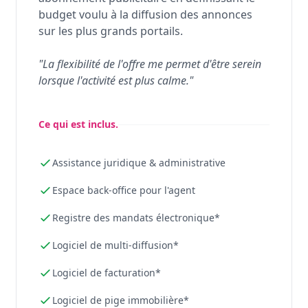
budget voulu à la diffusion des annonces
sur les plus grands portails.
"La flexibilité de l'offre me permet d'être serein
lorsque l'activité est plus calme."
Ce qui est inclus.
Assistance juridique & administrative
Espace back-office pour l'agent
Registre des mandats électronique*
Logiciel de multi-diffusion*
Logiciel de facturation*
Logiciel de pige immobilière*