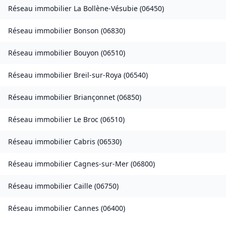
Réseau immobilier
La Bollène-Vésubie
(
06450
)
Réseau immobilier
Bonson
(
06830
)
Réseau immobilier
Bouyon
(
06510
)
Réseau immobilier
Breil-sur-Roya
(
06540
)
Réseau immobilier
Briançonnet
(
06850
)
Réseau immobilier
Le Broc
(
06510
)
Réseau immobilier
Cabris
(
06530
)
Réseau immobilier
Cagnes-sur-Mer
(
06800
)
Réseau immobilier
Caille
(
06750
)
Réseau immobilier
Cannes
(
06400
)