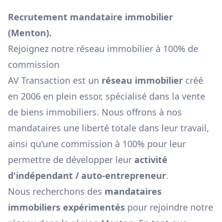
Recrutement mandataire immobilier
(
Menton
).
Rejoignez notre réseau immobilier à 100% de
commission
AV Transaction est un
réseau immobilier
créé
en 2006 en plein essor, spécialisé dans la vente
de biens immobiliers. Nous offrons à nos
mandataires une liberté totale dans leur travail,
ainsi qu'une commission à 100% pour leur
permettre de développer leur
activité
d'indépendant / auto-entrepreneur
.
Nous recherchons des
mandataires
immobiliers expérimentés
pour rejoindre notre