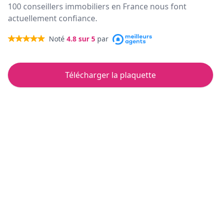
100 conseillers immobiliers en France nous font
actuellement confiance.
Noté
4.8
sur 5
par
Télécharger la plaquette