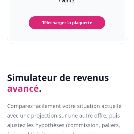
/ vente.
Télécharger la plaquette
Simulateur de revenus
avancé
.
Comparez facilement votre situation actuelle
avec une projection sur une autre offre, puis
ajustez les hypothèses (commission, paliers,