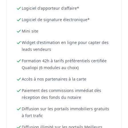
Logiciel d'apporteur d'affaire*
Logiciel de signature électronique*
Mini site
Widget d'estimation en ligne pour capter des
leads vendeurs
Formation 42h à tarifs préférentiels certifiée
Qualiopi (6 modules au choix)
Accès à nos partenaires à la carte
Paiement des commissions immédiat dès
réception des fonds du notaire
Diffusion sur les portails immobiliers gratuits
à fort trafic
Diffusion illimité sur les portails Meilleurs