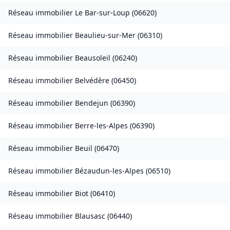
Réseau immobilier
Le Bar-sur-Loup
(
06620
)
Réseau immobilier
Beaulieu-sur-Mer
(
06310
)
Réseau immobilier
Beausoleil
(
06240
)
Réseau immobilier
Belvédère
(
06450
)
Réseau immobilier
Bendejun
(
06390
)
Réseau immobilier
Berre-les-Alpes
(
06390
)
Réseau immobilier
Beuil
(
06470
)
Réseau immobilier
Bézaudun-les-Alpes
(
06510
)
Réseau immobilier
Biot
(
06410
)
Réseau immobilier
Blausasc
(
06440
)