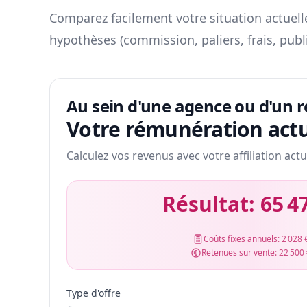
Comparez facilement votre situation actuelle
hypothèses (commission, paliers, frais, publ
Au sein d'une agence ou d'un 
Votre rémunération actu
Calculez vos revenus avec votre affiliation actu
Résultat:
65 4
Coûts fixes annuels:
2 028 
Retenues sur vente:
22 500
Type d'offre