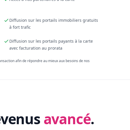
Diffusion sur les portails immobiliers gratuits
à fort trafic
Diffusion sur les portails payants à la carte
avec facturation au prorata
ransaction afin de répondre au mieux aux besoins de nos
evenus
avancé
.