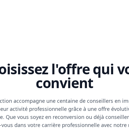
isissez l'offre qui 
convient
ction accompagne une centaine de conseillers en im
eur activité professionnelle grâce à une offre évoluti
e. Que vous soyez en reconversion ou déjà conseiller
vous dans votre carrière professionnelle avec notre