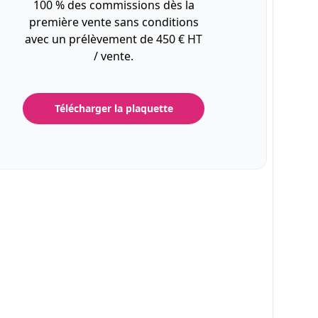
100 % des commissions dès la
première vente sans conditions
avec un prélèvement de 450 € HT
/ vente.
Télécharger la plaquette