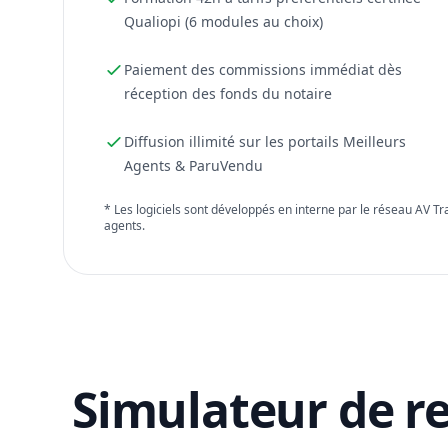
Qualiopi (6 modules au choix)
Paiement des commissions immédiat dès
réception des fonds du notaire
Diffusion illimité sur les portails Meilleurs
Agents & ParuVendu
* Les logiciels sont développés en interne par le réseau AV T
agents.
Simulateur de r