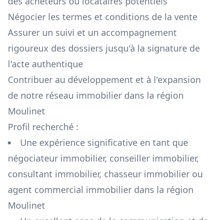
des acheteurs ou locataires potentiels
Négocier les termes et conditions de la vente
Assurer un suivi et un accompagnement
rigoureux des dossiers jusqu'à la signature de
l'acte authentique
Contribuer au développement et à l'expansion
de notre réseau immobilier dans la région
Moulinet
Profil recherché :
Une expérience significative en tant que
négociateur immobilier, conseiller immobilier,
consultant immobilier, chasseur immobilier ou
agent commercial immobilier dans la région
Moulinet