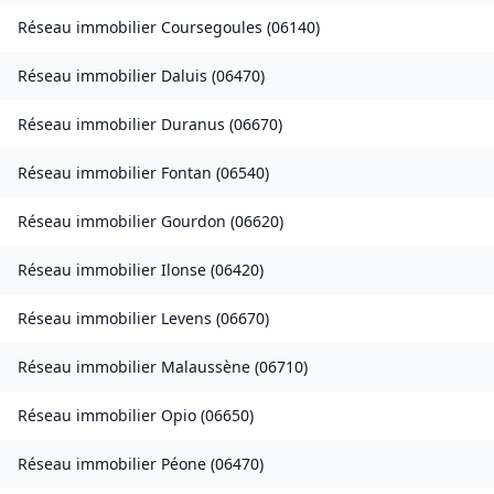
Réseau immobilier
Coursegoules
(
06140
)
Réseau immobilier
Daluis
(
06470
)
Réseau immobilier
Duranus
(
06670
)
Réseau immobilier
Fontan
(
06540
)
Réseau immobilier
Gourdon
(
06620
)
Réseau immobilier
Ilonse
(
06420
)
Réseau immobilier
Levens
(
06670
)
Réseau immobilier
Malaussène
(
06710
)
Réseau immobilier
Opio
(
06650
)
Réseau immobilier
Péone
(
06470
)