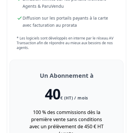
Agents & ParuVendu
Diffusion sur les portails payants à la carte
avec facturation au prorata
* Les logiciels sont développés en interne par le réseau AV
Transaction afin de répondre au mieux aux besoins de nos
agents.
Un Abonnement à
40
€ (HT) / mois
100 % des commissions dès la
première vente sans conditions
avec un prélèvement de 450 € HT