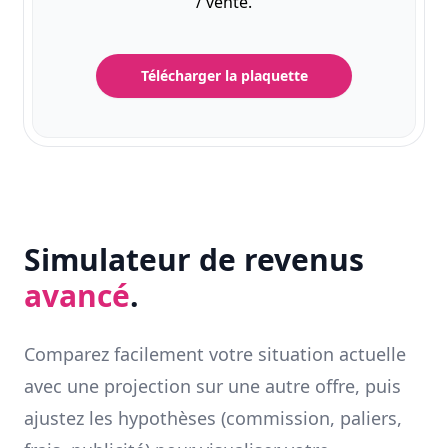
/ vente.
Télécharger la plaquette
Simulateur de revenus
avancé
.
Comparez facilement votre situation actuelle
avec une projection sur une autre offre, puis
ajustez les hypothèses (commission, paliers,