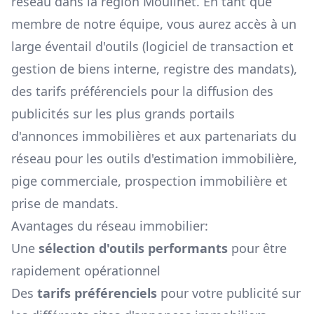
réseau dans la région
Moulinet
. En tant que
membre de notre équipe, vous aurez accès à un
large éventail d'outils (logiciel de transaction et
gestion de biens interne, registre des mandats),
des tarifs préférenciels pour la diffusion des
publicités sur les plus grands portails
d'annonces immobilières et aux partenariats du
réseau pour les outils d'estimation immobilière,
pige commerciale, prospection immobilière et
prise de mandats.
Avantages du réseau immobilier:
Une
sélection d'outils performants
pour être
rapidement opérationnel
Des
tarifs préférenciels
pour votre publicité sur