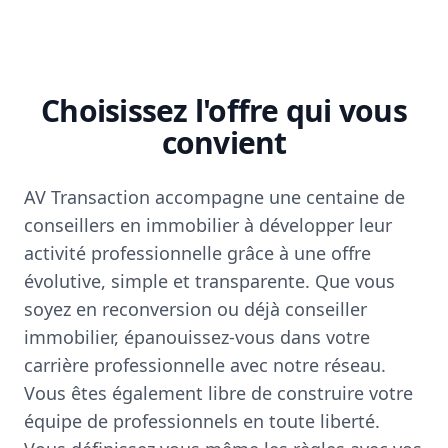
Choisissez l'offre qui vous
convient
AV Transaction accompagne une centaine de
conseillers en immobilier à développer leur
activité professionnelle grâce à une offre
évolutive, simple et transparente. Que vous
soyez en reconversion ou déjà conseiller
immobilier, épanouissez-vous dans votre
carrière professionnelle avec notre réseau.
Vous êtes également libre de construire votre
équipe de professionnels en toute liberté.