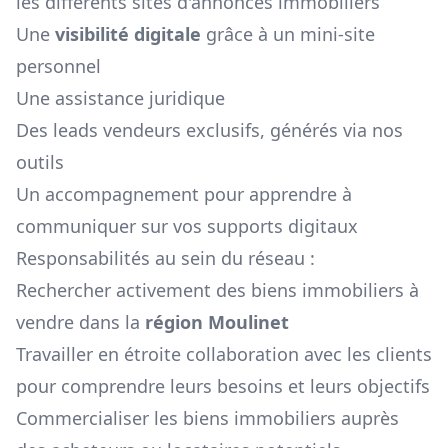
les différents sites d'annonces immobiliers
Une
visibilité digitale
grâce à un mini-site
personnel
Une assistance juridique
Des leads vendeurs exclusifs, générés via nos
outils
Un accompagnement pour apprendre à
communiquer sur vos supports digitaux
Responsabilités au sein du réseau :
Rechercher activement des biens immobiliers à
vendre dans la
région
Moulinet
Travailler en étroite collaboration avec les clients
pour comprendre leurs besoins et leurs objectifs
Commercialiser les biens immobiliers auprès