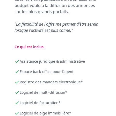
budget voulu à la diffusion des annonces
sur les plus grands portails.
"La flexibilité de l'offre me permet d'être serein
lorsque l'activité est plus calme."
Ce qui est inclus.
Assistance juridique & administrative
Espace back-office pour l'agent
Registre des mandats électronique*
Logiciel de multi-diffusion*
Logiciel de facturation*
Logiciel de pige immobilière*