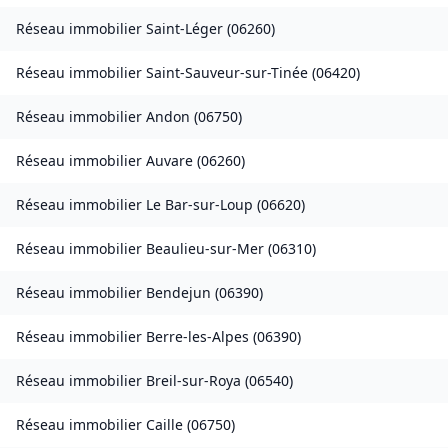
Réseau immobilier
Saint-Léger
(
06260
)
Réseau immobilier
Saint-Sauveur-sur-Tinée
(
06420
)
Réseau immobilier
Andon
(
06750
)
Réseau immobilier
Auvare
(
06260
)
Réseau immobilier
Le Bar-sur-Loup
(
06620
)
Réseau immobilier
Beaulieu-sur-Mer
(
06310
)
Réseau immobilier
Bendejun
(
06390
)
Réseau immobilier
Berre-les-Alpes
(
06390
)
Réseau immobilier
Breil-sur-Roya
(
06540
)
Réseau immobilier
Caille
(
06750
)