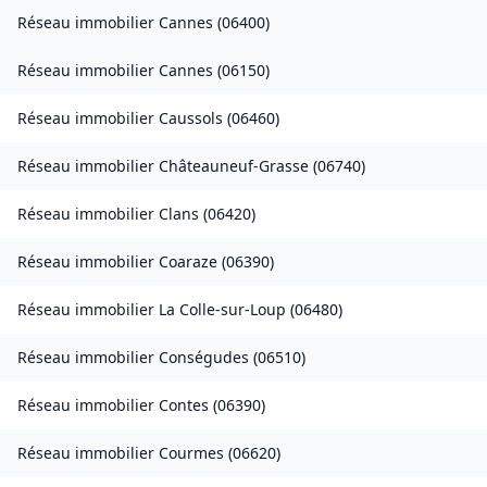
Réseau immobilier
Cannes
(
06400
)
Réseau immobilier
Cannes
(
06150
)
Réseau immobilier
Caussols
(
06460
)
Réseau immobilier
Châteauneuf-Grasse
(
06740
)
Réseau immobilier
Clans
(
06420
)
Réseau immobilier
Coaraze
(
06390
)
Réseau immobilier
La Colle-sur-Loup
(
06480
)
Réseau immobilier
Conségudes
(
06510
)
Réseau immobilier
Contes
(
06390
)
Réseau immobilier
Courmes
(
06620
)