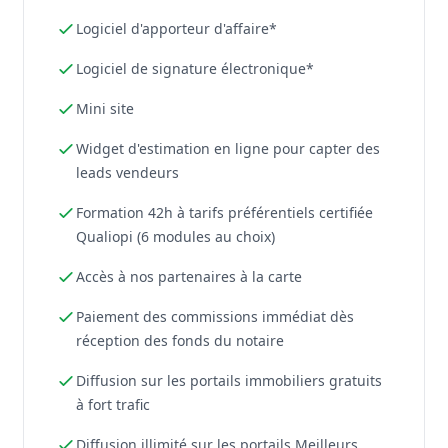
Logiciel d'apporteur d'affaire*
Logiciel de signature électronique*
Mini site
Widget d'estimation en ligne pour capter des
leads vendeurs
Formation 42h à tarifs préférentiels certifiée
Qualiopi (6 modules au choix)
Accès à nos partenaires à la carte
Paiement des commissions immédiat dès
réception des fonds du notaire
Diffusion sur les portails immobiliers gratuits
à fort trafic
Diffusion illimité sur les portails Meilleurs