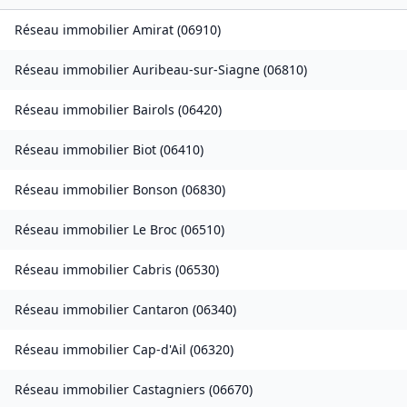
Réseau immobilier
Amirat
(
06910
)
Réseau immobilier
Auribeau-sur-Siagne
(
06810
)
Réseau immobilier
Bairols
(
06420
)
Réseau immobilier
Biot
(
06410
)
Réseau immobilier
Bonson
(
06830
)
Réseau immobilier
Le Broc
(
06510
)
Réseau immobilier
Cabris
(
06530
)
Réseau immobilier
Cantaron
(
06340
)
Réseau immobilier
Cap-d'Ail
(
06320
)
Réseau immobilier
Castagniers
(
06670
)