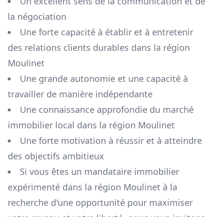
Un excellent sens de la communication et de
la négociation
Une forte capacité à établir et à entretenir
des relations clients durables dans la région
Moulinet
Une grande autonomie et une capacité à
travailler de manière indépendante
Une connaissance approfondie du marché
immobilier local dans la région
Moulinet
Une forte motivation à réussir et à atteindre
des objectifs ambitieux
Si vous êtes un mandataire immobilier
expérimenté dans la région
Moulinet
à la
recherche d'une opportunité pour maximiser