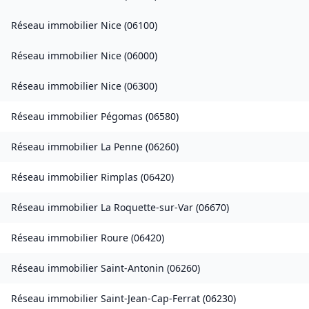
Réseau immobilier
Nice
(
06100
)
Réseau immobilier
Nice
(
06000
)
Réseau immobilier
Nice
(
06300
)
Réseau immobilier
Pégomas
(
06580
)
Réseau immobilier
La Penne
(
06260
)
Réseau immobilier
Rimplas
(
06420
)
Réseau immobilier
La Roquette-sur-Var
(
06670
)
Réseau immobilier
Roure
(
06420
)
Réseau immobilier
Saint-Antonin
(
06260
)
Réseau immobilier
Saint-Jean-Cap-Ferrat
(
06230
)