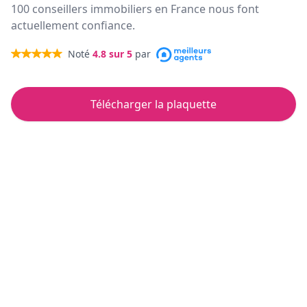
100 conseillers immobiliers en France nous font
actuellement confiance.
Noté
4.8
sur 5
par
Télécharger la plaquette