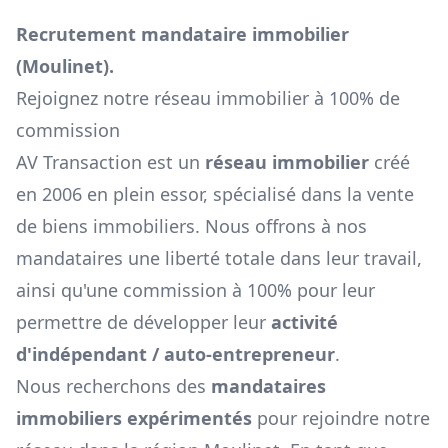
Recrutement mandataire immobilier
(
Moulinet
).
Rejoignez notre réseau immobilier à 100% de
commission
AV Transaction est un
réseau immobilier
créé
en 2006 en plein essor, spécialisé dans la vente
de biens immobiliers. Nous offrons à nos
mandataires une liberté totale dans leur travail,
ainsi qu'une commission à 100% pour leur
permettre de développer leur
activité
d'indépendant / auto-entrepreneur
.
Nous recherchons des
mandataires
immobiliers expérimentés
pour rejoindre notre