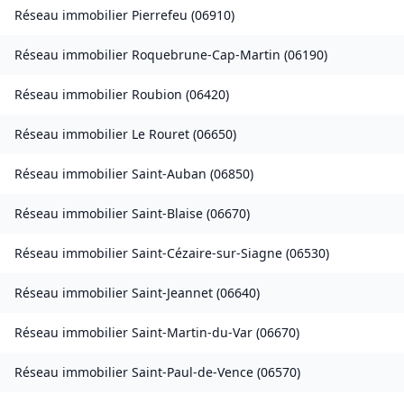
Réseau immobilier
Pierrefeu
(
06910
)
Réseau immobilier
Roquebrune-Cap-Martin
(
06190
)
Réseau immobilier
Roubion
(
06420
)
Réseau immobilier
Le Rouret
(
06650
)
Réseau immobilier
Saint-Auban
(
06850
)
Réseau immobilier
Saint-Blaise
(
06670
)
Réseau immobilier
Saint-Cézaire-sur-Siagne
(
06530
)
Réseau immobilier
Saint-Jeannet
(
06640
)
Réseau immobilier
Saint-Martin-du-Var
(
06670
)
Réseau immobilier
Saint-Paul-de-Vence
(
06570
)