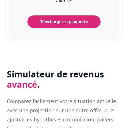
/ vente.
Télécharger la plaquette
Simulateur de revenus
avancé
.
Comparez facilement votre situation actuelle
avec une projection sur une autre offre, puis
ajustez les hypothèses (commission, paliers,