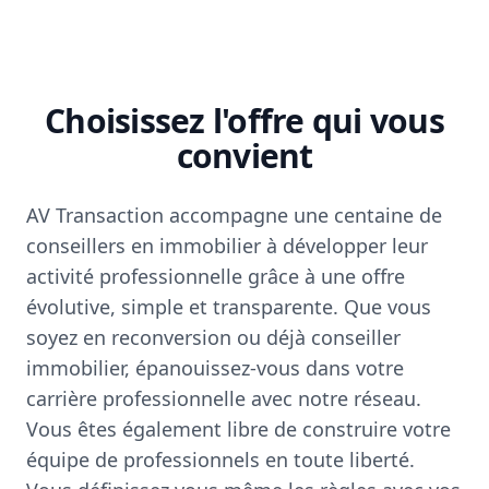
Choisissez l'offre qui vous
convient
AV Transaction accompagne une centaine de
conseillers en immobilier à développer leur
activité professionnelle grâce à une offre
évolutive, simple et transparente. Que vous
soyez en reconversion ou déjà conseiller
immobilier, épanouissez-vous dans votre
carrière professionnelle avec notre réseau.
Vous êtes également libre de construire votre
équipe de professionnels en toute liberté.