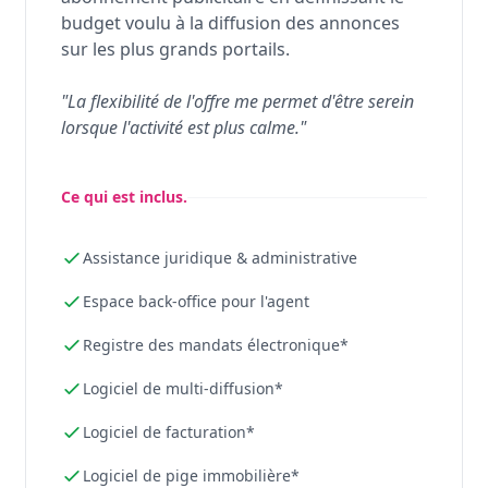
budget voulu à la diffusion des annonces
sur les plus grands portails.
"La flexibilité de l'offre me permet d'être serein
lorsque l'activité est plus calme."
Ce qui est inclus.
Assistance juridique & administrative
Espace back-office pour l'agent
Registre des mandats électronique*
Logiciel de multi-diffusion*
Logiciel de facturation*
Logiciel de pige immobilière*