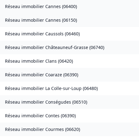
Réseau immobilier
Cannes
(
06400
)
Réseau immobilier
Cannes
(
06150
)
Réseau immobilier
Caussols
(
06460
)
Réseau immobilier
Châteauneuf-Grasse
(
06740
)
Réseau immobilier
Clans
(
06420
)
Réseau immobilier
Coaraze
(
06390
)
Réseau immobilier
La Colle-sur-Loup
(
06480
)
Réseau immobilier
Conségudes
(
06510
)
Réseau immobilier
Contes
(
06390
)
Réseau immobilier
Courmes
(
06620
)