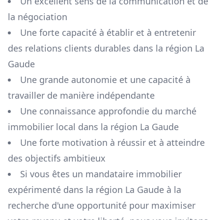
Un excellent sens de la communication et de
la négociation
Une forte capacité à établir et à entretenir
des relations clients durables dans la région
La
Gaude
Une grande autonomie et une capacité à
travailler de manière indépendante
Une connaissance approfondie du marché
immobilier local dans la région
La Gaude
Une forte motivation à réussir et à atteindre
des objectifs ambitieux
Si vous êtes un mandataire immobilier
expérimenté dans la région
La Gaude
à la
recherche d'une opportunité pour maximiser