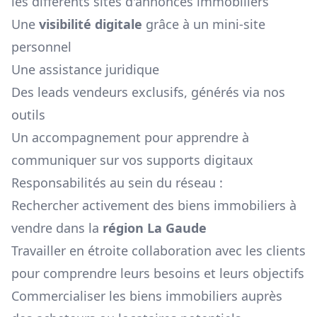
les différents sites d'annonces immobiliers
Une
visibilité digitale
grâce à un mini-site
personnel
Une assistance juridique
Des leads vendeurs exclusifs, générés via nos
outils
Un accompagnement pour apprendre à
communiquer sur vos supports digitaux
Responsabilités au sein du réseau :
Rechercher activement des biens immobiliers à
vendre dans la
région
La Gaude
Travailler en étroite collaboration avec les clients
pour comprendre leurs besoins et leurs objectifs
Commercialiser les biens immobiliers auprès