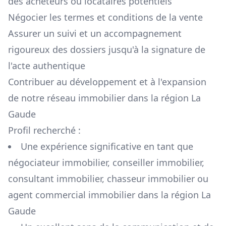
des acheteurs ou locataires potentiels
Négocier les termes et conditions de la vente
Assurer un suivi et un accompagnement
rigoureux des dossiers jusqu'à la signature de
l'acte authentique
Contribuer au développement et à l'expansion
de notre réseau immobilier dans la région
La
Gaude
Profil recherché :
Une expérience significative en tant que
négociateur immobilier, conseiller immobilier,
consultant immobilier, chasseur immobilier ou
agent commercial immobilier dans la région
La
Gaude