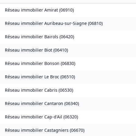
Réseau immobilier
Amirat
(
06910
)
Réseau immobilier
Auribeau-sur-Siagne
(
06810
)
Réseau immobilier
Bairols
(
06420
)
Réseau immobilier
Biot
(
06410
)
Réseau immobilier
Bonson
(
06830
)
Réseau immobilier
Le Broc
(
06510
)
Réseau immobilier
Cabris
(
06530
)
Réseau immobilier
Cantaron
(
06340
)
Réseau immobilier
Cap-d'Ail
(
06320
)
Réseau immobilier
Castagniers
(
06670
)