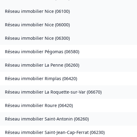
Réseau immobilier
Nice
(
06100
)
Réseau immobilier
Nice
(
06000
)
Réseau immobilier
Nice
(
06300
)
Réseau immobilier
Pégomas
(
06580
)
Réseau immobilier
La Penne
(
06260
)
Réseau immobilier
Rimplas
(
06420
)
Réseau immobilier
La Roquette-sur-Var
(
06670
)
Réseau immobilier
Roure
(
06420
)
Réseau immobilier
Saint-Antonin
(
06260
)
Réseau immobilier
Saint-Jean-Cap-Ferrat
(
06230
)