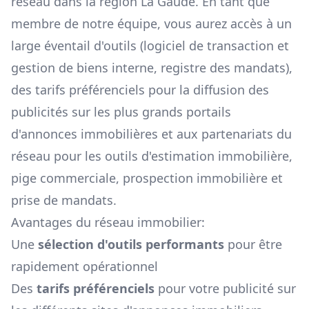
réseau dans la région
La Gaude
. En tant que
membre de notre équipe, vous aurez accès à un
large éventail d'outils (logiciel de transaction et
gestion de biens interne, registre des mandats),
des tarifs préférenciels pour la diffusion des
publicités sur les plus grands portails
d'annonces immobilières et aux partenariats du
réseau pour les outils d'estimation immobilière,
pige commerciale, prospection immobilière et
prise de mandats.
Avantages du réseau immobilier:
Une
sélection d'outils performants
pour être
rapidement opérationnel
Des
tarifs préférenciels
pour votre publicité sur