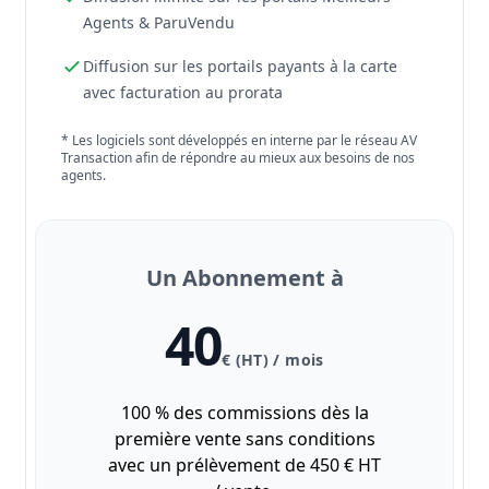
Agents & ParuVendu
Diffusion sur les portails payants à la carte
avec facturation au prorata
* Les logiciels sont développés en interne par le réseau AV
Transaction afin de répondre au mieux aux besoins de nos
agents.
Un Abonnement à
40
€ (HT) / mois
100 % des commissions dès la
première vente sans conditions
avec un prélèvement de 450 € HT