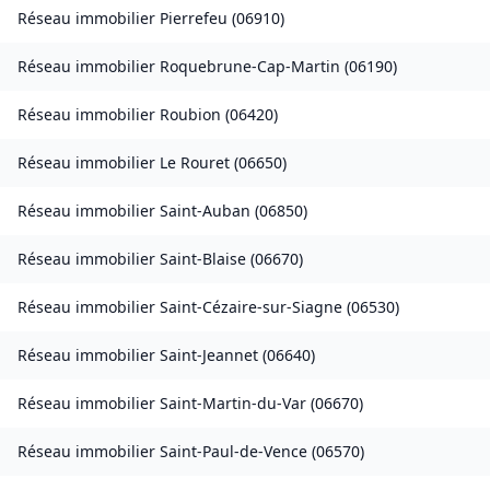
Réseau immobilier
Pierrefeu
(
06910
)
Réseau immobilier
Roquebrune-Cap-Martin
(
06190
)
Réseau immobilier
Roubion
(
06420
)
Réseau immobilier
Le Rouret
(
06650
)
Réseau immobilier
Saint-Auban
(
06850
)
Réseau immobilier
Saint-Blaise
(
06670
)
Réseau immobilier
Saint-Cézaire-sur-Siagne
(
06530
)
Réseau immobilier
Saint-Jeannet
(
06640
)
Réseau immobilier
Saint-Martin-du-Var
(
06670
)
Réseau immobilier
Saint-Paul-de-Vence
(
06570
)