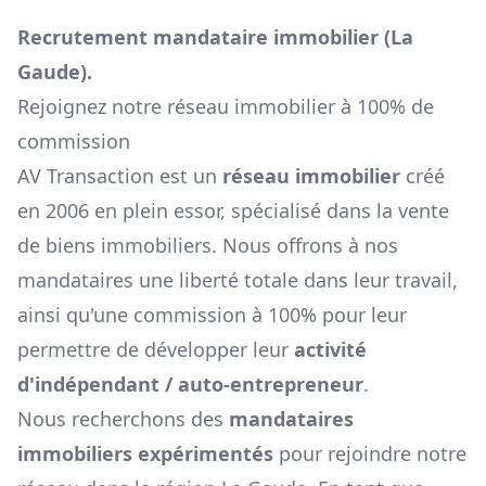
Recrutement mandataire immobilier (
La
Gaude
).
Rejoignez notre réseau immobilier à 100% de
commission
AV Transaction est un
réseau immobilier
créé
en 2006 en plein essor, spécialisé dans la vente
de biens immobiliers. Nous offrons à nos
mandataires une liberté totale dans leur travail,
ainsi qu'une commission à 100% pour leur
permettre de développer leur
activité
d'indépendant / auto-entrepreneur
.
Nous recherchons des
mandataires
immobiliers expérimentés
pour rejoindre notre