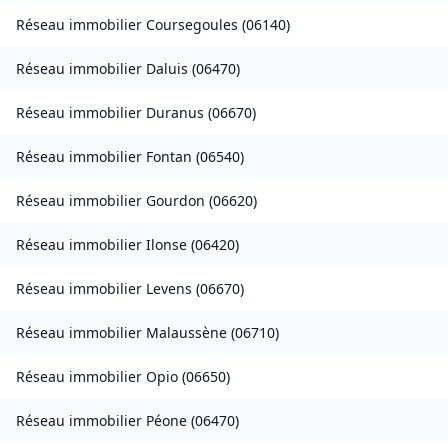
Réseau immobilier
Coursegoules
(
06140
)
Réseau immobilier
Daluis
(
06470
)
Réseau immobilier
Duranus
(
06670
)
Réseau immobilier
Fontan
(
06540
)
Réseau immobilier
Gourdon
(
06620
)
Réseau immobilier
Ilonse
(
06420
)
Réseau immobilier
Levens
(
06670
)
Réseau immobilier
Malaussène
(
06710
)
Réseau immobilier
Opio
(
06650
)
Réseau immobilier
Péone
(
06470
)