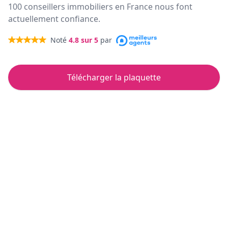
100 conseillers immobiliers en France nous font
actuellement confiance.
Noté
4.8
sur 5
par
Télécharger la plaquette