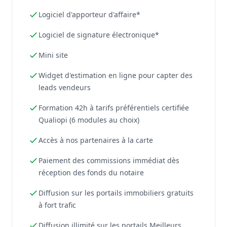
Logiciel d'apporteur d'affaire*
Logiciel de signature électronique*
Mini site
Widget d'estimation en ligne pour capter des
leads vendeurs
Formation 42h à tarifs préférentiels certifiée
Qualiopi (6 modules au choix)
Accès à nos partenaires à la carte
Paiement des commissions immédiat dès
réception des fonds du notaire
Diffusion sur les portails immobiliers gratuits
à fort trafic
Diffusion illimité sur les portails Meilleurs