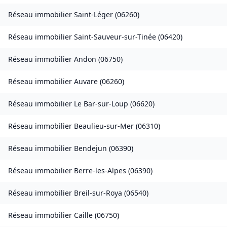
Réseau immobilier
Saint-Léger
(
06260
)
Réseau immobilier
Saint-Sauveur-sur-Tinée
(
06420
)
Réseau immobilier
Andon
(
06750
)
Réseau immobilier
Auvare
(
06260
)
Réseau immobilier
Le Bar-sur-Loup
(
06620
)
Réseau immobilier
Beaulieu-sur-Mer
(
06310
)
Réseau immobilier
Bendejun
(
06390
)
Réseau immobilier
Berre-les-Alpes
(
06390
)
Réseau immobilier
Breil-sur-Roya
(
06540
)
Réseau immobilier
Caille
(
06750
)