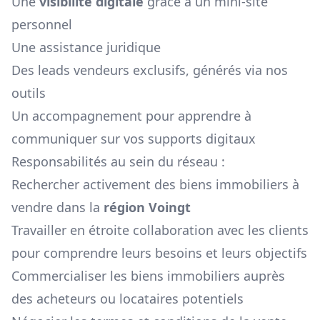
Une
visibilité digitale
grâce à un mini-site
personnel
Une assistance juridique
Des leads vendeurs exclusifs, générés via nos
outils
Un accompagnement pour apprendre à
communiquer sur vos supports digitaux
Responsabilités au sein du réseau :
Rechercher activement des biens immobiliers à
vendre dans la
région
Voingt
Travailler en étroite collaboration avec les clients
pour comprendre leurs besoins et leurs objectifs
Commercialiser les biens immobiliers auprès
des acheteurs ou locataires potentiels