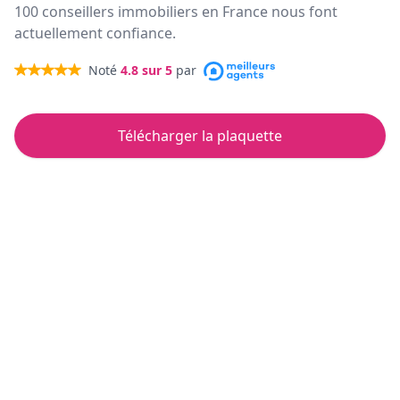
100 conseillers immobiliers en France nous font
actuellement confiance.
Noté
4.8
sur 5
par
Télécharger la plaquette