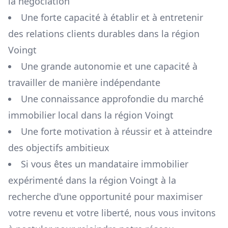
la négociation
Une forte capacité à établir et à entretenir
des relations clients durables dans la région
Voingt
Une grande autonomie et une capacité à
travailler de manière indépendante
Une connaissance approfondie du marché
immobilier local dans la région
Voingt
Une forte motivation à réussir et à atteindre
des objectifs ambitieux
Si vous êtes un mandataire immobilier
expérimenté dans la région
Voingt
à la
recherche d'une opportunité pour maximiser
votre revenu et votre liberté, nous vous invitons