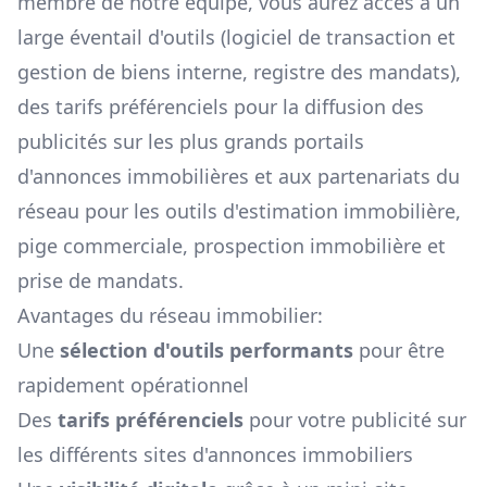
membre de notre équipe, vous aurez accès à un
large éventail d'outils (logiciel de transaction et
gestion de biens interne, registre des mandats),
des tarifs préférenciels pour la diffusion des
publicités sur les plus grands portails
d'annonces immobilières et aux partenariats du
réseau pour les outils d'estimation immobilière,
pige commerciale, prospection immobilière et
prise de mandats.
Avantages du réseau immobilier:
Une
sélection d'outils performants
pour être
rapidement opérationnel
Des
tarifs préférenciels
pour votre publicité sur
les différents sites d'annonces immobiliers