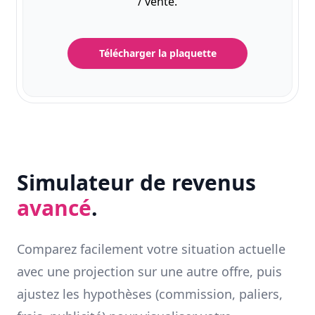
/ vente.
Télécharger la plaquette
Simulateur de revenus
avancé
.
Comparez facilement votre situation actuelle
avec une projection sur une autre offre, puis
ajustez les hypothèses (commission, paliers,