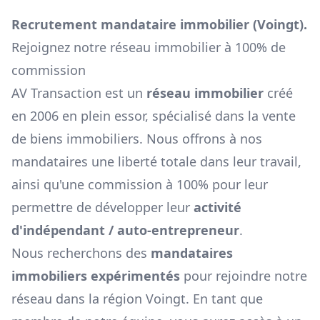
Recrutement mandataire immobilier (
Voingt
).
Rejoignez notre réseau immobilier à 100% de
commission
AV Transaction est un
réseau immobilier
créé
en 2006 en plein essor, spécialisé dans la vente
de biens immobiliers. Nous offrons à nos
mandataires une liberté totale dans leur travail,
ainsi qu'une commission à 100% pour leur
permettre de développer leur
activité
d'indépendant / auto-entrepreneur
.
Nous recherchons des
mandataires
immobiliers expérimentés
pour rejoindre notre
réseau dans la région
Voingt
. En tant que