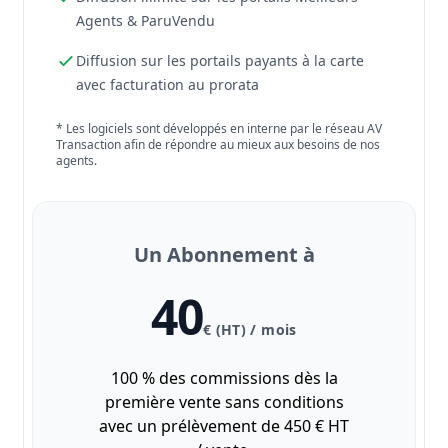
Agents & ParuVendu
Diffusion sur les portails payants à la carte
avec facturation au prorata
* Les logiciels sont développés en interne par le réseau AV
Transaction afin de répondre au mieux aux besoins de nos
agents.
Un Abonnement à
40
€ (HT) / mois
100 % des commissions dès la
première vente sans conditions
avec un prélèvement de 450 € HT