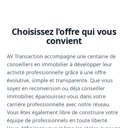
Choisissez l'offre qui vous
convient
AV Transaction accompagne une centaine de
conseillers en immobilier à développer leur
activité professionnelle grâce à une offre
évolutive, simple et transparente. Que vous
soyez en reconversion ou déjà conseiller
immobilier, épanouissez-vous dans votre
carrière professionnelle avec notre réseau.
Vous êtes également libre de construire votre
équipe de professionnels en toute liberté.