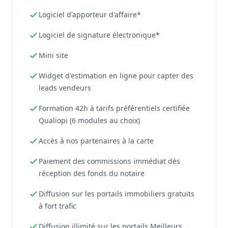
Logiciel d'apporteur d'affaire*
Logiciel de signature électronique*
Mini site
Widget d'estimation en ligne pour capter des
leads vendeurs
Formation 42h à tarifs préférentiels certifiée
Qualiopi (6 modules au choix)
Accès à nos partenaires à la carte
Paiement des commissions immédiat dès
réception des fonds du notaire
Diffusion sur les portails immobiliers gratuits
à fort trafic
Diffusion illimité sur les portails Meilleurs