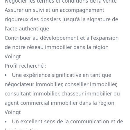
Négocier les termes et conditions de la vente
Assurer un suivi et un accompagnement
rigoureux des dossiers jusqu'à la signature de
l'acte authentique
Contribuer au développement et à l'expansion
de notre réseau immobilier dans la région
Voingt
Profil recherché :
Une expérience significative en tant que
négociateur immobilier, conseiller immobilier,
consultant immobilier, chasseur immobilier ou
agent commercial immobilier dans la région
Voingt
Un excellent sens de la communication et de