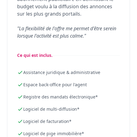
budget voulu à la diffusion des annonces
sur les plus grands portails.
"La flexibilité de l'offre me permet d'être serein
lorsque l'activité est plus calme."
Ce qui est inclus.
Assistance juridique & administrative
Espace back-office pour l'agent
Registre des mandats électronique*
Logiciel de multi-diffusion*
Logiciel de facturation*
Logiciel de pige immobilière*