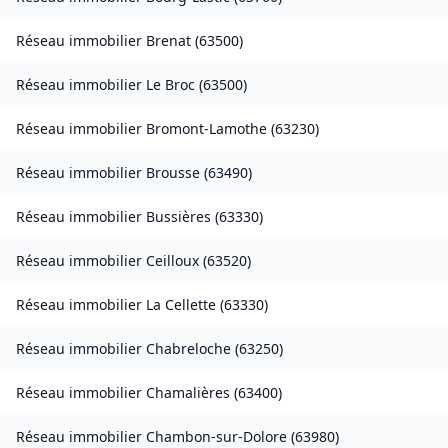
Réseau immobilier
Brenat
(
63500
)
Réseau immobilier
Le Broc
(
63500
)
Réseau immobilier
Bromont-Lamothe
(
63230
)
Réseau immobilier
Brousse
(
63490
)
Réseau immobilier
Bussières
(
63330
)
Réseau immobilier
Ceilloux
(
63520
)
Réseau immobilier
La Cellette
(
63330
)
Réseau immobilier
Chabreloche
(
63250
)
Réseau immobilier
Chamalières
(
63400
)
Réseau immobilier
Chambon-sur-Dolore
(
63980
)