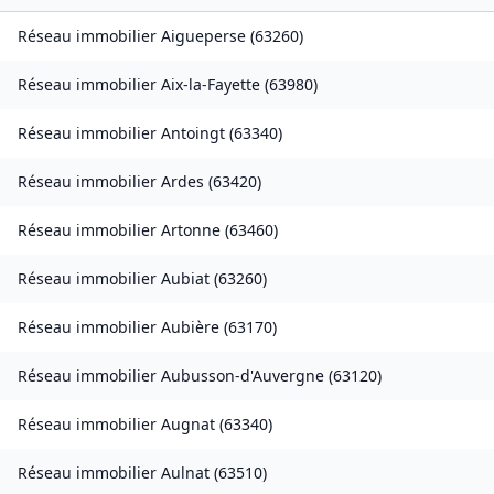
Réseau immobilier
Aigueperse
(
63260
)
Réseau immobilier
Aix-la-Fayette
(
63980
)
Réseau immobilier
Antoingt
(
63340
)
Réseau immobilier
Ardes
(
63420
)
Réseau immobilier
Artonne
(
63460
)
Réseau immobilier
Aubiat
(
63260
)
Réseau immobilier
Aubière
(
63170
)
Réseau immobilier
Aubusson-d'Auvergne
(
63120
)
Réseau immobilier
Augnat
(
63340
)
Réseau immobilier
Aulnat
(
63510
)