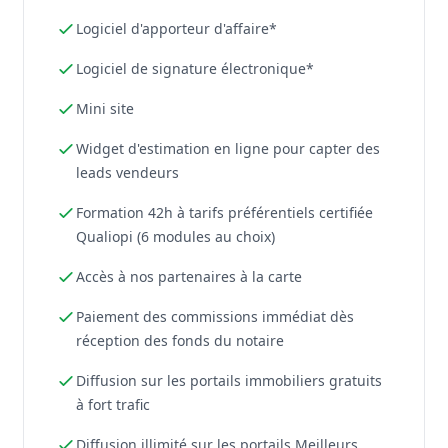
Logiciel d'apporteur d'affaire*
Logiciel de signature électronique*
Mini site
Widget d'estimation en ligne pour capter des
leads vendeurs
Formation 42h à tarifs préférentiels certifiée
Qualiopi (6 modules au choix)
Accès à nos partenaires à la carte
Paiement des commissions immédiat dès
réception des fonds du notaire
Diffusion sur les portails immobiliers gratuits
à fort trafic
Diffusion illimité sur les portails Meilleurs