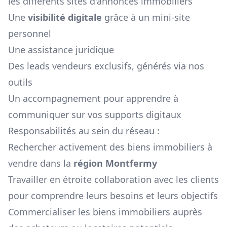
les différents sites d'annonces immobiliers
Une
visibilité digitale
grâce à un mini-site
personnel
Une assistance juridique
Des leads vendeurs exclusifs, générés via nos
outils
Un accompagnement pour apprendre à
communiquer sur vos supports digitaux
Responsabilités au sein du réseau :
Rechercher activement des biens immobiliers à
vendre dans la
région
Montfermy
Travailler en étroite collaboration avec les clients
pour comprendre leurs besoins et leurs objectifs
Commercialiser les biens immobiliers auprès