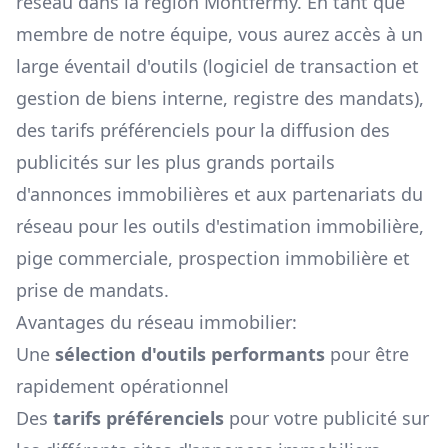
réseau dans la région
Montfermy
. En tant que
membre de notre équipe, vous aurez accès à un
large éventail d'outils (logiciel de transaction et
gestion de biens interne, registre des mandats),
des tarifs préférenciels pour la diffusion des
publicités sur les plus grands portails
d'annonces immobilières et aux partenariats du
réseau pour les outils d'estimation immobilière,
pige commerciale, prospection immobilière et
prise de mandats.
Avantages du réseau immobilier:
Une
sélection d'outils performants
pour être
rapidement opérationnel
Des
tarifs préférenciels
pour votre publicité sur