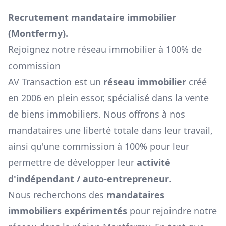
Recrutement mandataire immobilier
(
Montfermy
).
Rejoignez notre réseau immobilier à 100% de
commission
AV Transaction est un
réseau immobilier
créé
en 2006 en plein essor, spécialisé dans la vente
de biens immobiliers. Nous offrons à nos
mandataires une liberté totale dans leur travail,
ainsi qu'une commission à 100% pour leur
permettre de développer leur
activité
d'indépendant / auto-entrepreneur
.
Nous recherchons des
mandataires
immobiliers expérimentés
pour rejoindre notre