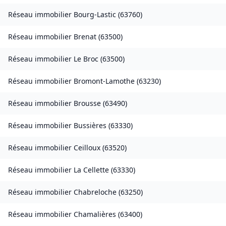
Réseau immobilier
Bourg-Lastic
(
63760
)
Réseau immobilier
Brenat
(
63500
)
Réseau immobilier
Le Broc
(
63500
)
Réseau immobilier
Bromont-Lamothe
(
63230
)
Réseau immobilier
Brousse
(
63490
)
Réseau immobilier
Bussières
(
63330
)
Réseau immobilier
Ceilloux
(
63520
)
Réseau immobilier
La Cellette
(
63330
)
Réseau immobilier
Chabreloche
(
63250
)
Réseau immobilier
Chamalières
(
63400
)