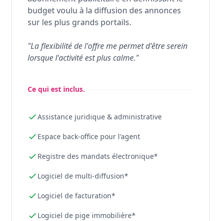
budget voulu à la diffusion des annonces
sur les plus grands portails.
"La flexibilité de l'offre me permet d'être serein
lorsque l'activité est plus calme."
Ce qui est inclus.
Assistance juridique & administrative
Espace back-office pour l'agent
Registre des mandats électronique*
Logiciel de multi-diffusion*
Logiciel de facturation*
Logiciel de pige immobilière*