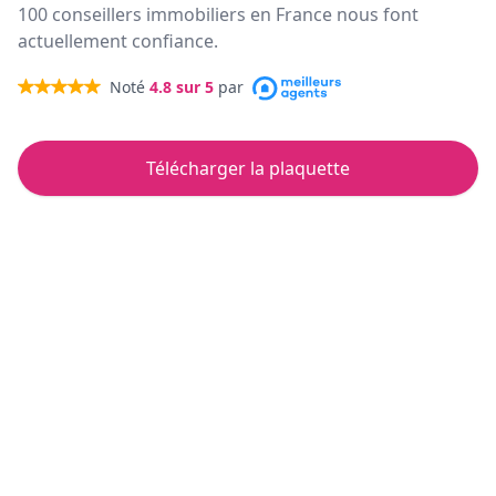
100 conseillers immobiliers en France nous font
actuellement confiance.
Noté
4.8
sur 5
par
Télécharger la plaquette