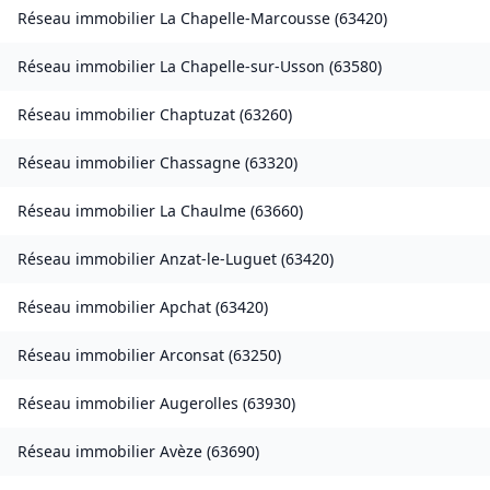
Réseau immobilier
La Chapelle-Marcousse
(
63420
)
Réseau immobilier
La Chapelle-sur-Usson
(
63580
)
Réseau immobilier
Chaptuzat
(
63260
)
Réseau immobilier
Chassagne
(
63320
)
Réseau immobilier
La Chaulme
(
63660
)
Réseau immobilier
Anzat-le-Luguet
(
63420
)
Réseau immobilier
Apchat
(
63420
)
Réseau immobilier
Arconsat
(
63250
)
Réseau immobilier
Augerolles
(
63930
)
Réseau immobilier
Avèze
(
63690
)