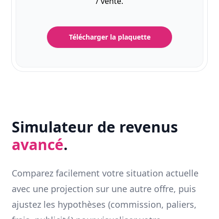
/ vente.
Télécharger la plaquette
Simulateur de revenus
avancé
.
Comparez facilement votre situation actuelle
avec une projection sur une autre offre, puis
ajustez les hypothèses (commission, paliers,