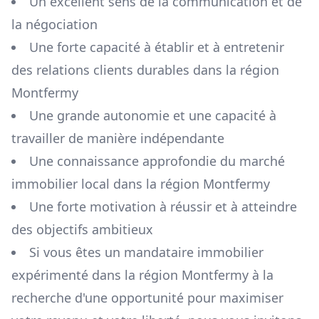
Un excellent sens de la communication et de
la négociation
Une forte capacité à établir et à entretenir
des relations clients durables dans la région
Montfermy
Une grande autonomie et une capacité à
travailler de manière indépendante
Une connaissance approfondie du marché
immobilier local dans la région
Montfermy
Une forte motivation à réussir et à atteindre
des objectifs ambitieux
Si vous êtes un mandataire immobilier
expérimenté dans la région
Montfermy
à la
recherche d'une opportunité pour maximiser