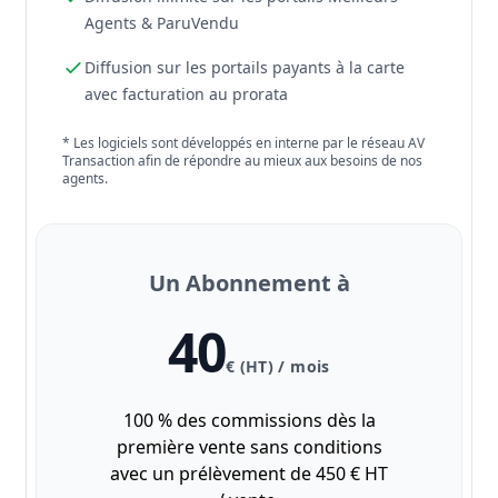
Agents & ParuVendu
Diffusion sur les portails payants à la carte
avec facturation au prorata
* Les logiciels sont développés en interne par le réseau AV
Transaction afin de répondre au mieux aux besoins de nos
agents.
Un Abonnement à
40
€ (HT) / mois
100 % des commissions dès la
première vente sans conditions
avec un prélèvement de 450 € HT