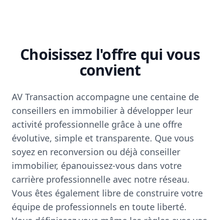
Choisissez l'offre qui vous
convient
AV Transaction accompagne une centaine de
conseillers en immobilier à développer leur
activité professionnelle grâce à une offre
évolutive, simple et transparente. Que vous
soyez en reconversion ou déjà conseiller
immobilier, épanouissez-vous dans votre
carrière professionnelle avec notre réseau.
Vous êtes également libre de construire votre
équipe de professionnels en toute liberté.