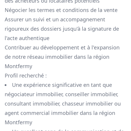
des acheteurs ou locataires potentiels
Négocier les termes et conditions de la vente
Assurer un suivi et un accompagnement
rigoureux des dossiers jusqu'à la signature de
l'acte authentique
Contribuer au développement et à l'expansion
de notre réseau immobilier dans la région
Montfermy
Profil recherché :
Une expérience significative en tant que
négociateur immobilier, conseiller immobilier,
consultant immobilier, chasseur immobilier ou
agent commercial immobilier dans la région
Montfermy