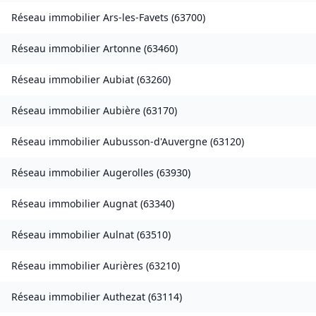
Réseau immobilier
Ars-les-Favets
(
63700
)
Réseau immobilier
Artonne
(
63460
)
Réseau immobilier
Aubiat
(
63260
)
Réseau immobilier
Aubière
(
63170
)
Réseau immobilier
Aubusson-d'Auvergne
(
63120
)
Réseau immobilier
Augerolles
(
63930
)
Réseau immobilier
Augnat
(
63340
)
Réseau immobilier
Aulnat
(
63510
)
Réseau immobilier
Aurières
(
63210
)
Réseau immobilier
Authezat
(
63114
)