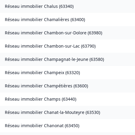
Réseau immobilier
Chalus
(
63340
)
Réseau immobilier
Chamalières
(
63400
)
Réseau immobilier
Chambon-sur-Dolore
(
63980
)
Réseau immobilier
Chambon-sur-Lac
(
63790
)
Réseau immobilier
Champagnat-le-Jeune
(
63580
)
Réseau immobilier
Champeix
(
63320
)
Réseau immobilier
Champétières
(
63600
)
Réseau immobilier
Champs
(
63440
)
Réseau immobilier
Chanat-la-Mouteyre
(
63530
)
Réseau immobilier
Chanonat
(
63450
)