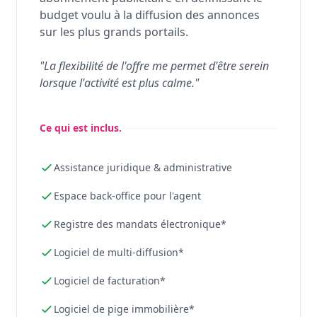
budget voulu à la diffusion des annonces
sur les plus grands portails.
"La flexibilité de l'offre me permet d'être serein
lorsque l'activité est plus calme."
Ce qui est inclus.
Assistance juridique & administrative
Espace back-office pour l'agent
Registre des mandats électronique*
Logiciel de multi-diffusion*
Logiciel de facturation*
Logiciel de pige immobilière*