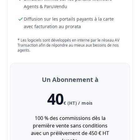
Agents & ParuVendu
Diffusion sur les portails payants à la carte
avec facturation au prorata
* Les logiciels sont développés en interne par le réseau AV
Transaction afin de répondre au mieux aux besoins de nos
agents.
Un Abonnement à
40
€ (HT) / mois
100 % des commissions dès la
première vente sans conditions
avec un prélèvement de 450 € HT