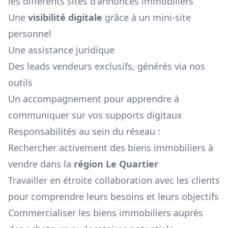
les différents sites d'annonces immobiliers
Une
visibilité digitale
grâce à un mini-site
personnel
Une assistance juridique
Des leads vendeurs exclusifs, générés via nos
outils
Un accompagnement pour apprendre à
communiquer sur vos supports digitaux
Responsabilités au sein du réseau :
Rechercher activement des biens immobiliers à
vendre dans la
région
Le Quartier
Travailler en étroite collaboration avec les clients
pour comprendre leurs besoins et leurs objectifs
Commercialiser les biens immobiliers auprès