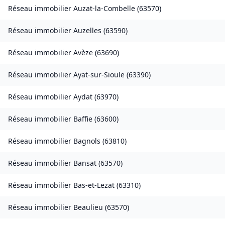
Réseau immobilier
Auzat-la-Combelle
(
63570
)
Réseau immobilier
Auzelles
(
63590
)
Réseau immobilier
Avèze
(
63690
)
Réseau immobilier
Ayat-sur-Sioule
(
63390
)
Réseau immobilier
Aydat
(
63970
)
Réseau immobilier
Baffie
(
63600
)
Réseau immobilier
Bagnols
(
63810
)
Réseau immobilier
Bansat
(
63570
)
Réseau immobilier
Bas-et-Lezat
(
63310
)
Réseau immobilier
Beaulieu
(
63570
)