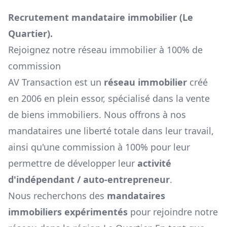
Recrutement mandataire immobilier (
Le
Quartier
).
Rejoignez notre réseau immobilier à 100% de
commission
AV Transaction est un
réseau immobilier
créé
en 2006 en plein essor, spécialisé dans la vente
de biens immobiliers. Nous offrons à nos
mandataires une liberté totale dans leur travail,
ainsi qu'une commission à 100% pour leur
permettre de développer leur
activité
d'indépendant / auto-entrepreneur
.
Nous recherchons des
mandataires
immobiliers expérimentés
pour rejoindre notre