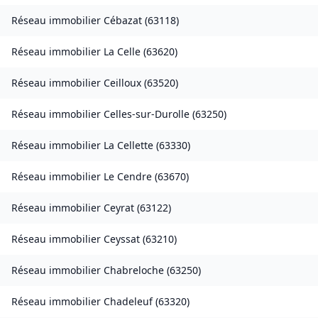
Réseau immobilier
Cébazat
(
63118
)
Réseau immobilier
La Celle
(
63620
)
Réseau immobilier
Ceilloux
(
63520
)
Réseau immobilier
Celles-sur-Durolle
(
63250
)
Réseau immobilier
La Cellette
(
63330
)
Réseau immobilier
Le Cendre
(
63670
)
Réseau immobilier
Ceyrat
(
63122
)
Réseau immobilier
Ceyssat
(
63210
)
Réseau immobilier
Chabreloche
(
63250
)
Réseau immobilier
Chadeleuf
(
63320
)