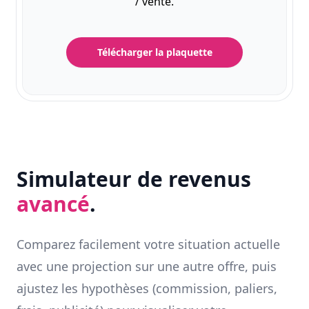
/ vente.
Télécharger la plaquette
Simulateur de revenus
avancé
.
Comparez facilement votre situation actuelle
avec une projection sur une autre offre, puis
ajustez les hypothèses (commission, paliers,