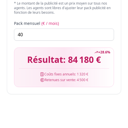
* Le montant de la publicité est un prix moyen sur tous nos
agents. Les agents sont libres d'ajuster leur pack publicité en
fonction de leurs besoins.
Pack mensuel
(€ / mois)
+
28.6
%
Résultat:
84 180 €
Coûts fixes annuels:
1 320 €
Retenues sur vente:
4 500 €