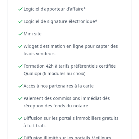
Logiciel d'apporteur d'affaire*
Logiciel de signature électronique*
Mini site
Widget d'estimation en ligne pour capter des
leads vendeurs
Formation 42h à tarifs préférentiels certifiée
Qualiopi (6 modules au choix)
Accès à nos partenaires à la carte
Paiement des commissions immédiat dès
réception des fonds du notaire
Diffusion sur les portails immobiliers gratuits
à fort trafic
Diffusion illimité sur les portails Meilleurs