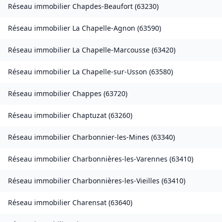
Réseau immobilier
Chapdes-Beaufort
(
63230
)
Réseau immobilier
La Chapelle-Agnon
(
63590
)
Réseau immobilier
La Chapelle-Marcousse
(
63420
)
Réseau immobilier
La Chapelle-sur-Usson
(
63580
)
Réseau immobilier
Chappes
(
63720
)
Réseau immobilier
Chaptuzat
(
63260
)
Réseau immobilier
Charbonnier-les-Mines
(
63340
)
Réseau immobilier
Charbonnières-les-Varennes
(
63410
)
Réseau immobilier
Charbonnières-les-Vieilles
(
63410
)
Réseau immobilier
Charensat
(
63640
)