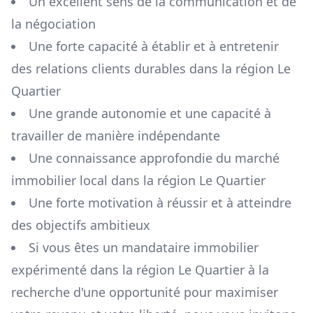
Un excellent sens de la communication et de
la négociation
Une forte capacité à établir et à entretenir
des relations clients durables dans la région
Le
Quartier
Une grande autonomie et une capacité à
travailler de manière indépendante
Une connaissance approfondie du marché
immobilier local dans la région
Le Quartier
Une forte motivation à réussir et à atteindre
des objectifs ambitieux
Si vous êtes un mandataire immobilier
expérimenté dans la région
Le Quartier
à la
recherche d'une opportunité pour maximiser