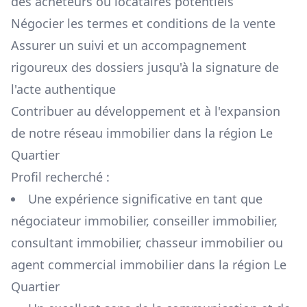
des acheteurs ou locataires potentiels
Négocier les termes et conditions de la vente
Assurer un suivi et un accompagnement
rigoureux des dossiers jusqu'à la signature de
l'acte authentique
Contribuer au développement et à l'expansion
de notre réseau immobilier dans la région
Le
Quartier
Profil recherché :
Une expérience significative en tant que
négociateur immobilier, conseiller immobilier,
consultant immobilier, chasseur immobilier ou
agent commercial immobilier dans la région
Le
Quartier