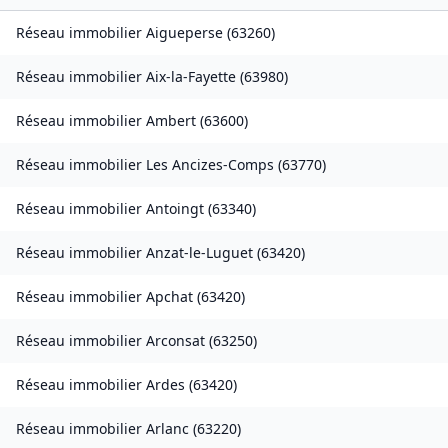
Réseau immobilier
Aigueperse
(
63260
)
Réseau immobilier
Aix-la-Fayette
(
63980
)
Réseau immobilier
Ambert
(
63600
)
Réseau immobilier
Les Ancizes-Comps
(
63770
)
Réseau immobilier
Antoingt
(
63340
)
Réseau immobilier
Anzat-le-Luguet
(
63420
)
Réseau immobilier
Apchat
(
63420
)
Réseau immobilier
Arconsat
(
63250
)
Réseau immobilier
Ardes
(
63420
)
Réseau immobilier
Arlanc
(
63220
)