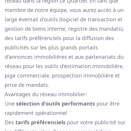
réseau dans la région
Le Quartier
. En tant que
membre de notre équipe, vous aurez accès à un
large éventail d'outils (logiciel de transaction et
gestion de biens interne, registre des mandats),
des tarifs préférenciels pour la diffusion des
publicités sur les plus grands portails
d'annonces immobilières et aux partenariats du
réseau pour les outils d'estimation immobilière,
pige commerciale, prospection immobilière et
prise de mandats.
Avantages du réseau immobilier:
Une
sélection d'outils performants
pour être
rapidement opérationnel
Des
tarifs préférenciels
pour votre publicité sur