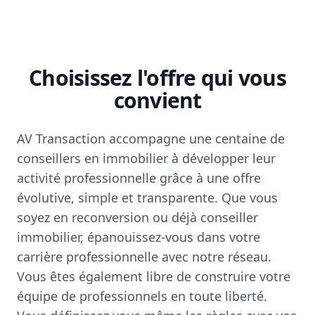
Choisissez l'offre qui vous
convient
AV Transaction accompagne une centaine de
conseillers en immobilier à développer leur
activité professionnelle grâce à une offre
évolutive, simple et transparente. Que vous
soyez en reconversion ou déjà conseiller
immobilier, épanouissez-vous dans votre
carrière professionnelle avec notre réseau.
Vous êtes également libre de construire votre
équipe de professionnels en toute liberté.