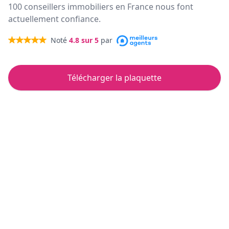
100 conseillers immobiliers en France nous font
actuellement confiance.
Noté
4.8
sur 5
par
Télécharger la plaquette