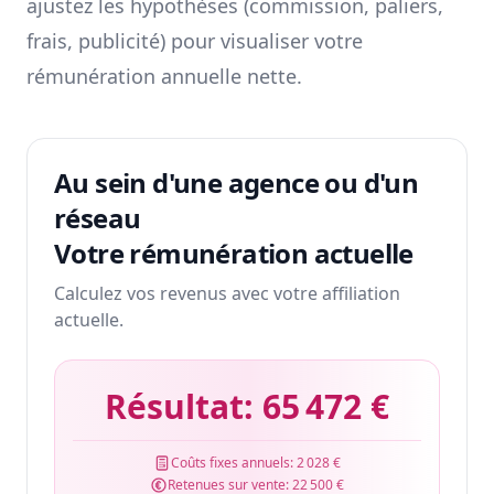
ajustez les hypothèses (commission, paliers,
frais, publicité) pour visualiser votre
rémunération annuelle nette.
Au sein d'une agence ou d'un
réseau
Votre rémunération actuelle
Calculez vos revenus avec votre affiliation
actuelle.
Résultat:
65 472 €
Coûts fixes annuels:
2 028 €
Retenues sur vente:
22 500 €