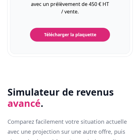
avec un prélèvement de 450 € HT
/ vente.
Télécharger la plaquette
Simulateur de revenus
avancé
.
Comparez facilement votre situation actuelle
avec une projection sur une autre offre, puis