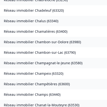
Réseau immobilier
Chadeleuf
(
63320
)
Réseau immobilier
Chalus
(
63340
)
Réseau immobilier
Chamalières
(
63400
)
Réseau immobilier
Chambon-sur-Dolore
(
63980
)
Réseau immobilier
Chambon-sur-Lac
(
63790
)
Réseau immobilier
Champagnat-le-Jeune
(
63580
)
Réseau immobilier
Champeix
(
63320
)
Réseau immobilier
Champétières
(
63600
)
Réseau immobilier
Champs
(
63440
)
Réseau immobilier
Chanat-la-Mouteyre
(
63530
)