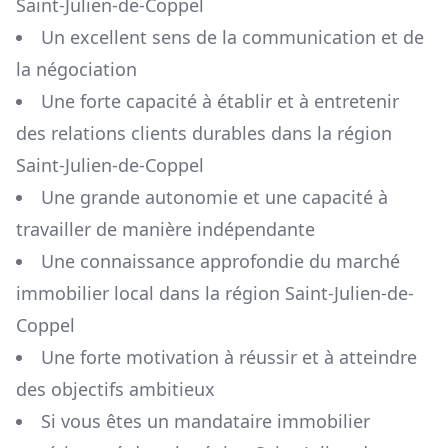
Saint-Julien-de-Coppel
Un excellent sens de la communication et de
la négociation
Une forte capacité à établir et à entretenir
des relations clients durables dans la région
Saint-Julien-de-Coppel
Une grande autonomie et une capacité à
travailler de manière indépendante
Une connaissance approfondie du marché
immobilier local dans la région
Saint-Julien-de-
Coppel
Une forte motivation à réussir et à atteindre
des objectifs ambitieux
Si vous êtes un mandataire immobilier