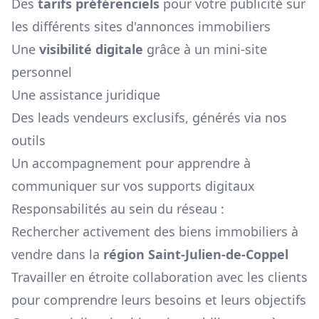
Des
tarifs préférenciels
pour votre publicité sur
les différents sites d'annonces immobiliers
Une
visibilité digitale
grâce à un mini-site
personnel
Une assistance juridique
Des leads vendeurs exclusifs, générés via nos
outils
Un accompagnement pour apprendre à
communiquer sur vos supports digitaux
Responsabilités au sein du réseau :
Rechercher activement des biens immobiliers à
vendre dans la
région
Saint-Julien-de-Coppel
Travailler en étroite collaboration avec les clients
pour comprendre leurs besoins et leurs objectifs