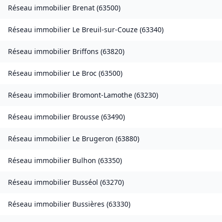
Réseau immobilier
Brenat
(
63500
)
Réseau immobilier
Le Breuil-sur-Couze
(
63340
)
Réseau immobilier
Briffons
(
63820
)
Réseau immobilier
Le Broc
(
63500
)
Réseau immobilier
Bromont-Lamothe
(
63230
)
Réseau immobilier
Brousse
(
63490
)
Réseau immobilier
Le Brugeron
(
63880
)
Réseau immobilier
Bulhon
(
63350
)
Réseau immobilier
Busséol
(
63270
)
Réseau immobilier
Bussières
(
63330
)