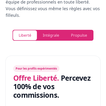
équipe de professionnels en toute liberté.
Vous définissez vous même les règles avec vos
filleuls.
Liberté
Intégrale
Propulse
Pour les profils expérimentés
Offre Liberté.
Percevez
100% de vos
commissions.