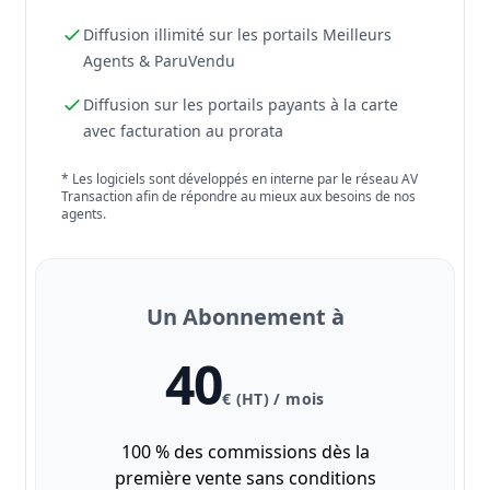
Diffusion illimité sur les portails Meilleurs
Agents & ParuVendu
Diffusion sur les portails payants à la carte
avec facturation au prorata
* Les logiciels sont développés en interne par le réseau AV
Transaction afin de répondre au mieux aux besoins de nos
agents.
Un Abonnement à
40
€ (HT) / mois
100 % des commissions dès la
première vente sans conditions