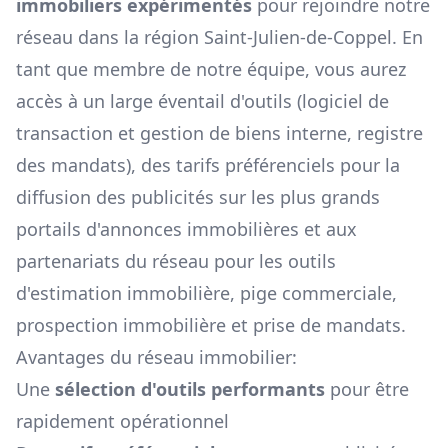
immobiliers expérimentés
pour rejoindre notre
réseau dans la région
Saint-Julien-de-Coppel
. En
tant que membre de notre équipe, vous aurez
accès à un large éventail d'outils (logiciel de
transaction et gestion de biens interne, registre
des mandats), des tarifs préférenciels pour la
diffusion des publicités sur les plus grands
portails d'annonces immobilières et aux
partenariats du réseau pour les outils
d'estimation immobilière, pige commerciale,
prospection immobilière et prise de mandats.
Avantages du réseau immobilier:
Une
sélection d'outils performants
pour être
rapidement opérationnel