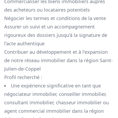
Commercialiser les biens immobiliers auprès
des acheteurs ou locataires potentiels
Négocier les termes et conditions de la vente
Assurer un suivi et un accompagnement
rigoureux des dossiers jusqu'à la signature de
l'acte authentique
Contribuer au développement et à l'expansion
de notre réseau immobilier dans la région
Saint-
Julien-de-Coppel
Profil recherché :
Une expérience significative en tant que
négociateur immobilier, conseiller immobilier,
consultant immobilier, chasseur immobilier ou
agent commercial immobilier dans la région