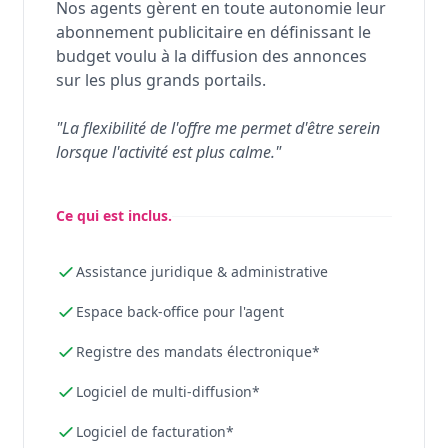
Nos agents gèrent en toute autonomie leur
abonnement publicitaire en définissant le
budget voulu à la diffusion des annonces
sur les plus grands portails.
"La flexibilité de l'offre me permet d'être serein
lorsque l'activité est plus calme."
Ce qui est inclus.
Assistance juridique & administrative
Espace back-office pour l'agent
Registre des mandats électronique*
Logiciel de multi-diffusion*
Logiciel de facturation*