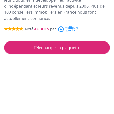
leur quotidien à développer leur activité
d'indépendant et leurs revenus depuis 2006. Plus de
100 conseillers immobiliers en France nous font
actuellement confiance.
Noté
4.8
sur 5
par
Télécharger la plaquette