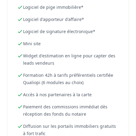
Logiciel de pige immobilière*
Logiciel d'apporteur d'affaire*
Logiciel de signature électronique*
Mini site
Widget d'estimation en ligne pour capter des
leads vendeurs
Formation 42h à tarifs préférentiels certifiée
Qualiopi (6 modules au choix)
Accès à nos partenaires à la carte
Paiement des commissions immédiat dès
réception des fonds du notaire
Diffusion sur les portails immobiliers gratuits
à fort trafic