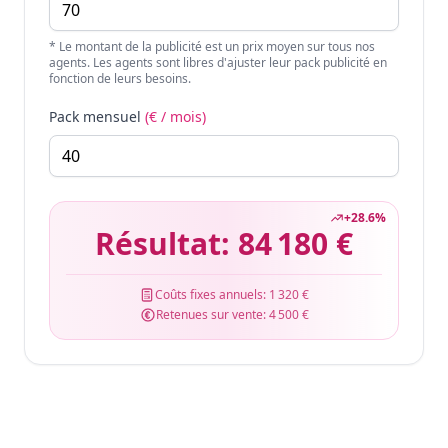
* Le montant de la publicité est un prix moyen sur tous nos
agents. Les agents sont libres d'ajuster leur pack publicité en
fonction de leurs besoins.
Pack mensuel
(€ / mois)
+
28.6
%
Résultat:
84 180 €
Coûts fixes annuels:
1 320 €
Retenues sur vente:
4 500 €