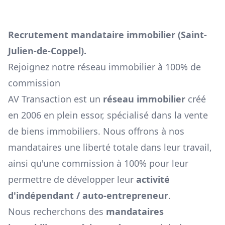
Recrutement mandataire immobilier (
Saint-
Julien-de-Coppel
).
Rejoignez notre réseau immobilier à 100% de
commission
AV Transaction est un
réseau immobilier
créé
en 2006 en plein essor, spécialisé dans la vente
de biens immobiliers. Nous offrons à nos
mandataires une liberté totale dans leur travail,
ainsi qu'une commission à 100% pour leur
permettre de développer leur
activité
d'indépendant / auto-entrepreneur
.
Nous recherchons des
mandataires