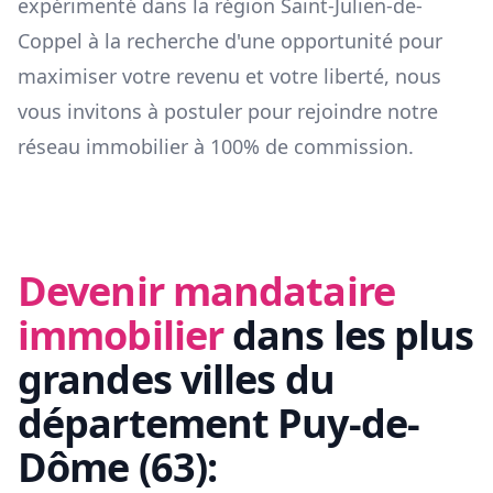
expérimenté dans la région
Saint-Julien-de-
Coppel
à la recherche d'une opportunité pour
maximiser votre revenu et votre liberté, nous
vous invitons à postuler pour rejoindre notre
réseau immobilier à 100% de commission.
Devenir mandataire
immobilier
dans les plus
grandes villes du
département
Puy-de-
Dôme
(
63
):