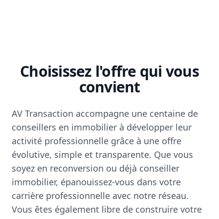
Choisissez l'offre qui vous
convient
AV Transaction accompagne une centaine de
conseillers en immobilier à développer leur
activité professionnelle grâce à une offre
évolutive, simple et transparente. Que vous
soyez en reconversion ou déjà conseiller
immobilier, épanouissez-vous dans votre
carrière professionnelle avec notre réseau.
Vous êtes également libre de construire votre