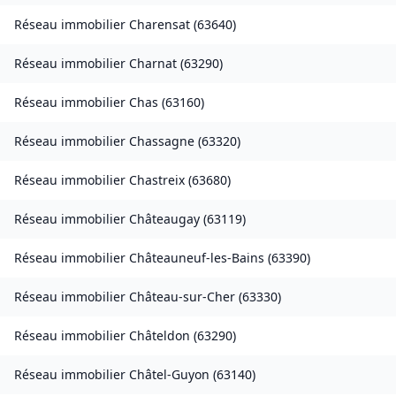
Réseau immobilier
Charensat
(
63640
)
Réseau immobilier
Charnat
(
63290
)
Réseau immobilier
Chas
(
63160
)
Réseau immobilier
Chassagne
(
63320
)
Réseau immobilier
Chastreix
(
63680
)
Réseau immobilier
Châteaugay
(
63119
)
Réseau immobilier
Châteauneuf-les-Bains
(
63390
)
Réseau immobilier
Château-sur-Cher
(
63330
)
Réseau immobilier
Châteldon
(
63290
)
Réseau immobilier
Châtel-Guyon
(
63140
)