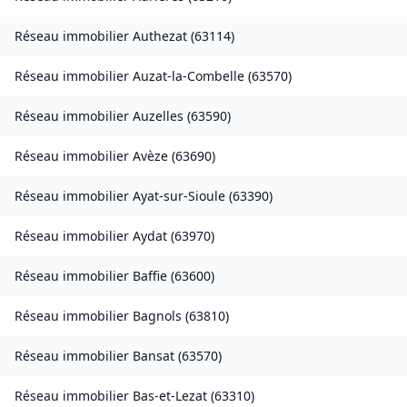
Réseau immobilier
Authezat
(
63114
)
Réseau immobilier
Auzat-la-Combelle
(
63570
)
Réseau immobilier
Auzelles
(
63590
)
Réseau immobilier
Avèze
(
63690
)
Réseau immobilier
Ayat-sur-Sioule
(
63390
)
Réseau immobilier
Aydat
(
63970
)
Réseau immobilier
Baffie
(
63600
)
Réseau immobilier
Bagnols
(
63810
)
Réseau immobilier
Bansat
(
63570
)
Réseau immobilier
Bas-et-Lezat
(
63310
)