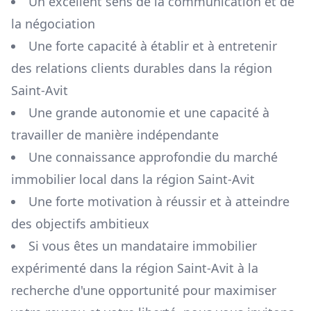
Un excellent sens de la communication et de
la négociation
Une forte capacité à établir et à entretenir
des relations clients durables dans la région
Saint-Avit
Une grande autonomie et une capacité à
travailler de manière indépendante
Une connaissance approfondie du marché
immobilier local dans la région
Saint-Avit
Une forte motivation à réussir et à atteindre
des objectifs ambitieux
Si vous êtes un mandataire immobilier
expérimenté dans la région
Saint-Avit
à la
recherche d'une opportunité pour maximiser