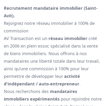
Recrutement mandataire immobilier (
Saint-
Avit
).
Rejoignez notre réseau immobilier à 100% de
commission
AV Transaction est un
réseau immobilier
créé
en 2006 en plein essor, spécialisé dans la vente
de biens immobiliers. Nous offrons à nos
mandataires une liberté totale dans leur travail,
ainsi qu'une commission à 100% pour leur
permettre de développer leur
activité
d'indépendant / auto-entrepreneur
.
Nous recherchons des
mandataires
immobiliers expérimentés
pour rejoindre notre