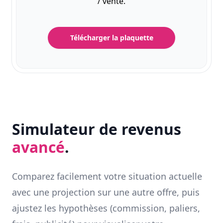
/ vente.
Télécharger la plaquette
Simulateur de revenus
avancé
.
Comparez facilement votre situation actuelle
avec une projection sur une autre offre, puis
ajustez les hypothèses (commission, paliers,