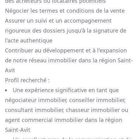
des acheteurs ou locataires potentiels
Négocier les termes et conditions de la vente
Assurer un suivi et un accompagnement
rigoureux des dossiers jusqu'à la signature de
l'acte authentique
Contribuer au développement et à l'expansion
de notre réseau immobilier dans la région
Saint-
Avit
Profil recherché :
Une expérience significative en tant que
négociateur immobilier, conseiller immobilier,
consultant immobilier, chasseur immobilier ou
agent commercial immobilier dans la région
Saint-Avit