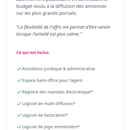
budget voulu à la diffusion des annonces
sur les plus grands portails.
"La flexibilité de l'offre me permet d'être serein
lorsque l'activité est plus calme."
Ce qui est inclus.
Assistance juridique & administrative
Espace back-office pour l'agent
Registre des mandats électronique*
Logiciel de multi-diffusion*
Logiciel de facturation*
Logiciel de pige immobilière*