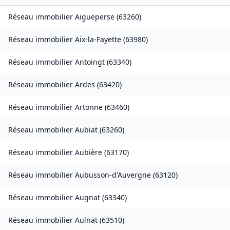
Réseau immobilier
Aigueperse
(
63260
)
Réseau immobilier
Aix-la-Fayette
(
63980
)
Réseau immobilier
Antoingt
(
63340
)
Réseau immobilier
Ardes
(
63420
)
Réseau immobilier
Artonne
(
63460
)
Réseau immobilier
Aubiat
(
63260
)
Réseau immobilier
Aubière
(
63170
)
Réseau immobilier
Aubusson-d'Auvergne
(
63120
)
Réseau immobilier
Augnat
(
63340
)
Réseau immobilier
Aulnat
(
63510
)