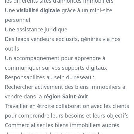
les différents sites d'annonces immobiliers
Une
visibilité digitale
grâce à un mini-site
personnel
Une assistance juridique
Des leads vendeurs exclusifs, générés via nos
outils
Un accompagnement pour apprendre à
communiquer sur vos supports digitaux
Responsabilités au sein du réseau :
Rechercher activement des biens immobiliers à
vendre dans la
région
Saint-Avit
Travailler en étroite collaboration avec les clients
pour comprendre leurs besoins et leurs objectifs
Commercialiser les biens immobiliers auprès