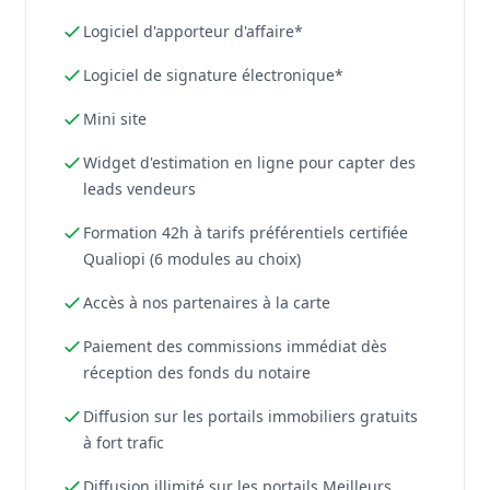
Logiciel d'apporteur d'affaire*
Logiciel de signature électronique*
Mini site
Widget d'estimation en ligne pour capter des
leads vendeurs
Formation 42h à tarifs préférentiels certifiée
Qualiopi (6 modules au choix)
Accès à nos partenaires à la carte
Paiement des commissions immédiat dès
réception des fonds du notaire
Diffusion sur les portails immobiliers gratuits
à fort trafic
Diffusion illimité sur les portails Meilleurs