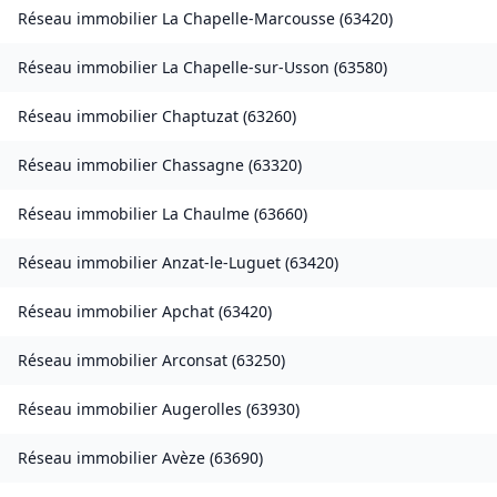
Réseau immobilier
La Chapelle-Marcousse
(
63420
)
Réseau immobilier
La Chapelle-sur-Usson
(
63580
)
Réseau immobilier
Chaptuzat
(
63260
)
Réseau immobilier
Chassagne
(
63320
)
Réseau immobilier
La Chaulme
(
63660
)
Réseau immobilier
Anzat-le-Luguet
(
63420
)
Réseau immobilier
Apchat
(
63420
)
Réseau immobilier
Arconsat
(
63250
)
Réseau immobilier
Augerolles
(
63930
)
Réseau immobilier
Avèze
(
63690
)