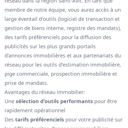
réseau dans la région
Saint-Avit
. En tant que
membre de notre équipe, vous aurez accès à un
large éventail d'outils (logiciel de transaction et
gestion de biens interne, registre des mandats),
des tarifs préférenciels pour la diffusion des
publicités sur les plus grands portails
d'annonces immobilières et aux partenariats du
réseau pour les outils d'estimation immobilière,
pige commerciale, prospection immobilière et
prise de mandats.
Avantages du réseau immobilier:
Une
sélection d'outils performants
pour être
rapidement opérationnel
Des
tarifs préférenciels
pour votre publicité sur