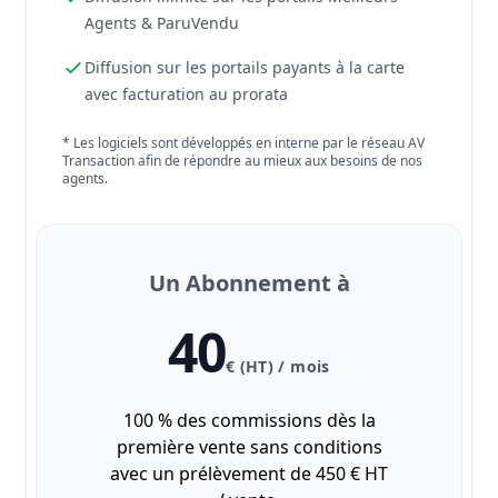
Agents & ParuVendu
Diffusion sur les portails payants à la carte
avec facturation au prorata
* Les logiciels sont développés en interne par le réseau AV
Transaction afin de répondre au mieux aux besoins de nos
agents.
Un Abonnement à
40
€ (HT) / mois
100 % des commissions dès la
première vente sans conditions
avec un prélèvement de 450 € HT