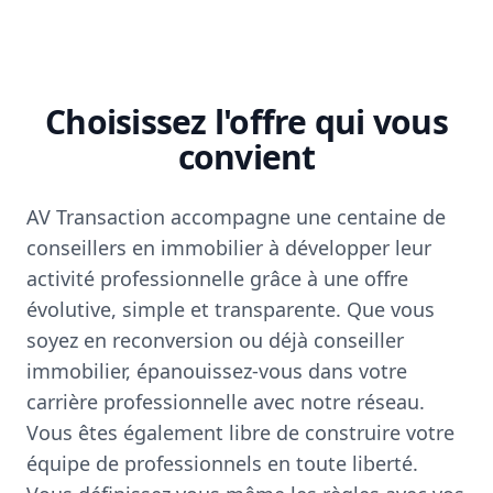
Choisissez l'offre qui vous
convient
AV Transaction accompagne une centaine de
conseillers en immobilier à développer leur
activité professionnelle grâce à une offre
évolutive, simple et transparente. Que vous
soyez en reconversion ou déjà conseiller
immobilier, épanouissez-vous dans votre
carrière professionnelle avec notre réseau.
Vous êtes également libre de construire votre
équipe de professionnels en toute liberté.