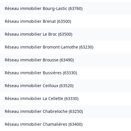
Réseau immobilier
Bourg-Lastic
(
63760
)
Réseau immobilier
Brenat
(
63500
)
Réseau immobilier
Le Broc
(
63500
)
Réseau immobilier
Bromont-Lamothe
(
63230
)
Réseau immobilier
Brousse
(
63490
)
Réseau immobilier
Bussières
(
63330
)
Réseau immobilier
Ceilloux
(
63520
)
Réseau immobilier
La Cellette
(
63330
)
Réseau immobilier
Chabreloche
(
63250
)
Réseau immobilier
Chamalières
(
63400
)