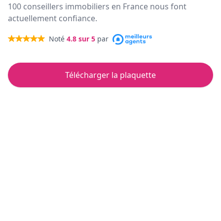
100 conseillers immobiliers en France nous font
actuellement confiance.
Noté
4.8
sur 5
par
Télécharger la plaquette