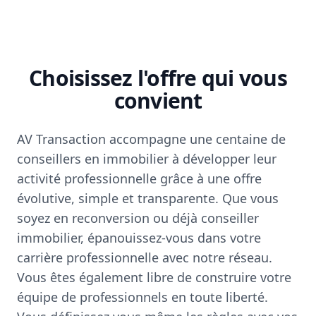
Choisissez l'offre qui vous
convient
AV Transaction accompagne une centaine de
conseillers en immobilier à développer leur
activité professionnelle grâce à une offre
évolutive, simple et transparente. Que vous
soyez en reconversion ou déjà conseiller
immobilier, épanouissez-vous dans votre
carrière professionnelle avec notre réseau.
Vous êtes également libre de construire votre
équipe de professionnels en toute liberté.