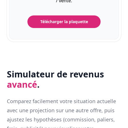
/ vente.
Télécharger la plaquette
Simulateur de revenus
avancé
.
Comparez facilement votre situation actuelle
avec une projection sur une autre offre, puis
ajustez les hypothèses (commission, paliers,