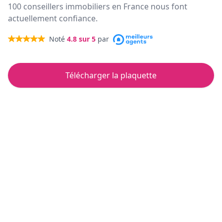
100 conseillers immobiliers en France nous font
actuellement confiance.
Noté
4.8
sur 5
par
Télécharger la plaquette