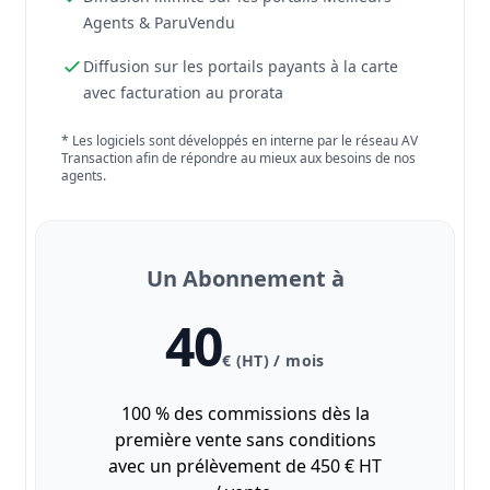
Agents & ParuVendu
Diffusion sur les portails payants à la carte
avec facturation au prorata
* Les logiciels sont développés en interne par le réseau AV
Transaction afin de répondre au mieux aux besoins de nos
agents.
Un Abonnement à
40
€ (HT) / mois
100 % des commissions dès la
première vente sans conditions
avec un prélèvement de 450 € HT