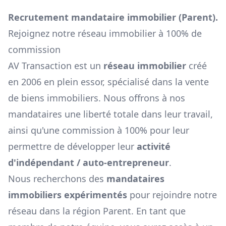
Recrutement mandataire immobilier (
Parent
).
Rejoignez notre réseau immobilier à 100% de
commission
AV Transaction est un
réseau immobilier
créé
en 2006 en plein essor, spécialisé dans la vente
de biens immobiliers. Nous offrons à nos
mandataires une liberté totale dans leur travail,
ainsi qu'une commission à 100% pour leur
permettre de développer leur
activité
d'indépendant / auto-entrepreneur
.
Nous recherchons des
mandataires
immobiliers expérimentés
pour rejoindre notre
réseau dans la région
Parent
. En tant que