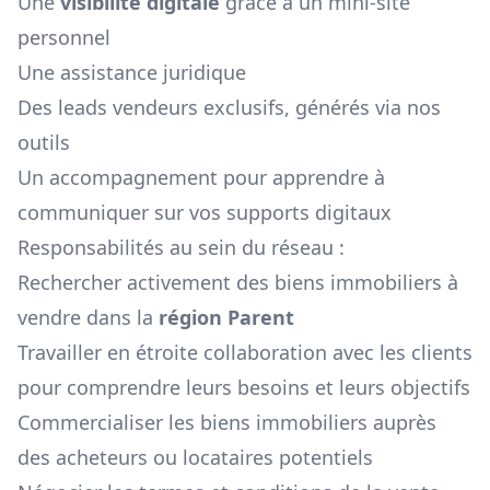
Une
visibilité digitale
grâce à un mini-site
personnel
Une assistance juridique
Des leads vendeurs exclusifs, générés via nos
outils
Un accompagnement pour apprendre à
communiquer sur vos supports digitaux
Responsabilités au sein du réseau :
Rechercher activement des biens immobiliers à
vendre dans la
région
Parent
Travailler en étroite collaboration avec les clients
pour comprendre leurs besoins et leurs objectifs
Commercialiser les biens immobiliers auprès
des acheteurs ou locataires potentiels