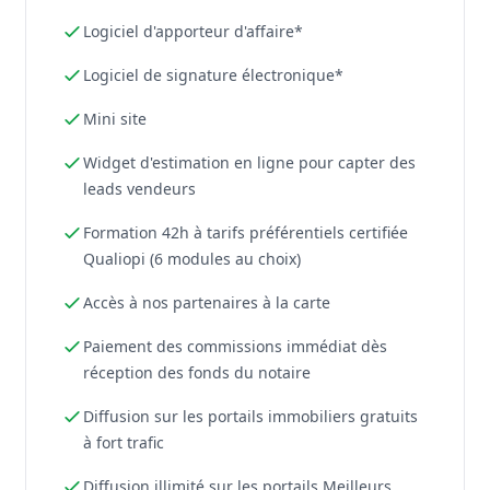
Logiciel d'apporteur d'affaire*
Logiciel de signature électronique*
Mini site
Widget d'estimation en ligne pour capter des
leads vendeurs
Formation 42h à tarifs préférentiels certifiée
Qualiopi (6 modules au choix)
Accès à nos partenaires à la carte
Paiement des commissions immédiat dès
réception des fonds du notaire
Diffusion sur les portails immobiliers gratuits
à fort trafic
Diffusion illimité sur les portails Meilleurs