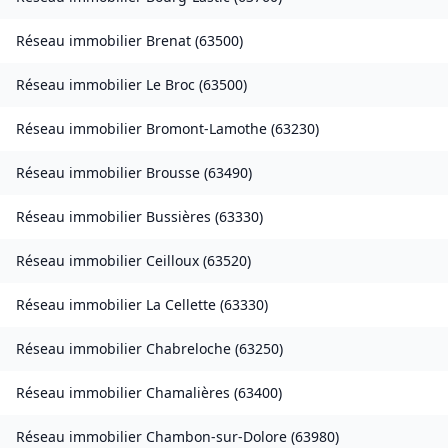
Réseau immobilier
Brenat
(
63500
)
Réseau immobilier
Le Broc
(
63500
)
Réseau immobilier
Bromont-Lamothe
(
63230
)
Réseau immobilier
Brousse
(
63490
)
Réseau immobilier
Bussières
(
63330
)
Réseau immobilier
Ceilloux
(
63520
)
Réseau immobilier
La Cellette
(
63330
)
Réseau immobilier
Chabreloche
(
63250
)
Réseau immobilier
Chamalières
(
63400
)
Réseau immobilier
Chambon-sur-Dolore
(
63980
)