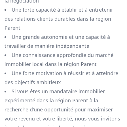
la négociation
Une forte capacité à établir et à entretenir
des relations clients durables dans la région
Parent
Une grande autonomie et une capacité à
travailler de manière indépendante
Une connaissance approfondie du marché
immobilier local dans la région
Parent
Une forte motivation à réussir et à atteindre
des objectifs ambitieux
Si vous êtes un mandataire immobilier
expérimenté dans la région
Parent
à la
recherche d'une opportunité pour maximiser
votre revenu et votre liberté, nous vous invitons