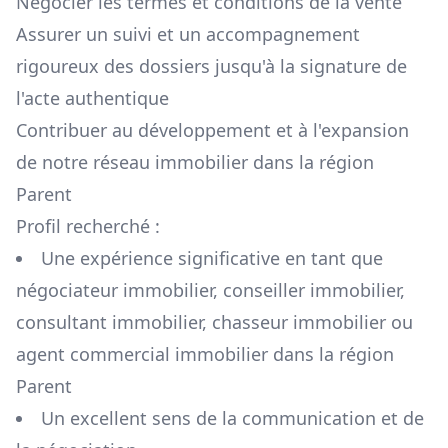
Négocier les termes et conditions de la vente
Assurer un suivi et un accompagnement
rigoureux des dossiers jusqu'à la signature de
l'acte authentique
Contribuer au développement et à l'expansion
de notre réseau immobilier dans la région
Parent
Profil recherché :
Une expérience significative en tant que
négociateur immobilier, conseiller immobilier,
consultant immobilier, chasseur immobilier ou
agent commercial immobilier dans la région
Parent
Un excellent sens de la communication et de