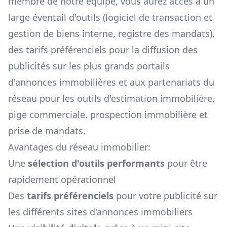
membre de notre équipe, vous aurez accès à un
large éventail d'outils (logiciel de transaction et
gestion de biens interne, registre des mandats),
des tarifs préférenciels pour la diffusion des
publicités sur les plus grands portails
d'annonces immobilières et aux partenariats du
réseau pour les outils d'estimation immobilière,
pige commerciale, prospection immobilière et
prise de mandats.
Avantages du réseau immobilier:
Une
sélection d'outils performants
pour être
rapidement opérationnel
Des
tarifs préférenciels
pour votre publicité sur
les différents sites d'annonces immobiliers