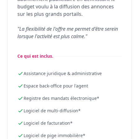
budget voulu à la diffusion des annonces
sur les plus grands portails.
"La flexibilité de l'offre me permet d'être serein
lorsque l'activité est plus calme."
Ce qui est inclus.
Assistance juridique & administrative
Espace back-office pour l'agent
Registre des mandats électronique*
Logiciel de multi-diffusion*
Logiciel de facturation*
Logiciel de pige immobilière*