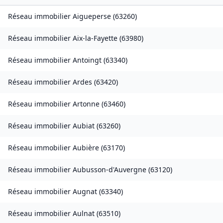
Réseau immobilier
Aigueperse
(
63260
)
Réseau immobilier
Aix-la-Fayette
(
63980
)
Réseau immobilier
Antoingt
(
63340
)
Réseau immobilier
Ardes
(
63420
)
Réseau immobilier
Artonne
(
63460
)
Réseau immobilier
Aubiat
(
63260
)
Réseau immobilier
Aubière
(
63170
)
Réseau immobilier
Aubusson-d'Auvergne
(
63120
)
Réseau immobilier
Augnat
(
63340
)
Réseau immobilier
Aulnat
(
63510
)