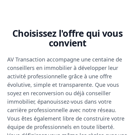
Choisissez l'offre qui vous
convient
AV Transaction accompagne une centaine de
conseillers en immobilier à développer leur
activité professionnelle grâce à une offre
évolutive, simple et transparente. Que vous
soyez en reconversion ou déjà conseiller
immobilier, épanouissez-vous dans votre
carrière professionnelle avec notre réseau.
Vous êtes également libre de construire votre
équipe de professionnels en toute liberté.