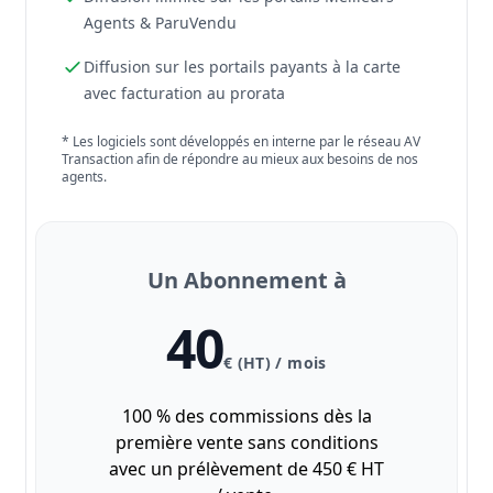
Agents & ParuVendu
Diffusion sur les portails payants à la carte
avec facturation au prorata
* Les logiciels sont développés en interne par le réseau AV
Transaction afin de répondre au mieux aux besoins de nos
agents.
Un Abonnement à
40
€ (HT) / mois
100 % des commissions dès la
première vente sans conditions
avec un prélèvement de 450 € HT