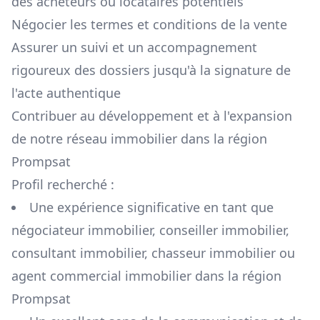
des acheteurs ou locataires potentiels
Négocier les termes et conditions de la vente
Assurer un suivi et un accompagnement
rigoureux des dossiers jusqu'à la signature de
l'acte authentique
Contribuer au développement et à l'expansion
de notre réseau immobilier dans la région
Prompsat
Profil recherché :
Une expérience significative en tant que
négociateur immobilier, conseiller immobilier,
consultant immobilier, chasseur immobilier ou
agent commercial immobilier dans la région
Prompsat