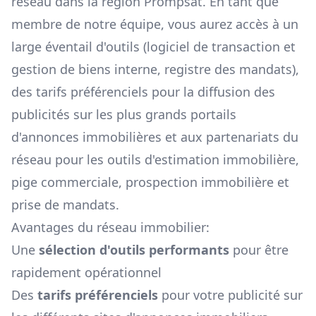
réseau dans la région
Prompsat
. En tant que
membre de notre équipe, vous aurez accès à un
large éventail d'outils (logiciel de transaction et
gestion de biens interne, registre des mandats),
des tarifs préférenciels pour la diffusion des
publicités sur les plus grands portails
d'annonces immobilières et aux partenariats du
réseau pour les outils d'estimation immobilière,
pige commerciale, prospection immobilière et
prise de mandats.
Avantages du réseau immobilier:
Une
sélection d'outils performants
pour être
rapidement opérationnel
Des
tarifs préférenciels
pour votre publicité sur