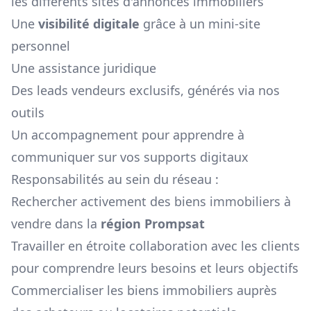
les différents sites d'annonces immobiliers
Une
visibilité digitale
grâce à un mini-site
personnel
Une assistance juridique
Des leads vendeurs exclusifs, générés via nos
outils
Un accompagnement pour apprendre à
communiquer sur vos supports digitaux
Responsabilités au sein du réseau :
Rechercher activement des biens immobiliers à
vendre dans la
région
Prompsat
Travailler en étroite collaboration avec les clients
pour comprendre leurs besoins et leurs objectifs
Commercialiser les biens immobiliers auprès