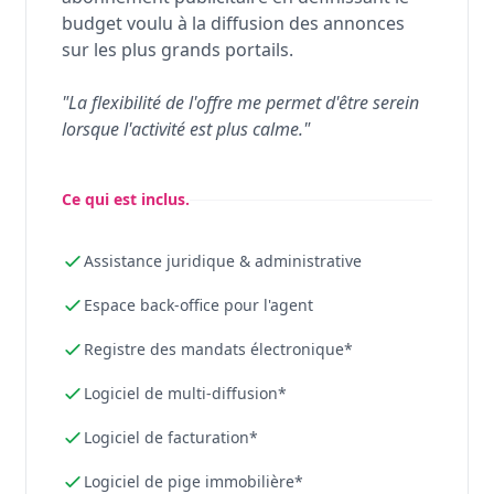
budget voulu à la diffusion des annonces
sur les plus grands portails.
"La flexibilité de l'offre me permet d'être serein
lorsque l'activité est plus calme."
Ce qui est inclus.
Assistance juridique & administrative
Espace back-office pour l'agent
Registre des mandats électronique*
Logiciel de multi-diffusion*
Logiciel de facturation*
Logiciel de pige immobilière*