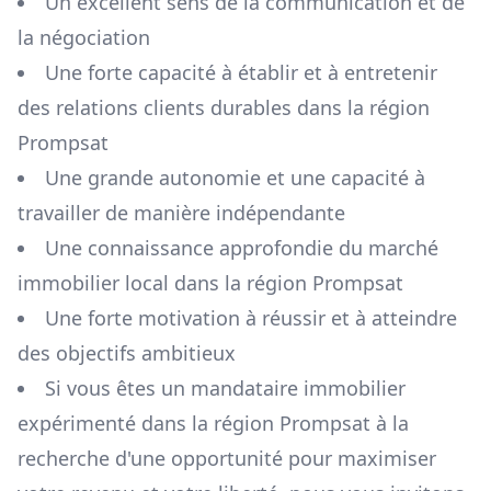
Un excellent sens de la communication et de
la négociation
Une forte capacité à établir et à entretenir
des relations clients durables dans la région
Prompsat
Une grande autonomie et une capacité à
travailler de manière indépendante
Une connaissance approfondie du marché
immobilier local dans la région
Prompsat
Une forte motivation à réussir et à atteindre
des objectifs ambitieux
Si vous êtes un mandataire immobilier
expérimenté dans la région
Prompsat
à la
recherche d'une opportunité pour maximiser