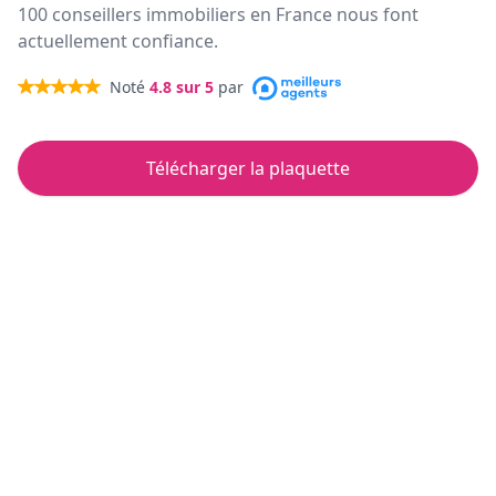
100 conseillers immobiliers en France nous font
actuellement confiance.
Noté
4.8
sur 5
par
Télécharger la plaquette