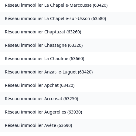
Réseau immobilier
La Chapelle-Marcousse
(
63420
)
Réseau immobilier
La Chapelle-sur-Usson
(
63580
)
Réseau immobilier
Chaptuzat
(
63260
)
Réseau immobilier
Chassagne
(
63320
)
Réseau immobilier
La Chaulme
(
63660
)
Réseau immobilier
Anzat-le-Luguet
(
63420
)
Réseau immobilier
Apchat
(
63420
)
Réseau immobilier
Arconsat
(
63250
)
Réseau immobilier
Augerolles
(
63930
)
Réseau immobilier
Avèze
(
63690
)