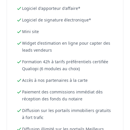
Logiciel d'apporteur d'affaire*
Logiciel de signature électronique*
Mini site
Widget d'estimation en ligne pour capter des
leads vendeurs
Formation 42h à tarifs préférentiels certifiée
Qualiopi (6 modules au choix)
Accès à nos partenaires à la carte
Paiement des commissions immédiat dès
réception des fonds du notaire
Diffusion sur les portails immobiliers gratuits
à fort trafic
Diffusion illimité sur les portails Meilleurs