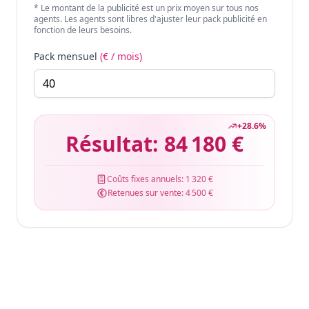
* Le montant de la publicité est un prix moyen sur tous nos
agents. Les agents sont libres d'ajuster leur pack publicité en
fonction de leurs besoins.
Pack mensuel
(€ / mois)
+
28.6
%
Résultat:
84 180 €
Coûts fixes annuels:
1 320 €
Retenues sur vente:
4 500 €