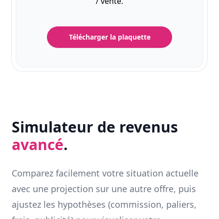
/ vente.
Télécharger la plaquette
Simulateur de revenus
avancé
.
Comparez facilement votre situation actuelle
avec une projection sur une autre offre, puis
ajustez les hypothèses (commission, paliers,