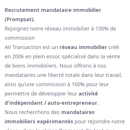
Recrutement mandataire immobilier
(
Prompsat
).
Rejoignez notre réseau immobilier à 100% de
commission
AV Transaction est un
réseau immobilier
créé
en 2006 en plein essor, spécialisé dans la vente
de biens immobiliers. Nous offrons à nos
mandataires une liberté totale dans leur travail,
ainsi qu'une commission à 100% pour leur
permettre de développer leur
activité
d'indépendant / auto-entrepreneur
.
Nous recherchons des
mandataires
immobiliers expérimentés
pour rejoindre notre