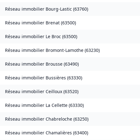
Réseau immobilier
Bourg-Lastic
(
63760
)
Réseau immobilier
Brenat
(
63500
)
Réseau immobilier
Le Broc
(
63500
)
Réseau immobilier
Bromont-Lamothe
(
63230
)
Réseau immobilier
Brousse
(
63490
)
Réseau immobilier
Bussières
(
63330
)
Réseau immobilier
Ceilloux
(
63520
)
Réseau immobilier
La Cellette
(
63330
)
Réseau immobilier
Chabreloche
(
63250
)
Réseau immobilier
Chamalières
(
63400
)