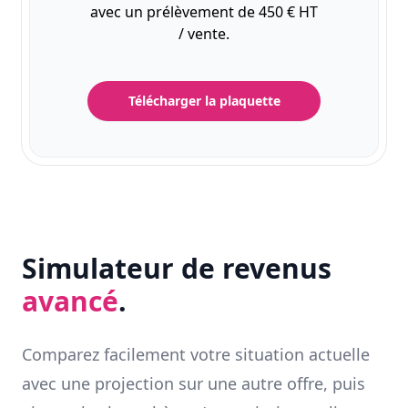
avec un prélèvement de 450 € HT
/ vente.
Télécharger la plaquette
Simulateur de revenus
avancé
.
Comparez facilement votre situation actuelle
avec une projection sur une autre offre, puis