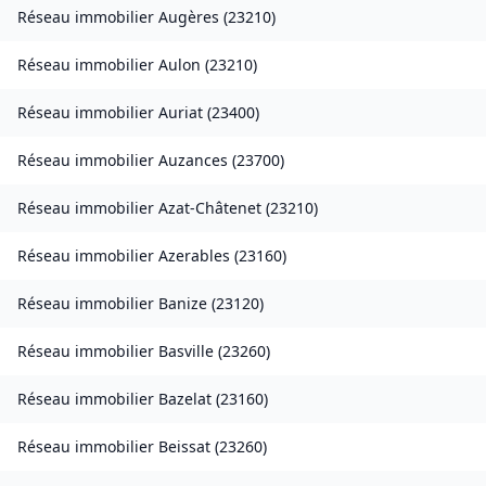
Réseau immobilier
Augères
(
23210
)
Réseau immobilier
Aulon
(
23210
)
Réseau immobilier
Auriat
(
23400
)
Réseau immobilier
Auzances
(
23700
)
Réseau immobilier
Azat-Châtenet
(
23210
)
Réseau immobilier
Azerables
(
23160
)
Réseau immobilier
Banize
(
23120
)
Réseau immobilier
Basville
(
23260
)
Réseau immobilier
Bazelat
(
23160
)
Réseau immobilier
Beissat
(
23260
)