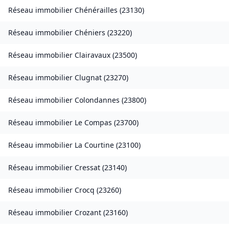
Réseau immobilier
Chénérailles
(
23130
)
Réseau immobilier
Chéniers
(
23220
)
Réseau immobilier
Clairavaux
(
23500
)
Réseau immobilier
Clugnat
(
23270
)
Réseau immobilier
Colondannes
(
23800
)
Réseau immobilier
Le Compas
(
23700
)
Réseau immobilier
La Courtine
(
23100
)
Réseau immobilier
Cressat
(
23140
)
Réseau immobilier
Crocq
(
23260
)
Réseau immobilier
Crozant
(
23160
)