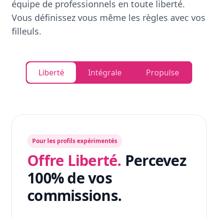
équipe de professionnels en toute liberté.
Vous définissez vous même les règles avec vos
filleuls.
Liberté
Intégrale
Propulse
Pour les profils expérimentés
Offre Liberté.
Percevez
100% de vos
commissions.