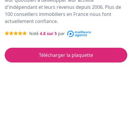
leur quotidien à développer leur activité
d'indépendant et leurs revenus depuis 2006. Plus de
100 conseillers immobiliers en France nous font
actuellement confiance.
Noté
4.8
sur 5
par
Télécharger la plaquette