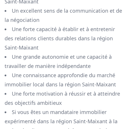
Saint-Maixant
Un excellent sens de la communication et de
la négociation
Une forte capacité à établir et à entretenir
des relations clients durables dans la région
Saint-Maixant
Une grande autonomie et une capacité à
travailler de manière indépendante
Une connaissance approfondie du marché
immobilier local dans la région
Saint-Maixant
Une forte motivation à réussir et à atteindre
des objectifs ambitieux
Si vous êtes un mandataire immobilier
expérimenté dans la région
Saint-Maixant
à la