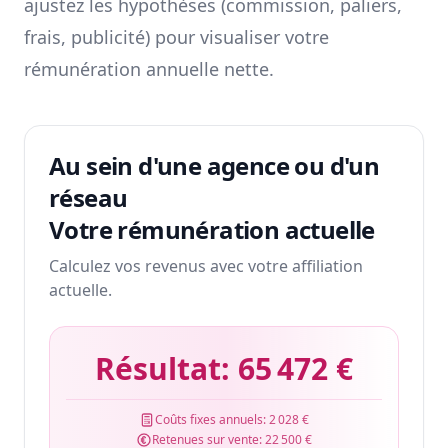
ajustez les hypothèses (commission, paliers,
frais, publicité) pour visualiser votre
rémunération annuelle nette.
Au sein d'une agence ou d'un
réseau
Votre rémunération actuelle
Calculez vos revenus avec votre affiliation
actuelle.
Résultat:
65 472 €
Coûts fixes annuels:
2 028 €
Retenues sur vente:
22 500 €