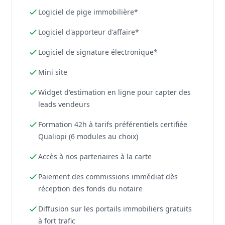
Logiciel de pige immobilière*
Logiciel d'apporteur d'affaire*
Logiciel de signature électronique*
Mini site
Widget d'estimation en ligne pour capter des
leads vendeurs
Formation 42h à tarifs préférentiels certifiée
Qualiopi (6 modules au choix)
Accès à nos partenaires à la carte
Paiement des commissions immédiat dès
réception des fonds du notaire
Diffusion sur les portails immobiliers gratuits
à fort trafic