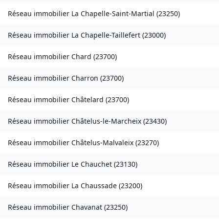
Réseau immobilier
La Chapelle-Saint-Martial
(
23250
)
Réseau immobilier
La Chapelle-Taillefert
(
23000
)
Réseau immobilier
Chard
(
23700
)
Réseau immobilier
Charron
(
23700
)
Réseau immobilier
Châtelard
(
23700
)
Réseau immobilier
Châtelus-le-Marcheix
(
23430
)
Réseau immobilier
Châtelus-Malvaleix
(
23270
)
Réseau immobilier
Le Chauchet
(
23130
)
Réseau immobilier
La Chaussade
(
23200
)
Réseau immobilier
Chavanat
(
23250
)