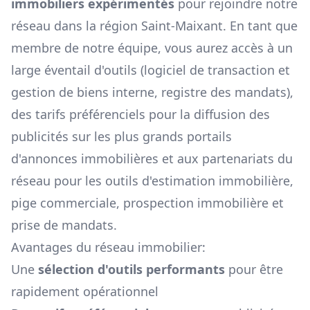
immobiliers expérimentés
pour rejoindre notre
réseau dans la région
Saint-Maixant
. En tant que
membre de notre équipe, vous aurez accès à un
large éventail d'outils (logiciel de transaction et
gestion de biens interne, registre des mandats),
des tarifs préférenciels pour la diffusion des
publicités sur les plus grands portails
d'annonces immobilières et aux partenariats du
réseau pour les outils d'estimation immobilière,
pige commerciale, prospection immobilière et
prise de mandats.
Avantages du réseau immobilier:
Une
sélection d'outils performants
pour être
rapidement opérationnel