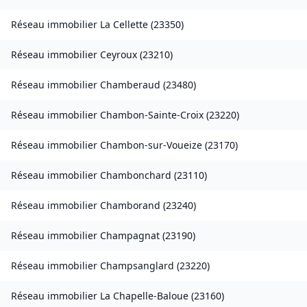
Réseau immobilier
La Cellette
(
23350
)
Réseau immobilier
Ceyroux
(
23210
)
Réseau immobilier
Chamberaud
(
23480
)
Réseau immobilier
Chambon-Sainte-Croix
(
23220
)
Réseau immobilier
Chambon-sur-Voueize
(
23170
)
Réseau immobilier
Chambonchard
(
23110
)
Réseau immobilier
Chamborand
(
23240
)
Réseau immobilier
Champagnat
(
23190
)
Réseau immobilier
Champsanglard
(
23220
)
Réseau immobilier
La Chapelle-Baloue
(
23160
)