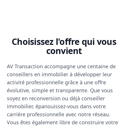
Choisissez l'offre qui vous
convient
AV Transaction accompagne une centaine de
conseillers en immobilier à développer leur
activité professionnelle grâce à une offre
évolutive, simple et transparente. Que vous
soyez en reconversion ou déjà conseiller
immobilier, épanouissez-vous dans votre
carrière professionnelle avec notre réseau.
Vous êtes également libre de construire votre