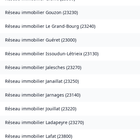
Réseau immobilier
Gouzon
(
23230
)
Réseau immobilier
Le Grand-Bourg
(
23240
)
Réseau immobilier
Guéret
(
23000
)
Réseau immobilier
Issoudun-Létrieix
(
23130
)
Réseau immobilier
Jalesches
(
23270
)
Réseau immobilier
Janaillat
(
23250
)
Réseau immobilier
Jarnages
(
23140
)
Réseau immobilier
Jouillat
(
23220
)
Réseau immobilier
Ladapeyre
(
23270
)
Réseau immobilier
Lafat
(
23800
)