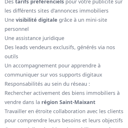
Des
tarifs préférenciels
pour votre publicité sur
les différents sites d'annonces immobiliers
Une
visibilité digitale
grâce à un mini-site
personnel
Une assistance juridique
Des leads vendeurs exclusifs, générés via nos
outils
Un accompagnement pour apprendre à
communiquer sur vos supports digitaux
Responsabilités au sein du réseau :
Rechercher activement des biens immobiliers à
vendre dans la
région
Saint-Maixant
Travailler en étroite collaboration avec les clients
pour comprendre leurs besoins et leurs objectifs