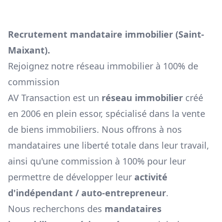
Recrutement mandataire immobilier (
Saint-
Maixant
).
Rejoignez notre réseau immobilier à 100% de
commission
AV Transaction est un
réseau immobilier
créé
en 2006 en plein essor, spécialisé dans la vente
de biens immobiliers. Nous offrons à nos
mandataires une liberté totale dans leur travail,
ainsi qu'une commission à 100% pour leur
permettre de développer leur
activité
d'indépendant / auto-entrepreneur
.
Nous recherchons des
mandataires