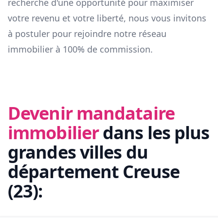
recherche d'une opportunité pour maximiser
votre revenu et votre liberté, nous vous invitons
à postuler pour rejoindre notre réseau
immobilier à 100% de commission.
Devenir mandataire
immobilier
dans les plus
grandes villes du
département
Creuse
(
23
):