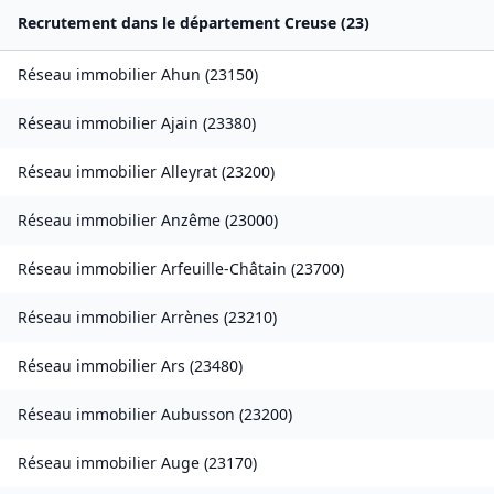
Recrutement dans le département
Creuse
(
23
)
Réseau immobilier
Ahun
(
23150
)
Réseau immobilier
Ajain
(
23380
)
Réseau immobilier
Alleyrat
(
23200
)
Réseau immobilier
Anzême
(
23000
)
Réseau immobilier
Arfeuille-Châtain
(
23700
)
Réseau immobilier
Arrènes
(
23210
)
Réseau immobilier
Ars
(
23480
)
Réseau immobilier
Aubusson
(
23200
)
Réseau immobilier
Auge
(
23170
)