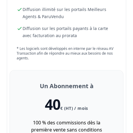
Diffusion illimité sur les portails Meilleurs
Agents & ParuVendu
Diffusion sur les portails payants à la carte
avec facturation au prorata
* Les logiciels sont développés en interne par le réseau AV
Transaction afin de répondre au mieux aux besoins de nos
agents.
Un Abonnement à
40
€ (HT) / mois
100 % des commissions dès la
première vente sans conditions