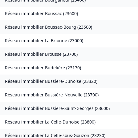
Réseau immobilier
Boussac
(
23600
)
Réseau immobilier
Boussac-Bourg
(
23600
)
Réseau immobilier
La Brionne
(
23000
)
Réseau immobilier
Brousse
(
23700
)
Réseau immobilier
Budelière
(
23170
)
Réseau immobilier
Bussière-Dunoise
(
23320
)
Réseau immobilier
Bussière-Nouvelle
(
23700
)
Réseau immobilier
Bussière-Saint-Georges
(
23600
)
Réseau immobilier
La Celle-Dunoise
(
23800
)
Réseau immobilier
La Celle-sous-Gouzon
(
23230
)