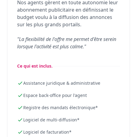
Nos agents gèrent en toute autonomie leur
abonnement publicitaire en définissant le
budget voulu à la diffusion des annonces
sur les plus grands portails.
"La flexibilité de l'offre me permet d'être serein
lorsque l'activité est plus calme."
Ce qui est inclus.
Assistance juridique & administrative
Espace back-office pour l'agent
Registre des mandats électronique*
Logiciel de multi-diffusion*
Logiciel de facturation*