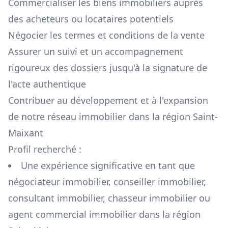
Commercialiser les biens immobiliers auprès
des acheteurs ou locataires potentiels
Négocier les termes et conditions de la vente
Assurer un suivi et un accompagnement
rigoureux des dossiers jusqu'à la signature de
l'acte authentique
Contribuer au développement et à l'expansion
de notre réseau immobilier dans la région
Saint-
Maixant
Profil recherché :
Une expérience significative en tant que
négociateur immobilier, conseiller immobilier,
consultant immobilier, chasseur immobilier ou
agent commercial immobilier dans la région