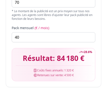
* Le montant de la publicité est un prix moyen sur tous nos
agents. Les agents sont libres d'ajuster leur pack publicité en
fonction de leurs besoins.
Pack mensuel
(€ / mois)
+
28.6
%
Résultat:
84 180 €
Coûts fixes annuels:
1 320 €
Retenues sur vente:
4 500 €