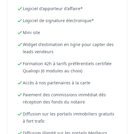
Logiciel d'apporteur d'affaire*
Logiciel de signature électronique*
Mini site
Widget d'estimation en ligne pour capter des
leads vendeurs
Formation 42h à tarifs préférentiels certifiée
Qualiopi (6 modules au choix)
Accès à nos partenaires à la carte
Paiement des commissions immédiat dès
réception des fonds du notaire
Diffusion sur les portails immobiliers gratuits
à fort trafic
Diffusion illimité sur les portails Meilleurs