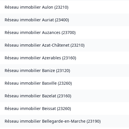
Réseau immobilier
Aulon
(
23210
)
Réseau immobilier
Auriat
(
23400
)
Réseau immobilier
Auzances
(
23700
)
Réseau immobilier
Azat-Châtenet
(
23210
)
Réseau immobilier
Azerables
(
23160
)
Réseau immobilier
Banize
(
23120
)
Réseau immobilier
Basville
(
23260
)
Réseau immobilier
Bazelat
(
23160
)
Réseau immobilier
Beissat
(
23260
)
Réseau immobilier
Bellegarde-en-Marche
(
23190
)