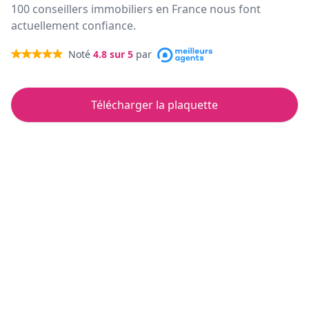
100 conseillers immobiliers en France nous font
actuellement confiance.
Noté
4.8
sur 5
par
Télécharger la plaquette