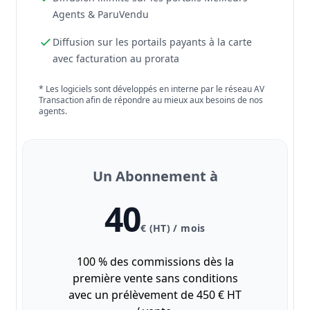
Agents & ParuVendu
Diffusion sur les portails payants à la carte
avec facturation au prorata
* Les logiciels sont développés en interne par le réseau AV
Transaction afin de répondre au mieux aux besoins de nos
agents.
Un Abonnement à
40
€ (HT) / mois
100 % des commissions dès la
première vente sans conditions
avec un prélèvement de 450 € HT