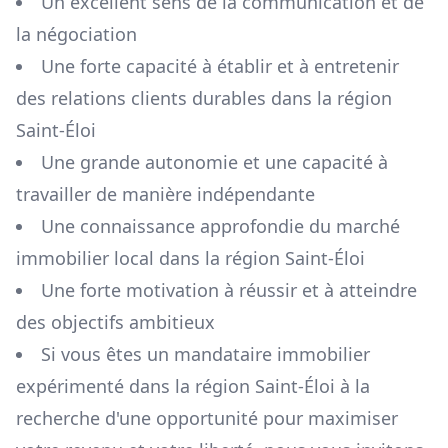
Un excellent sens de la communication et de
la négociation
Une forte capacité à établir et à entretenir
des relations clients durables dans la région
Saint-Éloi
Une grande autonomie et une capacité à
travailler de manière indépendante
Une connaissance approfondie du marché
immobilier local dans la région
Saint-Éloi
Une forte motivation à réussir et à atteindre
des objectifs ambitieux
Si vous êtes un mandataire immobilier
expérimenté dans la région
Saint-Éloi
à la
recherche d'une opportunité pour maximiser