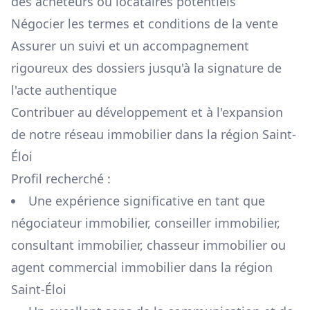
des acheteurs ou locataires potentiels
Négocier les termes et conditions de la vente
Assurer un suivi et un accompagnement
rigoureux des dossiers jusqu'à la signature de
l'acte authentique
Contribuer au développement et à l'expansion
de notre réseau immobilier dans la région
Saint-
Éloi
Profil recherché :
Une expérience significative en tant que
négociateur immobilier, conseiller immobilier,
consultant immobilier, chasseur immobilier ou
agent commercial immobilier dans la région
Saint-Éloi