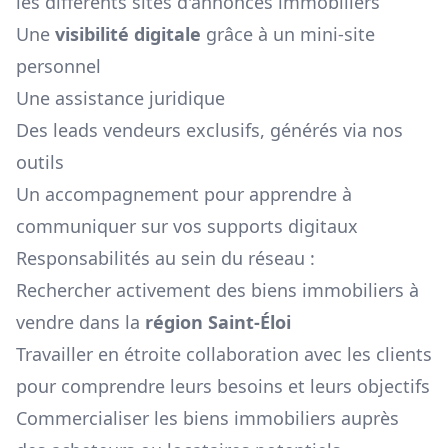
les différents sites d'annonces immobiliers
Une
visibilité digitale
grâce à un mini-site
personnel
Une assistance juridique
Des leads vendeurs exclusifs, générés via nos
outils
Un accompagnement pour apprendre à
communiquer sur vos supports digitaux
Responsabilités au sein du réseau :
Rechercher activement des biens immobiliers à
vendre dans la
région
Saint-Éloi
Travailler en étroite collaboration avec les clients
pour comprendre leurs besoins et leurs objectifs
Commercialiser les biens immobiliers auprès