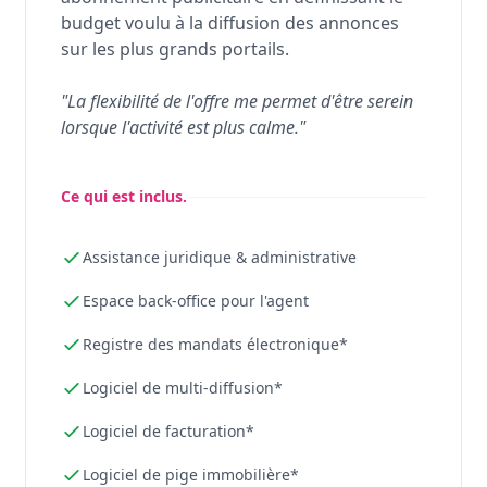
budget voulu à la diffusion des annonces
sur les plus grands portails.
"La flexibilité de l'offre me permet d'être serein
lorsque l'activité est plus calme."
Ce qui est inclus.
Assistance juridique & administrative
Espace back-office pour l'agent
Registre des mandats électronique*
Logiciel de multi-diffusion*
Logiciel de facturation*
Logiciel de pige immobilière*