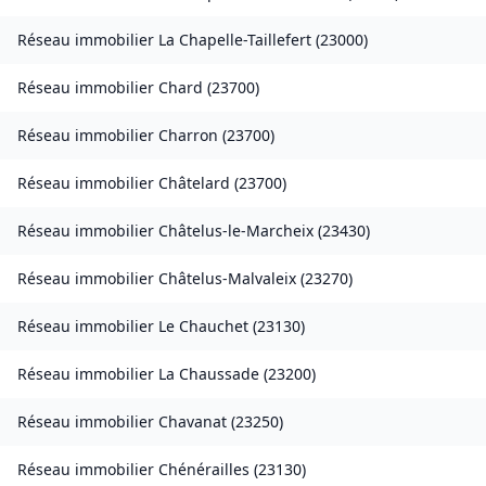
Réseau immobilier
La Chapelle-Taillefert
(
23000
)
Réseau immobilier
Chard
(
23700
)
Réseau immobilier
Charron
(
23700
)
Réseau immobilier
Châtelard
(
23700
)
Réseau immobilier
Châtelus-le-Marcheix
(
23430
)
Réseau immobilier
Châtelus-Malvaleix
(
23270
)
Réseau immobilier
Le Chauchet
(
23130
)
Réseau immobilier
La Chaussade
(
23200
)
Réseau immobilier
Chavanat
(
23250
)
Réseau immobilier
Chénérailles
(
23130
)