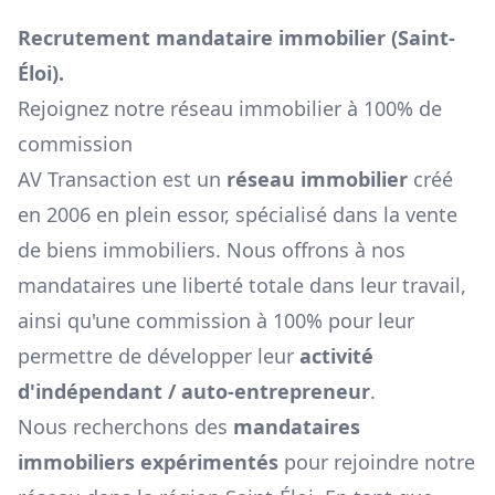
Recrutement mandataire immobilier (
Saint-
Éloi
).
Rejoignez notre réseau immobilier à 100% de
commission
AV Transaction est un
réseau immobilier
créé
en 2006 en plein essor, spécialisé dans la vente
de biens immobiliers. Nous offrons à nos
mandataires une liberté totale dans leur travail,
ainsi qu'une commission à 100% pour leur
permettre de développer leur
activité
d'indépendant / auto-entrepreneur
.
Nous recherchons des
mandataires
immobiliers expérimentés
pour rejoindre notre