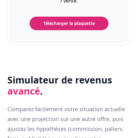
/ vente.
Télécharger la plaquette
Simulateur de revenus
avancé
.
Comparez facilement votre situation actuelle
avec une projection sur une autre offre, puis
ajustez les hypothèses (commission, paliers,