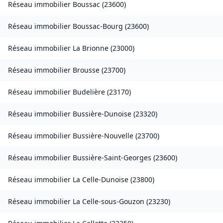
Réseau immobilier
Boussac
(
23600
)
Réseau immobilier
Boussac-Bourg
(
23600
)
Réseau immobilier
La Brionne
(
23000
)
Réseau immobilier
Brousse
(
23700
)
Réseau immobilier
Budelière
(
23170
)
Réseau immobilier
Bussière-Dunoise
(
23320
)
Réseau immobilier
Bussière-Nouvelle
(
23700
)
Réseau immobilier
Bussière-Saint-Georges
(
23600
)
Réseau immobilier
La Celle-Dunoise
(
23800
)
Réseau immobilier
La Celle-sous-Gouzon
(
23230
)