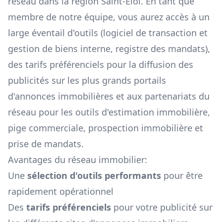
réseau dans la région
Saint-Éloi
. En tant que
membre de notre équipe, vous aurez accès à un
large éventail d'outils (logiciel de transaction et
gestion de biens interne, registre des mandats),
des tarifs préférenciels pour la diffusion des
publicités sur les plus grands portails
d'annonces immobilières et aux partenariats du
réseau pour les outils d'estimation immobilière,
pige commerciale, prospection immobilière et
prise de mandats.
Avantages du réseau immobilier:
Une
sélection d'outils performants
pour être
rapidement opérationnel
Des
tarifs préférenciels
pour votre publicité sur