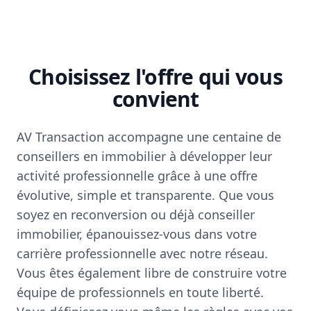
Choisissez l'offre qui vous
convient
AV Transaction accompagne une centaine de
conseillers en immobilier à développer leur
activité professionnelle grâce à une offre
évolutive, simple et transparente. Que vous
soyez en reconversion ou déjà conseiller
immobilier, épanouissez-vous dans votre
carrière professionnelle avec notre réseau.
Vous êtes également libre de construire votre
équipe de professionnels en toute liberté.