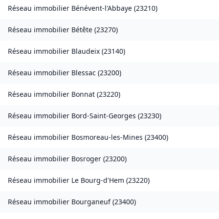
Réseau immobilier
Bénévent-l'Abbaye
(
23210
)
Réseau immobilier
Bétête
(
23270
)
Réseau immobilier
Blaudeix
(
23140
)
Réseau immobilier
Blessac
(
23200
)
Réseau immobilier
Bonnat
(
23220
)
Réseau immobilier
Bord-Saint-Georges
(
23230
)
Réseau immobilier
Bosmoreau-les-Mines
(
23400
)
Réseau immobilier
Bosroger
(
23200
)
Réseau immobilier
Le Bourg-d'Hem
(
23220
)
Réseau immobilier
Bourganeuf
(
23400
)