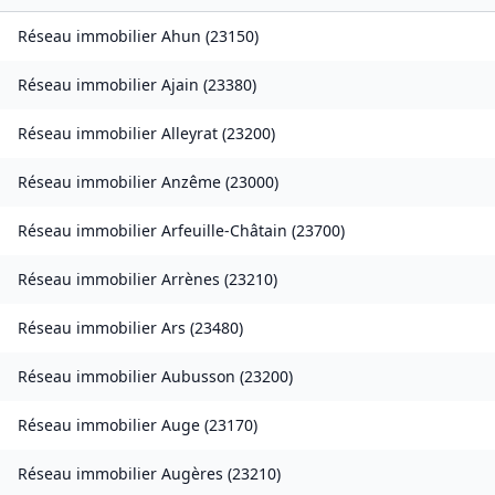
Réseau immobilier
Ahun
(
23150
)
Réseau immobilier
Ajain
(
23380
)
Réseau immobilier
Alleyrat
(
23200
)
Réseau immobilier
Anzême
(
23000
)
Réseau immobilier
Arfeuille-Châtain
(
23700
)
Réseau immobilier
Arrènes
(
23210
)
Réseau immobilier
Ars
(
23480
)
Réseau immobilier
Aubusson
(
23200
)
Réseau immobilier
Auge
(
23170
)
Réseau immobilier
Augères
(
23210
)