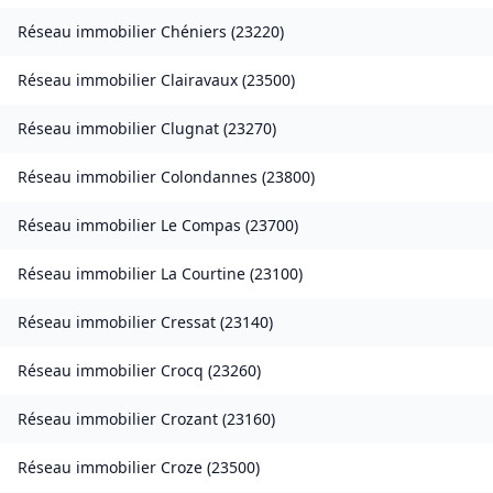
Réseau immobilier
Chéniers
(
23220
)
Réseau immobilier
Clairavaux
(
23500
)
Réseau immobilier
Clugnat
(
23270
)
Réseau immobilier
Colondannes
(
23800
)
Réseau immobilier
Le Compas
(
23700
)
Réseau immobilier
La Courtine
(
23100
)
Réseau immobilier
Cressat
(
23140
)
Réseau immobilier
Crocq
(
23260
)
Réseau immobilier
Crozant
(
23160
)
Réseau immobilier
Croze
(
23500
)