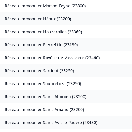
Réseau immobilier
Maison-Feyne
(
23800
)
Réseau immobilier
Néoux
(
23200
)
Réseau immobilier
Nouzerolles
(
23360
)
Réseau immobilier
Pierrefitte
(
23130
)
Réseau immobilier
Royère-de-Vassivière
(
23460
)
Réseau immobilier
Sardent
(
23250
)
Réseau immobilier
Soubrebost
(
23250
)
Réseau immobilier
Saint-Alpinien
(
23200
)
Réseau immobilier
Saint-Amand
(
23200
)
Réseau immobilier
Saint-Avit-le-Pauvre
(
23480
)