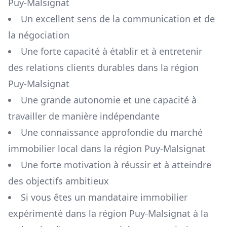
Puy-Malsignat
Un excellent sens de la communication et de
la négociation
Une forte capacité à établir et à entretenir
des relations clients durables dans la région
Puy-Malsignat
Une grande autonomie et une capacité à
travailler de manière indépendante
Une connaissance approfondie du marché
immobilier local dans la région
Puy-Malsignat
Une forte motivation à réussir et à atteindre
des objectifs ambitieux
Si vous êtes un mandataire immobilier
expérimenté dans la région
Puy-Malsignat
à la