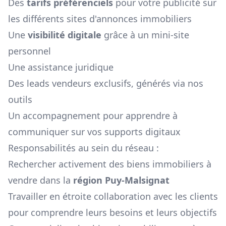
Des
tarifs préférenciels
pour votre publicité sur
les différents sites d'annonces immobiliers
Une
visibilité digitale
grâce à un mini-site
personnel
Une assistance juridique
Des leads vendeurs exclusifs, générés via nos
outils
Un accompagnement pour apprendre à
communiquer sur vos supports digitaux
Responsabilités au sein du réseau :
Rechercher activement des biens immobiliers à
vendre dans la
région
Puy-Malsignat
Travailler en étroite collaboration avec les clients
pour comprendre leurs besoins et leurs objectifs