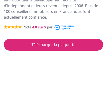
leur quotidien à développer leur activité
d'indépendant et leurs revenus depuis 2006. Plus de
100 conseillers immobiliers en France nous font
actuellement confiance.
Noté
4.8
sur 5
par
Télécharger la plaquette