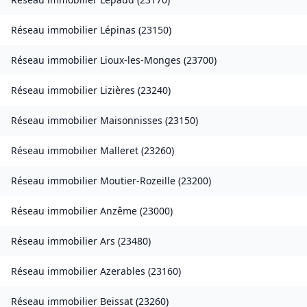
Réseau immobilier
Lépinas
(
23150
)
Réseau immobilier
Lioux-les-Monges
(
23700
)
Réseau immobilier
Lizières
(
23240
)
Réseau immobilier
Maisonnisses
(
23150
)
Réseau immobilier
Malleret
(
23260
)
Réseau immobilier
Moutier-Rozeille
(
23200
)
Réseau immobilier
Anzême
(
23000
)
Réseau immobilier
Ars
(
23480
)
Réseau immobilier
Azerables
(
23160
)
Réseau immobilier
Beissat
(
23260
)