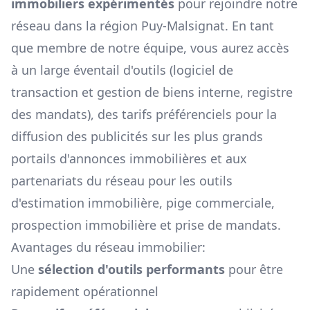
immobiliers expérimentés
pour rejoindre notre
réseau dans la région
Puy-Malsignat
. En tant
que membre de notre équipe, vous aurez accès
à un large éventail d'outils (logiciel de
transaction et gestion de biens interne, registre
des mandats), des tarifs préférenciels pour la
diffusion des publicités sur les plus grands
portails d'annonces immobilières et aux
partenariats du réseau pour les outils
d'estimation immobilière, pige commerciale,
prospection immobilière et prise de mandats.
Avantages du réseau immobilier:
Une
sélection d'outils performants
pour être
rapidement opérationnel