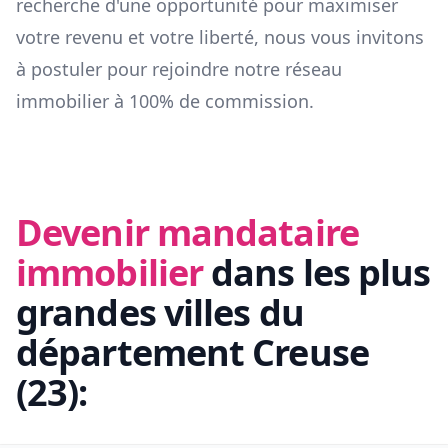
recherche d'une opportunité pour maximiser
votre revenu et votre liberté, nous vous invitons
à postuler pour rejoindre notre réseau
immobilier à 100% de commission.
Devenir mandataire
immobilier
dans les plus
grandes villes du
département
Creuse
(
23
):