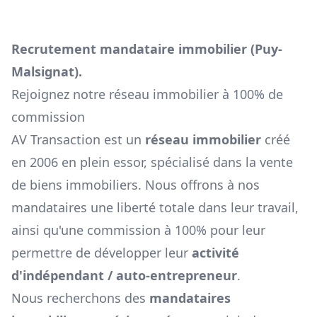
Recrutement mandataire immobilier (
Puy-
Malsignat
).
Rejoignez notre réseau immobilier à 100% de
commission
AV Transaction est un
réseau immobilier
créé
en 2006 en plein essor, spécialisé dans la vente
de biens immobiliers. Nous offrons à nos
mandataires une liberté totale dans leur travail,
ainsi qu'une commission à 100% pour leur
permettre de développer leur
activité
d'indépendant / auto-entrepreneur
.
Nous recherchons des
mandataires