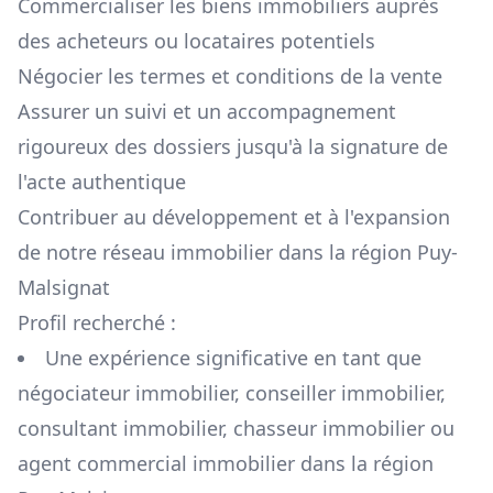
Commercialiser les biens immobiliers auprès
des acheteurs ou locataires potentiels
Négocier les termes et conditions de la vente
Assurer un suivi et un accompagnement
rigoureux des dossiers jusqu'à la signature de
l'acte authentique
Contribuer au développement et à l'expansion
de notre réseau immobilier dans la région
Puy-
Malsignat
Profil recherché :
Une expérience significative en tant que
négociateur immobilier, conseiller immobilier,
consultant immobilier, chasseur immobilier ou
agent commercial immobilier dans la région