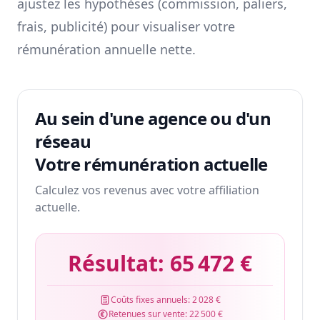
ajustez les hypothèses (commission, paliers,
frais, publicité) pour visualiser votre
rémunération annuelle nette.
Au sein d'une agence ou d'un
réseau
Votre rémunération actuelle
Calculez vos revenus avec votre affiliation
actuelle.
Résultat:
65 472 €
Coûts fixes annuels:
2 028 €
Retenues sur vente:
22 500 €