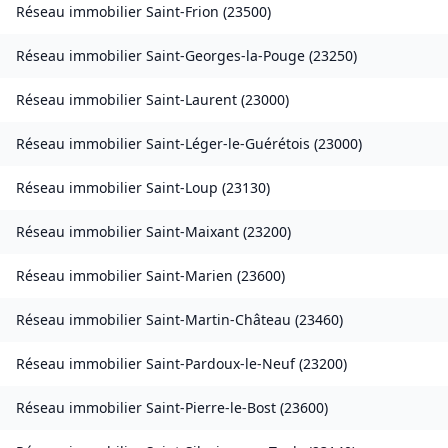
Réseau immobilier
Saint-Frion
(
23500
)
Réseau immobilier
Saint-Georges-la-Pouge
(
23250
)
Réseau immobilier
Saint-Laurent
(
23000
)
Réseau immobilier
Saint-Léger-le-Guérétois
(
23000
)
Réseau immobilier
Saint-Loup
(
23130
)
Réseau immobilier
Saint-Maixant
(
23200
)
Réseau immobilier
Saint-Marien
(
23600
)
Réseau immobilier
Saint-Martin-Château
(
23460
)
Réseau immobilier
Saint-Pardoux-le-Neuf
(
23200
)
Réseau immobilier
Saint-Pierre-le-Bost
(
23600
)