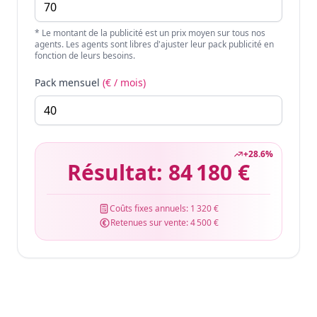
* Le montant de la publicité est un prix moyen sur tous nos
agents. Les agents sont libres d'ajuster leur pack publicité en
fonction de leurs besoins.
Pack mensuel
(€ / mois)
+
28.6
%
Résultat:
84 180 €
Coûts fixes annuels:
1 320 €
Retenues sur vente:
4 500 €