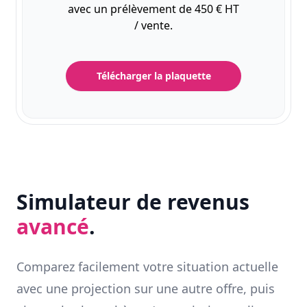
avec un prélèvement de 450 € HT
/ vente.
Télécharger la plaquette
Simulateur de revenus
avancé
.
Comparez facilement votre situation actuelle
avec une projection sur une autre offre, puis