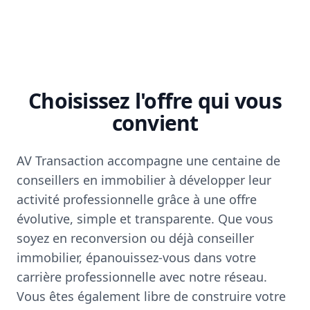
Choisissez l'offre qui vous
convient
AV Transaction accompagne une centaine de
conseillers en immobilier à développer leur
activité professionnelle grâce à une offre
évolutive, simple et transparente. Que vous
soyez en reconversion ou déjà conseiller
immobilier, épanouissez-vous dans votre
carrière professionnelle avec notre réseau.
Vous êtes également libre de construire votre