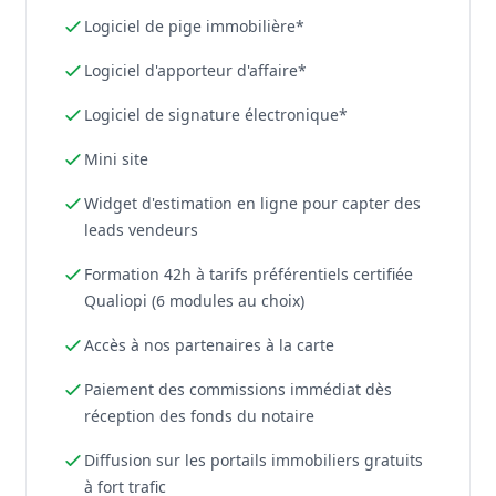
Logiciel de pige immobilière*
Logiciel d'apporteur d'affaire*
Logiciel de signature électronique*
Mini site
Widget d'estimation en ligne pour capter des
leads vendeurs
Formation 42h à tarifs préférentiels certifiée
Qualiopi (6 modules au choix)
Accès à nos partenaires à la carte
Paiement des commissions immédiat dès
réception des fonds du notaire
Diffusion sur les portails immobiliers gratuits
à fort trafic