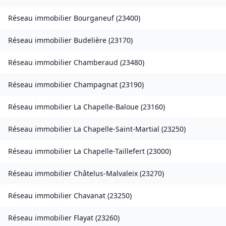
Réseau immobilier
Bourganeuf
(
23400
)
Réseau immobilier
Budelière
(
23170
)
Réseau immobilier
Chamberaud
(
23480
)
Réseau immobilier
Champagnat
(
23190
)
Réseau immobilier
La Chapelle-Baloue
(
23160
)
Réseau immobilier
La Chapelle-Saint-Martial
(
23250
)
Réseau immobilier
La Chapelle-Taillefert
(
23000
)
Réseau immobilier
Châtelus-Malvaleix
(
23270
)
Réseau immobilier
Chavanat
(
23250
)
Réseau immobilier
Flayat
(
23260
)