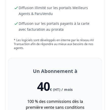
Diffusion illimité sur les portails Meilleurs
Agents & ParuVendu
Diffusion sur les portails payants à la carte
avec facturation au prorata
* Les logiciels sont développés en interne par le réseau AV
Transaction afin de répondre au mieux aux besoins de nos
agents.
Un Abonnement à
40
€ (HT) / mois
100 % des commissions dès la
première vente sans conditions