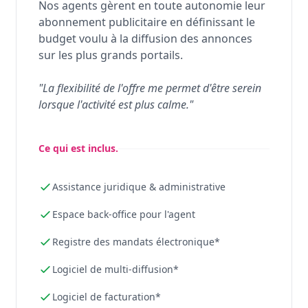
Nos agents gèrent en toute autonomie leur
abonnement publicitaire en définissant le
budget voulu à la diffusion des annonces
sur les plus grands portails.
"La flexibilité de l'offre me permet d'être serein
lorsque l'activité est plus calme."
Ce qui est inclus.
Assistance juridique & administrative
Espace back-office pour l'agent
Registre des mandats électronique*
Logiciel de multi-diffusion*
Logiciel de facturation*