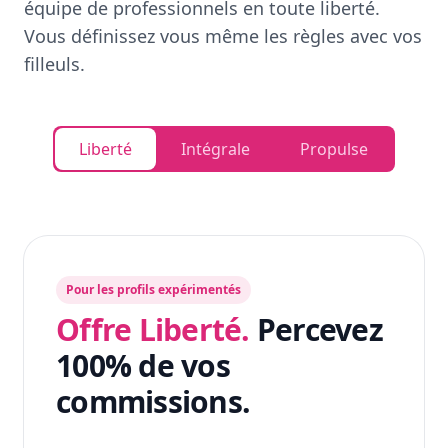
équipe de professionnels en toute liberté.
Vous définissez vous même les règles avec vos
filleuls.
Liberté
Intégrale
Propulse
Pour les profils expérimentés
Offre Liberté.
Percevez
100% de vos
commissions.